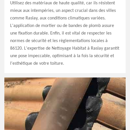
Utilisez des matériaux de haute qualité, car ils résistent
mieux aux intempéries, un aspect crucial dans des villes
comme Raslay, aux conditions climatiques variées.
L'application de mortier ou de bandes de plomb assure
une fixation durable. Enfin, il est vital de respecter les
normes de sécurité et les règlementations locales à
86120. L'expertise de Nettoyage Habitat à Raslay garantit
une pose impeccable, optimisant à la fois la sécurité et
l'esthétique de votre toiture.