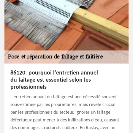
86120: pourquoi l'entretien annuel
du faîtage est essentiel selon les
professionnels
L'entretien annuel du faîtage est une nécessité souvent
sous-estimée par les propriétaires, mais révélé crucial
par les professionnels du secteur. Ignorer un faîtage
défectueux peut mener à des infiltrations d'eau, causant
des dommages structurels coûteux. En Raslay, avec un