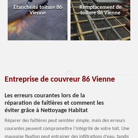
Etanchéité toiture 86
Remplacement de
Vienne
toiture 86 Vienne
Entreprise de couvreur 86 Vienne
Les erreurs courantes lors de la
réparation de faîtières et comment les
éviter grâce à Nettoyage Habitat
Réparer des faîtières peut sembler simple, mais des erreurs
courantes peuvent compromettre l'intégrité de votre toit. Une
mauvaise fixation peut entraîner des infiltrations d'eau, tandis