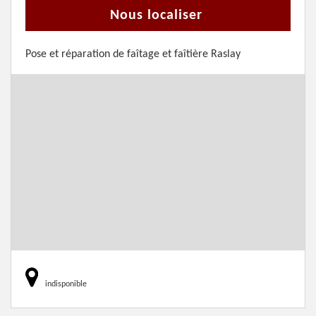
Nous localiser
Pose et réparation de faîtage et faîtière Raslay
indisponible