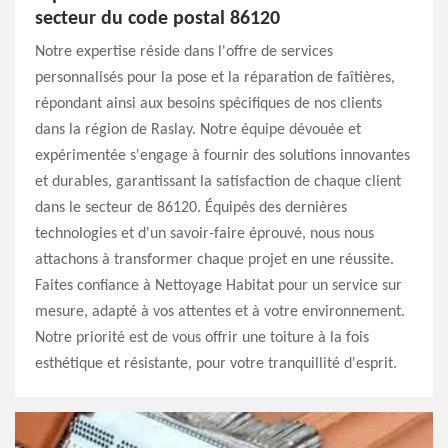
secteur du code postal 86120
Notre expertise réside dans l'offre de services
personnalisés pour la pose et la réparation de faîtières,
répondant ainsi aux besoins spécifiques de nos clients
dans la région de Raslay. Notre équipe dévouée et
expérimentée s'engage à fournir des solutions innovantes
et durables, garantissant la satisfaction de chaque client
dans le secteur de 86120. Équipés des dernières
technologies et d'un savoir-faire éprouvé, nous nous
attachons à transformer chaque projet en une réussite.
Faites confiance à Nettoyage Habitat pour un service sur
mesure, adapté à vos attentes et à votre environnement.
Notre priorité est de vous offrir une toiture à la fois
esthétique et résistante, pour votre tranquillité d'esprit.