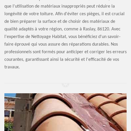
que l'utilisation de matériaux inappropriés peut réduire la
longévité de votre toiture. Afin d'éviter ces pièges, il est crucial
de bien préparer la surface et de choisir des matériaux de
qualité adaptés à votre région, comme à Raslay, 86120. Avec
l'expertise de Nettoyage Habitat, vous bénéficiez d'un savoir-
faire éprouvé qui vous assure des réparations durables. Nos
professionnels sont formés pour anticiper et corriger les erreurs
courantes, garantissant ainsi la sécurité et l'efficacité de vos
travaux.