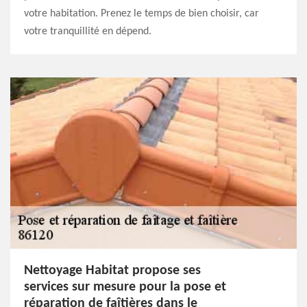
votre habitation. Prenez le temps de bien choisir, car
votre tranquillité en dépend.
Nettoyage Habitat propose ses
services sur mesure pour la pose et
réparation de faîtières dans le