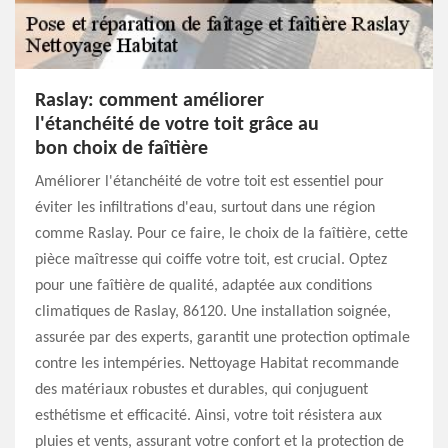
Raslay: comment améliorer
l'étanchéité de votre toit grâce au
bon choix de faîtière
Améliorer l'étanchéité de votre toit est essentiel pour
éviter les infiltrations d'eau, surtout dans une région
comme Raslay. Pour ce faire, le choix de la faîtière, cette
pièce maîtresse qui coiffe votre toit, est crucial. Optez
pour une faîtière de qualité, adaptée aux conditions
climatiques de Raslay, 86120. Une installation soignée,
assurée par des experts, garantit une protection optimale
contre les intempéries. Nettoyage Habitat recommande
des matériaux robustes et durables, qui conjuguent
esthétisme et efficacité. Ainsi, votre toit résistera aux
pluies et vents, assurant votre confort et la protection de