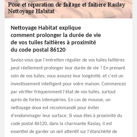
Nettoyage Habitat explique
comment prolonger la durée de vie
de vos tuiles faitières à proximité
du code postal 86120
Saviez-vous que l'entretien régulier de vos tuiles faitières
peut réellement prolonger leur durée de vie ? En prenant
soin de vos tuiles, vous assurez leur longévité, et c'est un
investissement intelligent pour votre maison. Commencez
par vérifier fréquemment l'état de vos tuiles, surtout
après de fortes intempéries. En cas de mousse, un
nettoyage doux est recommandé pour éviter
d'endommager leur surface. Si vous êtes à proximité du
code postal 86120, dans la charmante Raslay, il est
essentiel de garder un œil attentif sur l'étanchéité de