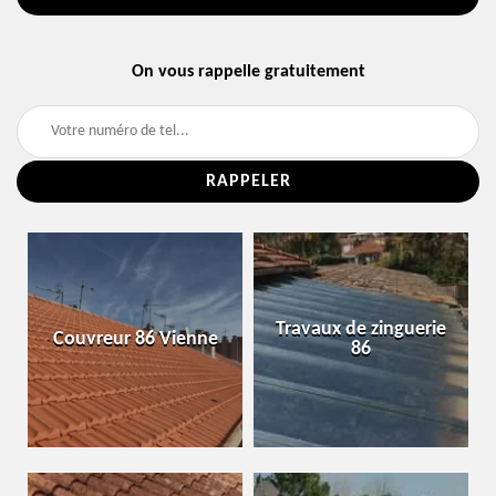
On vous rappelle gratuitement
Travaux de zinguerie
Couvreur 86 Vienne
86