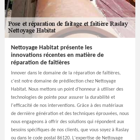
Nettoyage Habitat présente les
innovations récentes en matière de
réparation de faîtières
Innover dans le domaine de la réparation de faîtières,
c'est notre domaine de prédilection chez Nettoyage
Habitat. Nous mettons un point d'honneur à utiliser des
technologies de pointe pour assurer la durabilité et
l'efficacité de nos interventions. Grâce à des matériaux
de dernière génération et des techniques éprouvées, nous
nous engageons à offrir des solutions qui répondent aux
besoins spécifiques de nos clients, que vous soyez à Raslay
ou dans le code postal 86120. L'expertise de Nettoyage