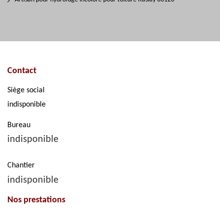
Contact
Siège social
indisponible
Bureau
indisponible
Chantier
indisponible
Nos prestations