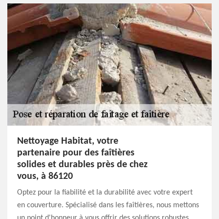
Nettoyage Habitat, votre
partenaire pour des faîtières
solides et durables près de chez
vous, à 86120
Optez pour la fiabilité et la durabilité avec votre expert
en couverture. Spécialisé dans les faîtières, nous mettons
un point d'honneur à vous offrir des solutions robustes,