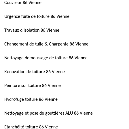
Couvreur 86 Vienne
Urgence fuite de toiture 86 Vienne
Travaux d'isolation 86 Vienne
Changement de tuile & Charpente 86 Vienne
Nettoyage demoussage de toiture 86 Vienne
Rénovation de toiture 86 Vienne
Peinture sur toiture 86 Vienne
Hydrofuge toiture 86 Vienne
Nettoyage et pose de gouttières ALU 86 Vienne
Etanchéité toiture 86 Vienne