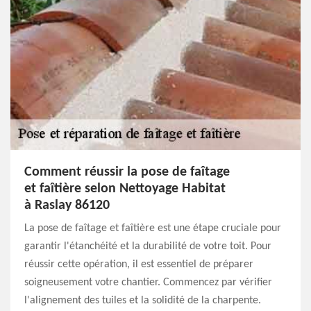
Comment réussir la pose de faîtage
et faîtière selon Nettoyage Habitat
à Raslay 86120
La pose de faîtage et faîtière est une étape cruciale pour
garantir l'étanchéité et la durabilité de votre toit. Pour
réussir cette opération, il est essentiel de préparer
soigneusement votre chantier. Commencez par vérifier
l'alignement des tuiles et la solidité de la charpente.