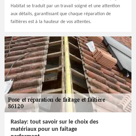
Habitat se traduit par un travail soigné et une attention
aux détails, garantissant que chaque réparation de
faîtières est à la hauteur de vos attentes.
Raslay: tout savoir sur le choix des
matériaux pour un faîtage