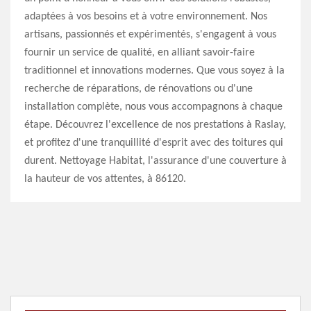
adaptées à vos besoins et à votre environnement. Nos
artisans, passionnés et expérimentés, s'engagent à vous
fournir un service de qualité, en alliant savoir-faire
traditionnel et innovations modernes. Que vous soyez à la
recherche de réparations, de rénovations ou d'une
installation complète, nous vous accompagnons à chaque
étape. Découvrez l'excellence de nos prestations à Raslay,
et profitez d'une tranquillité d'esprit avec des toitures qui
durent. Nettoyage Habitat, l'assurance d'une couverture à
la hauteur de vos attentes, à 86120.