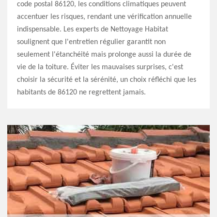
code postal 86120, les conditions climatiques peuvent
accentuer les risques, rendant une vérification annuelle
indispensable. Les experts de Nettoyage Habitat
soulignent que l'entretien régulier garantit non
seulement l'étanchéité mais prolonge aussi la durée de
vie de la toiture. Éviter les mauvaises surprises, c'est
choisir la sécurité et la sérénité, un choix réfléchi que les
habitants de 86120 ne regrettent jamais.