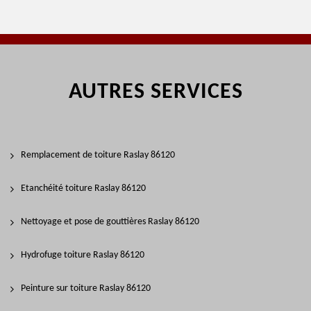
AUTRES SERVICES
Remplacement de toiture Raslay 86120
Etanchéité toiture Raslay 86120
Nettoyage et pose de gouttières Raslay 86120
Hydrofuge toiture Raslay 86120
Peinture sur toiture Raslay 86120