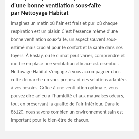
d'une bonne ventilation sous-faîte
par Nettoyage Habitat
Imaginez un matin où l'air est frais et pur, où chaque
respiration est un plaisir. C'est l'essence même d'une
bonne ventilation sous-faîte, un aspect souvent sous-
estimé mais crucial pour le confort et la santé dans nos
foyers. À Raslay, où le climat peut varier, comprendre et
mettre en place une ventilation efficace est essentiel.
Nettoyage Habitat s'engage à vous accompagner dans
cette démarche en vous proposant des solutions adaptées
à vos besoins. Grâce à une ventilation optimale, vous
pouvez dire adieu à l'humidité et aux mauvaises odeurs,
tout en préservant la qualité de l'air intérieur. Dans le
86120, nous savons combien un environnement sain est
important pour le bien-être de chacun.