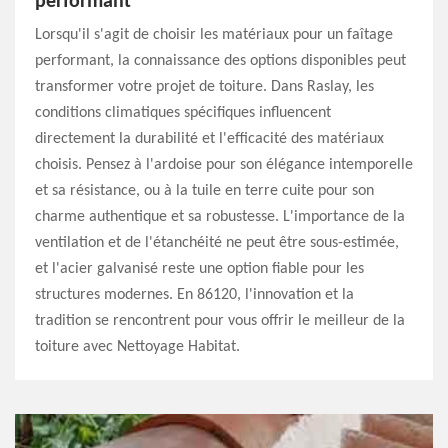
performant
Lorsqu'il s'agit de choisir les matériaux pour un faîtage
performant, la connaissance des options disponibles peut
transformer votre projet de toiture. Dans Raslay, les
conditions climatiques spécifiques influencent
directement la durabilité et l'efficacité des matériaux
choisis. Pensez à l'ardoise pour son élégance intemporelle
et sa résistance, ou à la tuile en terre cuite pour son
charme authentique et sa robustesse. L'importance de la
ventilation et de l'étanchéité ne peut être sous-estimée,
et l'acier galvanisé reste une option fiable pour les
structures modernes. En 86120, l'innovation et la
tradition se rencontrent pour vous offrir le meilleur de la
toiture avec Nettoyage Habitat.