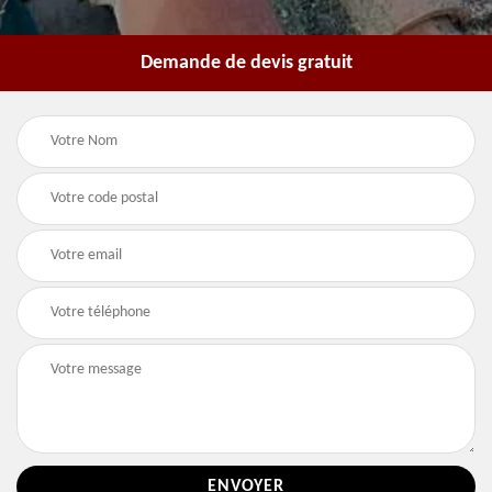
Demande de devis gratuit