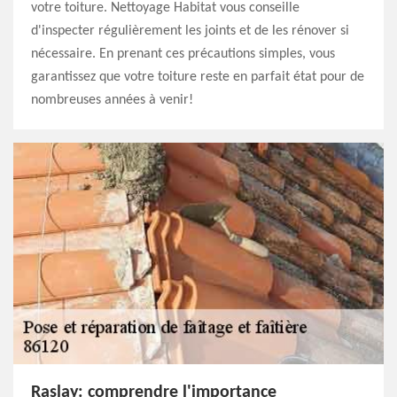
votre toiture. Nettoyage Habitat vous conseille
d'inspecter régulièrement les joints et de les rénover si
nécessaire. En prenant ces précautions simples, vous
garantissez que votre toiture reste en parfait état pour de
nombreuses années à venir!
Raslay: comprendre l'importance