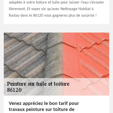
adaptée à votre toiture et tuile pour laisser l’eau s’écouler
librement. Et soyez sûr qu’avec Nettoyage Habitat à
Raslay dans le 86120 vous gagnerez plus de surprise !
Venez appréciez le bon tarif pour
travaux peinture sur toiture de