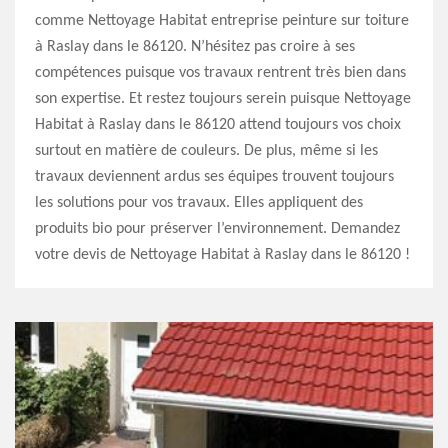
comme Nettoyage Habitat entreprise peinture sur toiture
à Raslay dans le 86120. N’hésitez pas croire à ses
compétences puisque vos travaux rentrent très bien dans
son expertise. Et restez toujours serein puisque Nettoyage
Habitat à Raslay dans le 86120 attend toujours vos choix
surtout en matière de couleurs. De plus, même si les
travaux deviennent ardus ses équipes trouvent toujours
les solutions pour vos travaux. Elles appliquent des
produits bio pour préserver l’environnement. Demandez
votre devis de Nettoyage Habitat à Raslay dans le 86120 !