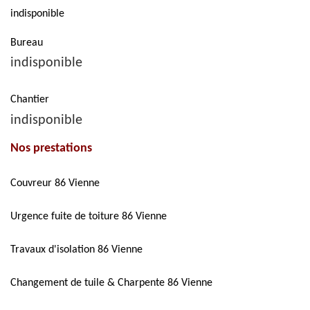
indisponible
Bureau
indisponible
Chantier
indisponible
Nos prestations
Couvreur 86 Vienne
Urgence fuite de toiture 86 Vienne
Travaux d'isolation 86 Vienne
Changement de tuile & Charpente 86 Vienne