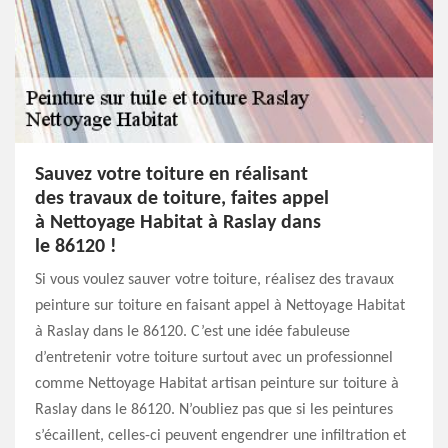
Sauvez votre toiture en réalisant
des travaux de toiture, faites appel
à Nettoyage Habitat à Raslay dans
le 86120 !
Si vous voulez sauver votre toiture, réalisez des travaux
peinture sur toiture en faisant appel à Nettoyage Habitat
à Raslay dans le 86120. C’est une idée fabuleuse
d’entretenir votre toiture surtout avec un professionnel
comme Nettoyage Habitat artisan peinture sur toiture à
Raslay dans le 86120. N’oubliez pas que si les peintures
s’écaillent, celles-ci peuvent engendrer une infiltration et