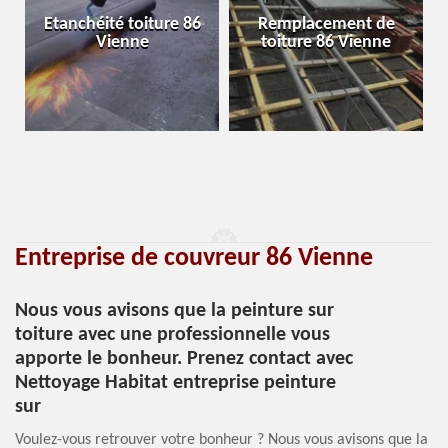
Etanchéité toiture 86
Remplacement de
Vienne
toiture 86 Vienne
Entreprise de couvreur 86 Vienne
Nous vous avisons que la peinture sur
toiture avec une professionnelle vous
apporte le bonheur. Prenez contact avec
Nettoyage Habitat entreprise peinture
sur
Voulez-vous retrouver votre bonheur ? Nous vous avisons que la