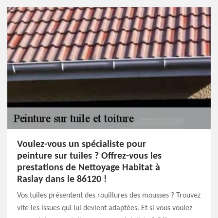
Voulez-vous un spécialiste pour
peinture sur tuiles ? Offrez-vous les
prestations de Nettoyage Habitat à
Raslay dans le 86120 !
Vos tuiles présentent des rouillures des mousses ? Trouvez
vite les issues qui lui devient adaptées. Et si vous voulez