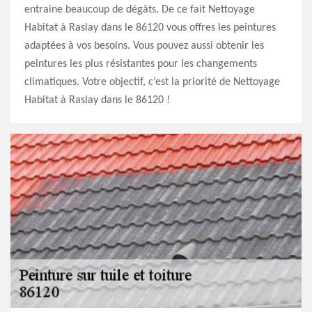
entraine beaucoup de dégâts. De ce fait Nettoyage
Habitat à Raslay dans le 86120 vous offres les peintures
adaptées à vos besoins. Vous pouvez aussi obtenir les
peintures les plus résistantes pour les changements
climatiques. Votre objectif, c’est la priorité de Nettoyage
Habitat à Raslay dans le 86120 !