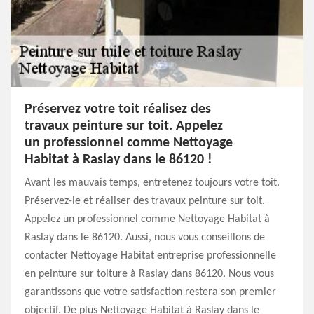
Préservez votre toit réalisez des
travaux peinture sur toit. Appelez
un professionnel comme Nettoyage
Habitat à Raslay dans le 86120 !
Avant les mauvais temps, entretenez toujours votre toit.
Préservez-le et réaliser des travaux peinture sur toit.
Appelez un professionnel comme Nettoyage Habitat à
Raslay dans le 86120. Aussi, nous vous conseillons de
contacter Nettoyage Habitat entreprise professionnelle
en peinture sur toiture à Raslay dans 86120. Nous vous
garantissons que votre satisfaction restera son premier
objectif. De plus Nettoyage Habitat à Raslay dans le