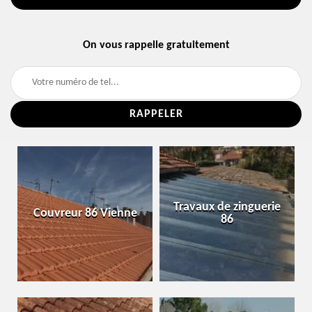
On vous rappelle gratuitement
Travaux de zinguerie
Couvreur 86 Vienne
86