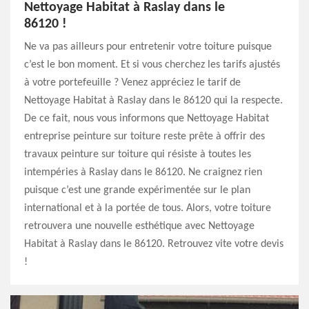
Nettoyage Habitat à Raslay dans le
86120 !
Ne va pas ailleurs pour entretenir votre toiture puisque
c’est le bon moment. Et si vous cherchez les tarifs ajustés
à votre portefeuille ? Venez appréciez le tarif de
Nettoyage Habitat à Raslay dans le 86120 qui la respecte.
De ce fait, nous vous informons que Nettoyage Habitat
entreprise peinture sur toiture reste prête à offrir des
travaux peinture sur toiture qui résiste à toutes les
intempéries à Raslay dans le 86120. Ne craignez rien
puisque c’est une grande expérimentée sur le plan
international et à la portée de tous. Alors, votre toiture
retrouvera une nouvelle esthétique avec Nettoyage
Habitat à Raslay dans le 86120. Retrouvez vite votre devis
!