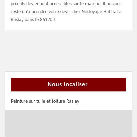
prix, ils deviennent accessibles sur le marché. Il ne vous
reste qu’à prendre votre devis chez Nettoyage Habitat à
Raslay dans le 86120 !
Nous localiser
Peinture sur tuile et toiture Raslay