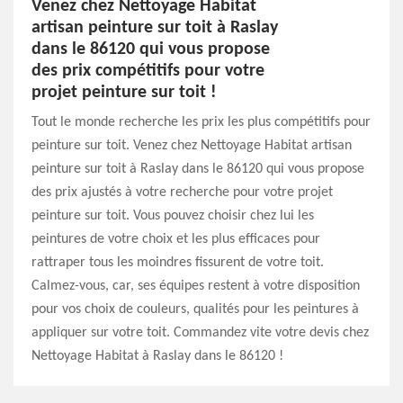
Venez chez Nettoyage Habitat
artisan peinture sur toit à Raslay
dans le 86120 qui vous propose
des prix compétitifs pour votre
projet peinture sur toit !
Tout le monde recherche les prix les plus compétitifs pour
peinture sur toit. Venez chez Nettoyage Habitat artisan
peinture sur toit à Raslay dans le 86120 qui vous propose
des prix ajustés à votre recherche pour votre projet
peinture sur toit. Vous pouvez choisir chez lui les
peintures de votre choix et les plus efficaces pour
rattraper tous les moindres fissurent de votre toit.
Calmez-vous, car, ses équipes restent à votre disposition
pour vos choix de couleurs, qualités pour les peintures à
appliquer sur votre toit. Commandez vite votre devis chez
Nettoyage Habitat à Raslay dans le 86120 !