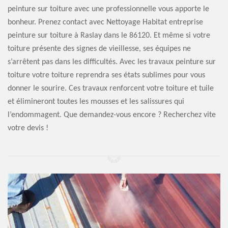
peinture sur toiture avec une professionnelle vous apporte le
bonheur. Prenez contact avec Nettoyage Habitat entreprise
peinture sur toiture à Raslay dans le 86120. Et même si votre
toiture présente des signes de vieillesse, ses équipes ne
s’arrêtent pas dans les difficultés. Avec les travaux peinture sur
toiture votre toiture reprendra ses états sublimes pour vous
donner le sourire. Ces travaux renforcent votre toiture et tuile
et élimineront toutes les mousses et les salissures qui
l’endommagent. Que demandez-vous encore ? Recherchez vite
votre devis !