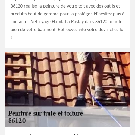
86120 réalise la peinture de votre toit avec des outils et
produits haut de gamme pour la protéger. N’hésitez plus à
contacter Nettoyage Habitat à Raslay dans 86120 pour le
bien de votre bâtiment. Retrouvez vite votre devis chez lui
!