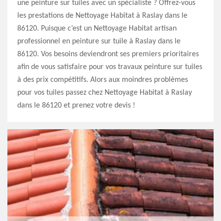
une peinture sur tuiles avec un spécialiste ? Offrez-vous
les prestations de Nettoyage Habitat à Raslay dans le
86120. Puisque c’est un Nettoyage Habitat artisan
professionnel en peinture sur tuile à Raslay dans le
86120. Vos besoins deviendront ses premiers prioritaires
afin de vous satisfaire pour vos travaux peinture sur tuiles
à des prix compétitifs. Alors aux moindres problèmes
pour vos tuiles passez chez Nettoyage Habitat à Raslay
dans le 86120 et prenez votre devis !