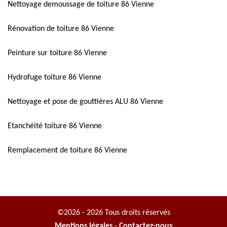
Nettoyage demoussage de toiture 86 Vienne
Rénovation de toiture 86 Vienne
Peinture sur toiture 86 Vienne
Hydrofuge toiture 86 Vienne
Nettoyage et pose de gouttières ALU 86 Vienne
Etanchéité toiture 86 Vienne
Remplacement de toiture 86 Vienne
©2026 - 2026 Tous droits réservés
Mentions légales
-
Contactez-nous