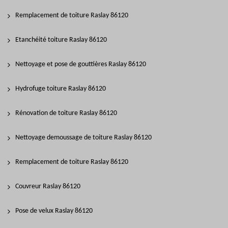
Remplacement de toiture Raslay 86120
Etanchéité toiture Raslay 86120
Nettoyage et pose de gouttières Raslay 86120
Hydrofuge toiture Raslay 86120
Rénovation de toiture Raslay 86120
Nettoyage demoussage de toiture Raslay 86120
Remplacement de toiture Raslay 86120
Couvreur Raslay 86120
Pose de velux Raslay 86120