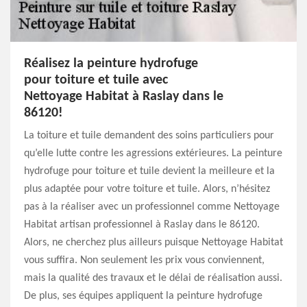
Réalisez la peinture hydrofuge
pour toiture et tuile avec
Nettoyage Habitat à Raslay dans le
86120!
La toiture et tuile demandent des soins particuliers pour
qu’elle lutte contre les agressions extérieures. La peinture
hydrofuge pour toiture et tuile devient la meilleure et la
plus adaptée pour votre toiture et tuile. Alors, n’hésitez
pas à la réaliser avec un professionnel comme Nettoyage
Habitat artisan professionnel à Raslay dans le 86120.
Alors, ne cherchez plus ailleurs puisque Nettoyage Habitat
vous suffira. Non seulement les prix vous conviennent,
mais la qualité des travaux et le délai de réalisation aussi.
De plus, ses équipes appliquent la peinture hydrofuge