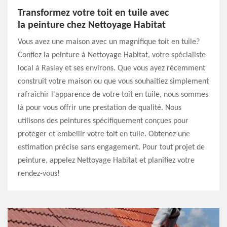
Transformez votre toit en tuile avec
la peinture chez Nettoyage Habitat
Vous avez une maison avec un magnifique toit en tuile?
Confiez la peinture à Nettoyage Habitat, votre spécialiste
local à Raslay et ses environs. Que vous ayez récemment
construit votre maison ou que vous souhaitiez simplement
rafraîchir l'apparence de votre toit en tuile, nous sommes
là pour vous offrir une prestation de qualité. Nous
utilisons des peintures spécifiquement conçues pour
protéger et embellir votre toit en tuile. Obtenez une
estimation précise sans engagement. Pour tout projet de
peinture, appelez Nettoyage Habitat et planifiez votre
rendez-vous!