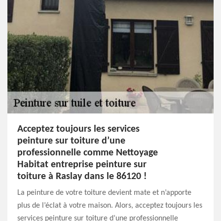
Acceptez toujours les services
peinture sur toiture d’une
professionnelle comme Nettoyage
Habitat entreprise peinture sur
toiture à Raslay dans le 86120 !
La peinture de votre toiture devient mate et n’apporte
plus de l’éclat à votre maison. Alors, acceptez toujours les
services peinture sur toiture d’une professionnelle