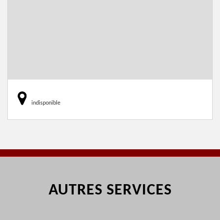
indisponible
AUTRES SERVICES