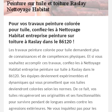
Pour vos travaux peinture colorée
pour tuile, confiez-les à Nettoyage
Habitat entreprise peinture sur
toiture à Raslay dans le 86120 !
Les travaux peinture colorée pour tuile demandent plus
de connaissances et de compétences physiques. Et si vous
souhaitez accomplir ces travaux, confiez-les à Nettoyage
Habitat entreprise peinture sur tuile à Raslay dans le
86120. Ses équipes deviennent expérimentées et
dynamiques qui vous promettent que vos tuiles
deviendront colorées selon les normes. De ce fait, vos
tuiles récupéreront ses originalités et ses fonctionnalités
pour survivre pendant de longues années contre les
agressions extérieures. Ne vous inquiétez pas pour les