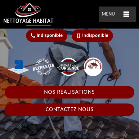
MENU
indisponible
indisponible
NOS RÉALISATIONS
CONTACTEZ NOUS