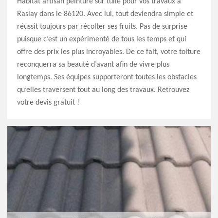
Habitat artisan peinture sur tuile pour vos travaux à
Raslay dans le 86120. Avec lui, tout deviendra simple et
réussit toujours par récolter ses fruits. Pas de surprise
puisque c’est un expérimenté de tous les temps et qui
offre des prix les plus incroyables. De ce fait, votre toiture
reconquerra sa beauté d’avant afin de vivre plus
longtemps. Ses équipes supporteront toutes les obstacles
qu’elles traversent tout au long des travaux. Retrouvez
votre devis gratuit !