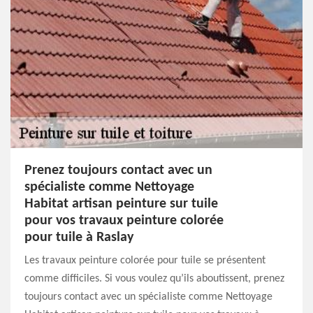
Prenez toujours contact avec un
spécialiste comme Nettoyage
Habitat artisan peinture sur tuile
pour vos travaux peinture colorée
pour tuile à Raslay
Les travaux peinture colorée pour tuile se présentent
comme difficiles. Si vous voulez qu’ils aboutissent, prenez
toujours contact avec un spécialiste comme Nettoyage