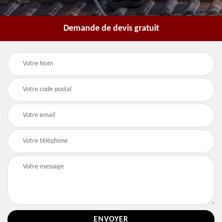
Demande de devis gratuit