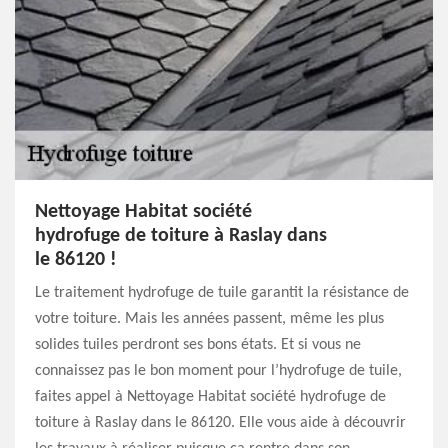
Nettoyage Habitat société
hydrofuge de toiture à Raslay dans
le 86120 !
Le traitement hydrofuge de tuile garantit la résistance de
votre toiture. Mais les années passent, même les plus
solides tuiles perdront ses bons états. Et si vous ne
connaissez pas le bon moment pour l’hydrofuge de tuile,
faites appel à Nettoyage Habitat société hydrofuge de
toiture à Raslay dans le 86120. Elle vous aide à découvrir