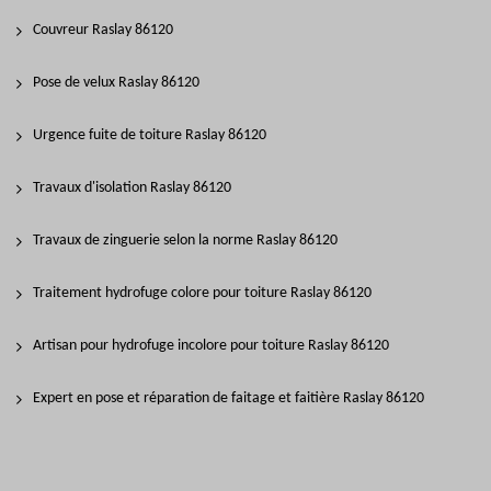
Couvreur Raslay 86120
Pose de velux Raslay 86120
Urgence fuite de toiture Raslay 86120
Travaux d'isolation Raslay 86120
Travaux de zinguerie selon la norme Raslay 86120
Traitement hydrofuge colore pour toiture Raslay 86120
Artisan pour hydrofuge incolore pour toiture Raslay 86120
Expert en pose et réparation de faitage et faitière Raslay 86120