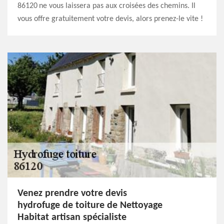
86120 ne vous laissera pas aux croisées des chemins. Il
vous offre gratuitement votre devis, alors prenez-le vite !
Venez prendre votre devis
hydrofuge de toiture de Nettoyage
Habitat artisan spécialiste