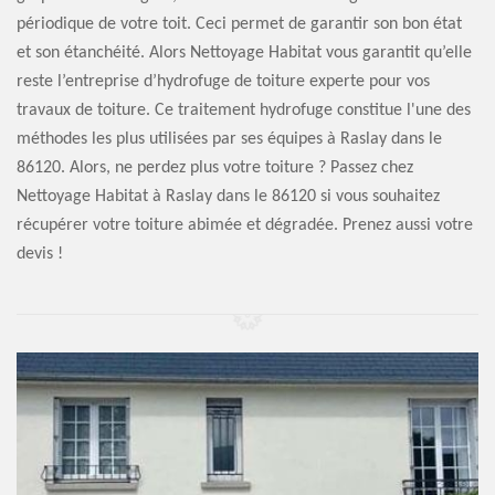
périodique de votre toit. Ceci permet de garantir son bon état
et son étanchéité. Alors Nettoyage Habitat vous garantit qu’elle
reste l’entreprise d’hydrofuge de toiture experte pour vos
travaux de toiture. Ce traitement hydrofuge constitue l'une des
méthodes les plus utilisées par ses équipes à Raslay dans le
86120. Alors, ne perdez plus votre toiture ? Passez chez
Nettoyage Habitat à Raslay dans le 86120 si vous souhaitez
récupérer votre toiture abimée et dégradée. Prenez aussi votre
devis !