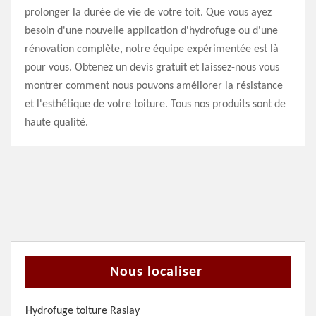
prolonger la durée de vie de votre toit. Que vous ayez
besoin d'une nouvelle application d'hydrofuge ou d'une
rénovation complète, notre équipe expérimentée est là
pour vous. Obtenez un devis gratuit et laissez-nous vous
montrer comment nous pouvons améliorer la résistance
et l'esthétique de votre toiture. Tous nos produits sont de
haute qualité.
Nous localiser
Hydrofuge toiture Raslay