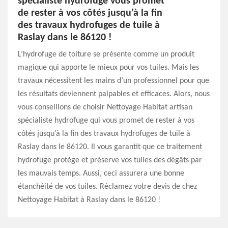
spécialiste hydrofuge vous promet
de rester à vos côtés jusqu’à la fin
des travaux hydrofuges de tuile à
Raslay dans le 86120 !
L’hydrofuge de toiture se présente comme un produit
magique qui apporte le mieux pour vos tuiles. Mais les
travaux nécessitent les mains d’un professionnel pour que
les résultats deviennent palpables et efficaces. Alors, nous
vous conseillons de choisir Nettoyage Habitat artisan
spécialiste hydrofuge qui vous promet de rester à vos
côtés jusqu’à la fin des travaux hydrofuges de tuile à
Raslay dans le 86120. Il vous garantit que ce traitement
hydrofuge protège et préserve vos tulles des dégâts par
les mauvais temps. Aussi, ceci assurera une bonne
étanchéité de vos tuiles. Réclamez votre devis de chez
Nettoyage Habitat à Raslay dans le 86120 !