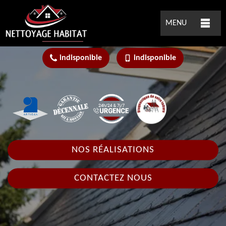
MENU
indisponible
indisponible
NOS RÉALISATIONS
CONTACTEZ NOUS