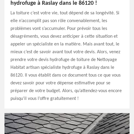
hydrofuge à Raslay dans le 86120 !
La toiture c’est votre vie, tout dépend de sa longévité. Si
elle n’accomplit pas son rôle convenablement, les
problèmes vont s’accumuler. Pour prévoir tous les
désagréments, vous devez anticiper à cette situation et
appeler un spécialiste en la matière. Mais avant tout, le
mieux c’est de savoir avant tout votre devis. Alors, venez
prendre votre devis hydrofuge de toiture de Nettoyage
Habitat artisan spécialiste hydrofuge à Raslay dans le
86120. Il vous établit dans ce document tous ce que vous
devez savoir pour votre dépense estimative pour se
préparer de votre budget. Alors, qu’attendez-vous encore
puisqu’il vous l’offre gratuitement !