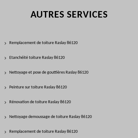
AUTRES SERVICES
Remplacement de toiture Raslay 86120
Etanchéité toiture Raslay 86120
Nettoyage et pose de gouttières Raslay 86120
Peinture sur toiture Raslay 86120
Rénovation de toiture Raslay 86120
Nettoyage demoussage de toiture Raslay 86120
Remplacement de toiture Raslay 86120