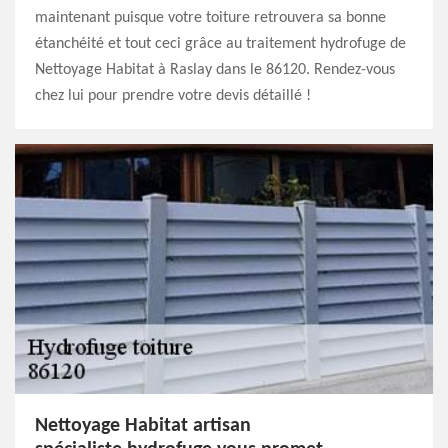
maintenant puisque votre toiture retrouvera sa bonne
étanchéité et tout ceci grâce au traitement hydrofuge de
Nettoyage Habitat à Raslay dans le 86120. Rendez-vous
chez lui pour prendre votre devis détaillé !
Nettoyage Habitat artisan