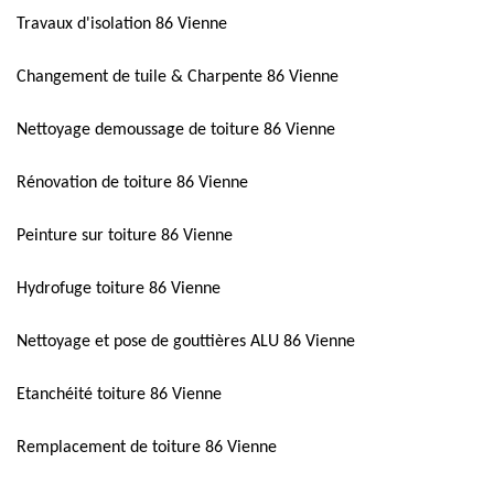
Travaux d'isolation 86 Vienne
Changement de tuile & Charpente 86 Vienne
Nettoyage demoussage de toiture 86 Vienne
Rénovation de toiture 86 Vienne
Peinture sur toiture 86 Vienne
Hydrofuge toiture 86 Vienne
Nettoyage et pose de gouttières ALU 86 Vienne
Etanchéité toiture 86 Vienne
Remplacement de toiture 86 Vienne