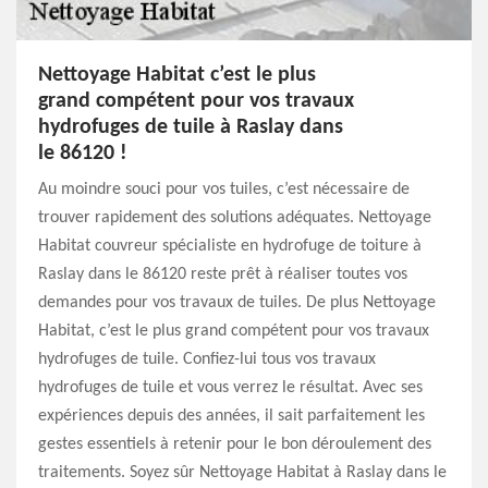
Nettoyage Habitat c’est le plus
grand compétent pour vos travaux
hydrofuges de tuile à Raslay dans
le 86120 !
Au moindre souci pour vos tuiles, c’est nécessaire de
trouver rapidement des solutions adéquates. Nettoyage
Habitat couvreur spécialiste en hydrofuge de toiture à
Raslay dans le 86120 reste prêt à réaliser toutes vos
demandes pour vos travaux de tuiles. De plus Nettoyage
Habitat, c’est le plus grand compétent pour vos travaux
hydrofuges de tuile. Confiez-lui tous vos travaux
hydrofuges de tuile et vous verrez le résultat. Avec ses
expériences depuis des années, il sait parfaitement les
gestes essentiels à retenir pour le bon déroulement des
traitements. Soyez sûr Nettoyage Habitat à Raslay dans le