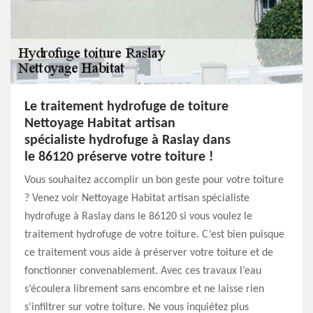
Le traitement hydrofuge de toiture
Nettoyage Habitat artisan
spécialiste hydrofuge à Raslay dans
le 86120 préserve votre toiture !
Vous souhaitez accomplir un bon geste pour votre toiture
? Venez voir Nettoyage Habitat artisan spécialiste
hydrofuge à Raslay dans le 86120 si vous voulez le
traitement hydrofuge de votre toiture. C’est bien puisque
ce traitement vous aide à préserver votre toiture et de
fonctionner convenablement. Avec ces travaux l’eau
s’écoulera librement sans encombre et ne laisse rien
s’infiltrer sur votre toiture. Ne vous inquiétez plus