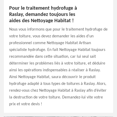
Pour le traitement hydrofuge à
Raslay, demandez toujours les
aides des Nettoyage Habitat !
Nous vous informons que pour le traitement hydrofuge de
votre toiture, vous devez demander les aides d'un
professionnel comme Nettoyage Habitat Artisan
spécialiste hydrofuge. En fait Nettoyage Habitat toujours
recommandée dans cette situation, car lui seul sait
déterminer les problèmes liés à votre toiture, et déduire
ainsi les opérations indispensables à réaliser à Raslay.
Ainsi Nettoyage Habitat, saura découvrir le produit
hydrofuge adapté à tous types de toitures à Raslay. Alors,
rendez-vous chez Nettoyage Habitat à Raslay afin d’éviter
la destruction de votre toiture. Demandez-lui vite votre
prix et votre devis !