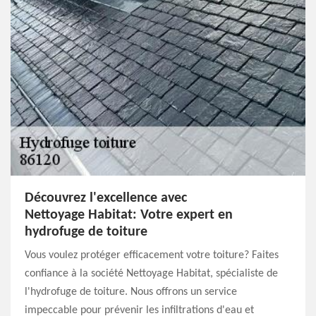
Découvrez l'excellence avec
Nettoyage Habitat: Votre expert en
hydrofuge de toiture
Vous voulez protéger efficacement votre toiture? Faites
confiance à la société Nettoyage Habitat, spécialiste de
l'hydrofuge de toiture. Nous offrons un service
impeccable pour prévenir les infiltrations d'eau et