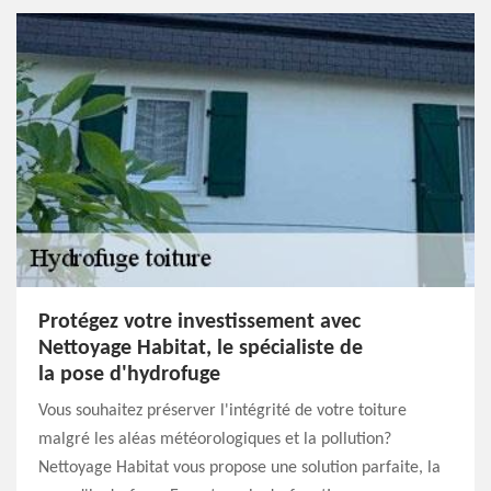
Protégez votre investissement avec
Nettoyage Habitat, le spécialiste de
la pose d'hydrofuge
Vous souhaitez préserver l'intégrité de votre toiture
malgré les aléas météorologiques et la pollution?
Nettoyage Habitat vous propose une solution parfaite, la