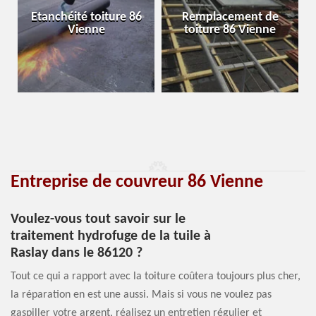
Etanchéité toiture 86
Remplacement de
Vienne
toiture 86 Vienne
Entreprise de couvreur 86 Vienne
Voulez-vous tout savoir sur le
traitement hydrofuge de la tuile à
Raslay dans le 86120 ?
Tout ce qui a rapport avec la toiture coûtera toujours plus cher,
la réparation en est une aussi. Mais si vous ne voulez pas
gaspiller votre argent, réalisez un entretien régulier et