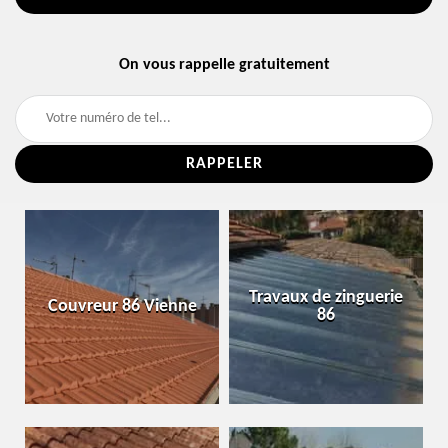
On vous rappelle gratuitement
Travaux de zinguerie
Couvreur 86 Vienne
86