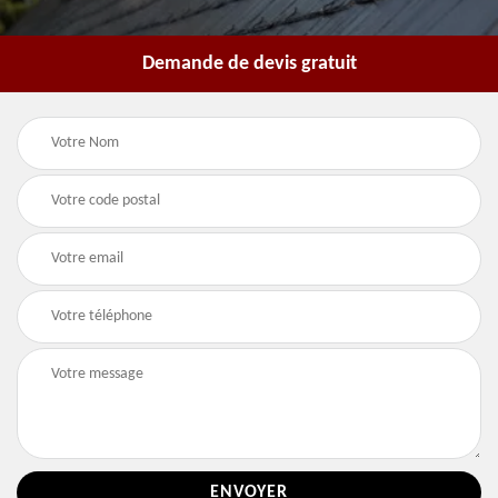
Demande de devis gratuit