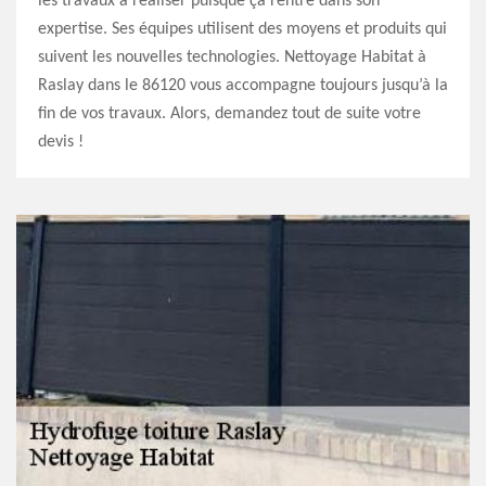
les travaux à réaliser puisque ça rentre dans son
expertise. Ses équipes utilisent des moyens et produits qui
suivent les nouvelles technologies. Nettoyage Habitat à
Raslay dans le 86120 vous accompagne toujours jusqu’à la
fin de vos travaux. Alors, demandez tout de suite votre
devis !