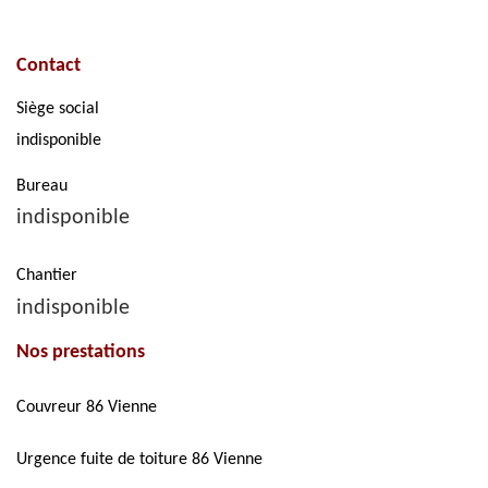
Contact
Siège social
indisponible
Bureau
indisponible
Chantier
indisponible
Nos prestations
Couvreur 86 Vienne
Urgence fuite de toiture 86 Vienne