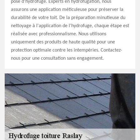
pose d'hydrofuge. Experts en hydrofugation, nous
assurons une application méticuleuse pour préserver la
durabilité de votre toit. De la préparation minutieuse du
nettoyage à l'application de l'hydrofuge, chaque étape est
réalisée avec professionnalisme. Nous utilisons
uniquement des produits de haute qualité pour une
protection optimale contre les intempéries. Contactez-
nous pour une consultation sans engagement.