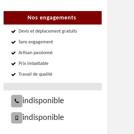
Nos engagements
Devis et déplacement gratuits
Sans engagement
Artisan passionné
Prix imbattable
Travail de qualité
indisponible
indisponible