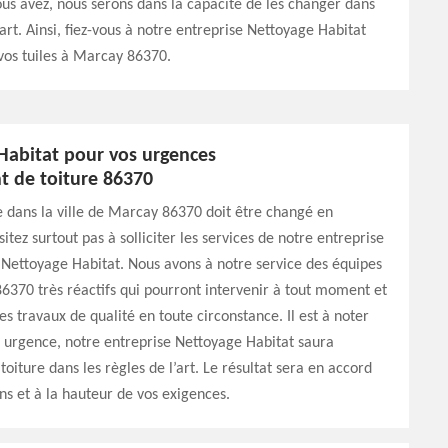
ous avez, nous serons dans la capacité de les changer dans
’art. Ainsi, fiez-vous à notre entreprise Nettoyage Habitat
vos tuiles à Marcay 86370.
Habitat pour vos urgences
 de toiture 86370
re dans la ville de Marcay 86370 doit être changé en
itez surtout pas à solliciter les services de notre entreprise
Nettoyage Habitat. Nous avons à notre service des équipes
6370 très réactifs qui pourront intervenir à tout moment et
es travaux de qualité en toute circonstance. Il est à noter
urgence, notre entreprise Nettoyage Habitat saura
toiture dans les règles de l’art. Le résultat sera en accord
ns et à la hauteur de vos exigences.