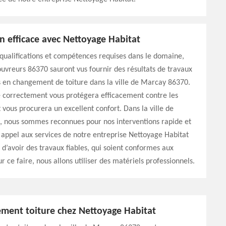
n efficace avec Nettoyage Habitat
qualifications et compétences requises dans le domaine,
ouvreurs 86370 sauront vus fournir des résultats de travaux
 en changement de toiture dans la ville de Marcay 86370.
é correctement vous protégera efficacement contre les
 vous procurera un excellent confort. Dans la ville de
 nous sommes reconnues pour nos interventions rapide et
e appel aux services de notre entreprise Nettoyage Habitat
e d’avoir des travaux fiables, qui soient conformes aux
r ce faire, nous allons utiliser des matériels professionnels.
ement toiture chez Nettoyage Habitat