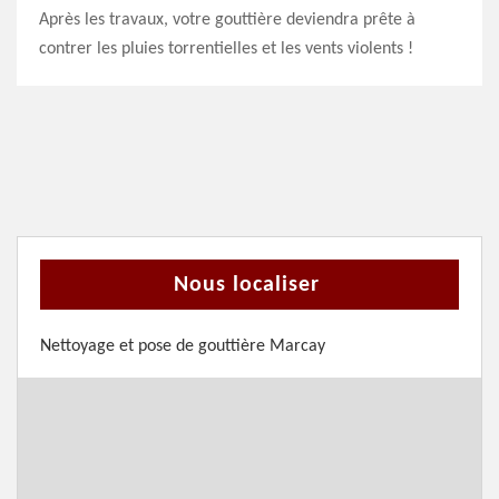
Après les travaux, votre gouttière deviendra prête à
contrer les pluies torrentielles et les vents violents !
Nous localiser
Nettoyage et pose de gouttière Marcay