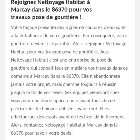
Rejoignez Nettoyage Habitat à
Marcay dans le 86370 pour vos
travaux pose de gouttière !
Votre façade présente des signes de coulures d’eau suite
à la défaillance de votre gouttière. Par conséquent, votre
gouttière devient irréparable. Alors, rejoignez Nettoyage
Habitat pour vos travaux pose de gouttière. Aussi
Nettoyage Habitat c’est une entreprise de pose de
gouttière qui connait tous en matière vos travaux dans ce
domaine à Marcay dans le 86370. Elle n’abandonnera
jamais votre projet, mais cherche toujours à réussir
jusqu’à la fin de vos rêves. Ses équipes viendront chez
vous pour une étude approfondie avant tout afin de
préciser les techniques utilisées avant tout. Elles
effectueront des essais avant de les fixer définitivement.
Alors, contactez Nettoyage Habitat à Marcay dans le
86370 pour savoir votre devis !