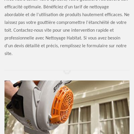
efficacité optimale. Bénéficiez d'un tarif de nettoyage
abordable et de l'utilisation de produits hautement efficaces. Ne
laissez pas votre gouttière compromettre l'étanchéité de votre
toit. Contactez-nous vite pour une intervention rapide et
professionnelle avec Nettoyage Habitat. Si vous avez besoin
d'un devis détaillé et précis, remplissez le formulaire sur notre
site.