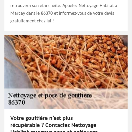
retrouvera son étanchéité. Appelez Nettoyage Habitat à
Marcay dans le 86370 et informez-vous de votre devis
gratuitement chez lui !
Votre gouttière n’est plus
récupérable ? Contactez Nettoyage