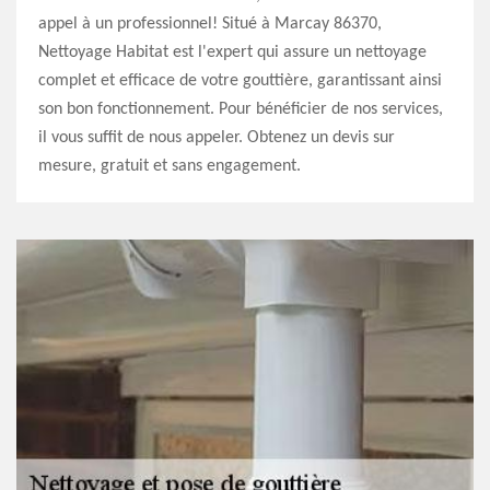
appel à un professionnel! Situé à Marcay 86370,
Nettoyage Habitat est l'expert qui assure un nettoyage
complet et efficace de votre gouttière, garantissant ainsi
son bon fonctionnement. Pour bénéficier de nos services,
il vous suffit de nous appeler. Obtenez un devis sur
mesure, gratuit et sans engagement.