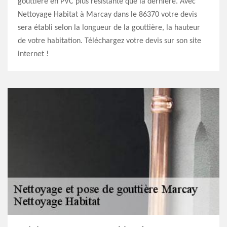
gouttière en PVC plus résistante que la dernière. Avec
Nettoyage Habitat à Marcay dans le 86370 votre devis
sera établi selon la longueur de la gouttière, la hauteur
de votre habitation. Téléchargez votre devis sur son site
internet !