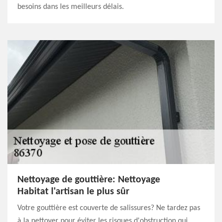
besoins dans les meilleurs délais.
Nettoyage de gouttière: Nettoyage
Habitat l'artisan le plus sûr
Votre gouttière est couverte de salissures? Ne tardez pas
à la nettoyer pour éviter les risques d'obstruction qui