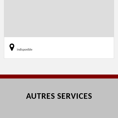
indisponible
AUTRES SERVICES