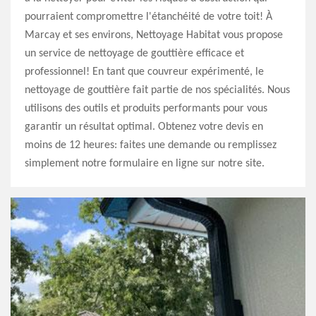
pourraient compromettre l'étanchéité de votre toit! À
Marcay et ses environs, Nettoyage Habitat vous propose
un service de nettoyage de gouttière efficace et
professionnel! En tant que couvreur expérimenté, le
nettoyage de gouttière fait partie de nos spécialités. Nous
utilisons des outils et produits performants pour vous
garantir un résultat optimal. Obtenez votre devis en
moins de 12 heures: faites une demande ou remplissez
simplement notre formulaire en ligne sur notre site.