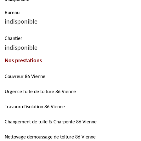
Bureau
indisponible
Chantier
indisponible
Nos prestations
Couvreur 86 Vienne
Urgence fuite de toiture 86 Vienne
Travaux d'isolation 86 Vienne
Changement de tuile & Charpente 86 Vienne
Nettoyage demoussage de toiture 86 Vienne