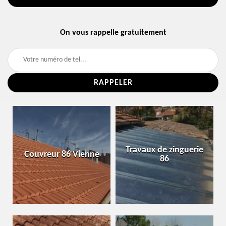
On vous rappelle gratuitement
Travaux de zinguerie
Couvreur 86 Vienne
86