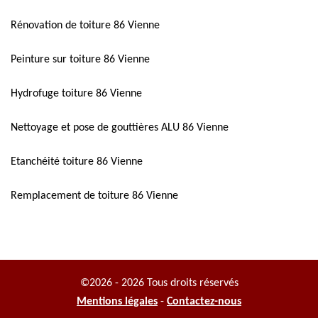
Rénovation de toiture 86 Vienne
Peinture sur toiture 86 Vienne
Hydrofuge toiture 86 Vienne
Nettoyage et pose de gouttières ALU 86 Vienne
Etanchéité toiture 86 Vienne
Remplacement de toiture 86 Vienne
©2026 - 2026 Tous droits réservés
Mentions légales
-
Contactez-nous