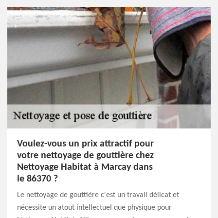
Voulez-vous un prix attractif pour
votre nettoyage de gouttière chez
Nettoyage Habitat à Marcay dans
le 86370 ?
Le nettoyage de gouttière c'est un travail délicat et
nécessite un atout intellectuel que physique pour