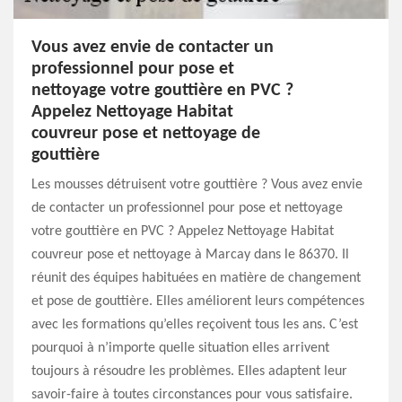
Vous avez envie de contacter un
professionnel pour pose et
nettoyage votre gouttière en PVC ?
Appelez Nettoyage Habitat
couvreur pose et nettoyage de
gouttière
Les mousses détruisent votre gouttière ? Vous avez envie
de contacter un professionnel pour pose et nettoyage
votre gouttière en PVC ? Appelez Nettoyage Habitat
couvreur pose et nettoyage à Marcay dans le 86370. Il
réunit des équipes habituées en matière de changement
et pose de gouttière. Elles améliorent leurs compétences
avec les formations qu’elles reçoivent tous les ans. C’est
pourquoi à n’importe quelle situation elles arrivent
toujours à résoudre les problèmes. Elles adaptent leur
savoir-faire à toutes circonstances pour vous satisfaire.