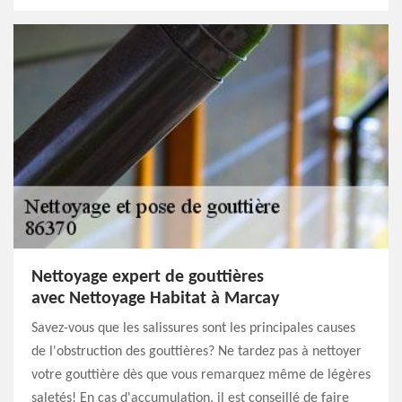
Nettoyage expert de gouttières
avec Nettoyage Habitat à Marcay
Savez-vous que les salissures sont les principales causes
de l'obstruction des gouttières? Ne tardez pas à nettoyer
votre gouttière dès que vous remarquez même de légères
saletés! En cas d'accumulation, il est conseillé de faire