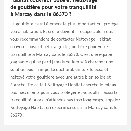
Habitat couvreur pose et nettoyage
de gouttière pour votre tranquillité
à Marcay dans le 86370 ?
La gouttière c’est l’élément le plus important qui protège
votre habitation. Et si elle devient irrécupérable, nous
vous recommandons de contacter Nettoyage Habitat
couvreur pose et nettoyage de gouttière pour votre
tranquillité à Marcay dans le 86370. C’est une équipe
gagnante qui ne perd jamais de temps à chercher une
solution pour n’importe quel problème. Elle pose et
nettoyé votre gouttière avec une autre bien solide et
étanche. De ce fait Nettoyage Habitat cherche le mieux
pour ses clients pour vous protéger et vous offrir aussi la
tranquillité. Alors, n’attendez pas trop longtemps, appelez
Nettoyage Habitat un expérimenté sûr à Marcay dans le
86370 !