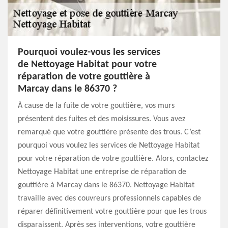
Pourquoi voulez-vous les services
de Nettoyage Habitat pour votre
réparation de votre gouttière à
Marcay dans le 86370 ?
À cause de la fuite de votre gouttière, vos murs
présentent des fuites et des moisissures. Vous avez
remarqué que votre gouttière présente des trous. C’est
pourquoi vous voulez les services de Nettoyage Habitat
pour votre réparation de votre gouttière. Alors, contactez
Nettoyage Habitat une entreprise de réparation de
gouttière à Marcay dans le 86370. Nettoyage Habitat
travaille avec des couvreurs professionnels capables de
réparer définitivement votre gouttière pour que les trous
disparaissent. Après ses interventions, votre gouttière