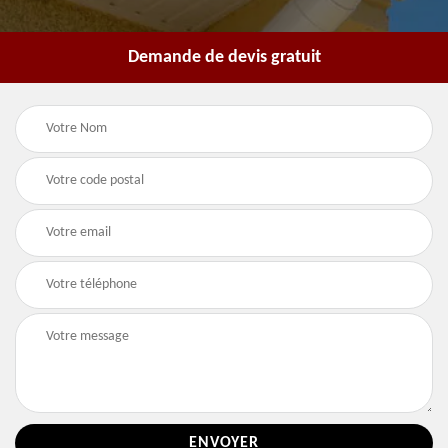
Demande de devis gratuit