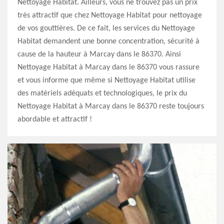
Nettoyage Habitat. Ailleurs, vous ne trouvez pas un prix
très attractif que chez Nettoyage Habitat pour nettoyage
de vos gouttières. De ce fait, les services du Nettoyage
Habitat demandent une bonne concentration, sécurité à
cause de la hauteur à Marcay dans le 86370. Ainsi
Nettoyage Habitat à Marcay dans le 86370 vous rassure
et vous informe que même si Nettoyage Habitat utilise
des matériels adéquats et technologiques, le prix du
Nettoyage Habitat à Marcay dans le 86370 reste toujours
abordable et attractif !