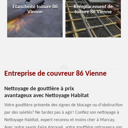
Etanchéité toiture 86
Remplacement de
Vienne
toiture 86 Vienne
Entreprise de couvreur 86 Vienne
Nettoyage de gouttière à prix
avantageux avec Nettoyage Habitat
Votre gouttière présente des signes de blocage ou d'obstruction
par des saletés? Ne tardez pas à agir! Confiez son nettoyage à
Nettoyage Habitat, expert reconnu et moins cher à Marcay.
Avec notre savoir-faire éprouvé, votre gouttière retrouvera son