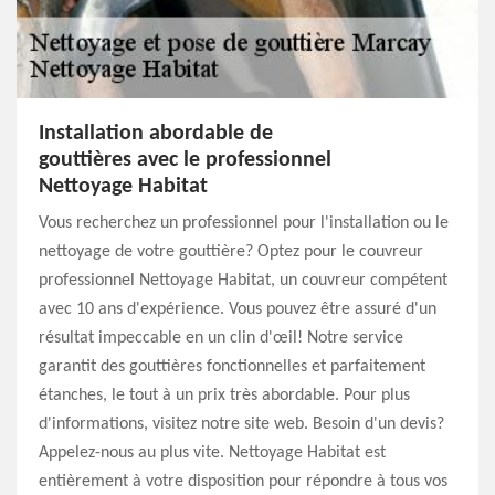
Installation abordable de
gouttières avec le professionnel
Nettoyage Habitat
Vous recherchez un professionnel pour l'installation ou le
nettoyage de votre gouttière? Optez pour le couvreur
professionnel Nettoyage Habitat, un couvreur compétent
avec 10 ans d'expérience. Vous pouvez être assuré d'un
résultat impeccable en un clin d'œil! Notre service
garantit des gouttières fonctionnelles et parfaitement
étanches, le tout à un prix très abordable. Pour plus
d'informations, visitez notre site web. Besoin d'un devis?
Appelez-nous au plus vite. Nettoyage Habitat est
entièrement à votre disposition pour répondre à tous vos