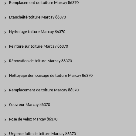
Remplacement de toiture Marcay 86370
Etanchéité toiture Marcay 86370
Hydrofuge toiture Marcay 86370
Peinture sur toiture Marcay 86370
Rénovation de toiture Marcay 86370
Nettoyage demoussage de toiture Marcay 86370
Remplacement de toiture Marcay 86370
Couvreur Marcay 86370
Pose de velux Marcay 86370
Urgence fuite de toiture Marcay 86370