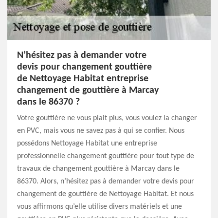
N’hésitez pas à demander votre
devis pour changement gouttière
de Nettoyage Habitat entreprise
changement de gouttière à Marcay
dans le 86370 ?
Votre gouttière ne vous plait plus, vous voulez la changer
en PVC, mais vous ne savez pas à qui se confier. Nous
possédons Nettoyage Habitat une entreprise
professionnelle changement gouttière pour tout type de
travaux de changement gouttière à Marcay dans le
86370. Alors, n’hésitez pas à demander votre devis pour
changement de gouttière de Nettoyage Habitat. Et nous
vous affirmons qu’elle utilise divers matériels et une