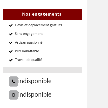
Nos engagements
Devis et déplacement gratuits
Sans engagement
Artisan passionné
Prix imbattable
Travail de qualité
indisponible
indisponible