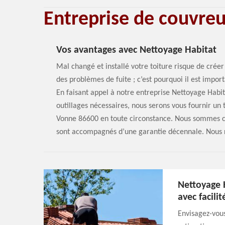
Entreprise de couvre
Vos avantages avec Nettoyage Habitat
Mal changé et installé votre toiture risque de créer
des problèmes de fuite ; c’est pourquoi il est impor
En faisant appel à notre entreprise Nettoyage Habita
outillages nécessaires, nous serons vous fournir un
Vonne 86600 en toute circonstance. Nous sommes cer
sont accompagnés d’une garantie décennale. Nous ré
Nettoyage 
avec facilit
Envisagez-vou