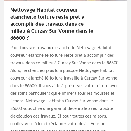
Nettoyage Habitat couvreur
étanchéité toiture reste prêt à
accomplir des travaux dans ce
milieu à Curzay Sur Vonne dans le
86600 ?
Pour tous vos travaux d’étanchéité Nettoyage Habitat
couvreur étanchéité toiture reste prêt à accomplir des
travaux dans ce milieu à Curzay Sur Vonne dans le 86600.
Alors, ne cherchez plus loin puisque Nettoyage Habitat
couvreur étanchéité toiture travaille à Curzay Sur Vonne
dans le 86600. Il vous aide à préserver votre toiture avec
des soins particuliers qui éliminera tous les mousses et
lichens. Nettoyage Habitat à Curzay Sur Vonne dans le
86600 vous offre une garantit décennale avec rapidité
d’exécution des travaux. Et pour toutes ces raisons,
confiez-vous à lui et réclamez votre devis. Vous ne