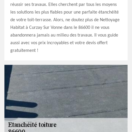
réussir ses travaux. Elles cherchent par tous les moyens
les solutions les plus fiables pour une parfaite étanchéité
de votre toit-terrasse. Alors, ne doutez plus de Nettoyage
Habitat à Curzay Sur Vonne dans le 86600 il ne vous
abandonnera jamais au milieu des travaux. Il vous guide
aussi avec vos prix incroyables et votre devis offert
gratuitement !