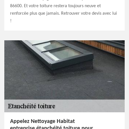
86600. Et votre toiture restera toujours neuve et
renforcée plus que jamais. Retrouver votre devis avec lui
!
Appelez Nettoyage Habitat
entreprise étanchéité toiture pour