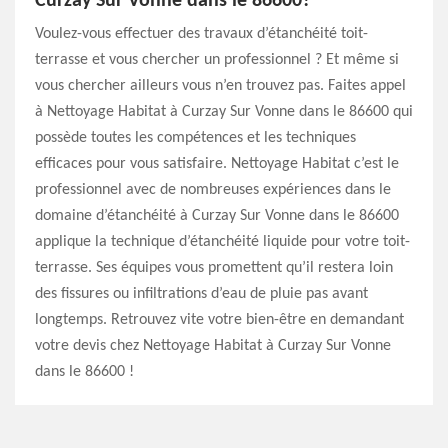
Curzay Sur Vonne dans le 86600?
Voulez-vous effectuer des travaux d’étanchéité toit-
terrasse et vous chercher un professionnel ? Et même si
vous chercher ailleurs vous n’en trouvez pas. Faites appel
à Nettoyage Habitat à Curzay Sur Vonne dans le 86600 qui
possède toutes les compétences et les techniques
efficaces pour vous satisfaire. Nettoyage Habitat c’est le
professionnel avec de nombreuses expériences dans le
domaine d’étanchéité à Curzay Sur Vonne dans le 86600
applique la technique d’étanchéité liquide pour votre toit-
terrasse. Ses équipes vous promettent qu’il restera loin
des fissures ou infiltrations d’eau de pluie pas avant
longtemps. Retrouvez vite votre bien-être en demandant
votre devis chez Nettoyage Habitat à Curzay Sur Vonne
dans le 86600 !