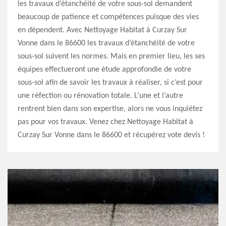
les travaux d’étanchéité de votre sous-sol demandent
beaucoup de patience et compétences puisque des vies
en dépendent. Avec Nettoyage Habitat à Curzay Sur
Vonne dans le 86600 les travaux d’étanchéité de votre
sous-sol suivent les normes. Mais en premier lieu, les ses
équipes effectueront une étude approfondie de votre
sous-sol afin de savoir les travaux à réaliser, si c’est pour
une réfection ou rénovation totale. L’une et l’autre
rentrent bien dans son expertise, alors ne vous inquiétez
pas pour vos travaux. Venez chez Nettoyage Habitat à
Curzay Sur Vonne dans le 86600 et récupérez vote devis !