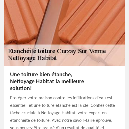
Une toiture bien étanche,
Nettoyage Habitat la meilleure
solution!
Protéger votre maison contre les infiltrations d'eau est
essentiel, et une toiture étanche est la clé. Confiez cette
tâche cruciale à Nettoyage Habitat, votre expert en
étanchéité de toiture. Avec notre savoir-faire éprouvé,
vous pouvez être assuré d'un résultat de qualité et