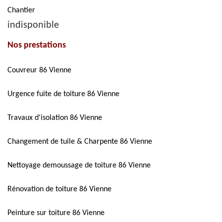
Chantier
indisponible
Nos prestations
Couvreur 86 Vienne
Urgence fuite de toiture 86 Vienne
Travaux d'isolation 86 Vienne
Changement de tuile & Charpente 86 Vienne
Nettoyage demoussage de toiture 86 Vienne
Rénovation de toiture 86 Vienne
Peinture sur toiture 86 Vienne