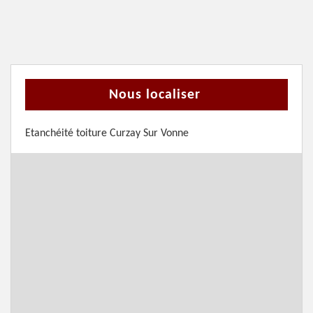
Nous localiser
Etanchéité toiture Curzay Sur Vonne