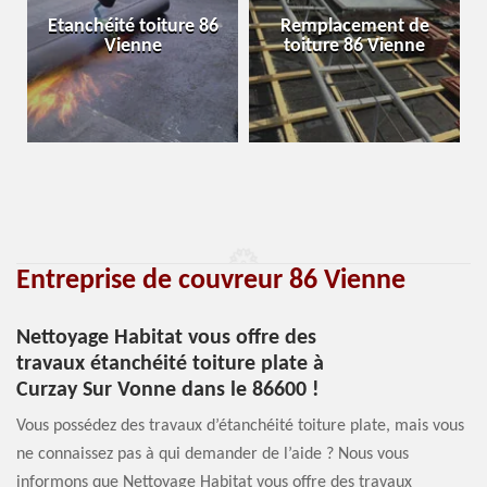
Etanchéité toiture 86
Remplacement de
Vienne
toiture 86 Vienne
Entreprise de couvreur 86 Vienne
Nettoyage Habitat vous offre des
travaux étanchéité toiture plate à
Curzay Sur Vonne dans le 86600 !
Vous possédez des travaux d’étanchéité toiture plate, mais vous
ne connaissez pas à qui demander de l’aide ? Nous vous
informons que Nettoyage Habitat vous offre des travaux