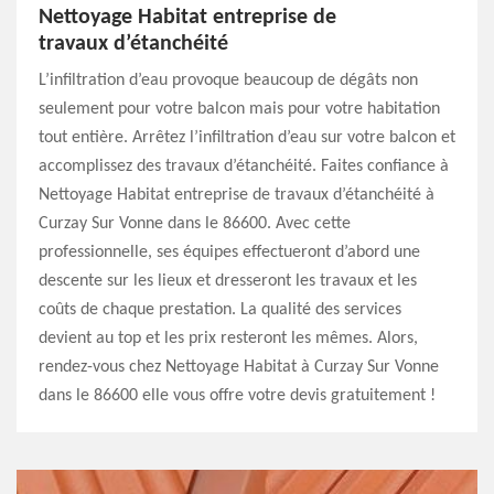
Nettoyage Habitat entreprise de
travaux d’étanchéité
L’infiltration d’eau provoque beaucoup de dégâts non
seulement pour votre balcon mais pour votre habitation
tout entière. Arrêtez l’infiltration d’eau sur votre balcon et
accomplissez des travaux d’étanchéité. Faites confiance à
Nettoyage Habitat entreprise de travaux d’étanchéité à
Curzay Sur Vonne dans le 86600. Avec cette
professionnelle, ses équipes effectueront d’abord une
descente sur les lieux et dresseront les travaux et les
coûts de chaque prestation. La qualité des services
devient au top et les prix resteront les mêmes. Alors,
rendez-vous chez Nettoyage Habitat à Curzay Sur Vonne
dans le 86600 elle vous offre votre devis gratuitement !