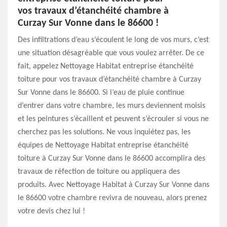
vos travaux d’étanchéité chambre à
Curzay Sur Vonne dans le 86600 !
Des infiltrations d’eau s’écoulent le long de vos murs, c’est
une situation désagréable que vous voulez arrêter. De ce
fait, appelez Nettoyage Habitat entreprise étanchéité
toiture pour vos travaux d’étanchéité chambre à Curzay
Sur Vonne dans le 86600. Si l’eau de pluie continue
d’entrer dans votre chambre, les murs deviennent moisis
et les peintures s’écaillent et peuvent s’écrouler si vous ne
cherchez pas les solutions. Ne vous inquiétez pas, les
équipes de Nettoyage Habitat entreprise étanchéité
toiture à Curzay Sur Vonne dans le 86600 accomplira des
travaux de réfection de toiture ou appliquera des
produits. Avec Nettoyage Habitat à Curzay Sur Vonne dans
le 86600 votre chambre revivra de nouveau, alors prenez
votre devis chez lui !