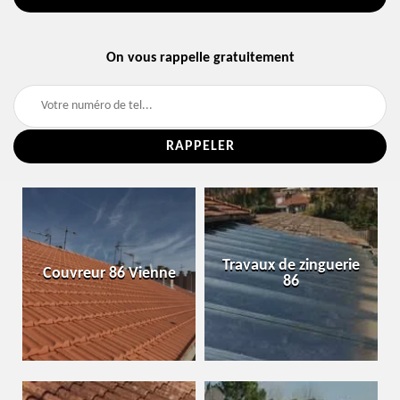
On vous rappelle gratuitement
Travaux de zinguerie
Couvreur 86 Vienne
86