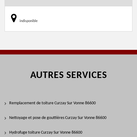
indisponible
AUTRES SERVICES
Remplacement de toiture Curzay Sur Vonne 86600
Nettoyage et pose de gouttières Curzay Sur Vonne 86600
Hydrofuge toiture Curzay Sur Vonne 86600