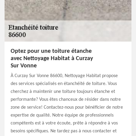
Optez pour une toiture étanche
avec Nettoyage Habitat à Curzay
Sur Vonne
À Curzay Sur Vonne 86600, Nettoyage Habitat propose
des services spécialisés en étanchéité de toiture. Vous
cherchez à maintenir une toiture toujours étanche et
performante? Vous êtes chanceux de résider dans notre
zone de service! Contactez-nous pour bénéficier de notre
expertise de qualité. Notre équipe de professionnels
compétents est à votre écoute, prête à répondre à vos
besoins spécifiques. Ne tardez pas à nous contacter et