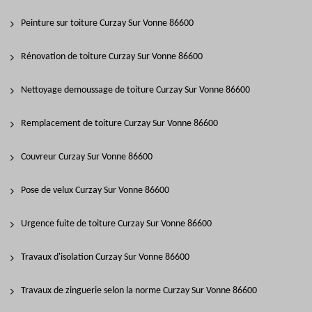
Peinture sur toiture Curzay Sur Vonne 86600
Rénovation de toiture Curzay Sur Vonne 86600
Nettoyage demoussage de toiture Curzay Sur Vonne 86600
Remplacement de toiture Curzay Sur Vonne 86600
Couvreur Curzay Sur Vonne 86600
Pose de velux Curzay Sur Vonne 86600
Urgence fuite de toiture Curzay Sur Vonne 86600
Travaux d'isolation Curzay Sur Vonne 86600
Travaux de zinguerie selon la norme Curzay Sur Vonne 86600