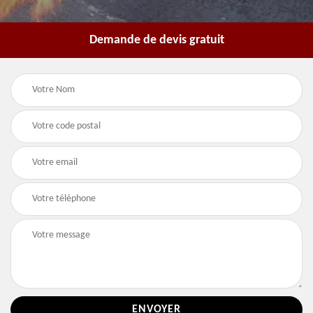
Demande de devis gratuit