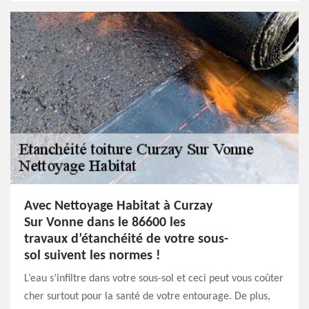
Avec Nettoyage Habitat à Curzay
Sur Vonne dans le 86600 les
travaux d’étanchéité de votre sous-
sol suivent les normes !
L’eau s’infiltre dans votre sous-sol et ceci peut vous coûter
cher surtout pour la santé de votre entourage. De plus,