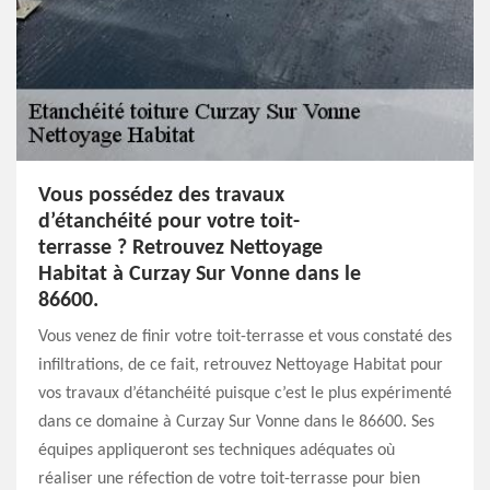
Vous possédez des travaux
d’étanchéité pour votre toit-
terrasse ? Retrouvez Nettoyage
Habitat à Curzay Sur Vonne dans le
86600.
Vous venez de finir votre toit-terrasse et vous constaté des
infiltrations, de ce fait, retrouvez Nettoyage Habitat pour
vos travaux d’étanchéité puisque c’est le plus expérimenté
dans ce domaine à Curzay Sur Vonne dans le 86600. Ses
équipes appliqueront ses techniques adéquates où
réaliser une réfection de votre toit-terrasse pour bien