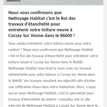
Nous vous confirmons que
Nettoyage Habitat c’est le Roi des
travaux d’étanchéité pour
entretenir votre toiture neuve à
Curzay Sur Vonne dans le 86600 !
Vous voulez entretenir votre toiture neuve pour votre
confort ? Nous vous confirmons que Nettoyage Habitat
c’est le Roi des travaux d’étanchéité pour entretenir votre
toiture neuve à Curzay Sur Vonne dans le 86600.
Nettoyage Habitat vous tend la main avec les travaux
d’étanchéité pour votre toiture à Curzay Sur Vonne dans
le 86600. Vos travaux résultent ses objectifs afin d’éviter
une infiltration d’eau dans votre habitation. Alors, n’ayez
aucun souci Nettoyage Habitat, c’est le spécialiste pour
travaux d’étanchéité de toiture. Consultez vite le site
internet de Nettoyage Habitat à Curzay Sur Vonne dans le