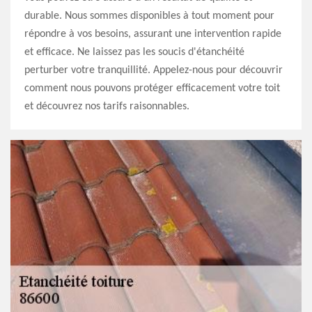
durable. Nous sommes disponibles à tout moment pour
répondre à vos besoins, assurant une intervention rapide
et efficace. Ne laissez pas les soucis d'étanchéité
perturber votre tranquillité. Appelez-nous pour découvrir
comment nous pouvons protéger efficacement votre toit
et découvrez nos tarifs raisonnables.