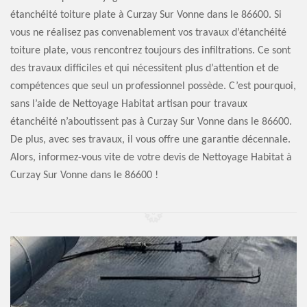
étanchéité toiture plate à Curzay Sur Vonne dans le 86600. Si
vous ne réalisez pas convenablement vos travaux d’étanchéité
toiture plate, vous rencontrez toujours des infiltrations. Ce sont
des travaux difficiles et qui nécessitent plus d’attention et de
compétences que seul un professionnel possède. C’est pourquoi,
sans l’aide de Nettoyage Habitat artisan pour travaux
étanchéité n’aboutissent pas à Curzay Sur Vonne dans le 86600.
De plus, avec ses travaux, il vous offre une garantie décennale.
Alors, informez-vous vite de votre devis de Nettoyage Habitat à
Curzay Sur Vonne dans le 86600 !