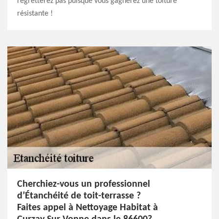
regretterez pas puisque vous gagnerez une toiture
résistante !
Cherchiez-vous un professionnel
d’Étanchéité de toit-terrasse ?
Faites appel à Nettoyage Habitat à