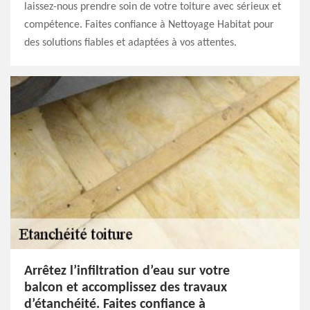
laissez-nous prendre soin de votre toiture avec sérieux et
compétence. Faites confiance à Nettoyage Habitat pour
des solutions fiables et adaptées à vos attentes.
Arrêtez l’infiltration d’eau sur votre
balcon et accomplissez des travaux
d’étanchéité. Faites confiance à