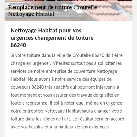
Nettoyage Habitat pour vos
urgences changement de toiture
86240
Si votre toiture dans la ville de Croutelle 86240 doit être
changé en urgence ; n’hésitez surtout pas à solliciter les
services de notre entreprise de couverture Nettoyage
Habitat. Nous avons à notre service des équipes de
couvreurs 86240 très réactifs qui pourront intervenir à
tout moment et vous assurer des travaux de qualité en
toute circonstance. Il est à noter que, même en urgence,
notre entreprise Nettoyage Habitat saura changer votre
toiture dans les règles de l’art. Le résultat sera en accord
avec vos besoins et à la hauteur de vos exigences.