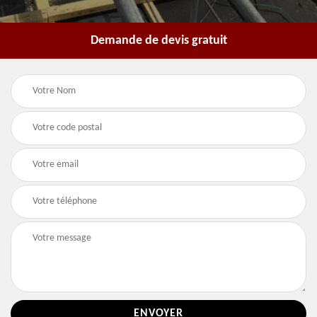
Demande de devis gratuit