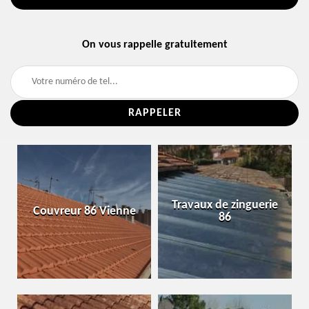
On vous rappelle gratuitement
Travaux de zinguerie
Couvreur 86 Vienne
86