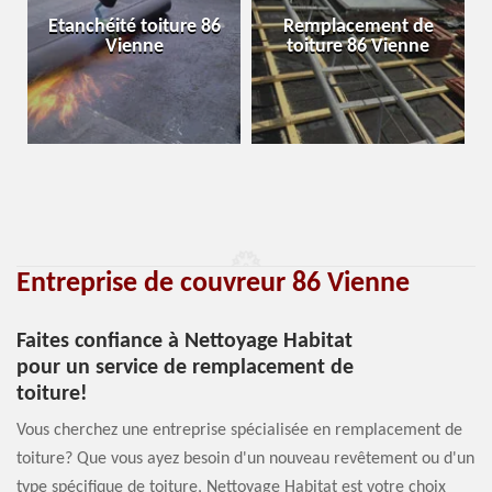
Etanchéité toiture 86
Remplacement de
Vienne
toiture 86 Vienne
Entreprise de couvreur 86 Vienne
Faites confiance à Nettoyage Habitat
pour un service de remplacement de
toiture!
Vous cherchez une entreprise spécialisée en remplacement de
toiture? Que vous ayez besoin d'un nouveau revêtement ou d'un
type spécifique de toiture, Nettoyage Habitat est votre choix