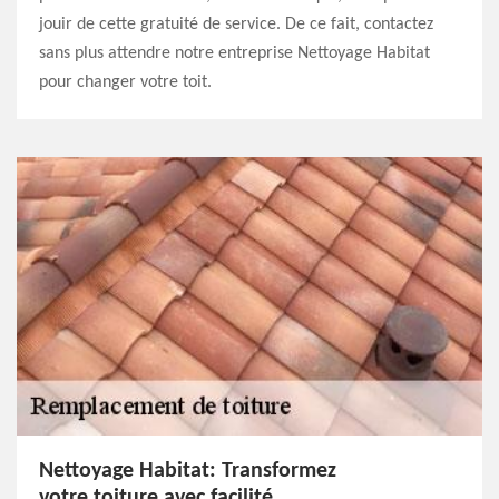
jouir de cette gratuité de service. De ce fait, contactez
sans plus attendre notre entreprise Nettoyage Habitat
pour changer votre toit.
Nettoyage Habitat: Transformez
votre toiture avec facilité