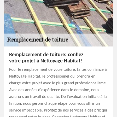
Remplacement de toiture: confiez
votre projet à Nettoyage Habitat!
Pour le remplacement de votre toiture, faites confiance à
Nettoyage Habitat, le professionnel qui prendra en
charge votre projet avec le plus grand professionnalisme.
Avec des années d'expérience dans le domaine, nous
assurons un travail de qualité. De l'évaluation initiale à la
finition, nous gérons chaque étape pour vous offrir un
service impeccable. Profitez de nos services à des prix qui