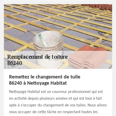
Remettez le changement de tuile
86240 à Nettoyage Habitat
Nettoyage Habitat est un couvreur professionnel qui est
en activité depuis plusieurs années et qui est tout à fait
apte à s’occuper du changement de vos tuiles. Nous allons
nous occuper de cette tâche en respectant toutes les