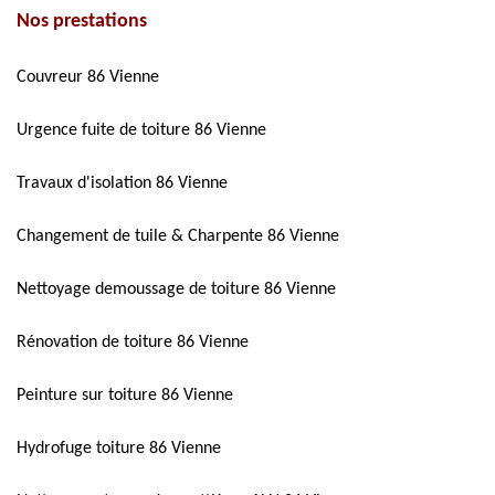
Nos prestations
Couvreur 86 Vienne
Urgence fuite de toiture 86 Vienne
Travaux d'isolation 86 Vienne
Changement de tuile & Charpente 86 Vienne
Nettoyage demoussage de toiture 86 Vienne
Rénovation de toiture 86 Vienne
Peinture sur toiture 86 Vienne
Hydrofuge toiture 86 Vienne