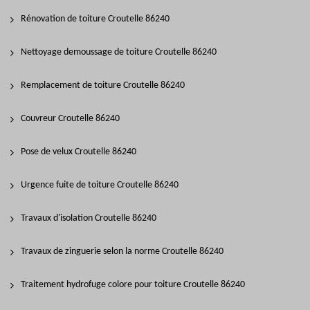
Rénovation de toiture Croutelle 86240
Nettoyage demoussage de toiture Croutelle 86240
Remplacement de toiture Croutelle 86240
Couvreur Croutelle 86240
Pose de velux Croutelle 86240
Urgence fuite de toiture Croutelle 86240
Travaux d'isolation Croutelle 86240
Travaux de zinguerie selon la norme Croutelle 86240
Traitement hydrofuge colore pour toiture Croutelle 86240