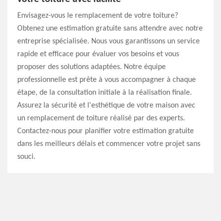
Envisagez-vous le remplacement de votre toiture?
Obtenez une estimation gratuite sans attendre avec notre
entreprise spécialisée. Nous vous garantissons un service
rapide et efficace pour évaluer vos besoins et vous
proposer des solutions adaptées. Notre équipe
professionnelle est prête à vous accompagner à chaque
étape, de la consultation initiale à la réalisation finale.
Assurez la sécurité et l'esthétique de votre maison avec
un remplacement de toiture réalisé par des experts.
Contactez-nous pour planifier votre estimation gratuite
dans les meilleurs délais et commencer votre projet sans
souci.