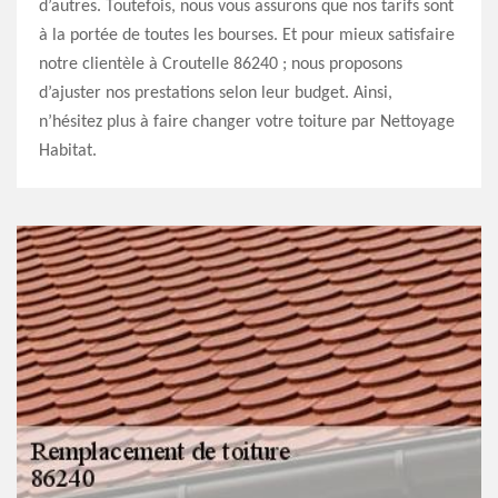
d’autres. Toutefois, nous vous assurons que nos tarifs sont
à la portée de toutes les bourses. Et pour mieux satisfaire
notre clientèle à Croutelle 86240 ; nous proposons
d’ajuster nos prestations selon leur budget. Ainsi,
n’hésitez plus à faire changer votre toiture par Nettoyage
Habitat.