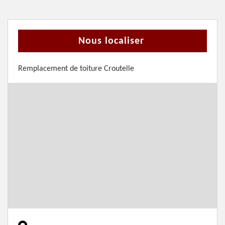
Nous localiser
Remplacement de toiture Croutelle