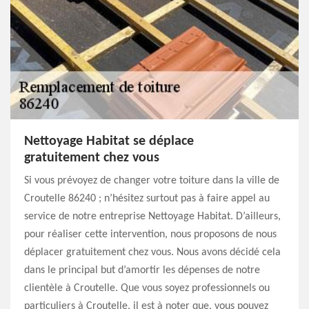
Nettoyage Habitat se déplace
gratuitement chez vous
Si vous prévoyez de changer votre toiture dans la ville de
Croutelle 86240 ; n’hésitez surtout pas à faire appel au
service de notre entreprise Nettoyage Habitat. D’ailleurs,
pour réaliser cette intervention, nous proposons de nous
déplacer gratuitement chez vous. Nous avons décidé cela
dans le principal but d’amortir les dépenses de notre
clientèle à Croutelle. Que vous soyez professionnels ou
particuliers à Croutelle, il est à noter que, vous pouvez