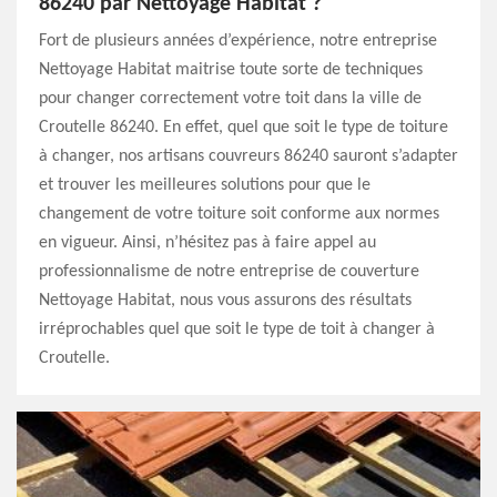
86240 par Nettoyage Habitat ?
Fort de plusieurs années d’expérience, notre entreprise
Nettoyage Habitat maitrise toute sorte de techniques
pour changer correctement votre toit dans la ville de
Croutelle 86240. En effet, quel que soit le type de toiture
à changer, nos artisans couvreurs 86240 sauront s’adapter
et trouver les meilleures solutions pour que le
changement de votre toiture soit conforme aux normes
en vigueur. Ainsi, n’hésitez pas à faire appel au
professionnalisme de notre entreprise de couverture
Nettoyage Habitat, nous vous assurons des résultats
irréprochables quel que soit le type de toit à changer à
Croutelle.