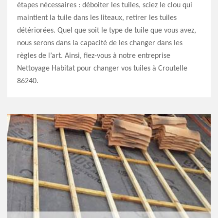
étapes nécessaires : déboiter les tuiles, sciez le clou qui
maintient la tuile dans les liteaux, retirer les tuiles
détériorées. Quel que soit le type de tuile que vous avez,
nous serons dans la capacité de les changer dans les
règles de l’art. Ainsi, fiez-vous à notre entreprise
Nettoyage Habitat pour changer vos tuiles à Croutelle
86240.