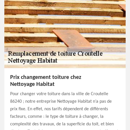
Prix changement toiture chez
Nettoyage Habitat
Pour changer votre toiture dans la ville de Croutelle
86240 ; notre entreprise Nettoyage Habitat n’a pas de
prix fixe. En effet, nos tarifs dépendent de différents
facteurs, comme : le type de toiture à changer, la
complexité des travaux, de la superficie du toit, et bien