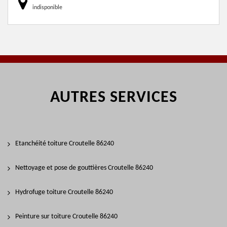
indisponible
AUTRES SERVICES
Etanchéité toiture Croutelle 86240
Nettoyage et pose de gouttières Croutelle 86240
Hydrofuge toiture Croutelle 86240
Peinture sur toiture Croutelle 86240