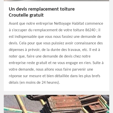
Un devis remplacement toiture
Croutelle gratuit
Avant que notre entreprise Nettoyage Habitat commence
à s’occuper du remplacement de votre toiture 86240 ; il
est indispensable que vous nous fassiez une demande de
devis. Cela pour que vous puissiez avoir connaissance des
dépenses à prévoir, de la durée des travaux, etc. Il est à
noter que, faire une demande de devis chez notre
entreprise reste gratuit et ne vous engage en rien. Suite à
votre demande, nous allons vous faire parvenir une
réponse sur mesure et bien détaillée dans les plus brefs
délais (en moins de 24 heures).