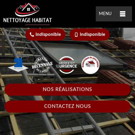
MENU
indisponible
indisponible
NOS RÉALISATIONS
CONTACTEZ NOUS