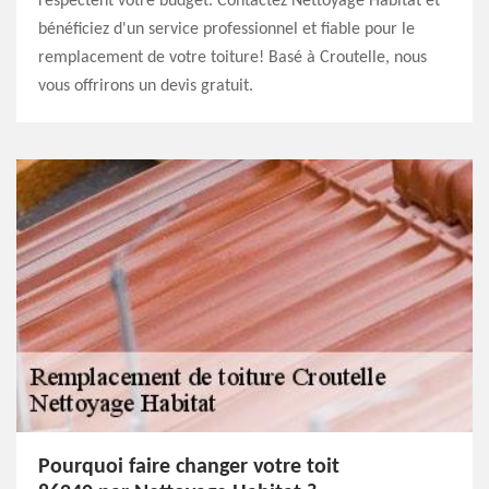
respectent votre budget. Contactez Nettoyage Habitat et
bénéficiez d'un service professionnel et fiable pour le
remplacement de votre toiture! Basé à Croutelle, nous
vous offrirons un devis gratuit.
Pourquoi faire changer votre toit