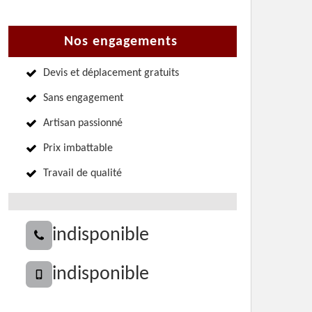
Nos engagements
Devis et déplacement gratuits
Sans engagement
Artisan passionné
Prix imbattable
Travail de qualité
indisponible
indisponible