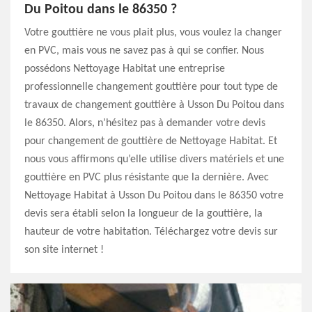
Du Poitou dans le 86350 ?
Votre gouttière ne vous plait plus, vous voulez la changer
en PVC, mais vous ne savez pas à qui se confier. Nous
possédons Nettoyage Habitat une entreprise
professionnelle changement gouttière pour tout type de
travaux de changement gouttière à Usson Du Poitou dans
le 86350. Alors, n’hésitez pas à demander votre devis
pour changement de gouttière de Nettoyage Habitat. Et
nous vous affirmons qu’elle utilise divers matériels et une
gouttière en PVC plus résistante que la dernière. Avec
Nettoyage Habitat à Usson Du Poitou dans le 86350 votre
devis sera établi selon la longueur de la gouttière, la
hauteur de votre habitation. Téléchargez votre devis sur
son site internet !