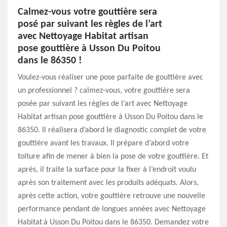
Calmez-vous votre gouttière sera
posé par suivant les règles de l’art
avec Nettoyage Habitat artisan
pose gouttière à Usson Du Poitou
dans le 86350 !
Voulez-vous réaliser une pose parfaite de gouttière avec
un professionnel ? calmez-vous, votre gouttière sera
posée par suivant les règles de l’art avec Nettoyage
Habitat artisan pose gouttière à Usson Du Poitou dans le
86350. Il réalisera d’abord le diagnostic complet de votre
gouttière avant les travaux. Il prépare d’abord votre
toiture afin de mener à bien la pose de votre gouttière. Et
après, il traite la surface pour la fixer à l’endroit voulu
après son traitement avec les produits adéquats. Alors,
après cette action, votre gouttière retrouve une nouvelle
performance pendant de longues années avec Nettoyage
Habitat à Usson Du Poitou dans le 86350. Demandez votre