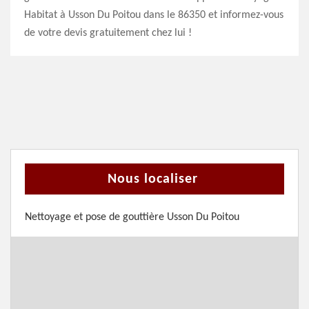
Habitat à Usson Du Poitou dans le 86350 et informez-vous
de votre devis gratuitement chez lui !
Nous localiser
Nettoyage et pose de gouttière Usson Du Poitou