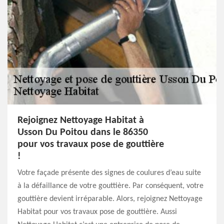
Rejoignez Nettoyage Habitat à
Usson Du Poitou dans le 86350
pour vos travaux pose de gouttière
!
Votre façade présente des signes de coulures d’eau suite
à la défaillance de votre gouttière. Par conséquent, votre
gouttière devient irréparable. Alors, rejoignez Nettoyage
Habitat pour vos travaux pose de gouttière. Aussi