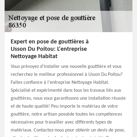
Expert en pose de gouttières à
Usson Du Poitou: L'entreprise
Nettoyage Habitat
Vous prévoyez d'installer une nouvelle gouttière et vous
recherchez le meilleur professionnel à Usson Du Poitou?
Faites confiance à l'entreprise Nettoyage Habitat.
Spécialisé et expérimenté dans tous les travaux liés aux
gouttières, nous vous garantissons une installation réussie
et de haute qualité! Peu importe le matériau de votre
gouttière, notre artisan possède toutes les compétences
nécessaires pour travailler avec différents types de
matériaux. Contactez-nous pour obtenir un devis de pose,