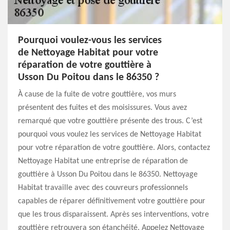
Pourquoi voulez-vous les services
de Nettoyage Habitat pour votre
réparation de votre gouttière à
Usson Du Poitou dans le 86350 ?
À cause de la fuite de votre gouttière, vos murs
présentent des fuites et des moisissures. Vous avez
remarqué que votre gouttière présente des trous. C’est
pourquoi vous voulez les services de Nettoyage Habitat
pour votre réparation de votre gouttière. Alors, contactez
Nettoyage Habitat une entreprise de réparation de
gouttière à Usson Du Poitou dans le 86350. Nettoyage
Habitat travaille avec des couvreurs professionnels
capables de réparer définitivement votre gouttière pour
que les trous disparaissent. Après ses interventions, votre
gouttière retrouvera son étanchéité. Appelez Nettoyage