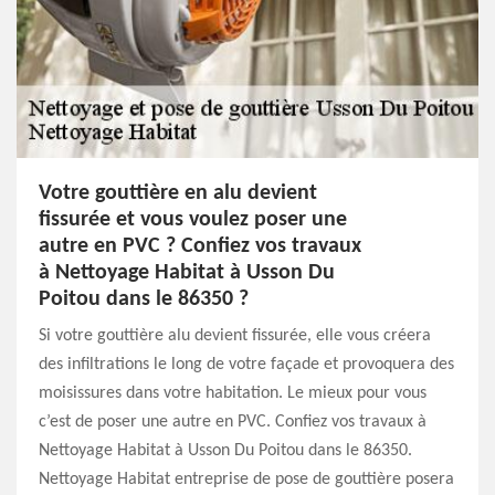
Votre gouttière en alu devient
fissurée et vous voulez poser une
autre en PVC ? Confiez vos travaux
à Nettoyage Habitat à Usson Du
Poitou dans le 86350 ?
Si votre gouttière alu devient fissurée, elle vous créera
des infiltrations le long de votre façade et provoquera des
moisissures dans votre habitation. Le mieux pour vous
c’est de poser une autre en PVC. Confiez vos travaux à
Nettoyage Habitat à Usson Du Poitou dans le 86350.
Nettoyage Habitat entreprise de pose de gouttière posera