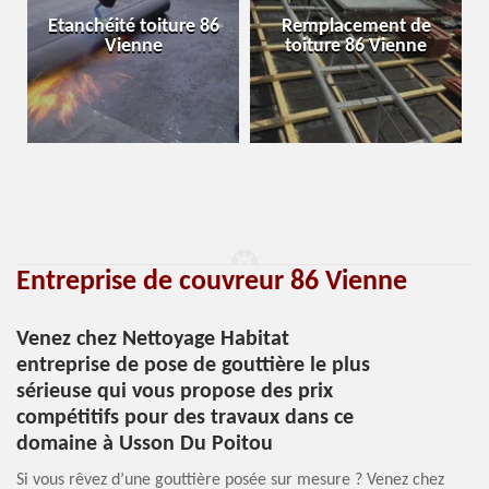
Etanchéité toiture 86
Remplacement de
Vienne
toiture 86 Vienne
Entreprise de couvreur 86 Vienne
Venez chez Nettoyage Habitat
entreprise de pose de gouttière le plus
sérieuse qui vous propose des prix
compétitifs pour des travaux dans ce
domaine à Usson Du Poitou
Si vous rêvez d’une gouttière posée sur mesure ? Venez chez