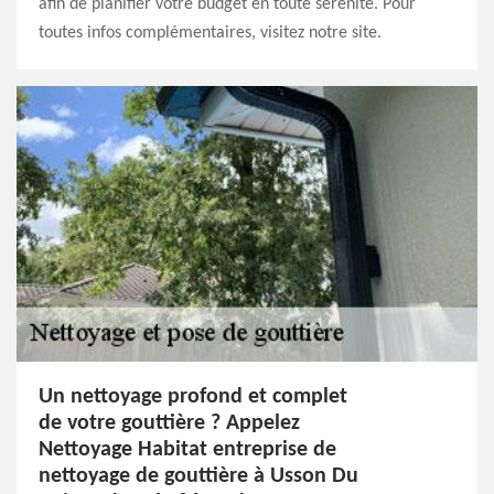
afin de planifier votre budget en toute sérénité. Pour
toutes infos complémentaires, visitez notre site.
Un nettoyage profond et complet
de votre gouttière ? Appelez
Nettoyage Habitat entreprise de
nettoyage de gouttière à Usson Du