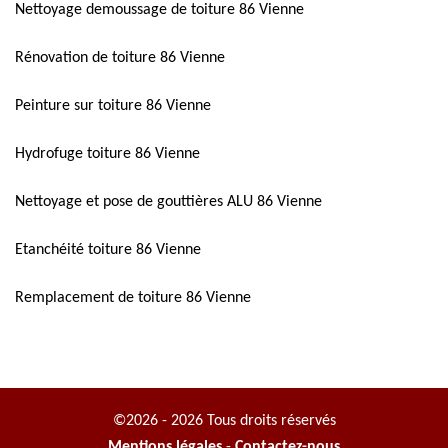
Nettoyage demoussage de toiture 86 Vienne
Rénovation de toiture 86 Vienne
Peinture sur toiture 86 Vienne
Hydrofuge toiture 86 Vienne
Nettoyage et pose de gouttières ALU 86 Vienne
Etanchéité toiture 86 Vienne
Remplacement de toiture 86 Vienne
©2026 - 2026 Tous droits réservés
Mentions légales
-
Contactez-nous