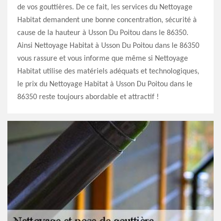
de vos gouttières. De ce fait, les services du Nettoyage
Habitat demandent une bonne concentration, sécurité à
cause de la hauteur à Usson Du Poitou dans le 86350.
Ainsi Nettoyage Habitat à Usson Du Poitou dans le 86350
vous rassure et vous informe que même si Nettoyage
Habitat utilise des matériels adéquats et technologiques,
le prix du Nettoyage Habitat à Usson Du Poitou dans le
86350 reste toujours abordable et attractif !