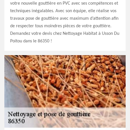
votre nouvelle gouttière en PVC avec ses compétences et
techniques inégalables. Avec son équipe, elle réalise vos
travaux pose de gouttière avec maximum d’attention afin
de respecter tous moindres pièces de votre gouttière.
Demandez votre devis chez Nettoyage Habitat à Usson Du
Poitou dans le 86350 !