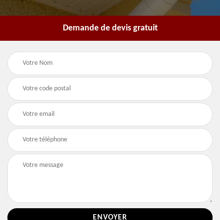
Demande de devis gratuit