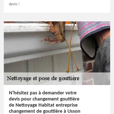
devis !
N’hésitez pas à demander votre
devis pour changement gouttière
de Nettoyage Habitat entreprise
changement de gouttière à Usson