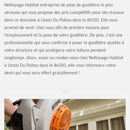
Nettoyage Habitat entreprise de pose de gouttière le plus
sérieuse qui vous propose des prix compétitifs pour des travaux
dans ce domaine à Usson Du Poitou dans le 86350. Elle vous
promet de venir chez vous afin de prendre mesure pour
l’emplacement et la pose de votre gouttière. De plus, c’est une
professionnelle qui vous confirme à poser la gouttière ajustée à
votre structure et qui protègera votre toiture pendant
longtemps. Alors, soyez au rendez-vous chez Nettoyage Habitat
à Usson Du Poitou dans le 86350, elle vous informera votre
devis qui vous sera offert gratuitement !