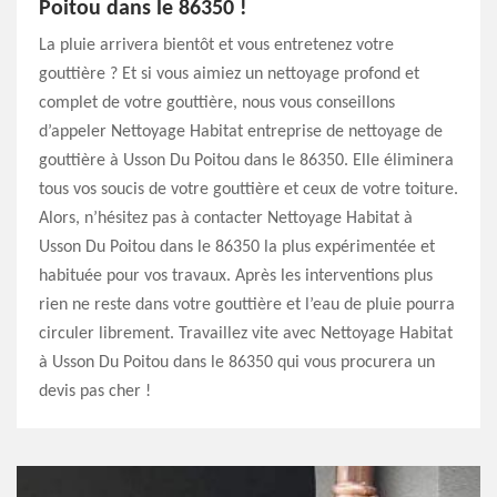
Poitou dans le 86350 !
La pluie arrivera bientôt et vous entretenez votre
gouttière ? Et si vous aimiez un nettoyage profond et
complet de votre gouttière, nous vous conseillons
d’appeler Nettoyage Habitat entreprise de nettoyage de
gouttière à Usson Du Poitou dans le 86350. Elle éliminera
tous vos soucis de votre gouttière et ceux de votre toiture.
Alors, n’hésitez pas à contacter Nettoyage Habitat à
Usson Du Poitou dans le 86350 la plus expérimentée et
habituée pour vos travaux. Après les interventions plus
rien ne reste dans votre gouttière et l’eau de pluie pourra
circuler librement. Travaillez vite avec Nettoyage Habitat
à Usson Du Poitou dans le 86350 qui vous procurera un
devis pas cher !