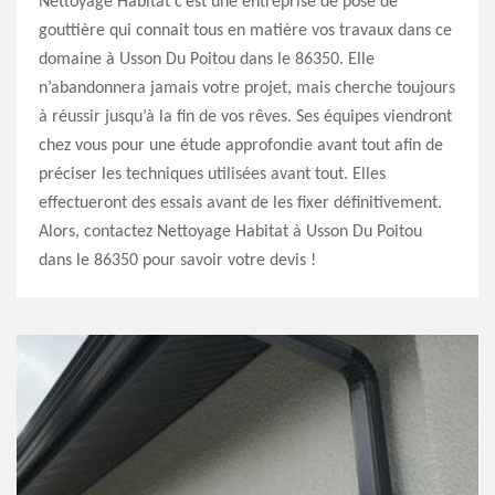
Nettoyage Habitat c’est une entreprise de pose de
gouttière qui connait tous en matière vos travaux dans ce
domaine à Usson Du Poitou dans le 86350. Elle
n’abandonnera jamais votre projet, mais cherche toujours
à réussir jusqu’à la fin de vos rêves. Ses équipes viendront
chez vous pour une étude approfondie avant tout afin de
préciser les techniques utilisées avant tout. Elles
effectueront des essais avant de les fixer définitivement.
Alors, contactez Nettoyage Habitat à Usson Du Poitou
dans le 86350 pour savoir votre devis !