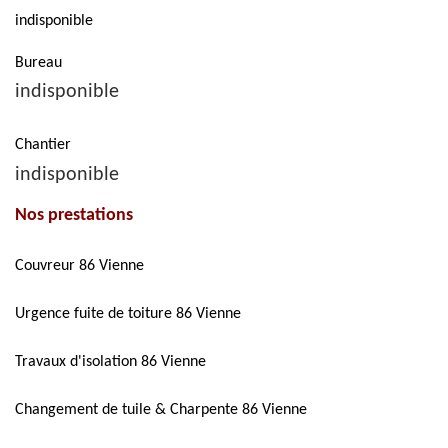
indisponible
Bureau
indisponible
Chantier
indisponible
Nos prestations
Couvreur 86 Vienne
Urgence fuite de toiture 86 Vienne
Travaux d'isolation 86 Vienne
Changement de tuile & Charpente 86 Vienne