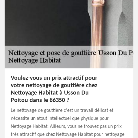
Voulez-vous un prix attractif pour
votre nettoyage de gouttière chez
Nettoyage Habitat à Usson Du
Poitou dans le 86350 ?
Le nettoyage de gouttière c'est un travail délicat et
nécessite un atout intellectuel que physique pour
Nettoyage Habitat. Ailleurs, vous ne trouvez pas un prix
très attractif que chez Nettoyage Habitat pour nettoyage