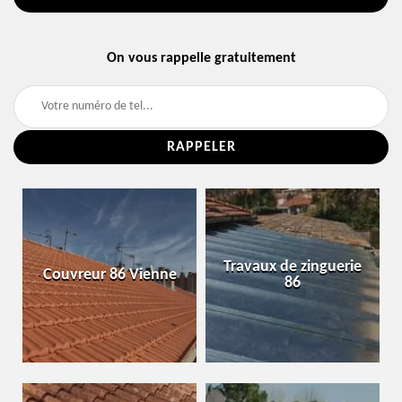
On vous rappelle gratuitement
Travaux de zinguerie
Couvreur 86 Vienne
86