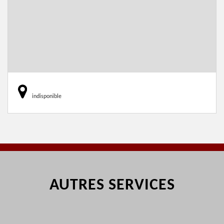
indisponible
AUTRES SERVICES