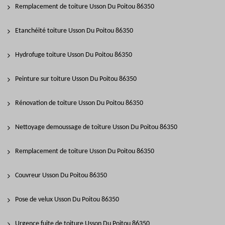
Remplacement de toiture Usson Du Poitou 86350
Etanchéité toiture Usson Du Poitou 86350
Hydrofuge toiture Usson Du Poitou 86350
Peinture sur toiture Usson Du Poitou 86350
Rénovation de toiture Usson Du Poitou 86350
Nettoyage demoussage de toiture Usson Du Poitou 86350
Remplacement de toiture Usson Du Poitou 86350
Couvreur Usson Du Poitou 86350
Pose de velux Usson Du Poitou 86350
Urgence fuite de toiture Usson Du Poitou 86350