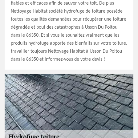
fiables et efficaces afin de sauver votre toit. De plus
Nettoyage Habitat société hydrofuge de toiture possède
toutes les qualités demandées pour récupérer une toiture
dégradée et bout des catastrophes à Usson Du Poitou
dans le 86350. Et si vous le souhaitez vraiment que les
produits hydrofuge apporte des bienfaits sur votre toiture,
travailler toujours Nettoyage Habitat à Usson Du Poitou
dans le 86350 et informez-vous de votre devis !