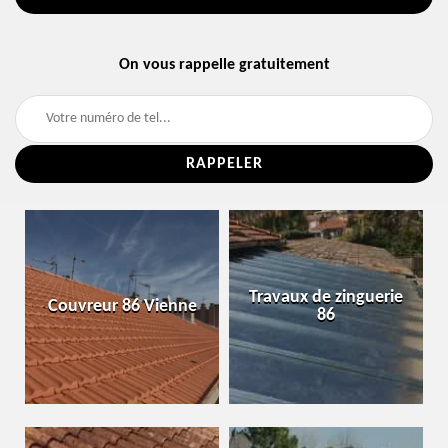
On vous rappelle gratuitement
Travaux de zinguerie
Couvreur 86 Vienne
86