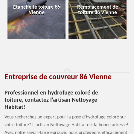
Etanchéité toiture 86
Remplacement de
Vienne
toiture 86 Vienne
Entreprise de couvreur 86 Vienne
Professionnel en hydrofuge coloré de
toiture, contactez l'artisan Nettoyage
Habitat!
Vous recherchez un expert pour la pose d'hydrofuge coloré sur
votre toiture? L'artisan Nettoyage Habitat est la bonne adresse!
Avec notre savoir-faire éprouvé, nous protégeons efficacement