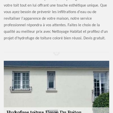
votre toit tout en lui offrant une touche esthétique unique. Que
vous ayez besoin de prévenir les infiltrations d'eau ou de
revitaliser l'apparence de votre maison, notre service
professionnel répondra à vos attentes. Faites le choix de la
qualité au meilleur prix avec Nettoyage Habitat et profitez d'un
projet d'hydrofuge de toiture coloré bien réussi. Devis gratuit.