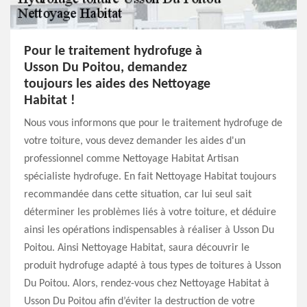
Pour le traitement hydrofuge à
Usson Du Poitou, demandez
toujours les aides des Nettoyage
Habitat !
Nous vous informons que pour le traitement hydrofuge de
votre toiture, vous devez demander les aides d'un
professionnel comme Nettoyage Habitat Artisan
spécialiste hydrofuge. En fait Nettoyage Habitat toujours
recommandée dans cette situation, car lui seul sait
déterminer les problèmes liés à votre toiture, et déduire
ainsi les opérations indispensables à réaliser à Usson Du
Poitou. Ainsi Nettoyage Habitat, saura découvrir le
produit hydrofuge adapté à tous types de toitures à Usson
Du Poitou. Alors, rendez-vous chez Nettoyage Habitat à
Usson Du Poitou afin d’éviter la destruction de votre