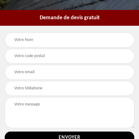
Demande de devis gratuit