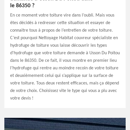
le 86350 ?
En ce moment votre toiture vire dans l’oubli. Mais vous
êtes décidés à redresser cette situation et essayer de
connaitre tous à propos de l’entretien de votre toiture.
C’est pourquoi Nettoyage Habitat couvreur spécialiste en
hydrofuge de toiture vous laisse découvrir les types
d'hydrofuge que votre toiture demande à Usson Du Poitou
dans le 86350. De ce fait, il vous montre en premier lieu
l’hydrofuge qui rentre au moindre recoin de votre toiture
et deuxièmement celui qui s’applique sur la surface de
votre toiture. Tous deux restent efficaces, mais ça dépend
de votre choix. Choisissez vite le type qui vous a plu avec
votre devis !