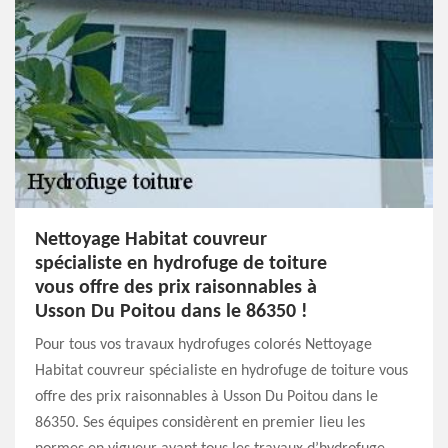
Nettoyage Habitat couvreur
spécialiste en hydrofuge de toiture
vous offre des prix raisonnables à
Usson Du Poitou dans le 86350 !
Pour tous vos travaux hydrofuges colorés Nettoyage
Habitat couvreur spécialiste en hydrofuge de toiture vous
offre des prix raisonnables à Usson Du Poitou dans le
86350. Ses équipes considèrent en premier lieu les