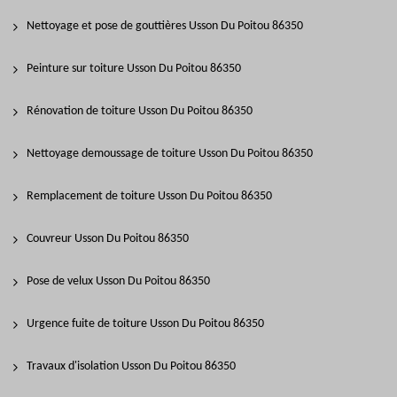
Nettoyage et pose de gouttières Usson Du Poitou 86350
Peinture sur toiture Usson Du Poitou 86350
Rénovation de toiture Usson Du Poitou 86350
Nettoyage demoussage de toiture Usson Du Poitou 86350
Remplacement de toiture Usson Du Poitou 86350
Couvreur Usson Du Poitou 86350
Pose de velux Usson Du Poitou 86350
Urgence fuite de toiture Usson Du Poitou 86350
Travaux d'isolation Usson Du Poitou 86350