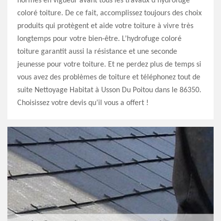
normes en vigueur avant tous les travaux d’hydrofuge
coloré toiture. De ce fait, accomplissez toujours des choix
produits qui protègent et aide votre toiture à vivre très
longtemps pour votre bien-être. L’hydrofuge coloré
toiture garantit aussi la résistance et une seconde
jeunesse pour votre toiture. Et ne perdez plus de temps si
vous avez des problèmes de toiture et téléphonez tout de
suite Nettoyage Habitat à Usson Du Poitou dans le 86350.
Choisissez votre devis qu’il vous a offert !