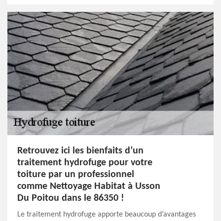
Retrouvez ici les bienfaits d’un
traitement hydrofuge pour votre
toiture par un professionnel
comme Nettoyage Habitat à Usson
Du Poitou dans le 86350 !
Le traitement hydrofuge apporte beaucoup d’avantages