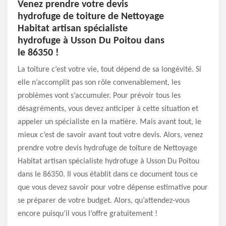
Venez prendre votre devis
hydrofuge de toiture de Nettoyage
Habitat artisan spécialiste
hydrofuge à Usson Du Poitou dans
le 86350 !
La toiture c’est votre vie, tout dépend de sa longévité. Si
elle n’accomplit pas son rôle convenablement, les
problèmes vont s’accumuler. Pour prévoir tous les
désagréments, vous devez anticiper à cette situation et
appeler un spécialiste en la matière. Mais avant tout, le
mieux c’est de savoir avant tout votre devis. Alors, venez
prendre votre devis hydrofuge de toiture de Nettoyage
Habitat artisan spécialiste hydrofuge à Usson Du Poitou
dans le 86350. Il vous établit dans ce document tous ce
que vous devez savoir pour votre dépense estimative pour
se préparer de votre budget. Alors, qu’attendez-vous
encore puisqu’il vous l’offre gratuitement !