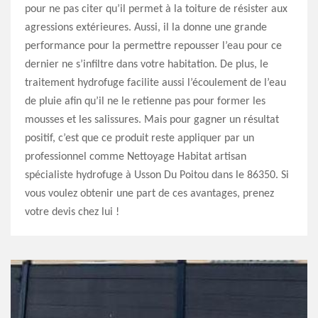
pour ne pas citer qu’il permet à la toiture de résister aux
agressions extérieures. Aussi, il la donne une grande
performance pour la permettre repousser l’eau pour ce
dernier ne s’infiltre dans votre habitation. De plus, le
traitement hydrofuge facilite aussi l’écoulement de l’eau
de pluie afin qu’il ne le retienne pas pour former les
mousses et les salissures. Mais pour gagner un résultat
positif, c’est que ce produit reste appliquer par un
professionnel comme Nettoyage Habitat artisan
spécialiste hydrofuge à Usson Du Poitou dans le 86350. Si
vous voulez obtenir une part de ces avantages, prenez
votre devis chez lui !