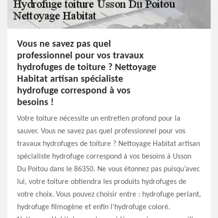
Vous ne savez pas quel
professionnel pour vos travaux
hydrofuges de toiture ? Nettoyage
Habitat artisan spécialiste
hydrofuge correspond à vos
besoins !
Votre toiture nécessite un entretien profond pour la
sauver. Vous ne savez pas quel professionnel pour vos
travaux hydrofuges de toiture ? Nettoyage Habitat artisan
spécialiste hydrofuge correspond à vos besoins à Usson
Du Poitou dans le 86350. Ne vous étonnez pas puisqu’avec
lui, votre toiture obtiendra les produits hydrofuges de
votre choix. Vous pouvez choisir entre : hydrofuge perlant,
hydrofuge filmogène et enfin l’hydrofuge coloré.