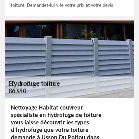
toiture. Demandez-lui vite votre prix et votre devis !
Nettoyage Habitat couvreur
spécialiste en hydrofuge de toiture
vous laisse découvrir les types
d'hydrofuge que votre toiture
demande à Usson Du Poitou dans