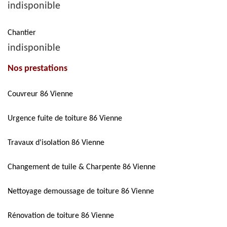
indisponible
Chantier
indisponible
Nos prestations
Couvreur 86 Vienne
Urgence fuite de toiture 86 Vienne
Travaux d'isolation 86 Vienne
Changement de tuile & Charpente 86 Vienne
Nettoyage demoussage de toiture 86 Vienne
Rénovation de toiture 86 Vienne