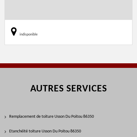
indisponible
AUTRES SERVICES
Remplacement de toiture Usson Du Poitou 86350
Etanchéité toiture Usson Du Poitou 86350