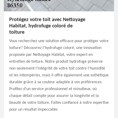
Protégez votre toit avec Nettoyage
Habitat, hydrofuge coloré de
toiture
Vous recherchez une solution efficace pour protéger votre
toiture? Découvrez l'hydrofuge coloré, une innovation
proposée par Nettoyage Habitat, votre expert en
entretien de toiture. Notre produit hydrofuge préserve
non seulement l'intégrité de votre toit contre l'humidité
et les intempéries, mais il offre également une esthétique
durable grâce à sa couleur adaptée à vos préférences.
Profitez d'un service professionnel et minutieux, où
chaque détail compte pour assurer la longévité et la
beauté de votre toiture. Faites confiance à notre expertise
pour un résultat impeccable.