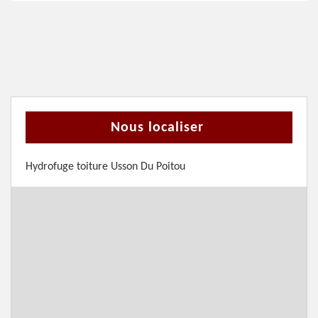
Nous localiser
Hydrofuge toiture Usson Du Poitou