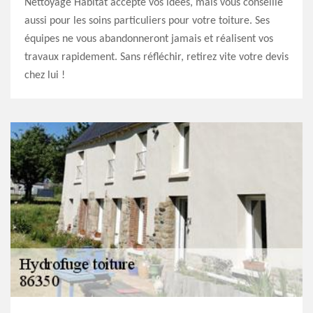
Nettoyage Habitat accepte vos idées, mais vous conseille
aussi pour les soins particuliers pour votre toiture. Ses
équipes ne vous abandonneront jamais et réalisent vos
travaux rapidement. Sans réfléchir, retirez vite votre devis
chez lui !