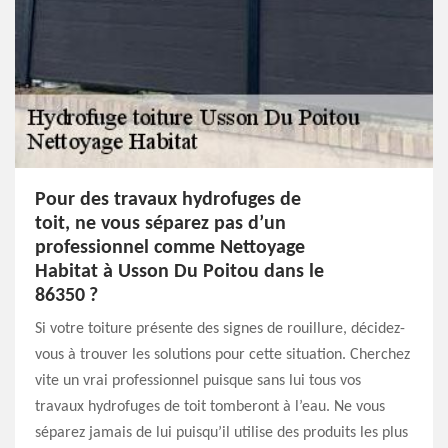
Pour des travaux hydrofuges de
toit, ne vous séparez pas d’un
professionnel comme Nettoyage
Habitat à Usson Du Poitou dans le
86350 ?
Si votre toiture présente des signes de rouillure, décidez-
vous à trouver les solutions pour cette situation. Cherchez
vite un vrai professionnel puisque sans lui tous vos
travaux hydrofuges de toit tomberont à l’eau. Ne vous
séparez jamais de lui puisqu’il utilise des produits les plus