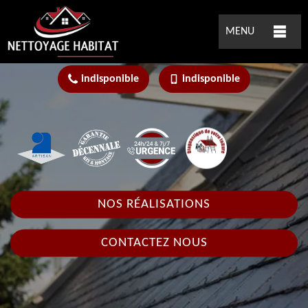
MENU
indisponible
indisponible
NOS RÉALISATIONS
CONTACTEZ NOUS