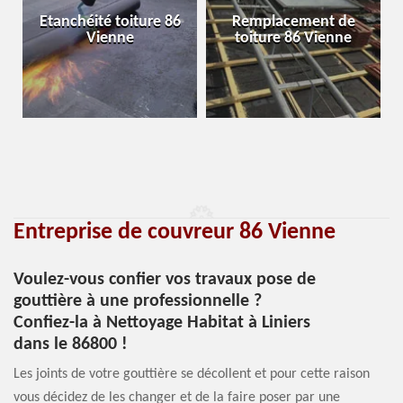
Etanchéité toiture 86
Remplacement de
Vienne
toiture 86 Vienne
Entreprise de couvreur 86 Vienne
Voulez-vous confier vos travaux pose de
gouttière à une professionnelle ?
Confiez-la à Nettoyage Habitat à Liniers
dans le 86800 !
Les joints de votre gouttière se décollent et pour cette raison
vous décidez de les changer et de la faire poser par une