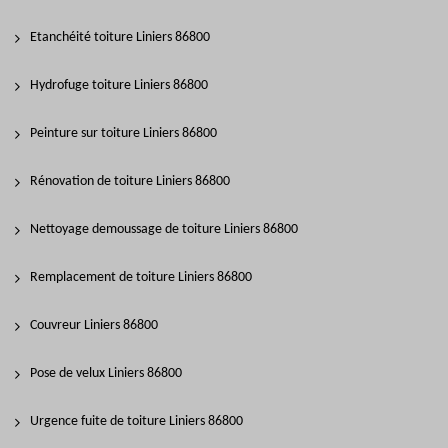
Etanchéité toiture Liniers 86800
Hydrofuge toiture Liniers 86800
Peinture sur toiture Liniers 86800
Rénovation de toiture Liniers 86800
Nettoyage demoussage de toiture Liniers 86800
Remplacement de toiture Liniers 86800
Couvreur Liniers 86800
Pose de velux Liniers 86800
Urgence fuite de toiture Liniers 86800