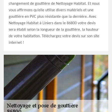
changement de gouttière de Nettoyage Habitat. Et nous
vous affirmons qu’elle utilise divers matériels et une
gouttière en PVC plus résistante que la dernière. Avec
Nettoyage Habitat à Liniers dans le 86800 votre devis
sera établi selon la longueur de la gouttière, la hauteur
de votre habitation. Téléchargez votre devis sur son site
internet !