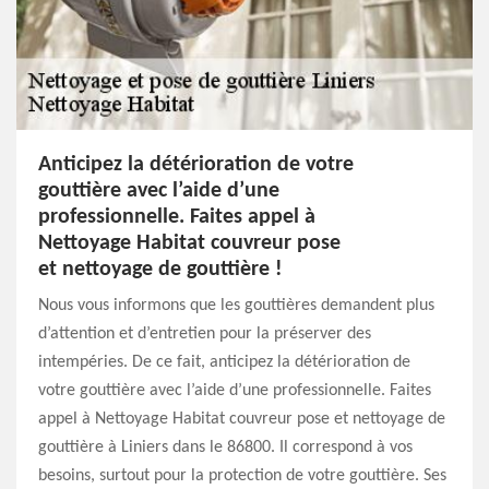
Anticipez la détérioration de votre
gouttière avec l’aide d’une
professionnelle. Faites appel à
Nettoyage Habitat couvreur pose
et nettoyage de gouttière !
Nous vous informons que les gouttières demandent plus
d’attention et d’entretien pour la préserver des
intempéries. De ce fait, anticipez la détérioration de
votre gouttière avec l’aide d’une professionnelle. Faites
appel à Nettoyage Habitat couvreur pose et nettoyage de
gouttière à Liniers dans le 86800. Il correspond à vos
besoins, surtout pour la protection de votre gouttière. Ses