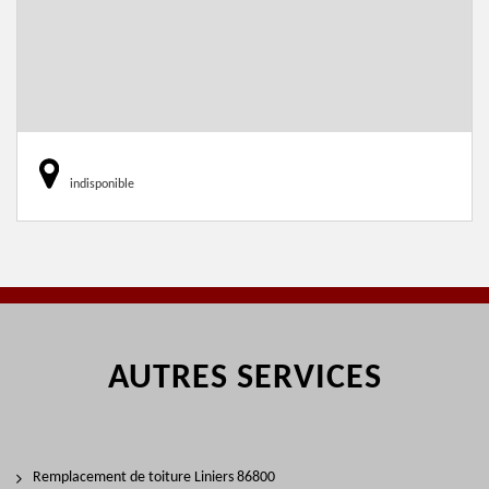
indisponible
AUTRES SERVICES
Remplacement de toiture Liniers 86800