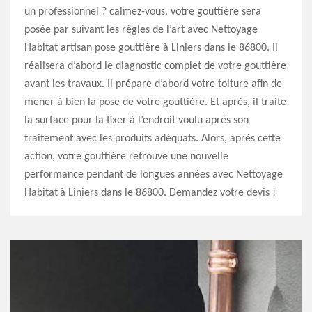
un professionnel ? calmez-vous, votre gouttière sera
posée par suivant les règles de l’art avec Nettoyage
Habitat artisan pose gouttière à Liniers dans le 86800. Il
réalisera d’abord le diagnostic complet de votre gouttière
avant les travaux. Il prépare d’abord votre toiture afin de
mener à bien la pose de votre gouttière. Et après, il traite
la surface pour la fixer à l’endroit voulu après son
traitement avec les produits adéquats. Alors, après cette
action, votre gouttière retrouve une nouvelle
performance pendant de longues années avec Nettoyage
Habitat à Liniers dans le 86800. Demandez votre devis !