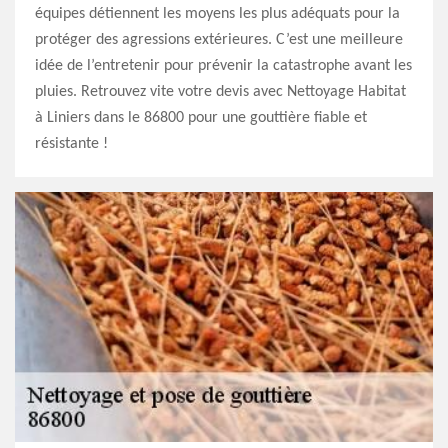
équipes détiennent les moyens les plus adéquats pour la
protéger des agressions extérieures. C’est une meilleure
idée de l’entretenir pour prévenir la catastrophe avant les
pluies. Retrouvez vite votre devis avec Nettoyage Habitat
à Liniers dans le 86800 pour une gouttière fiable et
résistante !