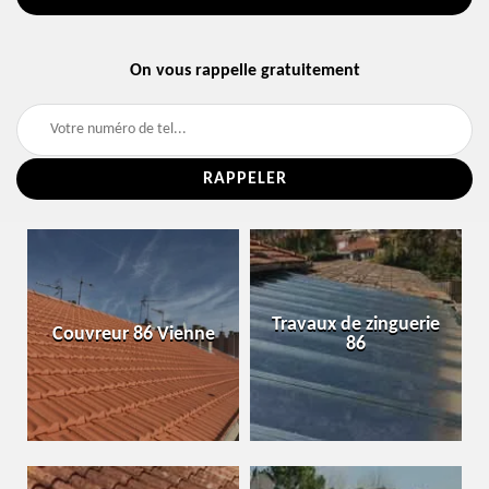
On vous rappelle gratuitement
Travaux de zinguerie
Couvreur 86 Vienne
86