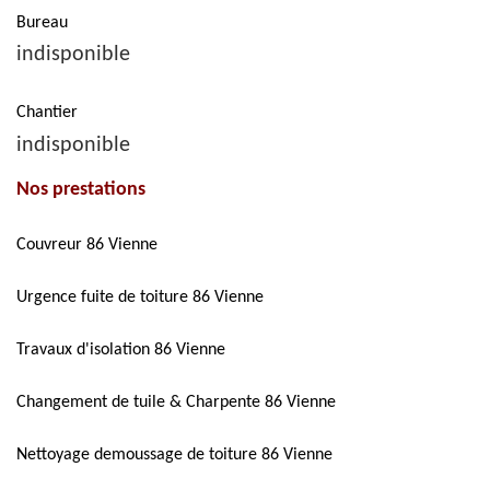
Bureau
indisponible
Chantier
indisponible
Nos prestations
Couvreur 86 Vienne
Urgence fuite de toiture 86 Vienne
Travaux d'isolation 86 Vienne
Changement de tuile & Charpente 86 Vienne
Nettoyage demoussage de toiture 86 Vienne