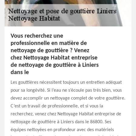
Vous recherchez une
professionnelle en matière de
nettoyage de gouttière ? Venez
chez Nettoyage Habitat entreprise
de nettoyage de gouttière à Liniers
dans le
Les gouttières nécessitent toujours un entretien adéquat
pour sa longévité. Si l’eau ne s’écoule pas très bien, vous
devez accomplir un nettoyage complet de votre gouttière.
C’est un travail de professionnelle, et si vous la
recherchez, venez chez Nettoyage Habitat entreprise de
nettoyage de gouttière à Liniers dans le 86800. Ses
équipes nettoyées en profondeur avec des matériels