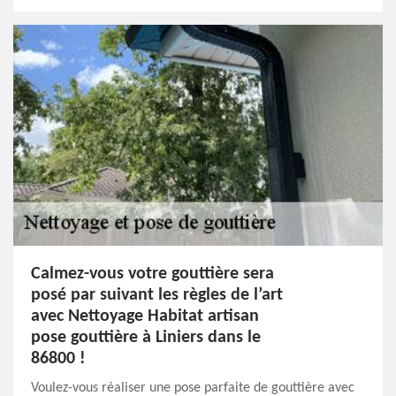
Calmez-vous votre gouttière sera
posé par suivant les règles de l’art
avec Nettoyage Habitat artisan
pose gouttière à Liniers dans le
86800 !
Voulez-vous réaliser une pose parfaite de gouttière avec