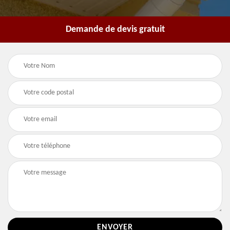
Demande de devis gratuit