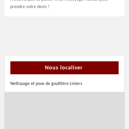
prendre votre devis !
Nous localiser
Nettoyage et pose de gouttière Liniers