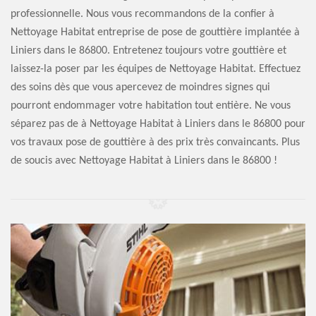
professionnelle. Nous vous recommandons de la confier à
Nettoyage Habitat entreprise de pose de gouttière implantée à
Liniers dans le 86800. Entretenez toujours votre gouttière et
laissez-la poser par les équipes de Nettoyage Habitat. Effectuez
des soins dès que vous apercevez de moindres signes qui
pourront endommager votre habitation tout entière. Ne vous
séparez pas de à Nettoyage Habitat à Liniers dans le 86800 pour
vos travaux pose de gouttière à des prix très convaincants. Plus
de soucis avec Nettoyage Habitat à Liniers dans le 86800 !