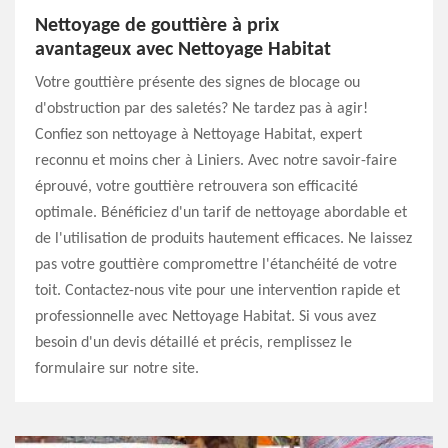
Nettoyage de gouttière à prix
avantageux avec Nettoyage Habitat
Votre gouttière présente des signes de blocage ou
d'obstruction par des saletés? Ne tardez pas à agir!
Confiez son nettoyage à Nettoyage Habitat, expert
reconnu et moins cher à Liniers. Avec notre savoir-faire
éprouvé, votre gouttière retrouvera son efficacité
optimale. Bénéficiez d'un tarif de nettoyage abordable et
de l'utilisation de produits hautement efficaces. Ne laissez
pas votre gouttière compromettre l'étanchéité de votre
toit. Contactez-nous vite pour une intervention rapide et
professionnelle avec Nettoyage Habitat. Si vous avez
besoin d'un devis détaillé et précis, remplissez le
formulaire sur notre site.