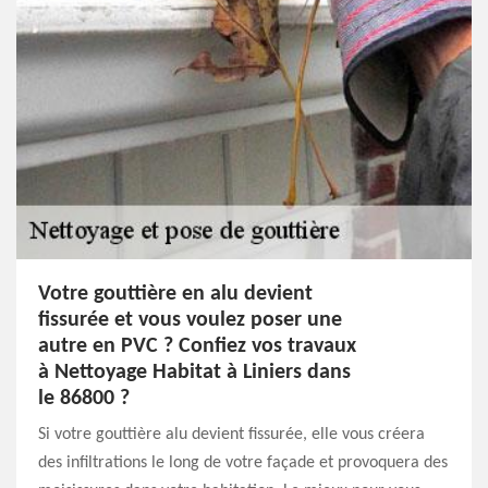
Votre gouttière en alu devient
fissurée et vous voulez poser une
autre en PVC ? Confiez vos travaux
à Nettoyage Habitat à Liniers dans
le 86800 ?
Si votre gouttière alu devient fissurée, elle vous créera
des infiltrations le long de votre façade et provoquera des