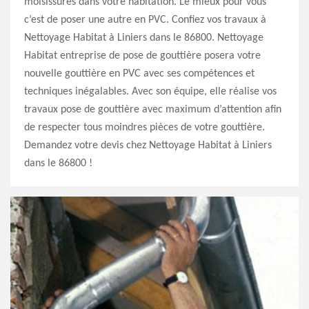
moisissures dans votre habitation. Le mieux pour vous
c’est de poser une autre en PVC. Confiez vos travaux à
Nettoyage Habitat à Liniers dans le 86800. Nettoyage
Habitat entreprise de pose de gouttière posera votre
nouvelle gouttière en PVC avec ses compétences et
techniques inégalables. Avec son équipe, elle réalise vos
travaux pose de gouttière avec maximum d’attention afin
de respecter tous moindres pièces de votre gouttière.
Demandez votre devis chez Nettoyage Habitat à Liniers
dans le 86800 !