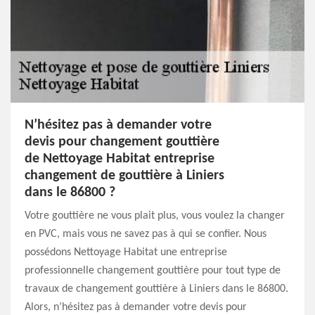
N’hésitez pas à demander votre
devis pour changement gouttière
de Nettoyage Habitat entreprise
changement de gouttière à Liniers
dans le 86800 ?
Votre gouttière ne vous plait plus, vous voulez la changer
en PVC, mais vous ne savez pas à qui se confier. Nous
possédons Nettoyage Habitat une entreprise
professionnelle changement gouttière pour tout type de
travaux de changement gouttière à Liniers dans le 86800.
Alors, n’hésitez pas à demander votre devis pour