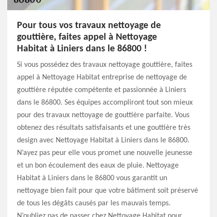
Pour tous vos travaux nettoyage de
gouttière, faites appel à Nettoyage
Habitat à Liniers dans le 86800 !
Si vous possédez des travaux nettoyage gouttière, faites
appel à Nettoyage Habitat entreprise de nettoyage de
gouttière réputée compétente et passionnée à Liniers
dans le 86800. Ses équipes accompliront tout son mieux
pour des travaux nettoyage de gouttière parfaite. Vous
obtenez des résultats satisfaisants et une gouttière très
design avec Nettoyage Habitat à Liniers dans le 86800.
N’ayez pas peur elle vous promet une nouvelle jeunesse
et un bon écoulement des eaux de pluie. Nettoyage
Habitat à Liniers dans le 86800 vous garantit un
nettoyage bien fait pour que votre bâtiment soit préservé
de tous les dégâts causés par les mauvais temps.
N’oubliez pas de passer chez Nettoyage Habitat pour