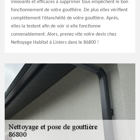
innovants et efficaces à supprimer tous empêchent le bon
fonctionnement de votre gouttière. De plus elles vérifient
complètement l’étanchéité de votre gouttière. Après,
elles la testent afin de voir si elle fonctionne
convenablement. Alors, prenez vite votre devis chez
Nettoyage Habitat à Liniers dans le 86800 !