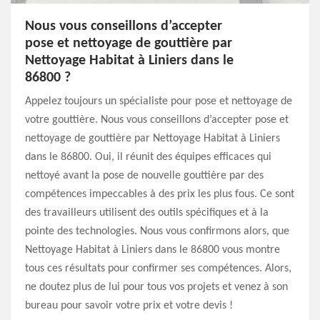
Nous vous conseillons d’accepter
pose et nettoyage de gouttière par
Nettoyage Habitat à Liniers dans le
86800 ?
Appelez toujours un spécialiste pour pose et nettoyage de
votre gouttière. Nous vous conseillons d’accepter pose et
nettoyage de gouttière par Nettoyage Habitat à Liniers
dans le 86800. Oui, il réunit des équipes efficaces qui
nettoyé avant la pose de nouvelle gouttière par des
compétences impeccables à des prix les plus fous. Ce sont
des travailleurs utilisent des outils spécifiques et à la
pointe des technologies. Nous vous confirmons alors, que
Nettoyage Habitat à Liniers dans le 86800 vous montre
tous ces résultats pour confirmer ses compétences. Alors,
ne doutez plus de lui pour tous vos projets et venez à son
bureau pour savoir votre prix et votre devis !