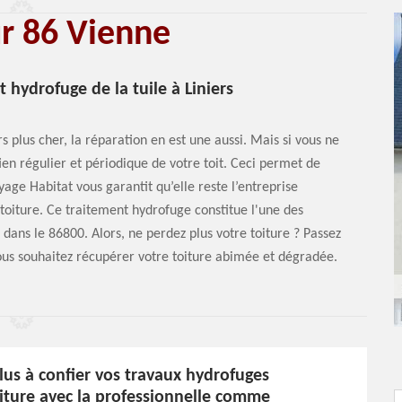
ur 86 Vienne
 hydrofuge de la tuile à Liniers
s plus cher, la réparation en est une aussi. Mais si vous ne
tien régulier et périodique de votre toit. Ceci permet de
yage Habitat vous garantit qu’elle reste l’entreprise
toiture. Ce traitement hydrofuge constitue l'une des
 dans le 86800. Alors, ne perdez plus votre toiture ? Passez
vous souhaitez récupérer votre toiture abimée et dégradée.
lus à confier vos travaux hydrofuges
oiture avec la professionnelle comme