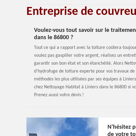
Entreprise de couvre
Voulez-vous tout savoir sur le traitement
dans le 86800 ?
Tout ce qui a rapport avec la toiture coûtera toujour
voulez pas gaspiller votre argent, réalisez un entre
garantir son bon état et son étanchéité. Alors Netto
d’hydrofuge de toiture experte pour vos travaux de 
méthodes les plus utilisées par ses équipes à Liniers
chez Nettoyage Habitat à Liniers dans le 86800 si 
Prenez aussi votre devis !
N’hésitez p
de votre t