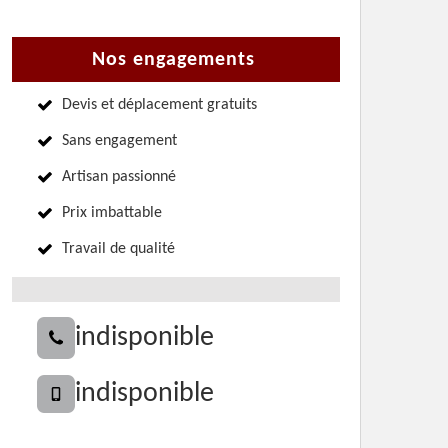
Nos engagements
Devis et déplacement gratuits
Sans engagement
Artisan passionné
Prix imbattable
Travail de qualité
indisponible
indisponible