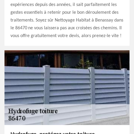
expériences depuis des années, il sait parfaitement les
gestes essentiels à retenir pour le bon déroulement des
traitements. Soyez sûr Nettoyage Habitat à Benassay dans
le 86470 ne vous laissera pas aux croisées des chemins. Il
vous offre gratuitement votre devis, alors prenez-le vite !