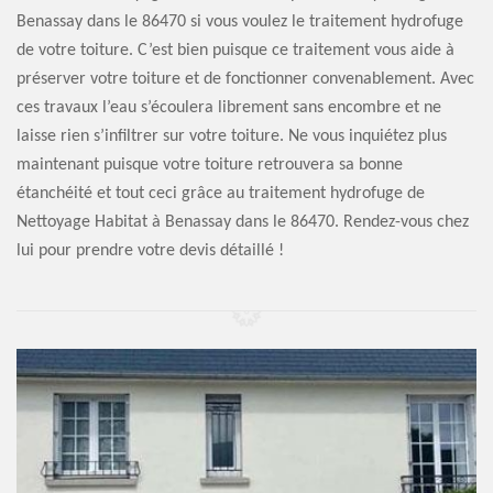
Benassay dans le 86470 si vous voulez le traitement hydrofuge
de votre toiture. C’est bien puisque ce traitement vous aide à
préserver votre toiture et de fonctionner convenablement. Avec
ces travaux l’eau s’écoulera librement sans encombre et ne
laisse rien s’infiltrer sur votre toiture. Ne vous inquiétez plus
maintenant puisque votre toiture retrouvera sa bonne
étanchéité et tout ceci grâce au traitement hydrofuge de
Nettoyage Habitat à Benassay dans le 86470. Rendez-vous chez
lui pour prendre votre devis détaillé !