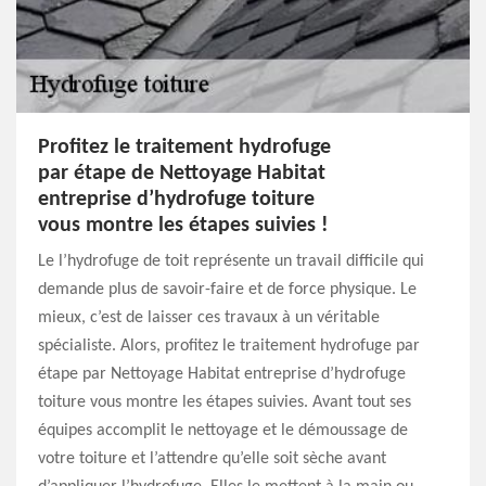
Profitez le traitement hydrofuge
par étape de Nettoyage Habitat
entreprise d’hydrofuge toiture
vous montre les étapes suivies !
Le l’hydrofuge de toit représente un travail difficile qui
demande plus de savoir-faire et de force physique. Le
mieux, c’est de laisser ces travaux à un véritable
spécialiste. Alors, profitez le traitement hydrofuge par
étape par Nettoyage Habitat entreprise d’hydrofuge
toiture vous montre les étapes suivies. Avant tout ses
équipes accomplit le nettoyage et le démoussage de
votre toiture et l’attendre qu’elle soit sèche avant