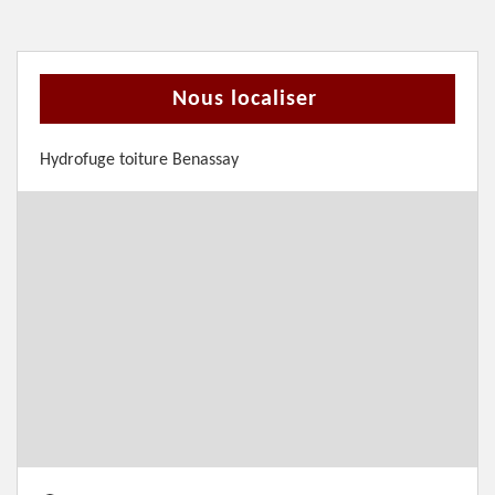
Nous localiser
Hydrofuge toiture Benassay