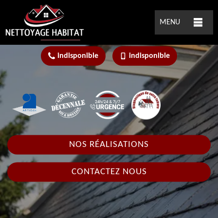
MENU
indisponible
indisponible
NOS RÉALISATIONS
CONTACTEZ NOUS