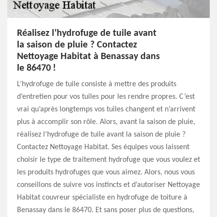
Réalisez l’hydrofuge de tuile avant
la saison de pluie ? Contactez
Nettoyage Habitat à Benassay dans
le 86470 !
L’hydrofuge de tuile consiste à mettre des produits
d’entretien pour vos tuiles pour les rendre propres. C’est
vrai qu’après longtemps vos tuiles changent et n’arrivent
plus à accomplir son rôle. Alors, avant la saison de pluie,
réalisez l’hydrofuge de tuile avant la saison de pluie ?
Contactez Nettoyage Habitat. Ses équipes vous laissent
choisir le type de traitement hydrofuge que vous voulez et
les produits hydrofuges que vous aimez. Alors, nous vous
conseillons de suivre vos instincts et d’autoriser Nettoyage
Habitat couvreur spécialiste en hydrofuge de toiture à
Benassay dans le 86470. Et sans poser plus de questions,