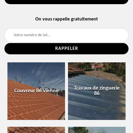
On vous rappelle gratuitement
Travaux de zinguerie
Couvreur 86 Vienne
86