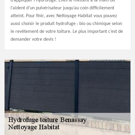
d’appliquer l’hydrofuge. Elles le mettent à la main ou
l’aident d’un pulvérisateur jusqu’au coin difficilement
atteint. Pour finir, avec Nettoyage Habitat vous pouvez
aussi choisir le produit hydrofuge : bio ou chimique selon
le revêtement de votre toiture. Le plus important c’est de
demander votre devis !