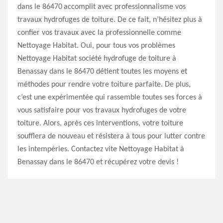
dans le 86470 accomplit avec professionnalisme vos
travaux hydrofuges de toiture. De ce fait, n’hésitez plus à
confier vos travaux avec la professionnelle comme
Nettoyage Habitat. Oui, pour tous vos problèmes
Nettoyage Habitat société hydrofuge de toiture à
Benassay dans le 86470 détient toutes les moyens et
méthodes pour rendre votre toiture parfaite. De plus,
c’est une expérimentée qui rassemble toutes ses forces à
vous satisfaire pour vos travaux hydrofuges de votre
toiture. Alors, après ces interventions, votre toiture
soufflera de nouveau et résistera à tous pour lutter contre
les intempéries. Contactez vite Nettoyage Habitat à
Benassay dans le 86470 et récupérez votre devis !