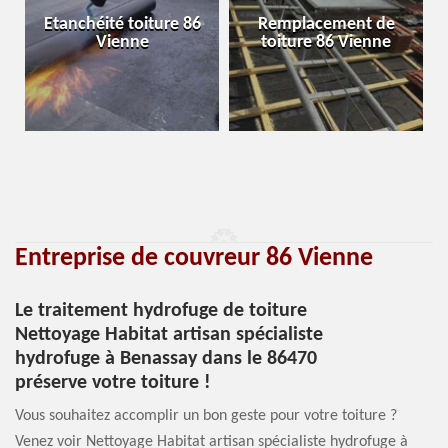
Etanchéité toiture 86
Remplacement de
Vienne
toiture 86 Vienne
Entreprise de couvreur 86 Vienne
Le traitement hydrofuge de toiture
Nettoyage Habitat artisan spécialiste
hydrofuge à Benassay dans le 86470
préserve votre toiture !
Vous souhaitez accomplir un bon geste pour votre toiture ?
Venez voir Nettoyage Habitat artisan spécialiste hydrofuge à