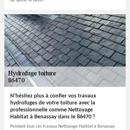
de savoir le devis !
N’hésitez plus à confier vos travaux
hydrofuges de votre toiture avec la
professionnelle comme Nettoyage
Habitat à Benassay dans le 86470 ?
Pendant tous ces travaux Nettoyage Habitat à Benassay