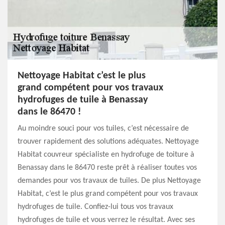
Nettoyage Habitat c’est le plus
grand compétent pour vos travaux
hydrofuges de tuile à Benassay
dans le 86470 !
Au moindre souci pour vos tuiles, c’est nécessaire de
trouver rapidement des solutions adéquates. Nettoyage
Habitat couvreur spécialiste en hydrofuge de toiture à
Benassay dans le 86470 reste prêt à réaliser toutes vos
demandes pour vos travaux de tuiles. De plus Nettoyage
Habitat, c’est le plus grand compétent pour vos travaux
hydrofuges de tuile. Confiez-lui tous vos travaux
hydrofuges de tuile et vous verrez le résultat. Avec ses