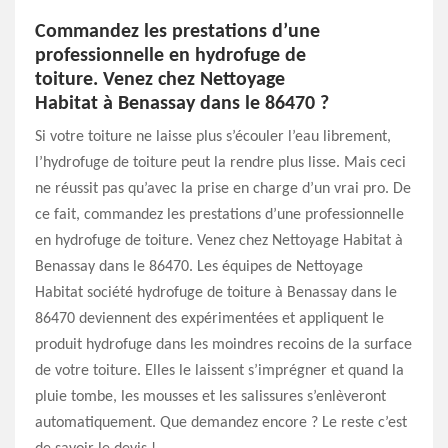
Commandez les prestations d’une
professionnelle en hydrofuge de
toiture. Venez chez Nettoyage
Habitat à Benassay dans le 86470 ?
Si votre toiture ne laisse plus s’écouler l’eau librement,
l’hydrofuge de toiture peut la rendre plus lisse. Mais ceci
ne réussit pas qu’avec la prise en charge d’un vrai pro. De
ce fait, commandez les prestations d’une professionnelle
en hydrofuge de toiture. Venez chez Nettoyage Habitat à
Benassay dans le 86470. Les équipes de Nettoyage
Habitat société hydrofuge de toiture à Benassay dans le
86470 deviennent des expérimentées et appliquent le
produit hydrofuge dans les moindres recoins de la surface
de votre toiture. Elles le laissent s’imprégner et quand la
pluie tombe, les mousses et les salissures s’enlèveront
automatiquement. Que demandez encore ? Le reste c’est