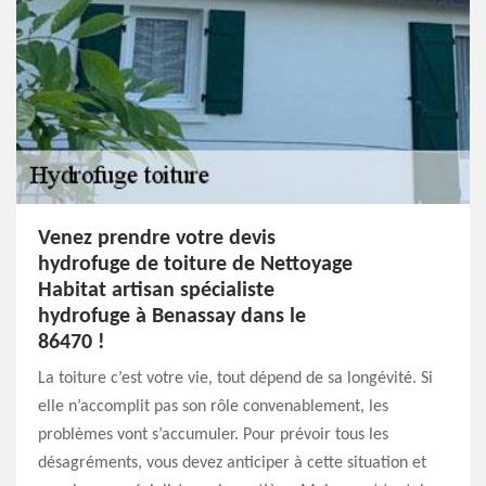
Venez prendre votre devis
hydrofuge de toiture de Nettoyage
Habitat artisan spécialiste
hydrofuge à Benassay dans le
86470 !
La toiture c’est votre vie, tout dépend de sa longévité. Si
elle n’accomplit pas son rôle convenablement, les
problèmes vont s’accumuler. Pour prévoir tous les
désagréments, vous devez anticiper à cette situation et