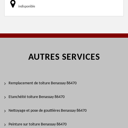
indisponible
AUTRES SERVICES
Remplacement de toiture Benassay 86470
Etanchéité toiture Benassay 86470
Nettoyage et pose de gouttières Benassay 86470
Peinture sur toiture Benassay 86470