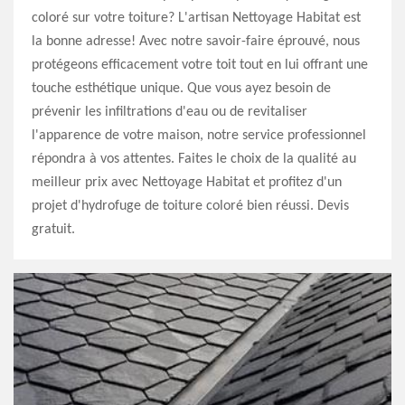
coloré sur votre toiture? L'artisan Nettoyage Habitat est
la bonne adresse! Avec notre savoir-faire éprouvé, nous
protégeons efficacement votre toit tout en lui offrant une
touche esthétique unique. Que vous ayez besoin de
prévenir les infiltrations d'eau ou de revitaliser
l'apparence de votre maison, notre service professionnel
répondra à vos attentes. Faites le choix de la qualité au
meilleur prix avec Nettoyage Habitat et profitez d'un
projet d'hydrofuge de toiture coloré bien réussi. Devis
gratuit.