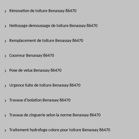
Rénovation de toiture Benassay 86470
Nettoyage demoussage de toiture Benassay 86470
Remplacement de toiture Benassay 86470
Couvreur Benassay 86470
Pose de velux Benassay 86470
Urgence fuite de toiture Benassay 86470
Travaux d'isolation Benassay 86470
Travaux de zinguerie selon la norme Benassay 86470
Traitement hydrofuge colore pour toiture Benassay 86470