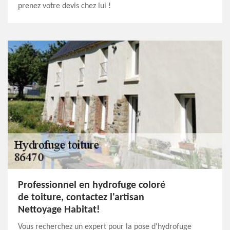
prenez votre devis chez lui !
Professionnel en hydrofuge coloré
de toiture, contactez l'artisan
Nettoyage Habitat!
Vous recherchez un expert pour la pose d'hydrofuge