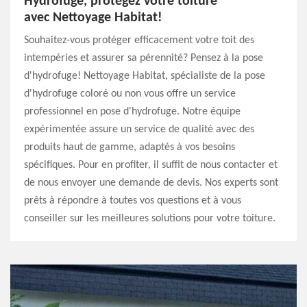
Hydrofuge, protégez votre toiture
avec Nettoyage Habitat!
Souhaitez-vous protéger efficacement votre toit des
intempéries et assurer sa pérennité? Pensez à la pose
d'hydrofuge! Nettoyage Habitat, spécialiste de la pose
d'hydrofuge coloré ou non vous offre un service
professionnel en pose d'hydrofuge. Notre équipe
expérimentée assure un service de qualité avec des
produits haut de gamme, adaptés à vos besoins
spécifiques. Pour en profiter, il suffit de nous contacter et
de nous envoyer une demande de devis. Nos experts sont
prêts à répondre à toutes vos questions et à vous
conseiller sur les meilleures solutions pour votre toiture.