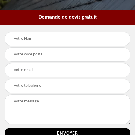
Demande de devis gratuit