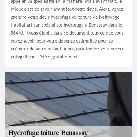
appeler un spécialiste en la matière. Mais avant tout, le
mieux c’est de savoir avant tout votre devis. Alors, venez
prendre votre devis hydrofuge de toiture de Nettoyage
Habitat artisan spécialiste hydrofuge à Benassay dans le
86470. Il vous établit dans ce document tous ce que vous
devez savoir pour votre dépense estimative pour se
préparer de votre budget. Alors, qu’attendez-vous encore
puisqu’il vous l’offre gratuitement !