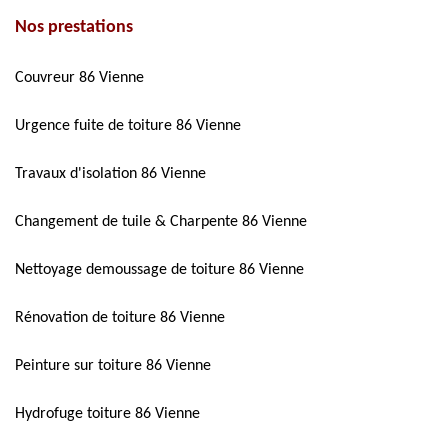
Nos prestations
Couvreur 86 Vienne
Urgence fuite de toiture 86 Vienne
Travaux d'isolation 86 Vienne
Changement de tuile & Charpente 86 Vienne
Nettoyage demoussage de toiture 86 Vienne
Rénovation de toiture 86 Vienne
Peinture sur toiture 86 Vienne
Hydrofuge toiture 86 Vienne