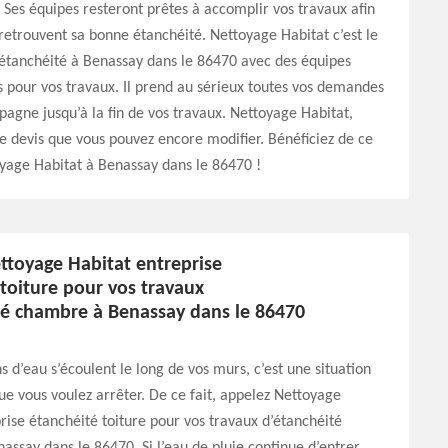
 Ses équipes resteront prêtes à accomplir vos travaux afin
 retrouvent sa bonne étanchéité. Nettoyage Habitat c’est le
 étanchéité à Benassay dans le 86470 avec des équipes
pour vos travaux. Il prend au sérieux toutes vos demandes
agne jusqu’à la fin de vos travaux. Nettoyage Habitat,
re devis que vous pouvez encore modifier. Bénéficiez de ce
yage Habitat à Benassay dans le 86470 !
ttoyage Habitat entreprise
toiture pour vos travaux
té chambre à Benassay dans le 86470
ns d’eau s’écoulent le long de vos murs, c’est une situation
e vous voulez arrêter. De ce fait, appelez Nettoyage
rise étanchéité toiture pour vos travaux d’étanchéité