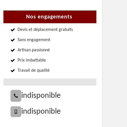
Nos engagements
Devis et déplacement gratuits
Sans engagement
Artisan passionné
Prix imbattable
Travail de qualité
indisponible
indisponible