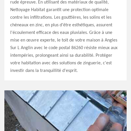
rude épreuve. En utilisant des matériaux de qualité,
Nettoyage Habitat garantit une protection optimale
contre les infiltrations. Les gouttières, les solins et les
chéneaux en zinc, en plus d'être esthétiques, assurent
l'écoulement efficace des eaux pluviales. Grâce à une
mise en œuvre experte, le toit de votre maison à Angles
Sur L Anglin avec le code postal 86260 résiste mieux aux
intempéries, prolongeant ainsi sa durabilité. Protéger
votre habitation avec des solutions de zinguerie, c'est
investir dans la tranquillité d'esprit.