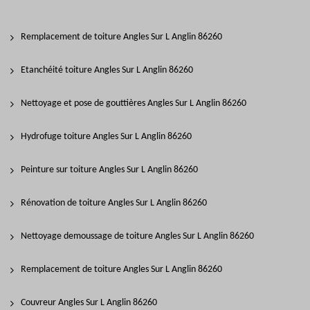
Remplacement de toiture Angles Sur L Anglin 86260
Etanchéité toiture Angles Sur L Anglin 86260
Nettoyage et pose de gouttières Angles Sur L Anglin 86260
Hydrofuge toiture Angles Sur L Anglin 86260
Peinture sur toiture Angles Sur L Anglin 86260
Rénovation de toiture Angles Sur L Anglin 86260
Nettoyage demoussage de toiture Angles Sur L Anglin 86260
Remplacement de toiture Angles Sur L Anglin 86260
Couvreur Angles Sur L Anglin 86260