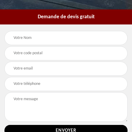
Demande de devis gratuit