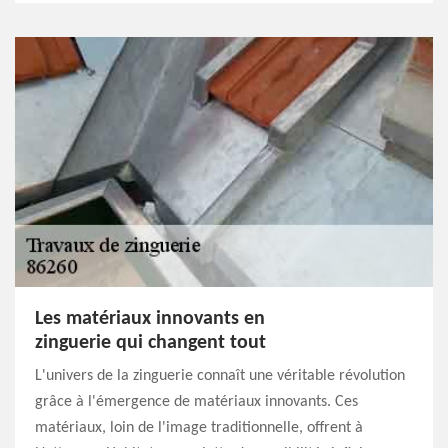
Les matériaux innovants en
zinguerie qui changent tout
L'univers de la zinguerie connaît une véritable révolution
grâce à l'émergence de matériaux innovants. Ces
matériaux, loin de l'image traditionnelle, offrent à