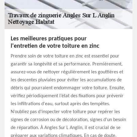
Les meilleures pratiques pour
l'entretien de votre toiture en zinc
Prendre soin de votre toiture en zinc est essentiel pour
garantir sa longévité et sa performance. Premièrement,
assurez-vous de nettoyer régulièrement les gouttières et
les descentes pluviales pour éviter les accumulations de
débris qui pourraient endommager votre toiture. Ensuite,
vérifiez périodiquement l’état des fixations pour prévenir
les infiltrations d'eau, surtout après des tempêtes.
N’oubliez pas d’inspecter votre toiture pour repérer les
signes de corrosion ou de décoloration, signes d’un besoin
de réparation. À Angles Sur L Anglin, il est crucial de se
préparer aux variations climatiques. En cas de doute,