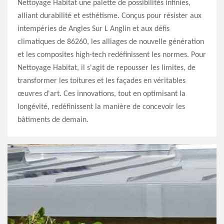
Nettoyage Habitat une palette de possibilités infinies,
alliant durabilité et esthétisme. Conçus pour résister aux
intempéries de Angles Sur L Anglin et aux défis
climatiques de 86260, les alliages de nouvelle génération
et les composites high-tech redéfinissent les normes. Pour
Nettoyage Habitat, il s'agit de repousser les limites, de
transformer les toitures et les façades en véritables
œuvres d'art. Ces innovations, tout en optimisant la
longévité, redéfinissent la manière de concevoir les
bâtiments de demain.