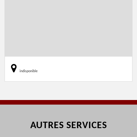
indisponible
AUTRES SERVICES