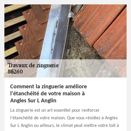
Comment la zinguerie améliore
l'étanchéité de votre maison à
Angles Sur L Anglin
La zinguerie est un art essentiel pour renforcer
l'étanchéité de votre maison. Que vous résidiez à Angles
Sur L Anglin ou ailleurs, le climat peut mettre votre toit à