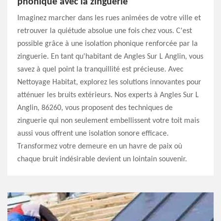
phonique avec la zinguerie
Imaginez marcher dans les rues animées de votre ville et
retrouver la quiétude absolue une fois chez vous. C'est
possible grâce à une isolation phonique renforcée par la
zinguerie. En tant qu'habitant de Angles Sur L Anglin, vous
savez à quel point la tranquillité est précieuse. Avec
Nettoyage Habitat, explorez les solutions innovantes pour
atténuer les bruits extérieurs. Nos experts à Angles Sur L
Anglin, 86260, vous proposent des techniques de
zinguerie qui non seulement embellissent votre toit mais
aussi vous offrent une isolation sonore efficace.
Transformez votre demeure en un havre de paix où
chaque bruit indésirable devient un lointain souvenir.