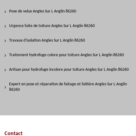
Pose de velux Angles Sur L Anglin 86260
Urgence fuite de toiture Angles Sur L Anglin 86260
Travaux d'isolation Angles Sur L Anglin 86260
Traitement hydrofuge colore pour toiture Angles Sur L Anglin 86260
Artisan pour hydrofuge incolore pour toiture Angles Sur L Anglin 86260
Expert en pose et réparation de faitage et faitière Angles Sur L Anglin
86260
Contact