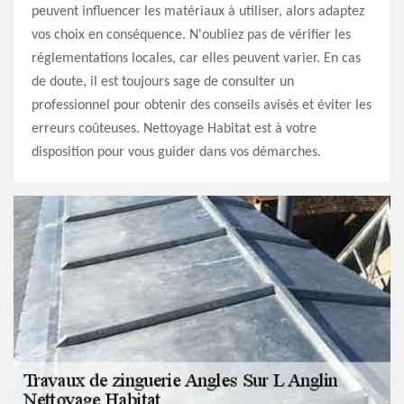
peuvent influencer les matériaux à utiliser, alors adaptez
vos choix en conséquence. N'oubliez pas de vérifier les
réglementations locales, car elles peuvent varier. En cas
de doute, il est toujours sage de consulter un
professionnel pour obtenir des conseils avisés et éviter les
erreurs coûteuses. Nettoyage Habitat est à votre
disposition pour vous guider dans vos démarches.