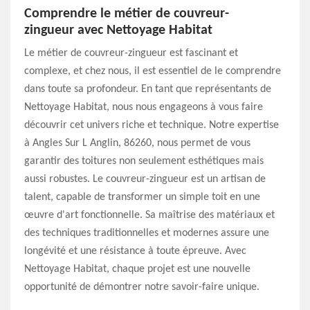
Comprendre le métier de couvreur-
zingueur avec Nettoyage Habitat
Le métier de couvreur-zingueur est fascinant et
complexe, et chez nous, il est essentiel de le comprendre
dans toute sa profondeur. En tant que représentants de
Nettoyage Habitat, nous nous engageons à vous faire
découvrir cet univers riche et technique. Notre expertise
à Angles Sur L Anglin, 86260, nous permet de vous
garantir des toitures non seulement esthétiques mais
aussi robustes. Le couvreur-zingueur est un artisan de
talent, capable de transformer un simple toit en une
œuvre d'art fonctionnelle. Sa maîtrise des matériaux et
des techniques traditionnelles et modernes assure une
longévité et une résistance à toute épreuve. Avec
Nettoyage Habitat, chaque projet est une nouvelle
opportunité de démontrer notre savoir-faire unique.