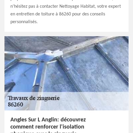
n'hésitez pas à contacter Nettoyage Habitat, votre expert
en entretien de toiture à 86260 pour des conseils
personnalisés.
Angles Sur L Anglin: découvrez
comment renforcer l'isolation