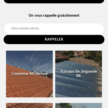
On vous rappelle gratuitement
Travaux de zinguerie
Couvreur 86 Vienne
86