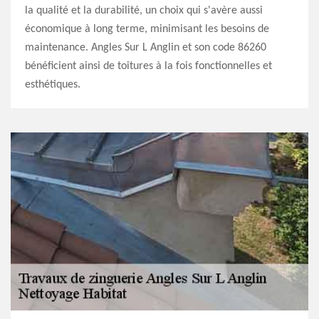
la qualité et la durabilité, un choix qui s'avère aussi
économique à long terme, minimisant les besoins de
maintenance. Angles Sur L Anglin et son code 86260
bénéficient ainsi de toitures à la fois fonctionnelles et
esthétiques.