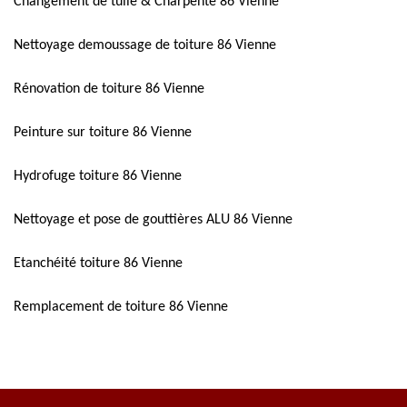
Changement de tuile & Charpente 86 Vienne
Nettoyage demoussage de toiture 86 Vienne
Rénovation de toiture 86 Vienne
Peinture sur toiture 86 Vienne
Hydrofuge toiture 86 Vienne
Nettoyage et pose de gouttières ALU 86 Vienne
Etanchéité toiture 86 Vienne
Remplacement de toiture 86 Vienne