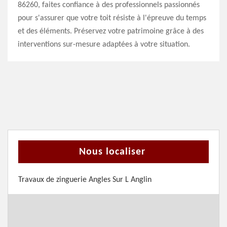
86260, faites confiance à des professionnels passionnés
pour s'assurer que votre toit résiste à l'épreuve du temps
et des éléments. Préservez votre patrimoine grâce à des
interventions sur-mesure adaptées à votre situation.
Nous localiser
Travaux de zinguerie Angles Sur L Anglin