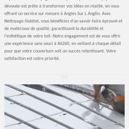
dévouée est prête à transformer vos idées en réalité, en vous
offrant un service sur mesure à Angles Sur L Anglin. Avec
Nettoyage Habitat, vous bénéficiez d'un savoir-faire éprouvé et
de matériaux de qualité, garantissant la durabilité et
l'esthétique de votre toit. Notre engagement est de vous offrir
une expérience sans souci à 86260, en veillant à chaque détail
pour que votre couverture soit un succès retentissant. Votre
satisfaction est notre priorité.