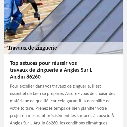
Top astuces pour réussir vos
travaux de zinguerie à Angles Sur L
Anglin 86260
Pour exceller dans vos travaux de zinguerie, il est
essentiel de bien se préparer. Assurez-vous de choisir des
matériaux de qualité, car cela garantit la durabilité de
votre toiture. Prenez le temps de bien planifier votre
projet en mesurant précisément les surfaces à couvrir. À
Angles Sur L Anglin 86260, les conditions climatiques