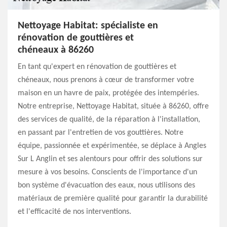
Nettoyage Habitat: spécialiste en
rénovation de gouttières et
chéneaux à 86260
En tant qu'expert en rénovation de gouttières et
chéneaux, nous prenons à cœur de transformer votre
maison en un havre de paix, protégée des intempéries.
Notre entreprise, Nettoyage Habitat, située à 86260, offre
des services de qualité, de la réparation à l'installation,
en passant par l'entretien de vos gouttières. Notre
équipe, passionnée et expérimentée, se déplace à Angles
Sur L Anglin et ses alentours pour offrir des solutions sur
mesure à vos besoins. Conscients de l'importance d'un
bon système d'évacuation des eaux, nous utilisons des
matériaux de première qualité pour garantir la durabilité
et l'efficacité de nos interventions.