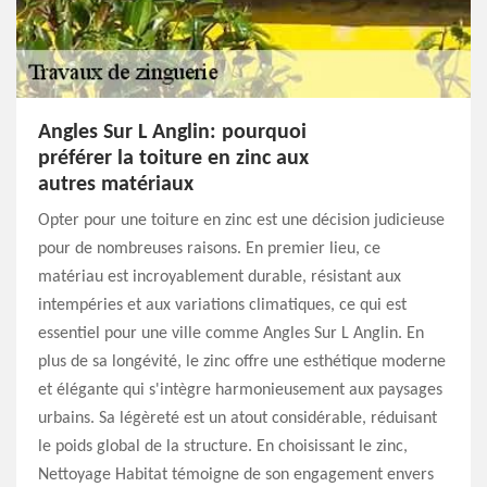
Angles Sur L Anglin: pourquoi
préférer la toiture en zinc aux
autres matériaux
Opter pour une toiture en zinc est une décision judicieuse
pour de nombreuses raisons. En premier lieu, ce
matériau est incroyablement durable, résistant aux
intempéries et aux variations climatiques, ce qui est
essentiel pour une ville comme Angles Sur L Anglin. En
plus de sa longévité, le zinc offre une esthétique moderne
et élégante qui s'intègre harmonieusement aux paysages
urbains. Sa légèreté est un atout considérable, réduisant
le poids global de la structure. En choisissant le zinc,
Nettoyage Habitat témoigne de son engagement envers