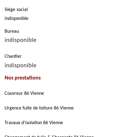
Siège social
indisponible
Bureau
indisponible
Chantier
indisponible
Nos prestations
Couvreur 86 Vienne
Urgence fuite de toiture 86 Vienne
Travaux d'isolation 86 Vienne