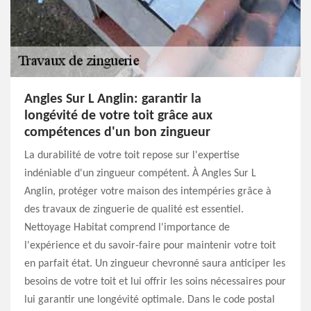
Angles Sur L Anglin: garantir la
longévité de votre toit grâce aux
compétences d'un bon zingueur
La durabilité de votre toit repose sur l'expertise
indéniable d'un zingueur compétent. À Angles Sur L
Anglin, protéger votre maison des intempéries grâce à
des travaux de zinguerie de qualité est essentiel.
Nettoyage Habitat comprend l'importance de
l'expérience et du savoir-faire pour maintenir votre toit
en parfait état. Un zingueur chevronné saura anticiper les
besoins de votre toit et lui offrir les soins nécessaires pour
lui garantir une longévité optimale. Dans le code postal