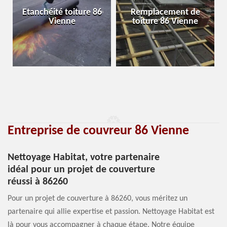
Etanchéité toiture 86
Remplacement de
Vienne
toiture 86 Vienne
Entreprise de couvreur 86 Vienne
Nettoyage Habitat, votre partenaire
idéal pour un projet de couverture
réussi à 86260
Pour un projet de couverture à 86260, vous méritez un
partenaire qui allie expertise et passion. Nettoyage Habitat est
là pour vous accompagner à chaque étape. Notre équipe