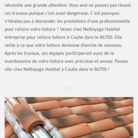
nécessite une grande attention. Vous seul ne pouvez pas réussir
ces travaux puisque c’est aussi dangereux. C’est pourquoi,
n’hésitez pas à demander les prestations d’une professionnelle
pour refaire votre toiture ? Venez chez Nettoyage Habitat
entreprise pour refaire toiture à Couhe dans le 86700. Elle
veille à ce que votre toiture devienne étanche de nouveau.
Après les travaux, ses équipes participeront aussi de la
maintenance de votre toiture avec précision et amour. Passez
vite chez Nettoyage Habitat à Couhe dans le 86700 !