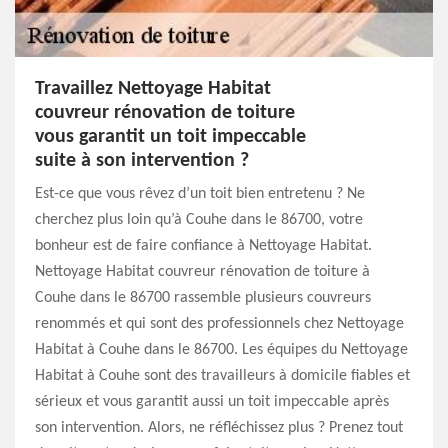
Travaillez Nettoyage Habitat
couvreur rénovation de toiture
vous garantit un toit impeccable
suite à son intervention ?
Est-ce que vous rêvez d’un toit bien entretenu ? Ne
cherchez plus loin qu’à Couhe dans le 86700, votre
bonheur est de faire confiance à Nettoyage Habitat.
Nettoyage Habitat couvreur rénovation de toiture à
Couhe dans le 86700 rassemble plusieurs couvreurs
renommés et qui sont des professionnels chez Nettoyage
Habitat à Couhe dans le 86700. Les équipes du Nettoyage
Habitat à Couhe sont des travailleurs à domicile fiables et
sérieux et vous garantit aussi un toit impeccable après
son intervention. Alors, ne réfléchissez plus ? Prenez tout