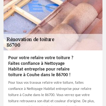
Pour votre refaire votre toiture ?
Faites confiance à Nettoyage
Habitat entreprise pour refaire
toiture à Couhe dans le 86700 !
Pour tous vos travaux refaire votre toiture, faites
confiance à Nettoyage Habitat entreprise pour refaire
toiture à Couhe dans le 86700. Vous verrez que votre
toiture retrouvera son état et couleur d’origine. De plus,