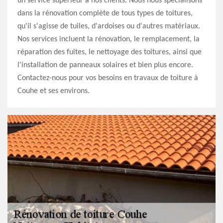
un service supérieur à nos clients. Nous nous spécialisons
dans la rénovation complète de tous types de toitures,
qu'il s'agisse de tuiles, d'ardoises ou d'autres matériaux.
Nos services incluent la rénovation, le remplacement, la
réparation des fuites, le nettoyage des toitures, ainsi que
l'installation de panneaux solaires et bien plus encore.
Contactez-nous pour vos besoins en travaux de toiture à
Couhe et ses environs.