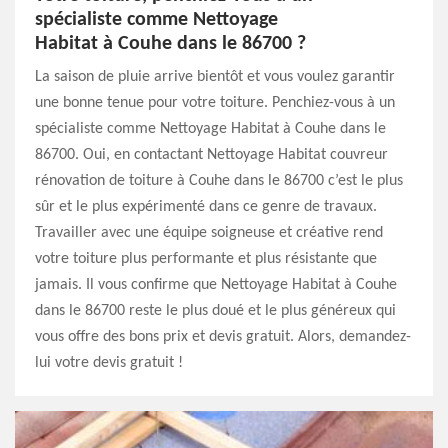
spécialiste comme Nettoyage
Habitat à Couhe dans le 86700 ?
La saison de pluie arrive bientôt et vous voulez garantir
une bonne tenue pour votre toiture. Penchiez-vous à un
spécialiste comme Nettoyage Habitat à Couhe dans le
86700. Oui, en contactant Nettoyage Habitat couvreur
rénovation de toiture à Couhe dans le 86700 c’est le plus
sûr et le plus expérimenté dans ce genre de travaux.
Travailler avec une équipe soigneuse et créative rend
votre toiture plus performante et plus résistante que
jamais. Il vous confirme que Nettoyage Habitat à Couhe
dans le 86700 reste le plus doué et le plus généreux qui
vous offre des bons prix et devis gratuit. Alors, demandez-
lui votre devis gratuit !