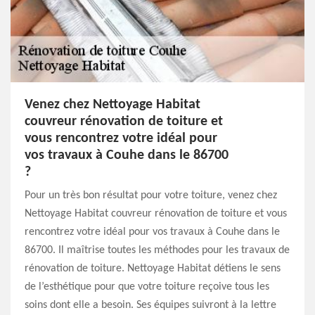
Venez chez Nettoyage Habitat
couvreur rénovation de toiture et
vous rencontrez votre idéal pour
vos travaux à Couhe dans le 86700
?
Pour un très bon résultat pour votre toiture, venez chez
Nettoyage Habitat couvreur rénovation de toiture et vous
rencontrez votre idéal pour vos travaux à Couhe dans le
86700. Il maîtrise toutes les méthodes pour les travaux de
rénovation de toiture. Nettoyage Habitat détiens le sens
de l’esthétique pour que votre toiture reçoive tous les
soins dont elle a besoin. Ses équipes suivront à la lettre