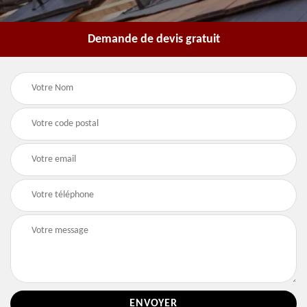
Demande de devis gratuit