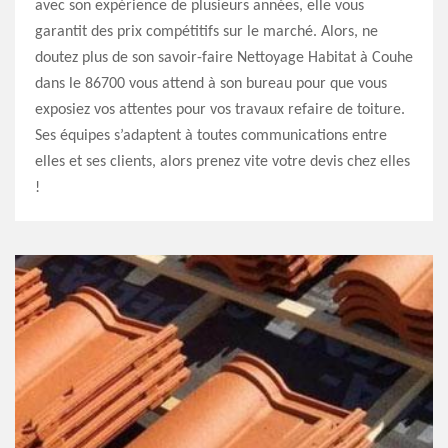
avec son expérience de plusieurs années, elle vous
garantit des prix compétitifs sur le marché. Alors, ne
doutez plus de son savoir-faire Nettoyage Habitat à Couhe
dans le 86700 vous attend à son bureau pour que vous
exposiez vos attentes pour vos travaux refaire de toiture.
Ses équipes s’adaptent à toutes communications entre
elles et ses clients, alors prenez vite votre devis chez elles
!