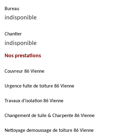
Bureau
indisponible
Chantier
indisponible
Nos prestations
Couvreur 86 Vienne
Urgence fuite de toiture 86 Vienne
Travaux d'isolation 86 Vienne
Changement de tuile & Charpente 86 Vienne
Nettoyage demoussage de toiture 86 Vienne