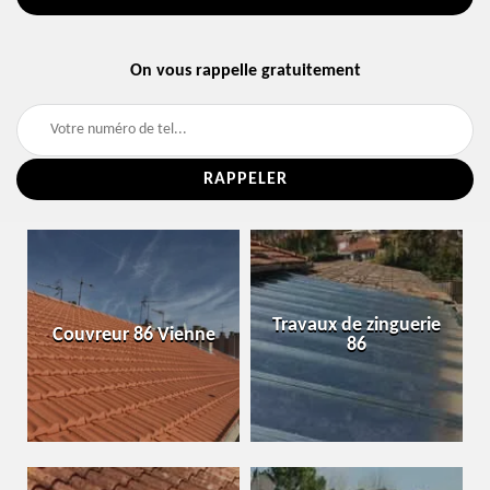
On vous rappelle gratuitement
Travaux de zinguerie
Couvreur 86 Vienne
86