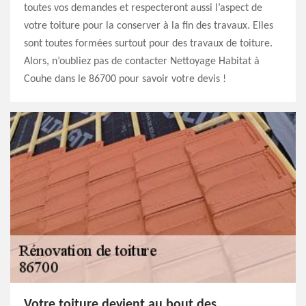
toutes vos demandes et respecteront aussi l’aspect de
votre toiture pour la conserver à la fin des travaux. Elles
sont toutes formées surtout pour des travaux de toiture.
Alors, n’oubliez pas de contacter Nettoyage Habitat à
Couhe dans le 86700 pour savoir votre devis !
Votre toiture devient au bout des