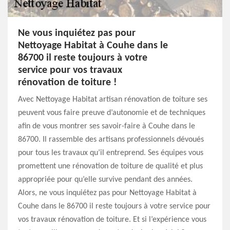
Ne vous inquiétez pas pour
Nettoyage Habitat à Couhe dans le
86700 il reste toujours à votre
service pour vos travaux
rénovation de toiture !
Avec Nettoyage Habitat artisan rénovation de toiture ses
peuvent vous faire preuve d’autonomie et de techniques
afin de vous montrer ses savoir-faire à Couhe dans le
86700. Il rassemble des artisans professionnels dévoués
pour tous les travaux qu’il entreprend. Ses équipes vous
promettent une rénovation de toiture de qualité et plus
appropriée pour qu’elle survive pendant des années.
Alors, ne vous inquiétez pas pour Nettoyage Habitat à
Couhe dans le 86700 il reste toujours à votre service pour
vos travaux rénovation de toiture. Et si l’expérience vous