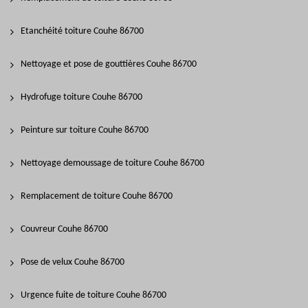
Etanchéité toiture Couhe 86700
Nettoyage et pose de gouttières Couhe 86700
Hydrofuge toiture Couhe 86700
Peinture sur toiture Couhe 86700
Nettoyage demoussage de toiture Couhe 86700
Remplacement de toiture Couhe 86700
Couvreur Couhe 86700
Pose de velux Couhe 86700
Urgence fuite de toiture Couhe 86700