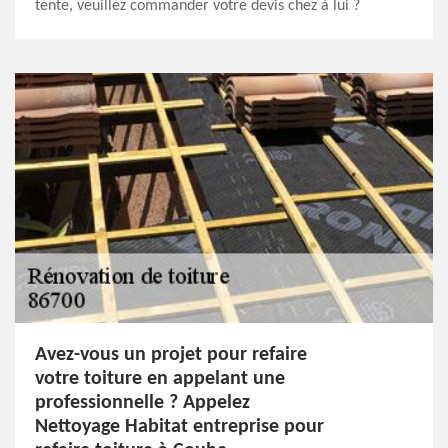
tente, veuillez commander votre devis chez à lui ?
Avez-vous un projet pour refaire
votre toiture en appelant une
professionnelle ? Appelez
Nettoyage Habitat entreprise pour