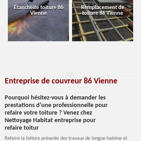
Etanchéité toiture 86
Remplacement de
Vienne
toiture 86 Vienne
Entreprise de couvreur 86 Vienne
Pourquoi hésitez-vous à demander les
prestations d’une professionnelle pour
refaire votre toiture ? Venez chez
Nettoyage Habitat entreprise pour
refaire toitur
Refaire la toiture présente des travaux de longue haleine et