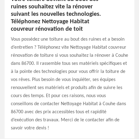
ruines souhaitez vite la rénover
suivant les nouvelles technologies.
Téléphonez Nettoyage Habitat
couvreur rénovation de toit
Vous possédez une toiture au bout des ruines et a besoin
d’entretien ? Téléphonez vite Nettoyage Habitat couvreur
rénovation de toiture si vous souhaitez la rénover à Couhe
dans 86700. Il rassemble tous ses matériels spécifiques et
à la pointe des technologies pour vous offrir la toiture de
vos rêves. Plus besoin de vous inquiéter, ses équipes
renouvellent ses matériels et produits afin de suivre les
cours des temps. Et pour ces raisons, nous vous
conseillons de contacter Nettoyage Habitat à Couhe dans
86700 avec des prix accessibles tous et rapidité
d’exécution des travaux. Merci de le contacter afin de
savoir votre devis !