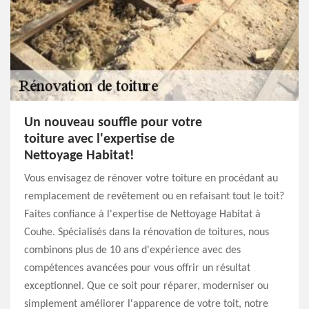
Un nouveau souffle pour votre
toiture avec l'expertise de
Nettoyage Habitat!
Vous envisagez de rénover votre toiture en procédant au
remplacement de revêtement ou en refaisant tout le toit?
Faites confiance à l'expertise de Nettoyage Habitat à
Couhe. Spécialisés dans la rénovation de toitures, nous
combinons plus de 10 ans d'expérience avec des
compétences avancées pour vous offrir un résultat
exceptionnel. Que ce soit pour réparer, moderniser ou
simplement améliorer l'apparence de votre toit, notre