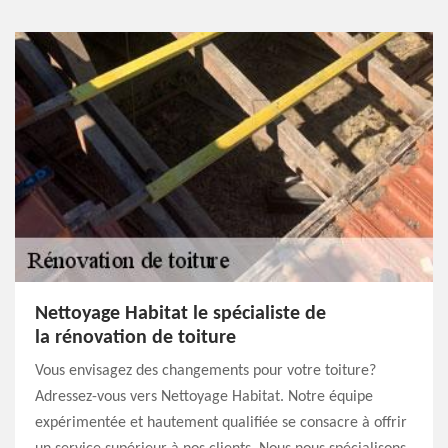
Nettoyage Habitat le spécialiste de
la rénovation de toiture
Vous envisagez des changements pour votre toiture?
Adressez-vous vers Nettoyage Habitat. Notre équipe
expérimentée et hautement qualifiée se consacre à offrir