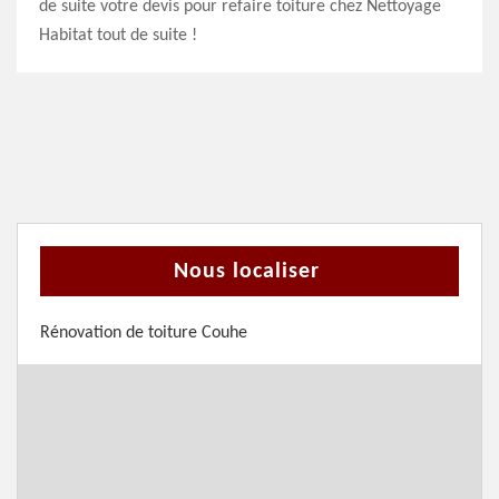
de suite votre devis pour refaire toiture chez Nettoyage
Habitat tout de suite !
Nous localiser
Rénovation de toiture Couhe