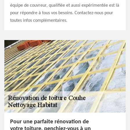
équipe de couvreur, qualifiée et aussi expérimentée est là
pour répondre à tous vos besoins. Contactez-nous pour
toutes infos complémentaires.
Pour une parfaite rénovation de
votre toiture, penchiez-vous à un