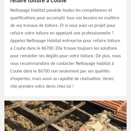
refaire toiture à Couhe
Nettoyage Habitat possède toutes les compétences et
qualifications pour accomplir tous vos besoins en matière
de vos travaux de toiture. Et si vous avez un projet pour
refaire votre toiture en appelant une professionnelle ?
Appelez Nettoyage Habitat entreprise pour refaire toiture
à Couhe dans le 86700. Elle trouve toujours les solutions
pour remédier les dégâts pour votre toiture. De plus, nous
vous recommandons de contacter Nettoyage Habitat à
Couhe dans le 86700 non seulement par ses qualités
d’expertes, mais aussi sa rapidité de réalisation. Venez
vite prendre votre devis chez lui !