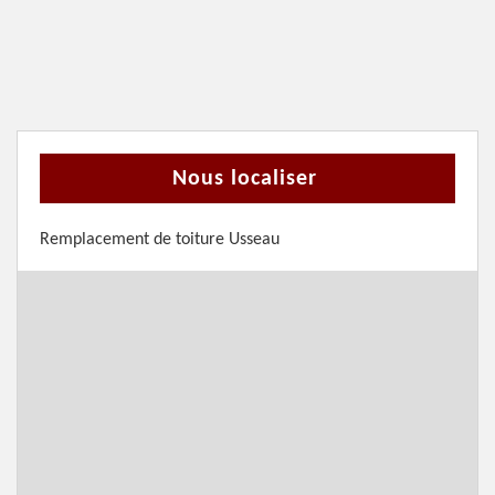
Nous localiser
Remplacement de toiture Usseau