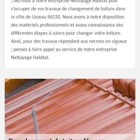
; fiez-vous à notre entreprise Nettoyage Habitat pour
s’occuper de vos travaux de changement de toiture dans
la ville de Usseau 86230. Nous avons à notre disposition
des matériels professionnels et avons connaissance des
différentes étapes à suivre pour changer votre toiture.
Ainsi, pour des travaux répondant aux normes en vigueur
; pensez à faire appel au service de notre entreprise
Nettoyage Habitat.