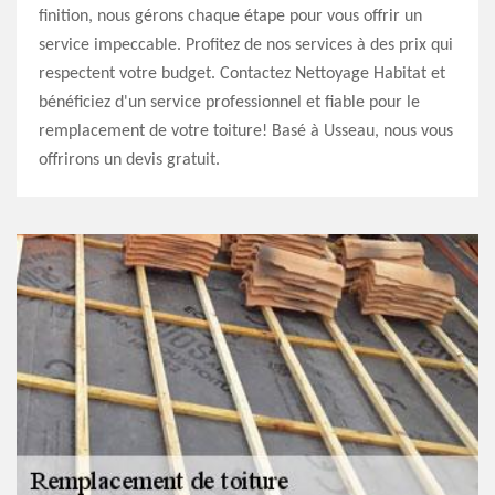
finition, nous gérons chaque étape pour vous offrir un
service impeccable. Profitez de nos services à des prix qui
respectent votre budget. Contactez Nettoyage Habitat et
bénéficiez d'un service professionnel et fiable pour le
remplacement de votre toiture! Basé à Usseau, nous vous
offrirons un devis gratuit.