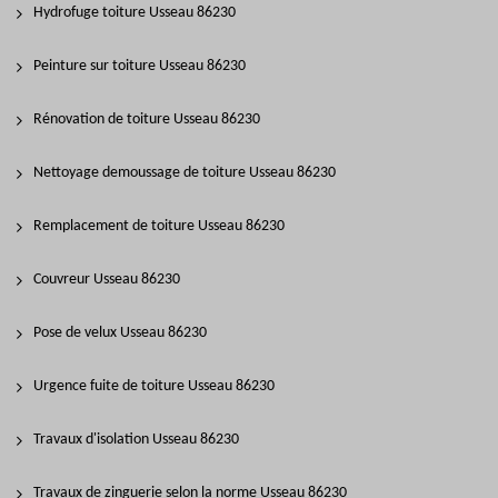
Hydrofuge toiture Usseau 86230
Peinture sur toiture Usseau 86230
Rénovation de toiture Usseau 86230
Nettoyage demoussage de toiture Usseau 86230
Remplacement de toiture Usseau 86230
Couvreur Usseau 86230
Pose de velux Usseau 86230
Urgence fuite de toiture Usseau 86230
Travaux d'isolation Usseau 86230
Travaux de zinguerie selon la norme Usseau 86230