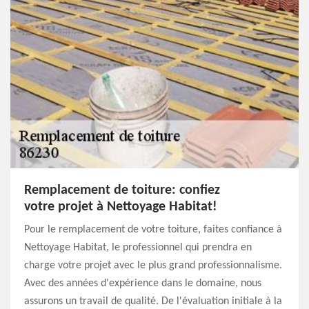
Remplacement de toiture: confiez
votre projet à Nettoyage Habitat!
Pour le remplacement de votre toiture, faites confiance à
Nettoyage Habitat, le professionnel qui prendra en
charge votre projet avec le plus grand professionnalisme.
Avec des années d'expérience dans le domaine, nous
assurons un travail de qualité. De l'évaluation initiale à la