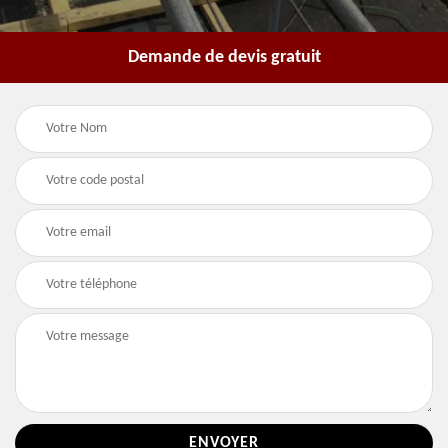
Demande de devis gratuit