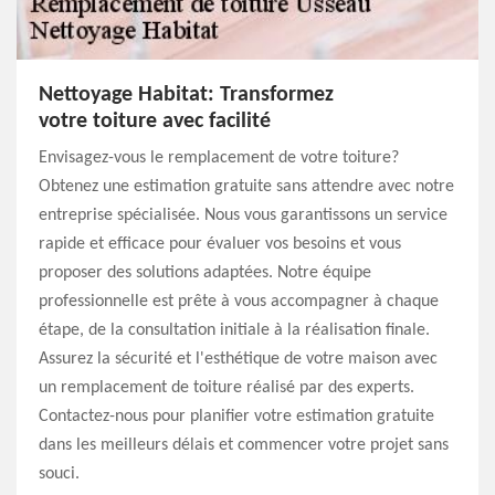
Nettoyage Habitat: Transformez
votre toiture avec facilité
Envisagez-vous le remplacement de votre toiture?
Obtenez une estimation gratuite sans attendre avec notre
entreprise spécialisée. Nous vous garantissons un service
rapide et efficace pour évaluer vos besoins et vous
proposer des solutions adaptées. Notre équipe
professionnelle est prête à vous accompagner à chaque
étape, de la consultation initiale à la réalisation finale.
Assurez la sécurité et l'esthétique de votre maison avec
un remplacement de toiture réalisé par des experts.
Contactez-nous pour planifier votre estimation gratuite
dans les meilleurs délais et commencer votre projet sans
souci.