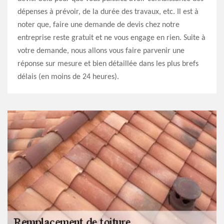
dépenses à prévoir, de la durée des travaux, etc. Il est à
noter que, faire une demande de devis chez notre
entreprise reste gratuit et ne vous engage en rien. Suite à
votre demande, nous allons vous faire parvenir une
réponse sur mesure et bien détaillée dans les plus brefs
délais (en moins de 24 heures).