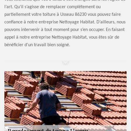
l’art. Qu’il s’agisse de remplacer complètement ou
partiellement votre toiture à Usseau 86230 vous pouvez faire
confiance à notre entreprise Nettoyage Habitat. D’ailleurs, nous
pouvons intervenir à tout moment pour s’en occuper. En faisant
appel à notre entreprise Nettoyage Habitat, vous êtes sûr de
bénéficier d’un travail bien soigné.