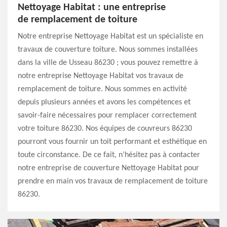
Nettoyage Habitat : une entreprise
de remplacement de toiture
Notre entreprise Nettoyage Habitat est un spécialiste en
travaux de couverture toiture. Nous sommes installées
dans la ville de Usseau 86230 ; vous pouvez remettre à
notre entreprise Nettoyage Habitat vos travaux de
remplacement de toiture. Nous sommes en activité
depuis plusieurs années et avons les compétences et
savoir-faire nécessaires pour remplacer correctement
votre toiture 86230. Nos équipes de couvreurs 86230
pourront vous fournir un toit performant et esthétique en
toute circonstance. De ce fait, n’hésitez pas à contacter
notre entreprise de couverture Nettoyage Habitat pour
prendre en main vos travaux de remplacement de toiture
86230.