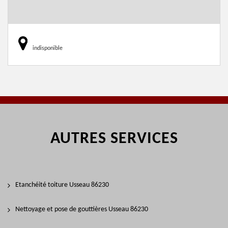
indisponible
AUTRES SERVICES
Etanchéité toiture Usseau 86230
Nettoyage et pose de gouttières Usseau 86230