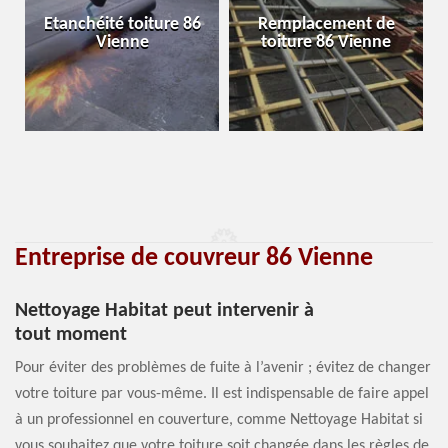
Etanchéité toiture 86
Remplacement de
Vienne
toiture 86 Vienne
Entreprise de couvreur 86 Vienne
Nettoyage Habitat peut intervenir à
tout moment
Pour éviter des problèmes de fuite à l’avenir ; évitez de changer
votre toiture par vous-même. Il est indispensable de faire appel
à un professionnel en couverture, comme Nettoyage Habitat si
vous souhaitez que votre toiture soit changée dans les règles de