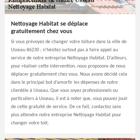
Nettoyage Habitat se déplace
gratuitement chez vous
Si vous prévoyez de changer votre toiture dans la ville de
Usseau 86230 ; n’hésitez surtout pas à faire appel au
service de notre entreprise Nettoyage Habitat. D’ailleurs,
pour réaliser cette intervention, nous proposons de nous
déplacer gratuitement chez vous. Nous avons décidé cela
dans le principal but d’amortir les dépenses de notre
clientèle à Usseau. Que vous soyez professionnels ou
particuliers à Usseau, il est à noter que, vous pouvez jouir
de cette gratuité de service. De ce fait, contactez sans
plus attendre notre entreprise Nettoyage Habitat pour
changer votre toit.