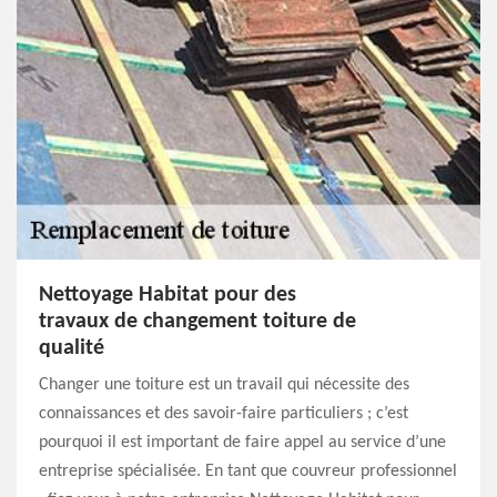
Nettoyage Habitat pour des
travaux de changement toiture de
qualité
Changer une toiture est un travail qui nécessite des
connaissances et des savoir-faire particuliers ; c’est
pourquoi il est important de faire appel au service d’une
entreprise spécialisée. En tant que couvreur professionnel