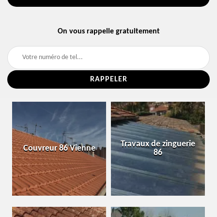
On vous rappelle gratuitement
Travaux de zinguerie
Couvreur 86 Vienne
86