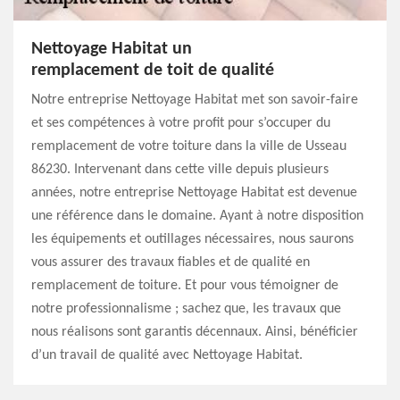
Nettoyage Habitat un
remplacement de toit de qualité
Notre entreprise Nettoyage Habitat met son savoir-faire
et ses compétences à votre profit pour s’occuper du
remplacement de votre toiture dans la ville de Usseau
86230. Intervenant dans cette ville depuis plusieurs
années, notre entreprise Nettoyage Habitat est devenue
une référence dans le domaine. Ayant à notre disposition
les équipements et outillages nécessaires, nous saurons
vous assurer des travaux fiables et de qualité en
remplacement de toiture. Et pour vous témoigner de
notre professionnalisme ; sachez que, les travaux que
nous réalisons sont garantis décennaux. Ainsi, bénéficier
d’un travail de qualité avec Nettoyage Habitat.