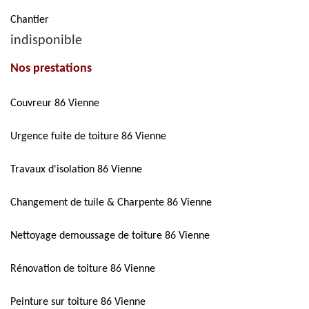
Chantier
indisponible
Nos prestations
Couvreur 86 Vienne
Urgence fuite de toiture 86 Vienne
Travaux d'isolation 86 Vienne
Changement de tuile & Charpente 86 Vienne
Nettoyage demoussage de toiture 86 Vienne
Rénovation de toiture 86 Vienne
Peinture sur toiture 86 Vienne