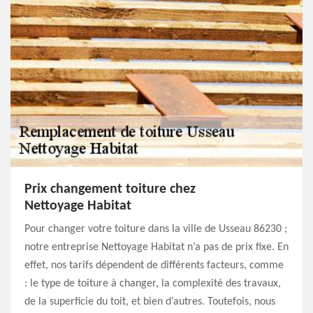
Prix changement toiture chez
Nettoyage Habitat
Pour changer votre toiture dans la ville de Usseau 86230 ;
notre entreprise Nettoyage Habitat n’a pas de prix fixe. En
effet, nos tarifs dépendent de différents facteurs, comme
: le type de toiture à changer, la complexité des travaux,
de la superficie du toit, et bien d’autres. Toutefois, nous