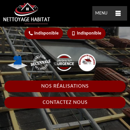
MENU
indisponible
indisponible
NOS RÉALISATIONS
CONTACTEZ NOUS