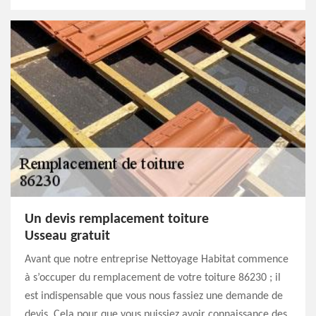
Un devis remplacement toiture
Usseau gratuit
Avant que notre entreprise Nettoyage Habitat commence
à s’occuper du remplacement de votre toiture 86230 ; il
est indispensable que vous nous fassiez une demande de
devis. Cela pour que vous puissiez avoir connaissance des