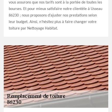
vous assurons que nos tarifs sont à la portée de toutes les
bourses. Et pour mieux satisfaire notre clientèle à Usseau
86230 ; nous proposons d’ajuster nos prestations selon
leur budget. Ainsi, n’hésitez plus à faire changer votre
toiture par Nettoyage Habitat.