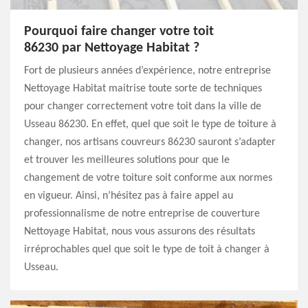
Pourquoi faire changer votre toit
86230 par Nettoyage Habitat ?
Fort de plusieurs années d’expérience, notre entreprise
Nettoyage Habitat maitrise toute sorte de techniques
pour changer correctement votre toit dans la ville de
Usseau 86230. En effet, quel que soit le type de toiture à
changer, nos artisans couvreurs 86230 sauront s’adapter
et trouver les meilleures solutions pour que le
changement de votre toiture soit conforme aux normes
en vigueur. Ainsi, n’hésitez pas à faire appel au
professionnalisme de notre entreprise de couverture
Nettoyage Habitat, nous vous assurons des résultats
irréprochables quel que soit le type de toit à changer à
Usseau.