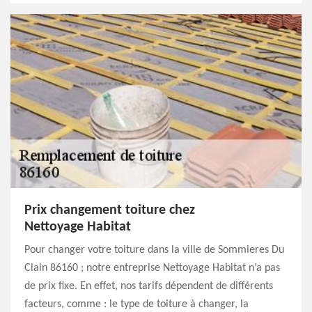
Prix changement toiture chez
Nettoyage Habitat
Pour changer votre toiture dans la ville de Sommieres Du
Clain 86160 ; notre entreprise Nettoyage Habitat n’a pas
de prix fixe. En effet, nos tarifs dépendent de différents
facteurs, comme : le type de toiture à changer, la