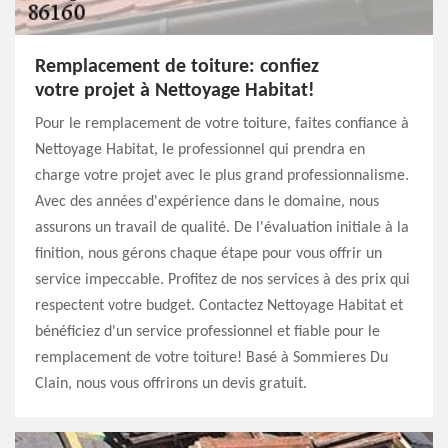
Remplacement de toiture: confiez
votre projet à Nettoyage Habitat!
Pour le remplacement de votre toiture, faites confiance à
Nettoyage Habitat, le professionnel qui prendra en
charge votre projet avec le plus grand professionnalisme.
Avec des années d'expérience dans le domaine, nous
assurons un travail de qualité. De l'évaluation initiale à la
finition, nous gérons chaque étape pour vous offrir un
service impeccable. Profitez de nos services à des prix qui
respectent votre budget. Contactez Nettoyage Habitat et
bénéficiez d'un service professionnel et fiable pour le
remplacement de votre toiture! Basé à Sommieres Du
Clain, nous vous offrirons un devis gratuit.