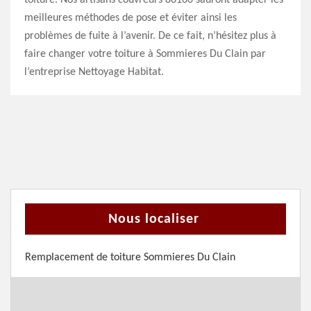
toiture. Nos artisans couvreurs 86160 sauront adapter les
meilleures méthodes de pose et éviter ainsi les
problèmes de fuite à l’avenir. De ce fait, n’hésitez plus à
faire changer votre toiture à Sommieres Du Clain par
l’entreprise Nettoyage Habitat.
Nous localiser
Remplacement de toiture Sommieres Du Clain