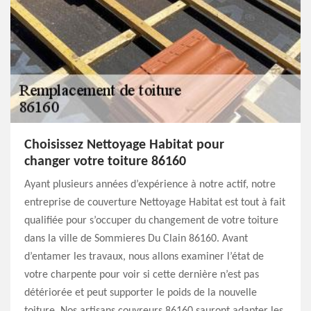
Choisissez Nettoyage Habitat pour
changer votre toiture 86160
Ayant plusieurs années d’expérience à notre actif, notre
entreprise de couverture Nettoyage Habitat est tout à fait
qualifiée pour s’occuper du changement de votre toiture
dans la ville de Sommieres Du Clain 86160. Avant
d’entamer les travaux, nous allons examiner l’état de
votre charpente pour voir si cette dernière n’est pas
détériorée et peut supporter le poids de la nouvelle