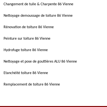
Changement de tuile & Charpente 86 Vienne
Nettoyage demoussage de toiture 86 Vienne
Rénovation de toiture 86 Vienne
Peinture sur toiture 86 Vienne
Hydrofuge toiture 86 Vienne
Nettoyage et pose de gouttières ALU 86 Vienne
Etanchéité toiture 86 Vienne
Remplacement de toiture 86 Vienne