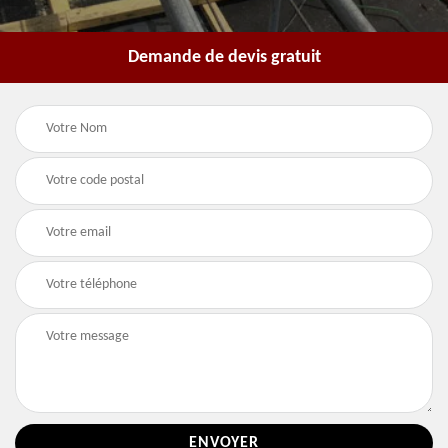
Demande de devis gratuit