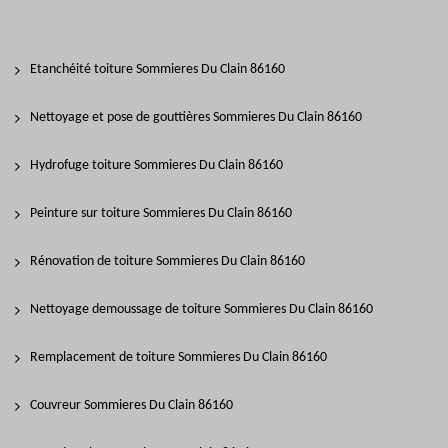
Etanchéité toiture Sommieres Du Clain 86160
Nettoyage et pose de gouttières Sommieres Du Clain 86160
Hydrofuge toiture Sommieres Du Clain 86160
Peinture sur toiture Sommieres Du Clain 86160
Rénovation de toiture Sommieres Du Clain 86160
Nettoyage demoussage de toiture Sommieres Du Clain 86160
Remplacement de toiture Sommieres Du Clain 86160
Couvreur Sommieres Du Clain 86160