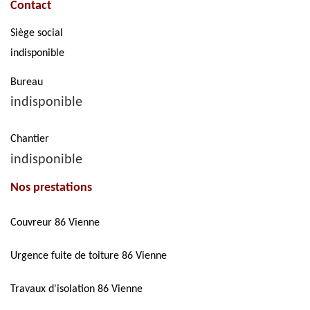
Contact
Siège social
indisponible
Bureau
indisponible
Chantier
indisponible
Nos prestations
Couvreur 86 Vienne
Urgence fuite de toiture 86 Vienne
Travaux d'isolation 86 Vienne