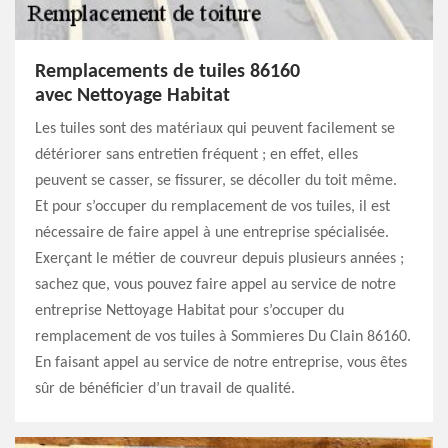
Remplacements de tuiles 86160
avec Nettoyage Habitat
Les tuiles sont des matériaux qui peuvent facilement se
détériorer sans entretien fréquent ; en effet, elles
peuvent se casser, se fissurer, se décoller du toit même.
Et pour s’occuper du remplacement de vos tuiles, il est
nécessaire de faire appel à une entreprise spécialisée.
Exerçant le métier de couvreur depuis plusieurs années ;
sachez que, vous pouvez faire appel au service de notre
entreprise Nettoyage Habitat pour s’occuper du
remplacement de vos tuiles à Sommieres Du Clain 86160.
En faisant appel au service de notre entreprise, vous êtes
sûr de bénéficier d’un travail de qualité.