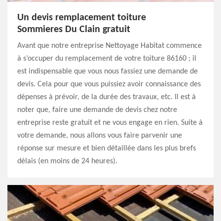
Un devis remplacement toiture
Sommieres Du Clain gratuit
Avant que notre entreprise Nettoyage Habitat commence
à s’occuper du remplacement de votre toiture 86160 ; il
est indispensable que vous nous fassiez une demande de
devis. Cela pour que vous puissiez avoir connaissance des
dépenses à prévoir, de la durée des travaux, etc. Il est à
noter que, faire une demande de devis chez notre
entreprise reste gratuit et ne vous engage en rien. Suite à
votre demande, nous allons vous faire parvenir une
réponse sur mesure et bien détaillée dans les plus brefs
délais (en moins de 24 heures).