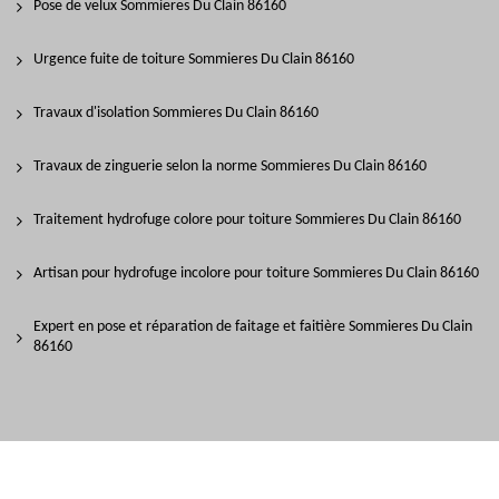
Pose de velux Sommieres Du Clain 86160
Urgence fuite de toiture Sommieres Du Clain 86160
Travaux d'isolation Sommieres Du Clain 86160
Travaux de zinguerie selon la norme Sommieres Du Clain 86160
Traitement hydrofuge colore pour toiture Sommieres Du Clain 86160
Artisan pour hydrofuge incolore pour toiture Sommieres Du Clain 86160
Expert en pose et réparation de faitage et faitière Sommieres Du Clain
86160