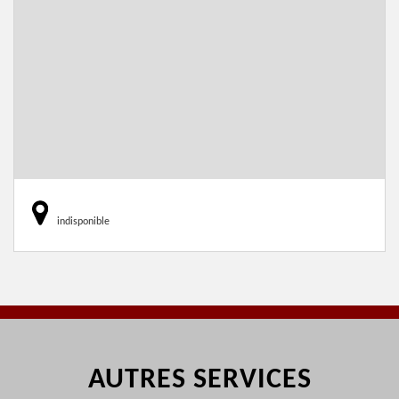
indisponible
AUTRES SERVICES