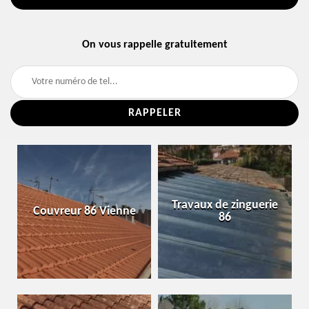
On vous rappelle gratuitement
Travaux de zinguerie
Couvreur 86 Vienne
86