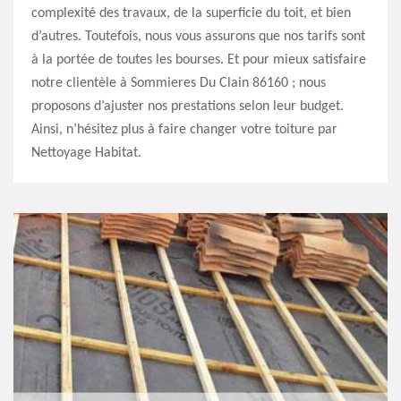
complexité des travaux, de la superficie du toit, et bien
d’autres. Toutefois, nous vous assurons que nos tarifs sont
à la portée de toutes les bourses. Et pour mieux satisfaire
notre clientèle à Sommieres Du Clain 86160 ; nous
proposons d’ajuster nos prestations selon leur budget.
Ainsi, n’hésitez plus à faire changer votre toiture par
Nettoyage Habitat.