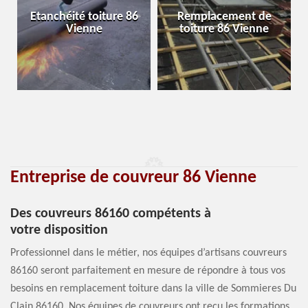
Etanchéité toiture 86
Remplacement de
Vienne
toiture 86 Vienne
Entreprise de couvreur 86 Vienne
Des couvreurs 86160 compétents à
votre disposition
Professionnel dans le métier, nos équipes d’artisans couvreurs
86160 seront parfaitement en mesure de répondre à tous vos
besoins en remplacement toiture dans la ville de Sommieres Du
Clain 86160. Nos équipes de couvreurs ont reçu les formations