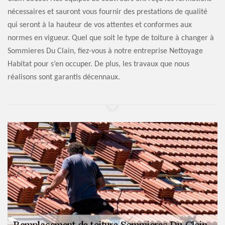
nécessaires et sauront vous fournir des prestations de qualité
qui seront à la hauteur de vos attentes et conformes aux
normes en vigueur. Quel que soit le type de toiture à changer à
Sommieres Du Clain, fiez-vous à notre entreprise Nettoyage
Habitat pour s’en occuper. De plus, les travaux que nous
réalisons sont garantis décennaux.