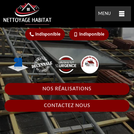
MENU
indisponible
indisponible
NOS RÉALISATIONS
CONTACTEZ NOUS