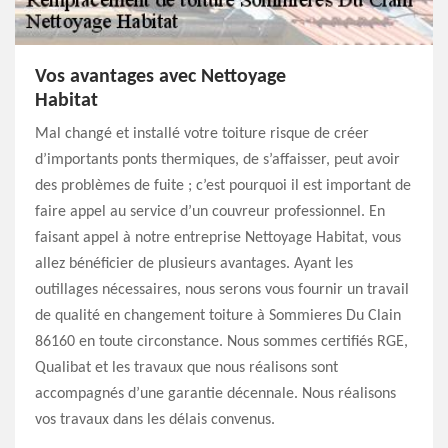
Vos avantages avec Nettoyage
Habitat
Mal changé et installé votre toiture risque de créer
d’importants ponts thermiques, de s’affaisser, peut avoir
des problèmes de fuite ; c’est pourquoi il est important de
faire appel au service d’un couvreur professionnel. En
faisant appel à notre entreprise Nettoyage Habitat, vous
allez bénéficier de plusieurs avantages. Ayant les
outillages nécessaires, nous serons vous fournir un travail
de qualité en changement toiture à Sommieres Du Clain
86160 en toute circonstance. Nous sommes certifiés RGE,
Qualibat et les travaux que nous réalisons sont
accompagnés d’une garantie décennale. Nous réalisons
vos travaux dans les délais convenus.