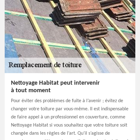
Nettoyage Habitat peut intervenir
à tout moment
Pour éviter des problèmes de fuite à l’avenir ; évitez de
changer votre toiture par vous-même. Il est indispensable
de faire appel à un professionnel en couverture, comme
Nettoyage Habitat si vous souhaitez que votre toiture soit
changée dans les règles de l’art. Qu’il s’agisse de