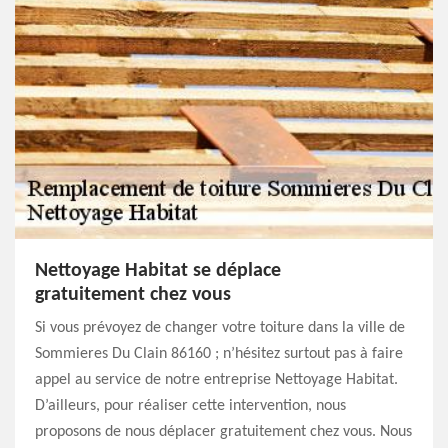
Nettoyage Habitat se déplace
gratuitement chez vous
Si vous prévoyez de changer votre toiture dans la ville de
Sommieres Du Clain 86160 ; n’hésitez surtout pas à faire
appel au service de notre entreprise Nettoyage Habitat.
D’ailleurs, pour réaliser cette intervention, nous
proposons de nous déplacer gratuitement chez vous. Nous