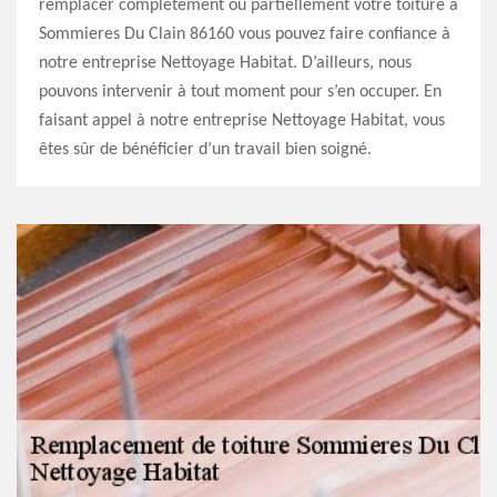
remplacer complètement ou partiellement votre toiture à
Sommieres Du Clain 86160 vous pouvez faire confiance à
notre entreprise Nettoyage Habitat. D’ailleurs, nous
pouvons intervenir à tout moment pour s’en occuper. En
faisant appel à notre entreprise Nettoyage Habitat, vous
êtes sûr de bénéficier d’un travail bien soigné.