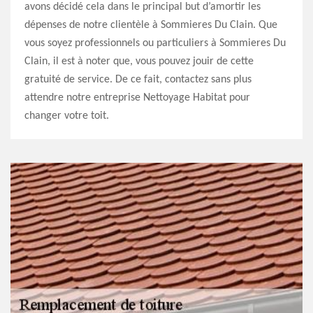
avons décidé cela dans le principal but d’amortir les
dépenses de notre clientèle à Sommieres Du Clain. Que
vous soyez professionnels ou particuliers à Sommieres Du
Clain, il est à noter que, vous pouvez jouir de cette
gratuité de service. De ce fait, contactez sans plus
attendre notre entreprise Nettoyage Habitat pour
changer votre toit.