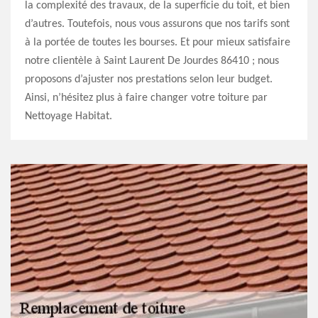
la complexité des travaux, de la superficie du toit, et bien
d’autres. Toutefois, nous vous assurons que nos tarifs sont
à la portée de toutes les bourses. Et pour mieux satisfaire
notre clientèle à Saint Laurent De Jourdes 86410 ; nous
proposons d’ajuster nos prestations selon leur budget.
Ainsi, n’hésitez plus à faire changer votre toiture par
Nettoyage Habitat.