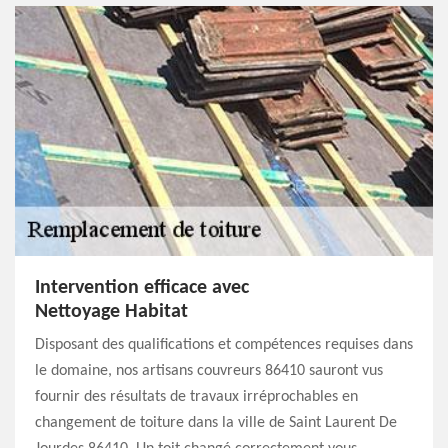
Intervention efficace avec
Nettoyage Habitat
Disposant des qualifications et compétences requises dans
le domaine, nos artisans couvreurs 86410 sauront vus
fournir des résultats de travaux irréprochables en
changement de toiture dans la ville de Saint Laurent De