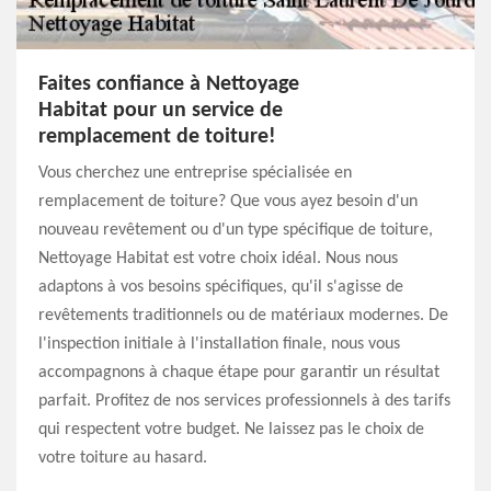
Faites confiance à Nettoyage
Habitat pour un service de
remplacement de toiture!
Vous cherchez une entreprise spécialisée en
remplacement de toiture? Que vous ayez besoin d'un
nouveau revêtement ou d'un type spécifique de toiture,
Nettoyage Habitat est votre choix idéal. Nous nous
adaptons à vos besoins spécifiques, qu'il s'agisse de
revêtements traditionnels ou de matériaux modernes. De
l'inspection initiale à l'installation finale, nous vous
accompagnons à chaque étape pour garantir un résultat
parfait. Profitez de nos services professionnels à des tarifs
qui respectent votre budget. Ne laissez pas le choix de
votre toiture au hasard.