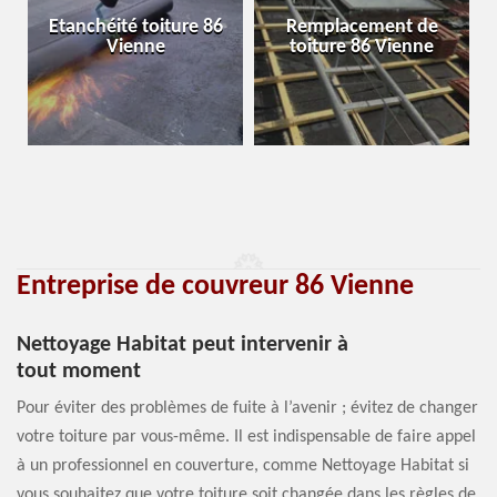
Etanchéité toiture 86
Remplacement de
Vienne
toiture 86 Vienne
Entreprise de couvreur 86 Vienne
Nettoyage Habitat peut intervenir à
tout moment
Pour éviter des problèmes de fuite à l’avenir ; évitez de changer
votre toiture par vous-même. Il est indispensable de faire appel
à un professionnel en couverture, comme Nettoyage Habitat si
vous souhaitez que votre toiture soit changée dans les règles de