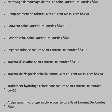
Nettoyage demoussage de toiture Saint Laurent De Jourdes 86410
Remplacement de toiture Saint Laurent De Jourdes 86410
Couvreur Saint Laurent De Jourdes 86410
Pose de velux Saint Laurent De Jourdes 86410
Urgence fuite de toiture Saint Laurent De Jourdes 86410
Travaux d'isolation Saint Laurent De Jourdes 86410
Travaux de zinguerie selon la norme Saint Laurent De Jourdes 86410
Traitement hydrofuge colore pour toiture Saint Laurent De Jourdes
86410
Artisan pour hydrofuge incolore pour toiture Saint Laurent De Jourdes
86410