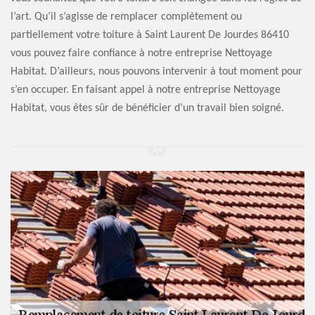
l’art. Qu’il s’agisse de remplacer complètement ou
partiellement votre toiture à Saint Laurent De Jourdes 86410
vous pouvez faire confiance à notre entreprise Nettoyage
Habitat. D’ailleurs, nous pouvons intervenir à tout moment pour
s’en occuper. En faisant appel à notre entreprise Nettoyage
Habitat, vous êtes sûr de bénéficier d’un travail bien soigné.