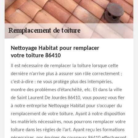
Nettoyage Habitat pour remplacer
votre toiture 86410
Il est nécessaire de remplacer la toiture lorsque cette
dernière n’arrive plus à assurer son rôle correctement ;
c’est-à-dire : ne vous protège plus des intempéries,
montre des problèmes d’étanchéité, etc. Et dans la ville
de Saint Laurent De Jourdes 86410, vous pouvez vous fier
à notre entreprise Nettoyage Habitat pour s’occuper du
remplacement de votre toiture. Ayant à notre disposition
les matériels nécessaires, nous pourrons remplacer votre
toiture dans les règles de l’art. Ayant reçu les formations