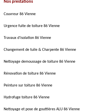
Nos prestations
Couvreur 86 Vienne
Urgence fuite de toiture 86 Vienne
Travaux d'isolation 86 Vienne
Changement de tuile & Charpente 86 Vienne
Nettoyage demoussage de toiture 86 Vienne
Rénovation de toiture 86 Vienne
Peinture sur toiture 86 Vienne
Hydrofuge toiture 86 Vienne
Nettoyage et pose de gouttières ALU 86 Vienne