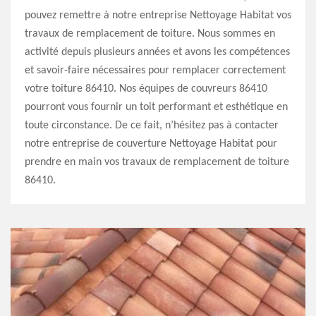
pouvez remettre à notre entreprise Nettoyage Habitat vos
travaux de remplacement de toiture. Nous sommes en
activité depuis plusieurs années et avons les compétences
et savoir-faire nécessaires pour remplacer correctement
votre toiture 86410. Nos équipes de couvreurs 86410
pourront vous fournir un toit performant et esthétique en
toute circonstance. De ce fait, n’hésitez pas à contacter
notre entreprise de couverture Nettoyage Habitat pour
prendre en main vos travaux de remplacement de toiture
86410.