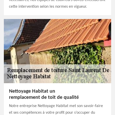
nécessaires, nos équipes de couvreurs 86410 effectueront
cette intervention selon les normes en vigueur.
Nettoyage Habitat un
remplacement de toit de qualité
Notre entreprise Nettoyage Habitat met son savoir-faire
et ses compétences à votre profit pour s’occuper du