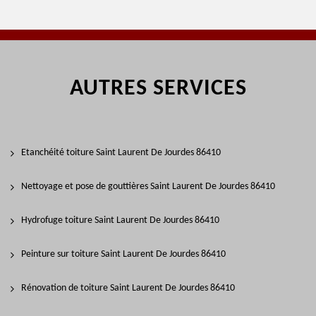
AUTRES SERVICES
Etanchéité toiture Saint Laurent De Jourdes 86410
Nettoyage et pose de gouttières Saint Laurent De Jourdes 86410
Hydrofuge toiture Saint Laurent De Jourdes 86410
Peinture sur toiture Saint Laurent De Jourdes 86410
Rénovation de toiture Saint Laurent De Jourdes 86410