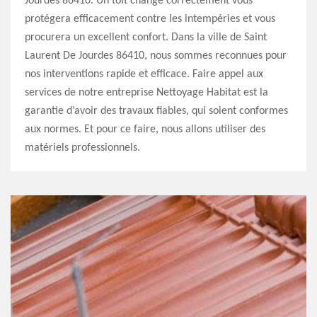
Jourdes 86410. Un toit changé correctement vous
protégera efficacement contre les intempéries et vous
procurera un excellent confort. Dans la ville de Saint
Laurent De Jourdes 86410, nous sommes reconnues pour
nos interventions rapide et efficace. Faire appel aux
services de notre entreprise Nettoyage Habitat est la
garantie d’avoir des travaux fiables, qui soient conformes
aux normes. Et pour ce faire, nous allons utiliser des
matériels professionnels.