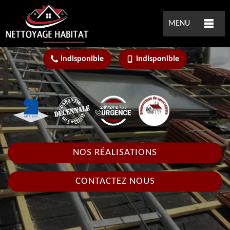
MENU
indisponible
indisponible
NOS RÉALISATIONS
CONTACTEZ NOUS