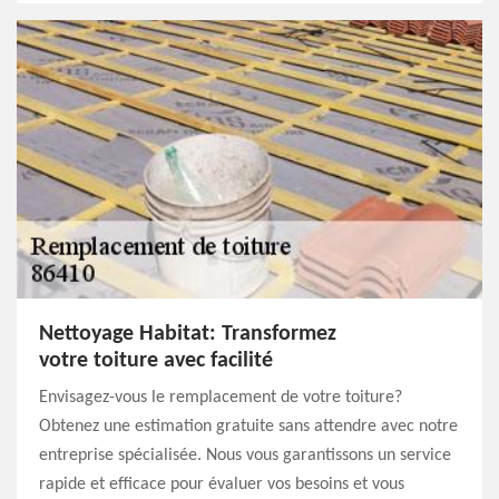
Nettoyage Habitat: Transformez
votre toiture avec facilité
Envisagez-vous le remplacement de votre toiture?
Obtenez une estimation gratuite sans attendre avec notre
entreprise spécialisée. Nous vous garantissons un service
rapide et efficace pour évaluer vos besoins et vous