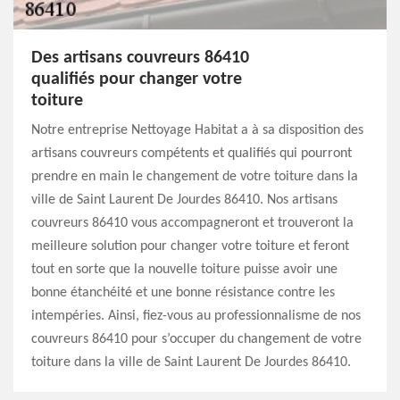
Des artisans couvreurs 86410
qualifiés pour changer votre
toiture
Notre entreprise Nettoyage Habitat a à sa disposition des
artisans couvreurs compétents et qualifiés qui pourront
prendre en main le changement de votre toiture dans la
ville de Saint Laurent De Jourdes 86410. Nos artisans
couvreurs 86410 vous accompagneront et trouveront la
meilleure solution pour changer votre toiture et feront
tout en sorte que la nouvelle toiture puisse avoir une
bonne étanchéité et une bonne résistance contre les
intempéries. Ainsi, fiez-vous au professionnalisme de nos
couvreurs 86410 pour s’occuper du changement de votre
toiture dans la ville de Saint Laurent De Jourdes 86410.