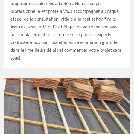
proposer des solutions adaptées. Notre équipe
professionnelle est prête à vous accompagner à chaque
étape, de la consultation initiale à la réalisation finale.
Assurez la sécurité et l'esthétique de votre maison avec
un remplacement de toiture réalisé par des experts.
Contactez-nous pour planifier votre estimation gratuite
dans les meilleurs délais et commencer votre projet sans
souci.