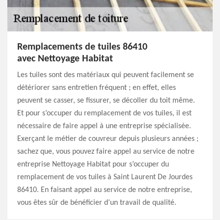
Remplacements de tuiles 86410
avec Nettoyage Habitat
Les tuiles sont des matériaux qui peuvent facilement se
détériorer sans entretien fréquent ; en effet, elles
peuvent se casser, se fissurer, se décoller du toit même.
Et pour s’occuper du remplacement de vos tuiles, il est
nécessaire de faire appel à une entreprise spécialisée.
Exerçant le métier de couvreur depuis plusieurs années ;
sachez que, vous pouvez faire appel au service de notre
entreprise Nettoyage Habitat pour s’occuper du
remplacement de vos tuiles à Saint Laurent De Jourdes
86410. En faisant appel au service de notre entreprise,
vous êtes sûr de bénéficier d’un travail de qualité.