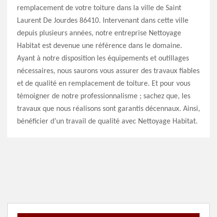
remplacement de votre toiture dans la ville de Saint
Laurent De Jourdes 86410. Intervenant dans cette ville
depuis plusieurs années, notre entreprise Nettoyage
Habitat est devenue une référence dans le domaine.
Ayant à notre disposition les équipements et outillages
nécessaires, nous saurons vous assurer des travaux fiables
et de qualité en remplacement de toiture. Et pour vous
témoigner de notre professionnalisme ; sachez que, les
travaux que nous réalisons sont garantis décennaux. Ainsi,
bénéficier d’un travail de qualité avec Nettoyage Habitat.