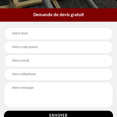
Demande de devis gratuit