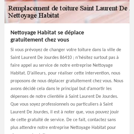
Nettoyage Habitat se déplace
gratuitement chez vous
Si vous prévoyez de changer votre toiture dans la ville de
Saint Laurent De Jourdes 86410 ; n’hésitez surtout pas à
faire appel au service de notre entreprise Nettoyage
Habitat. D’ailleurs, pour réaliser cette intervention, nous
proposons de nous déplacer gratuitement chez vous. Nous
avons décidé cela dans le principal but d’amortir les
dépenses de notre clientèle à Saint Laurent De Jourdes.
Que vous soyez professionnels ou particuliers à Saint
Laurent De Jourdes, il est à noter que, vous pouvez jouir
de cette gratuité de service. De ce fait, contactez sans
plus attendre notre entreprise Nettoyage Habitat pour