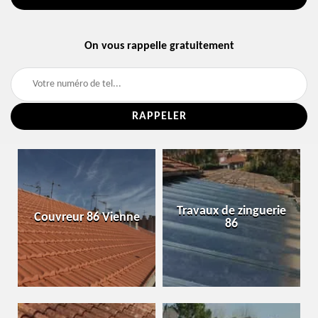
On vous rappelle gratuitement
Travaux de zinguerie
Couvreur 86 Vienne
86