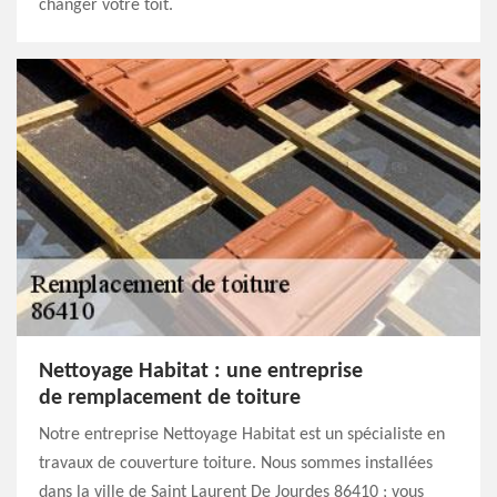
changer votre toit.
Nettoyage Habitat : une entreprise
de remplacement de toiture
Notre entreprise Nettoyage Habitat est un spécialiste en
travaux de couverture toiture. Nous sommes installées
dans la ville de Saint Laurent De Jourdes 86410 ; vous