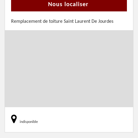
Nous localiser
Remplacement de toiture Saint Laurent De Jourdes
indisponible