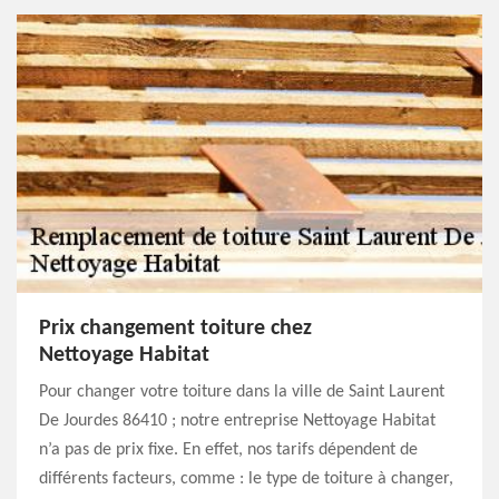
Prix changement toiture chez
Nettoyage Habitat
Pour changer votre toiture dans la ville de Saint Laurent
De Jourdes 86410 ; notre entreprise Nettoyage Habitat
n’a pas de prix fixe. En effet, nos tarifs dépendent de
différents facteurs, comme : le type de toiture à changer,