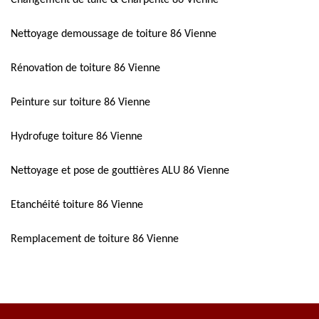
Nettoyage demoussage de toiture 86 Vienne
Rénovation de toiture 86 Vienne
Peinture sur toiture 86 Vienne
Hydrofuge toiture 86 Vienne
Nettoyage et pose de gouttières ALU 86 Vienne
Etanchéité toiture 86 Vienne
Remplacement de toiture 86 Vienne