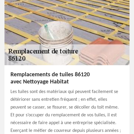
Remplacements de tuiles 86120
avec Nettoyage Habitat
Les tuiles sont des matériaux qui peuvent facilement se
détériorer sans entretien fréquent ; en effet, elles
peuvent se casser, se fissurer, se décoller du toit même.
Et pour s’occuper du remplacement de vos tuiles, il est
nécessaire de faire appel à une entreprise spécialisée.
Exerçant le métier de couvreur depuis plusieurs années ;