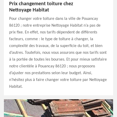
Prix changement toiture chez
Nettoyage Habitat
Pour changer votre toiture dans la ville de Pouancay
86120 ; notre entreprise Nettoyage Habitat n’a pas de
prix fixe. En effet, nos tarifs dépendent de différents
facteurs, comme : le type de toiture à changer, la
complexité des travaux, de la superficie du toit, et bien
d’autres. Toutefois, nous vous assurons que nos tarifs sont
à la portée de toutes les bourses. Et pour mieux satisfaire
notre clientèle à Pouancay 86120 ; nous proposons
d’ajuster nos prestations selon leur budget. Ainsi,
n’hésitez plus à faire changer votre toiture par Nettoyage
Habitat.