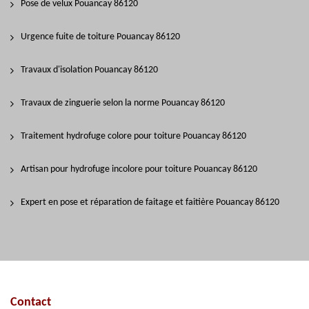
Pose de velux Pouancay 86120
Urgence fuite de toiture Pouancay 86120
Travaux d'isolation Pouancay 86120
Travaux de zinguerie selon la norme Pouancay 86120
Traitement hydrofuge colore pour toiture Pouancay 86120
Artisan pour hydrofuge incolore pour toiture Pouancay 86120
Expert en pose et réparation de faitage et faitière Pouancay 86120
Contact