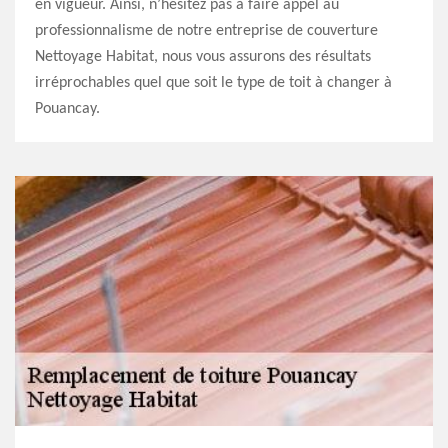
en vigueur. Ainsi, n’hésitez pas à faire appel au
professionnalisme de notre entreprise de couverture
Nettoyage Habitat, nous vous assurons des résultats
irréprochables quel que soit le type de toit à changer à
Pouancay.