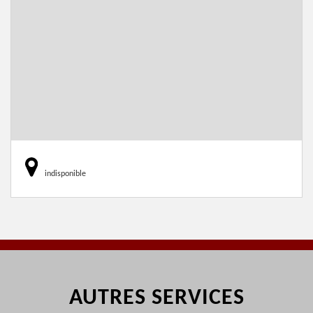
indisponible
AUTRES SERVICES