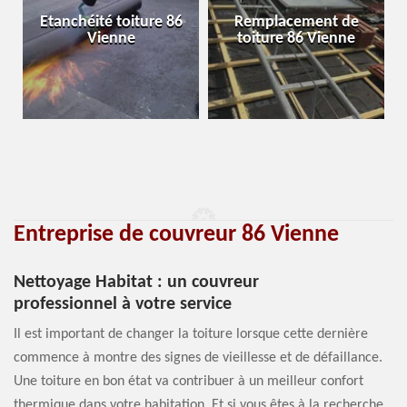
Etanchéité toiture 86
Remplacement de
Vienne
toiture 86 Vienne
Entreprise de couvreur 86 Vienne
Nettoyage Habitat : un couvreur
professionnel à votre service
Il est important de changer la toiture lorsque cette dernière
commence à montre des signes de vieillesse et de défaillance.
Une toiture en bon état va contribuer à un meilleur confort
thermique dans votre habitation. Et si vous êtes à la recherche