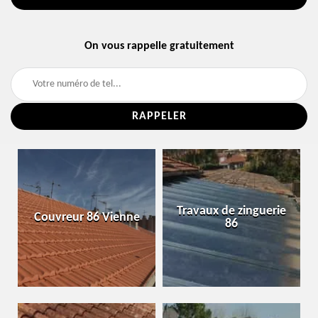
On vous rappelle gratuitement
Travaux de zinguerie
Couvreur 86 Vienne
86