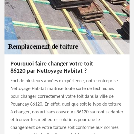
Pourquoi faire changer votre toit
86120 par Nettoyage Habitat ?
Fort de plusieurs années d’expérience, notre entreprise
Nettoyage Habitat maitrise toute sorte de techniques
pour changer correctement votre toit dans la ville de
Pouancay 86120. En effet, quel que soit le type de toiture
à changer, nos artisans couvreurs 86120 sauront s’adapter
et trouver les meilleures solutions pour que le
changement de votre toiture soit conforme aux normes