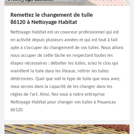
Remettez le changement de tuile
86120 à Nettoyage Habitat
Nettoyage Habitat est un couvreur professionnel qui est
en activité depuis plusieurs années et qui est tout à fait
apte à s’occuper du changement de vos tuiles. Nous allons
nous occuper de cette tâche en respectant toutes les
étapes nécessaires : déboiter les tuiles, sciez le clou qui
maintient la tuile dans les liteaux, retirer les tuiles
détériorées. Quel que soit le type de tuile que vous avez,
nous serons dans la capacité de les changer dans les
règles de l’art. Ainsi, fiez-vous à notre entreprise
Nettoyage Habitat pour changer vos tuiles à Pouancay
86120.