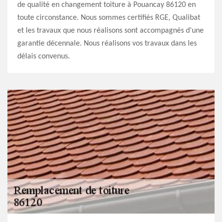
de qualité en changement toiture à Pouancay 86120 en
toute circonstance. Nous sommes certifiés RGE, Qualibat
et les travaux que nous réalisons sont accompagnés d’une
garantie décennale. Nous réalisons vos travaux dans les
délais convenus.