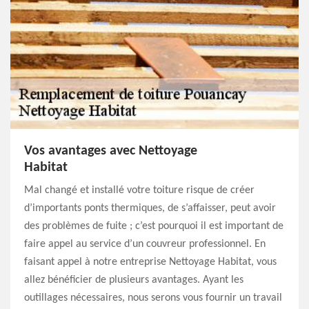
Vos avantages avec Nettoyage
Habitat
Mal changé et installé votre toiture risque de créer
d’importants ponts thermiques, de s’affaisser, peut avoir
des problèmes de fuite ; c’est pourquoi il est important de
faire appel au service d’un couvreur professionnel. En
faisant appel à notre entreprise Nettoyage Habitat, vous
allez bénéficier de plusieurs avantages. Ayant les
outillages nécessaires, nous serons vous fournir un travail