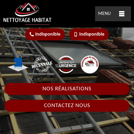
MENU
indisponible
indisponible
NOS RÉALISATIONS
CONTACTEZ NOUS