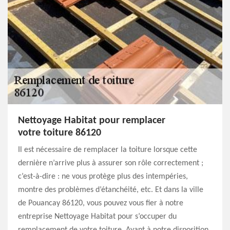
Nettoyage Habitat pour remplacer
votre toiture 86120
Il est nécessaire de remplacer la toiture lorsque cette
dernière n’arrive plus à assurer son rôle correctement ;
c’est-à-dire : ne vous protège plus des intempéries,
montre des problèmes d’étanchéité, etc. Et dans la ville
de Pouancay 86120, vous pouvez vous fier à notre
entreprise Nettoyage Habitat pour s’occuper du