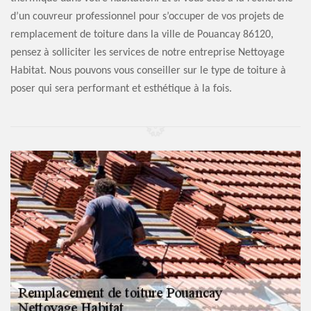
d’un couvreur professionnel pour s’occuper de vos projets de
remplacement de toiture dans la ville de Pouancay 86120,
pensez à solliciter les services de notre entreprise Nettoyage
Habitat. Nous pouvons vous conseiller sur le type de toiture à
poser qui sera performant et esthétique à la fois.