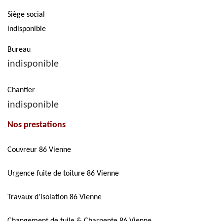
Siège social
indisponible
Bureau
indisponible
Chantier
indisponible
Nos prestations
Couvreur 86 Vienne
Urgence fuite de toiture 86 Vienne
Travaux d'isolation 86 Vienne
Changement de tuile & Charpente 86 Vienne