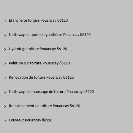
Etanchéité toiture Pouancay 86120
Nettoyage et pose de gouttières Pouancay 86120
Hydrofuge toiture Pouancay 86120
Peinture sur toiture Pouancay 86120
Rénovation de toiture Pouancay 86120
Nettoyage demoussage de toiture Pouancay 86120
Remplacement de toiture Pouancay 86120
Couvreur Pouancay 86120