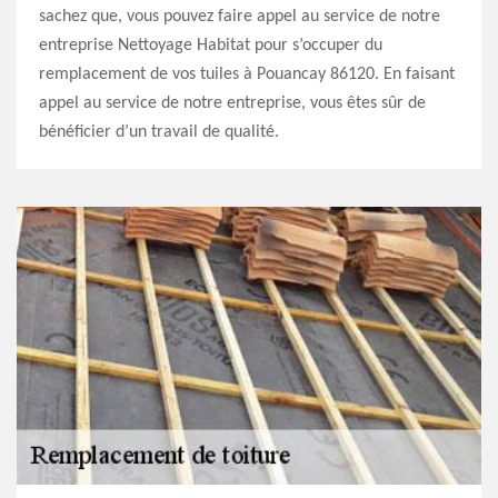
sachez que, vous pouvez faire appel au service de notre
entreprise Nettoyage Habitat pour s’occuper du
remplacement de vos tuiles à Pouancay 86120. En faisant
appel au service de notre entreprise, vous êtes sûr de
bénéficier d’un travail de qualité.