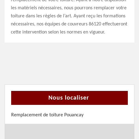
remplacement de votre toiture. Ayant à notre disposition
les matériels nécessaires, nous pourrons remplacer votre
toiture dans les règles de l’art. Ayant reçu les formations
nécessaires, nos équipes de couvreurs 86120 effectueront
cette intervention selon les normes en vigueur.
Nous localiser
Remplacement de toiture Pouancay