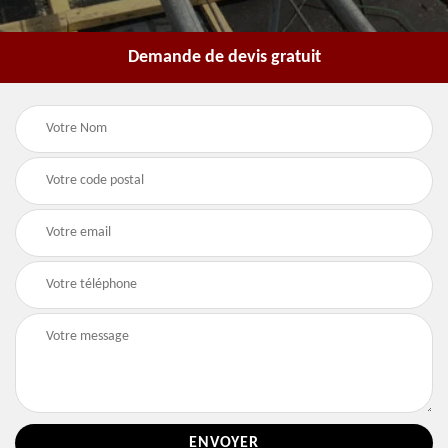
Demande de devis gratuit