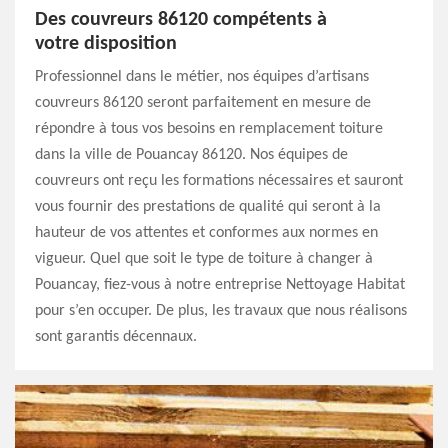
Des couvreurs 86120 compétents à
votre disposition
Professionnel dans le métier, nos équipes d’artisans
couvreurs 86120 seront parfaitement en mesure de
répondre à tous vos besoins en remplacement toiture
dans la ville de Pouancay 86120. Nos équipes de
couvreurs ont reçu les formations nécessaires et sauront
vous fournir des prestations de qualité qui seront à la
hauteur de vos attentes et conformes aux normes en
vigueur. Quel que soit le type de toiture à changer à
Pouancay, fiez-vous à notre entreprise Nettoyage Habitat
pour s’en occuper. De plus, les travaux que nous réalisons
sont garantis décennaux.