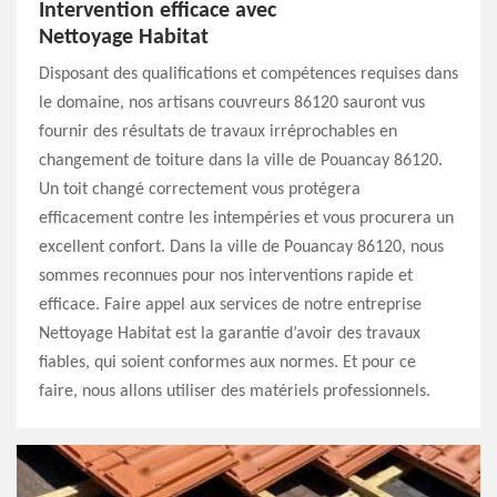
Intervention efficace avec
Nettoyage Habitat
Disposant des qualifications et compétences requises dans
le domaine, nos artisans couvreurs 86120 sauront vus
fournir des résultats de travaux irréprochables en
changement de toiture dans la ville de Pouancay 86120.
Un toit changé correctement vous protégera
efficacement contre les intempéries et vous procurera un
excellent confort. Dans la ville de Pouancay 86120, nous
sommes reconnues pour nos interventions rapide et
efficace. Faire appel aux services de notre entreprise
Nettoyage Habitat est la garantie d’avoir des travaux
fiables, qui soient conformes aux normes. Et pour ce
faire, nous allons utiliser des matériels professionnels.