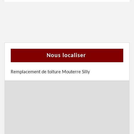
Nous localiser
Remplacement de toiture Mouterre Silly