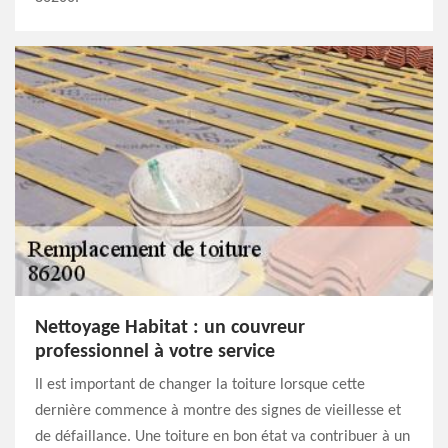
Nettoyage Habitat : un couvreur
professionnel à votre service
Il est important de changer la toiture lorsque cette
dernière commence à montre des signes de vieillesse et
de défaillance. Une toiture en bon état va contribuer à un