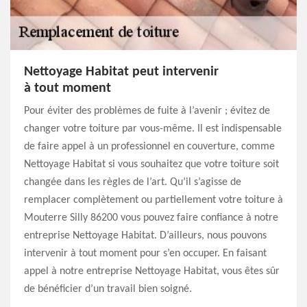
Nettoyage Habitat peut intervenir
à tout moment
Pour éviter des problèmes de fuite à l’avenir ; évitez de
changer votre toiture par vous-même. Il est indispensable
de faire appel à un professionnel en couverture, comme
Nettoyage Habitat si vous souhaitez que votre toiture soit
changée dans les règles de l’art. Qu’il s’agisse de
remplacer complètement ou partiellement votre toiture à
Mouterre Silly 86200 vous pouvez faire confiance à notre
entreprise Nettoyage Habitat. D’ailleurs, nous pouvons
intervenir à tout moment pour s’en occuper. En faisant
appel à notre entreprise Nettoyage Habitat, vous êtes sûr
de bénéficier d’un travail bien soigné.