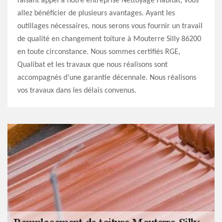
faisant appel à notre entreprise Nettoyage Habitat, vous
allez bénéficier de plusieurs avantages. Ayant les
outillages nécessaires, nous serons vous fournir un travail
de qualité en changement toiture à Mouterre Silly 86200
en toute circonstance. Nous sommes certifiés RGE,
Qualibat et les travaux que nous réalisons sont
accompagnés d’une garantie décennale. Nous réalisons
vos travaux dans les délais convenus.