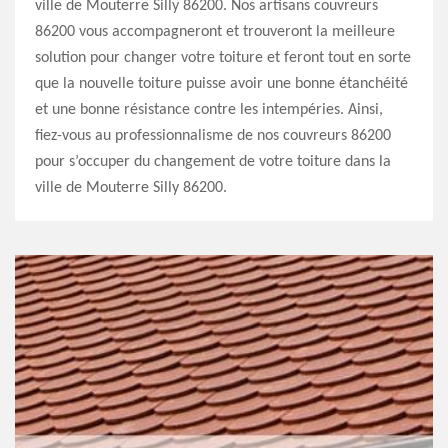
ville de Mouterre Silly 86200. Nos artisans couvreurs
86200 vous accompagneront et trouveront la meilleure
solution pour changer votre toiture et feront tout en sorte
que la nouvelle toiture puisse avoir une bonne étanchéité
et une bonne résistance contre les intempéries. Ainsi,
fiez-vous au professionnalisme de nos couvreurs 86200
pour s’occuper du changement de votre toiture dans la
ville de Mouterre Silly 86200.