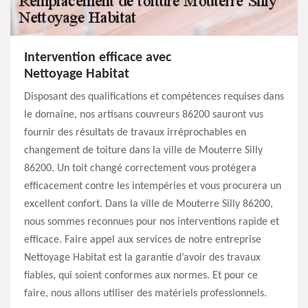
Intervention efficace avec
Nettoyage Habitat
Disposant des qualifications et compétences requises dans
le domaine, nos artisans couvreurs 86200 sauront vus
fournir des résultats de travaux irréprochables en
changement de toiture dans la ville de Mouterre Silly
86200. Un toit changé correctement vous protégera
efficacement contre les intempéries et vous procurera un
excellent confort. Dans la ville de Mouterre Silly 86200,
nous sommes reconnues pour nos interventions rapide et
efficace. Faire appel aux services de notre entreprise
Nettoyage Habitat est la garantie d’avoir des travaux
fiables, qui soient conformes aux normes. Et pour ce
faire, nous allons utiliser des matériels professionnels.