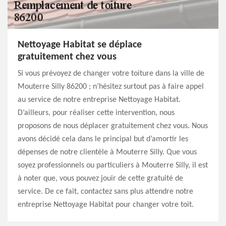
Nettoyage Habitat se déplace
gratuitement chez vous
Si vous prévoyez de changer votre toiture dans la ville de
Mouterre Silly 86200 ; n’hésitez surtout pas à faire appel
au service de notre entreprise Nettoyage Habitat.
D’ailleurs, pour réaliser cette intervention, nous
proposons de nous déplacer gratuitement chez vous. Nous
avons décidé cela dans le principal but d’amortir les
dépenses de notre clientèle à Mouterre Silly. Que vous
soyez professionnels ou particuliers à Mouterre Silly, il est
à noter que, vous pouvez jouir de cette gratuité de
service. De ce fait, contactez sans plus attendre notre
entreprise Nettoyage Habitat pour changer votre toit.