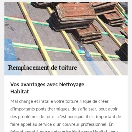
Vos avantages avec Nettoyage
Habitat
Mal changé et installé votre toiture risque de créer
d’importants ponts thermiques, de s’affaisser, peut avoir
des problèmes de fuite ; c’est pourquoi il est important de
faire appel au service d’un couvreur professionnel. En