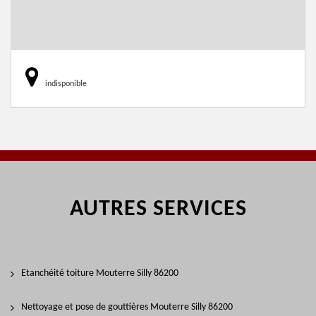
indisponible
AUTRES SERVICES
Etanchéité toiture Mouterre Silly 86200
Nettoyage et pose de gouttières Mouterre Silly 86200