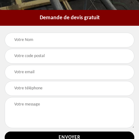
Demande de devis gratuit