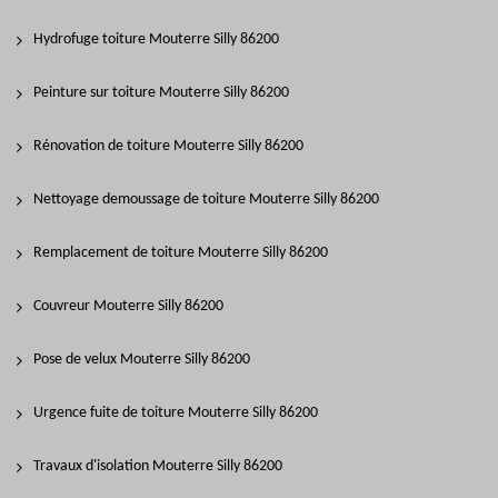
Hydrofuge toiture Mouterre Silly 86200
Peinture sur toiture Mouterre Silly 86200
Rénovation de toiture Mouterre Silly 86200
Nettoyage demoussage de toiture Mouterre Silly 86200
Remplacement de toiture Mouterre Silly 86200
Couvreur Mouterre Silly 86200
Pose de velux Mouterre Silly 86200
Urgence fuite de toiture Mouterre Silly 86200
Travaux d'isolation Mouterre Silly 86200