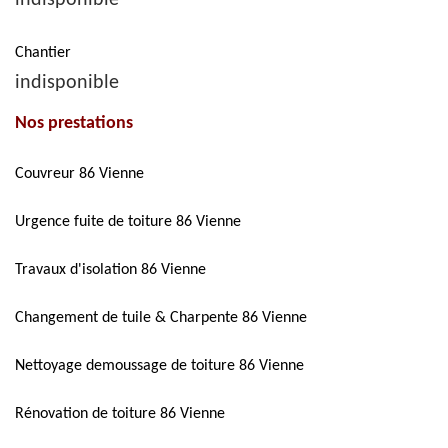
indisponible
Chantier
indisponible
Nos prestations
Couvreur 86 Vienne
Urgence fuite de toiture 86 Vienne
Travaux d'isolation 86 Vienne
Changement de tuile & Charpente 86 Vienne
Nettoyage demoussage de toiture 86 Vienne
Rénovation de toiture 86 Vienne