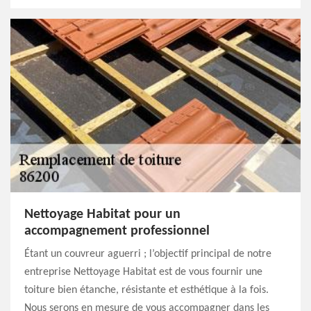
Nettoyage Habitat pour un
accompagnement professionnel
Étant un couvreur aguerri ; l’objectif principal de notre
entreprise Nettoyage Habitat est de vous fournir une
toiture bien étanche, résistante et esthétique à la fois.
Nous serons en mesure de vous accompagner dans les