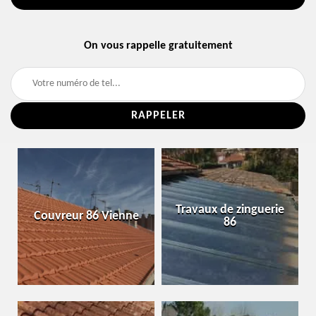
On vous rappelle gratuitement
Travaux de zinguerie
Couvreur 86 Vienne
86