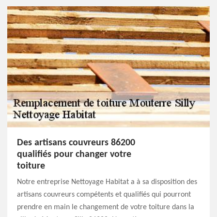
Des artisans couvreurs 86200
qualifiés pour changer votre
toiture
Notre entreprise Nettoyage Habitat a à sa disposition des
artisans couvreurs compétents et qualifiés qui pourront
prendre en main le changement de votre toiture dans la