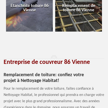
Etanchéité toiture 86
Remplacement de
Vienne
toiture 86 Vienne
Entreprise de couvreur 86 Vienne
Remplacement de toiture: confiez votre
projet à Nettoyage Habitat!
Pour le remplacement de votre toiture, faites confiance à
Nettoyage Habitat, le professionnel qui prendra en charge votre
projet avec le plus grand professionnalisme. Avec des années
d'expérience dans le domaine, nous assurons un travail de