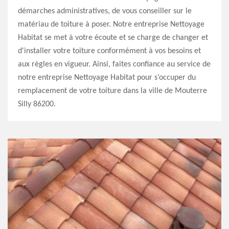
démarches administratives, de vous conseiller sur le
matériau de toiture à poser. Notre entreprise Nettoyage
Habitat se met à votre écoute et se charge de changer et
d'installer votre toiture conformément à vos besoins et
aux règles en vigueur. Ainsi, faites confiance au service de
notre entreprise Nettoyage Habitat pour s’occuper du
remplacement de votre toiture dans la ville de Mouterre
Silly 86200.