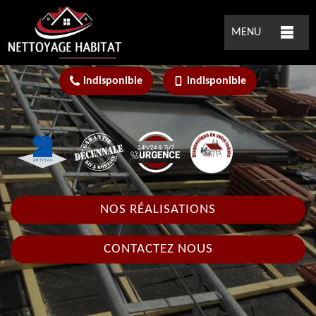
MENU
indisponible
indisponible
NOS RÉALISATIONS
CONTACTEZ NOUS