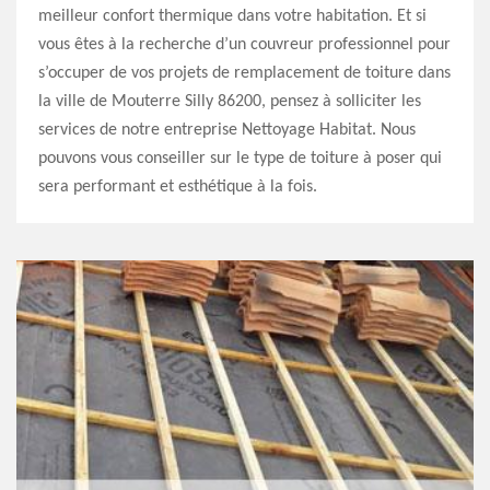
meilleur confort thermique dans votre habitation. Et si
vous êtes à la recherche d’un couvreur professionnel pour
s’occuper de vos projets de remplacement de toiture dans
la ville de Mouterre Silly 86200, pensez à solliciter les
services de notre entreprise Nettoyage Habitat. Nous
pouvons vous conseiller sur le type de toiture à poser qui
sera performant et esthétique à la fois.