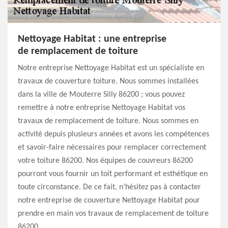
Nettoyage Habitat : une entreprise
de remplacement de toiture
Notre entreprise Nettoyage Habitat est un spécialiste en
travaux de couverture toiture. Nous sommes installées
dans la ville de Mouterre Silly 86200 ; vous pouvez
remettre à notre entreprise Nettoyage Habitat vos
travaux de remplacement de toiture. Nous sommes en
activité depuis plusieurs années et avons les compétences
et savoir-faire nécessaires pour remplacer correctement
votre toiture 86200. Nos équipes de couvreurs 86200
pourront vous fournir un toit performant et esthétique en
toute circonstance. De ce fait, n’hésitez pas à contacter
notre entreprise de couverture Nettoyage Habitat pour
prendre en main vos travaux de remplacement de toiture
86200.