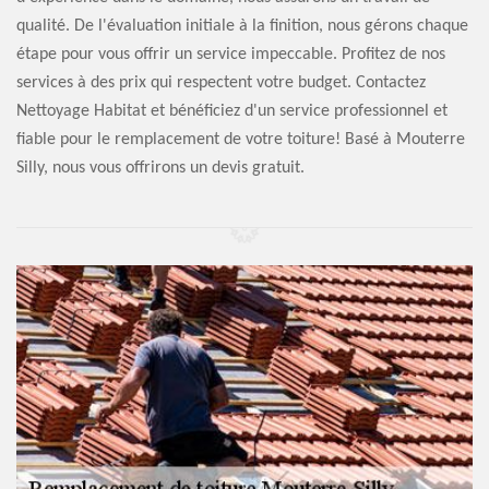
qualité. De l'évaluation initiale à la finition, nous gérons chaque
étape pour vous offrir un service impeccable. Profitez de nos
services à des prix qui respectent votre budget. Contactez
Nettoyage Habitat et bénéficiez d'un service professionnel et
fiable pour le remplacement de votre toiture! Basé à Mouterre
Silly, nous vous offrirons un devis gratuit.