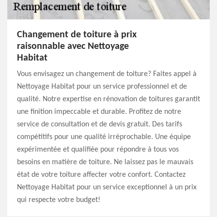
Changement de toiture à prix
raisonnable avec Nettoyage
Habitat
Vous envisagez un changement de toiture? Faites appel à
Nettoyage Habitat pour un service professionnel et de
qualité. Notre expertise en rénovation de toitures garantit
une finition impeccable et durable. Profitez de notre
service de consultation et de devis gratuit. Des tarifs
compétitifs pour une qualité irréprochable. Une équipe
expérimentée et qualifiée pour répondre à tous vos
besoins en matière de toiture. Ne laissez pas le mauvais
état de votre toiture affecter votre confort. Contactez
Nettoyage Habitat pour un service exceptionnel à un prix
qui respecte votre budget!