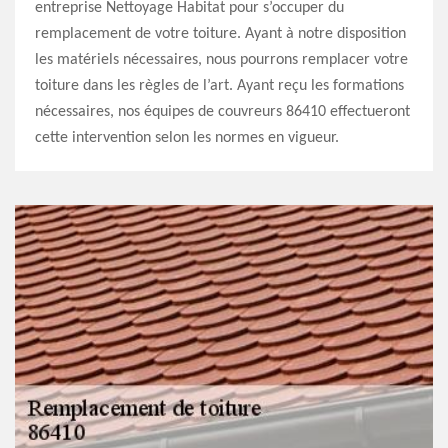
entreprise Nettoyage Habitat pour s’occuper du
remplacement de votre toiture. Ayant à notre disposition
les matériels nécessaires, nous pourrons remplacer votre
toiture dans les règles de l’art. Ayant reçu les formations
nécessaires, nos équipes de couvreurs 86410 effectueront
cette intervention selon les normes en vigueur.