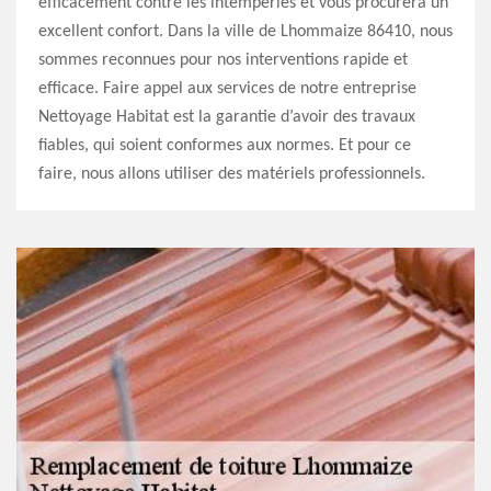
efficacement contre les intempéries et vous procurera un
excellent confort. Dans la ville de Lhommaize 86410, nous
sommes reconnues pour nos interventions rapide et
efficace. Faire appel aux services de notre entreprise
Nettoyage Habitat est la garantie d’avoir des travaux
fiables, qui soient conformes aux normes. Et pour ce
faire, nous allons utiliser des matériels professionnels.