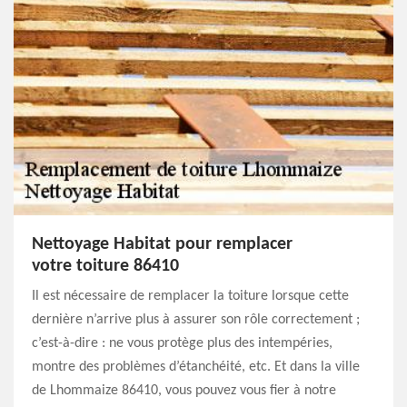
Nettoyage Habitat pour remplacer
votre toiture 86410
Il est nécessaire de remplacer la toiture lorsque cette
dernière n’arrive plus à assurer son rôle correctement ;
c’est-à-dire : ne vous protège plus des intempéries,
montre des problèmes d’étanchéité, etc. Et dans la ville
de Lhommaize 86410, vous pouvez vous fier à notre