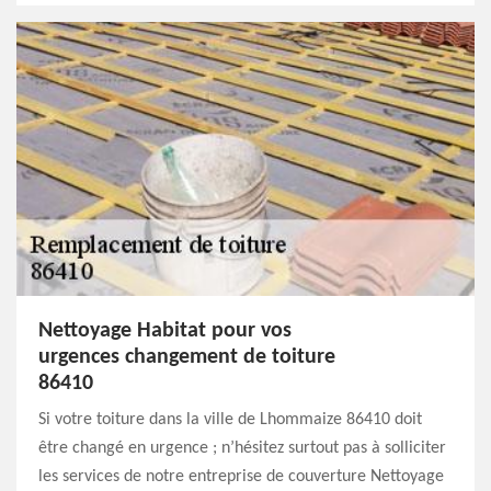
Nettoyage Habitat pour vos
urgences changement de toiture
86410
Si votre toiture dans la ville de Lhommaize 86410 doit
être changé en urgence ; n’hésitez surtout pas à solliciter
les services de notre entreprise de couverture Nettoyage