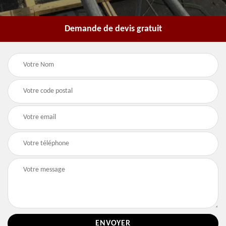
Demande de devis gratuit