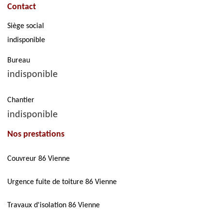
Contact
Siège social
indisponible
Bureau
indisponible
Chantier
indisponible
Nos prestations
Couvreur 86 Vienne
Urgence fuite de toiture 86 Vienne
Travaux d'isolation 86 Vienne