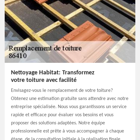
Nettoyage Habitat: Transformez
votre toiture avec facilité
Envisagez-vous le remplacement de votre toiture?
Obtenez une estimation gratuite sans attendre avec notre
entreprise spécialisée. Nous vous garantissons un service
rapide et efficace pour évaluer vos besoins et vous
proposer des solutions adaptées. Notre équipe
professionnelle est prête à vous accompagner à chaque
étape, de la consultation initiale à la réalisation finale.