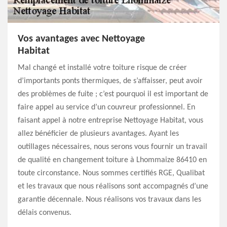
Vos avantages avec Nettoyage
Habitat
Mal changé et installé votre toiture risque de créer
d’importants ponts thermiques, de s’affaisser, peut avoir
des problèmes de fuite ; c’est pourquoi il est important de
faire appel au service d’un couvreur professionnel. En
faisant appel à notre entreprise Nettoyage Habitat, vous
allez bénéficier de plusieurs avantages. Ayant les
outillages nécessaires, nous serons vous fournir un travail
de qualité en changement toiture à Lhommaize 86410 en
toute circonstance. Nous sommes certifiés RGE, Qualibat
et les travaux que nous réalisons sont accompagnés d’une
garantie décennale. Nous réalisons vos travaux dans les
délais convenus.