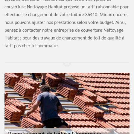
couverture Nettoyage Habitat propose un tarif raisonnable pour
effectuer le changement de votre toiture 86410. Mieux encore,
nous pouvons ajuster nos prestations selon votre budget. Ainsi,
pensez à contacter notre entreprise de couverture Nettoyage
Habitat ; pour des travaux de changement de toit de qualité à
tarif pas cher à Lhommaize.