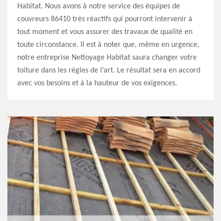
Habitat. Nous avons à notre service des équipes de
couvreurs 86410 très réactifs qui pourront intervenir à
tout moment et vous assurer des travaux de qualité en
toute circonstance. Il est à noter que, même en urgence,
notre entreprise Nettoyage Habitat saura changer votre
toiture dans les règles de l’art. Le résultat sera en accord
avec vos besoins et à la hauteur de vos exigences.