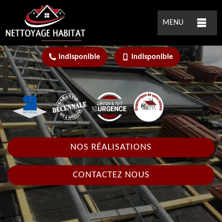
MENU
indisponible
indisponible
NOS RÉALISATIONS
CONTACTEZ NOUS