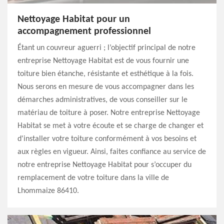
Nettoyage Habitat pour un
accompagnement professionnel
Étant un couvreur aguerri ; l’objectif principal de notre
entreprise Nettoyage Habitat est de vous fournir une
toiture bien étanche, résistante et esthétique à la fois.
Nous serons en mesure de vous accompagner dans les
démarches administratives, de vous conseiller sur le
matériau de toiture à poser. Notre entreprise Nettoyage
Habitat se met à votre écoute et se charge de changer et
d'installer votre toiture conformément à vos besoins et
aux règles en vigueur. Ainsi, faites confiance au service de
notre entreprise Nettoyage Habitat pour s’occuper du
remplacement de votre toiture dans la ville de
Lhommaize 86410.