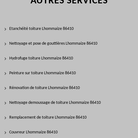
AUTRES SERVICES
Etanchéité toiture Lhommaize 86410
Nettoyage et pose de gouttières Lhommaize 86410
Hydrofuge toiture Lhommaize 86410
Peinture sur toiture Lhommaize 86410
Rénovation de toiture Lhommaize 86410
Nettoyage demoussage de toiture Lhommaize 86410
Remplacement de toiture Lhommaize 86410
Couvreur Lhommaize 86410