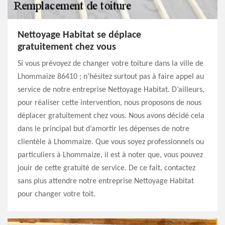
Nettoyage Habitat se déplace
gratuitement chez vous
Si vous prévoyez de changer votre toiture dans la ville de
Lhommaize 86410 ; n’hésitez surtout pas à faire appel au
service de notre entreprise Nettoyage Habitat. D’ailleurs,
pour réaliser cette intervention, nous proposons de nous
déplacer gratuitement chez vous. Nous avons décidé cela
dans le principal but d’amortir les dépenses de notre
clientèle à Lhommaize. Que vous soyez professionnels ou
particuliers à Lhommaize, il est à noter que, vous pouvez
jouir de cette gratuité de service. De ce fait, contactez
sans plus attendre notre entreprise Nettoyage Habitat
pour changer votre toit.