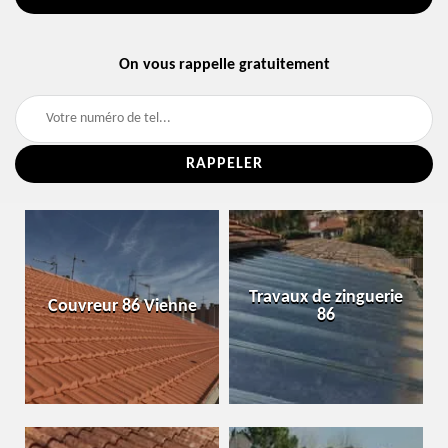
On vous rappelle gratuitement
Travaux de zinguerie
Couvreur 86 Vienne
86