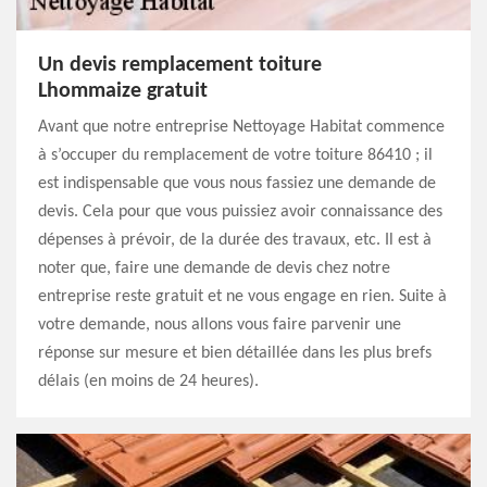
Un devis remplacement toiture
Lhommaize gratuit
Avant que notre entreprise Nettoyage Habitat commence
à s’occuper du remplacement de votre toiture 86410 ; il
est indispensable que vous nous fassiez une demande de
devis. Cela pour que vous puissiez avoir connaissance des
dépenses à prévoir, de la durée des travaux, etc. Il est à
noter que, faire une demande de devis chez notre
entreprise reste gratuit et ne vous engage en rien. Suite à
votre demande, nous allons vous faire parvenir une
réponse sur mesure et bien détaillée dans les plus brefs
délais (en moins de 24 heures).