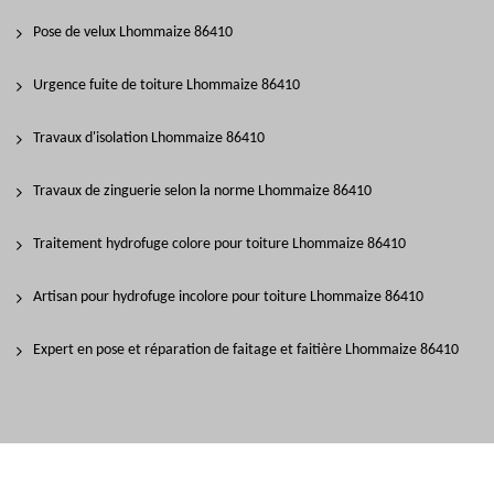
Pose de velux Lhommaize 86410
Urgence fuite de toiture Lhommaize 86410
Travaux d'isolation Lhommaize 86410
Travaux de zinguerie selon la norme Lhommaize 86410
Traitement hydrofuge colore pour toiture Lhommaize 86410
Artisan pour hydrofuge incolore pour toiture Lhommaize 86410
Expert en pose et réparation de faitage et faitière Lhommaize 86410