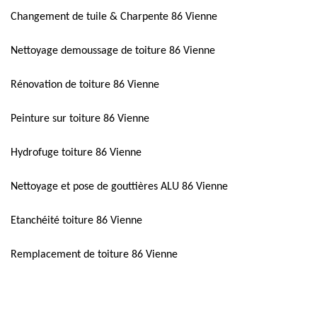
Changement de tuile & Charpente 86 Vienne
Nettoyage demoussage de toiture 86 Vienne
Rénovation de toiture 86 Vienne
Peinture sur toiture 86 Vienne
Hydrofuge toiture 86 Vienne
Nettoyage et pose de gouttières ALU 86 Vienne
Etanchéité toiture 86 Vienne
Remplacement de toiture 86 Vienne