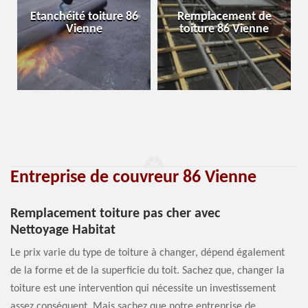
Etanchéité toiture 86
Remplacement de
Vienne
toiture 86 Vienne
Entreprise de couvreur 86 Vienne
Remplacement toiture pas cher avec
Nettoyage Habitat
Le prix varie du type de toiture à changer, dépend également
de la forme et de la superficie du toit. Sachez que, changer la
toiture est une intervention qui nécessite un investissement
assez conséquent. Mais sachez que notre entreprise de