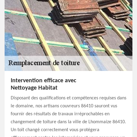
Intervention efficace avec
Nettoyage Habitat
Disposant des qualifications et compétences requises dans
le domaine, nos artisans couvreurs 86410 sauront vus
fournir des résultats de travaux irréprochables en
changement de toiture dans la ville de Lhommaize 86410.
Un toit changé correctement vous protégera