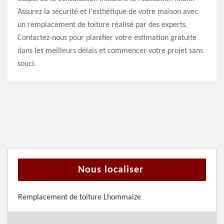
Assurez la sécurité et l'esthétique de votre maison avec
un remplacement de toiture réalisé par des experts.
Contactez-nous pour planifier votre estimation gratuite
dans les meilleurs délais et commencer votre projet sans
souci.
Nous localiser
Remplacement de toiture Lhommaize