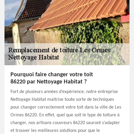
Pourquoi faire changer votre toit
86220 par Nettoyage Habitat ?
Fort de plusieurs années d’expérience, notre entreprise
Nettoyage Habitat maitrise toute sorte de techniques
pour changer correctement votre toit dans la ville de Les
Ormes 86220. En effet, quel que soit le type de toiture à
changer, nos artisans couvreurs 86220 sauront s’adapter
et trouver les meilleures solutions pour que le