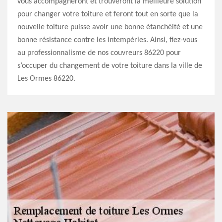
vous accompagneront et trouveront la meilleure solution
pour changer votre toiture et feront tout en sorte que la
nouvelle toiture puisse avoir une bonne étanchéité et une
bonne résistance contre les intempéries. Ainsi, fiez-vous
au professionnalisme de nos couvreurs 86220 pour
s’occuper du changement de votre toiture dans la ville de
Les Ormes 86220.