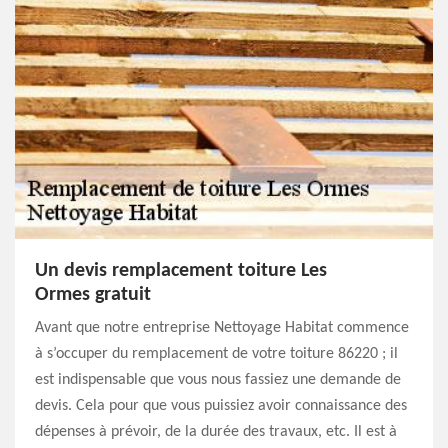
Un devis remplacement toiture Les
Ormes gratuit
Avant que notre entreprise Nettoyage Habitat commence
à s’occuper du remplacement de votre toiture 86220 ; il
est indispensable que vous nous fassiez une demande de
devis. Cela pour que vous puissiez avoir connaissance des
dépenses à prévoir, de la durée des travaux, etc. Il est à