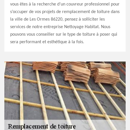
vous êtes à la recherche d’un couvreur professionnel pour
s’occuper de vos projets de remplacement de toiture dans
la ville de Les Ormes 86220, pensez à solliciter les
services de notre entreprise Nettoyage Habitat. Nous
pouvons vous conseiller sur le type de toiture à poser qui
sera performant et esthétique à la fois.