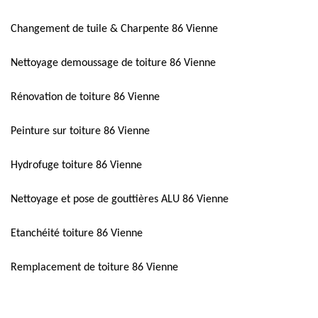
Changement de tuile & Charpente 86 Vienne
Nettoyage demoussage de toiture 86 Vienne
Rénovation de toiture 86 Vienne
Peinture sur toiture 86 Vienne
Hydrofuge toiture 86 Vienne
Nettoyage et pose de gouttières ALU 86 Vienne
Etanchéité toiture 86 Vienne
Remplacement de toiture 86 Vienne