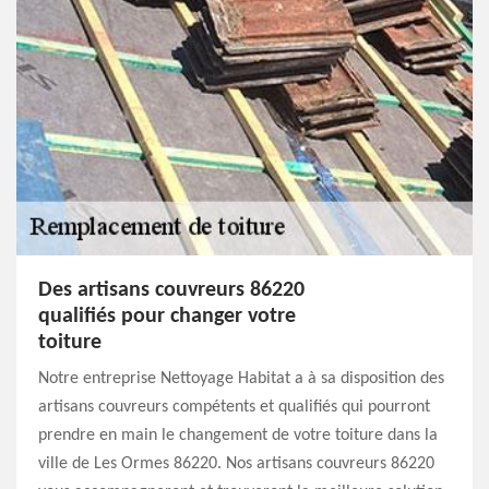
Des artisans couvreurs 86220
qualifiés pour changer votre
toiture
Notre entreprise Nettoyage Habitat a à sa disposition des
artisans couvreurs compétents et qualifiés qui pourront
prendre en main le changement de votre toiture dans la
ville de Les Ormes 86220. Nos artisans couvreurs 86220