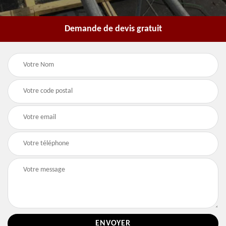
Demande de devis gratuit