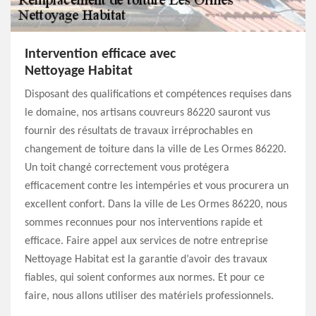
Intervention efficace avec
Nettoyage Habitat
Disposant des qualifications et compétences requises dans
le domaine, nos artisans couvreurs 86220 sauront vus
fournir des résultats de travaux irréprochables en
changement de toiture dans la ville de Les Ormes 86220.
Un toit changé correctement vous protégera
efficacement contre les intempéries et vous procurera un
excellent confort. Dans la ville de Les Ormes 86220, nous
sommes reconnues pour nos interventions rapide et
efficace. Faire appel aux services de notre entreprise
Nettoyage Habitat est la garantie d’avoir des travaux
fiables, qui soient conformes aux normes. Et pour ce
faire, nous allons utiliser des matériels professionnels.