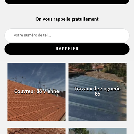
On vous rappelle gratuitement
Travaux de zinguerie
Couvreur 86 Vienne
86