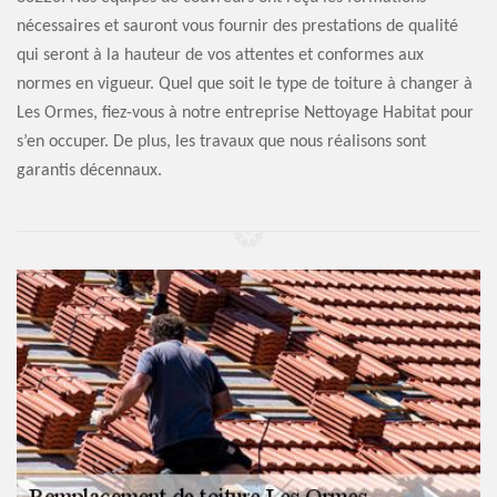
nécessaires et sauront vous fournir des prestations de qualité
qui seront à la hauteur de vos attentes et conformes aux
normes en vigueur. Quel que soit le type de toiture à changer à
Les Ormes, fiez-vous à notre entreprise Nettoyage Habitat pour
s’en occuper. De plus, les travaux que nous réalisons sont
garantis décennaux.