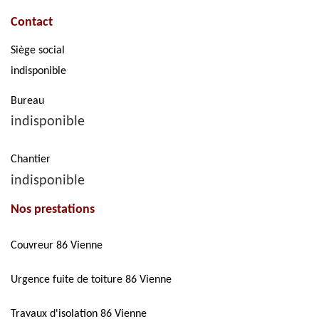
Contact
Siège social
indisponible
Bureau
indisponible
Chantier
indisponible
Nos prestations
Couvreur 86 Vienne
Urgence fuite de toiture 86 Vienne
Travaux d'isolation 86 Vienne