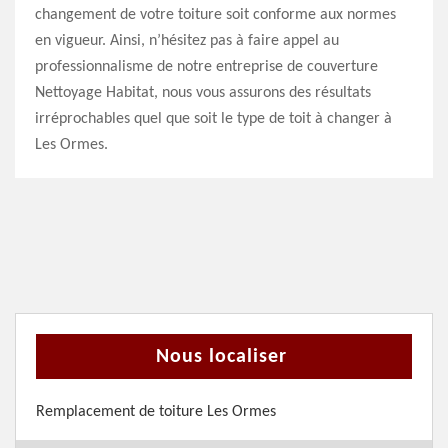
changement de votre toiture soit conforme aux normes
en vigueur. Ainsi, n’hésitez pas à faire appel au
professionnalisme de notre entreprise de couverture
Nettoyage Habitat, nous vous assurons des résultats
irréprochables quel que soit le type de toit à changer à
Les Ormes.
Nous localiser
Remplacement de toiture Les Ormes