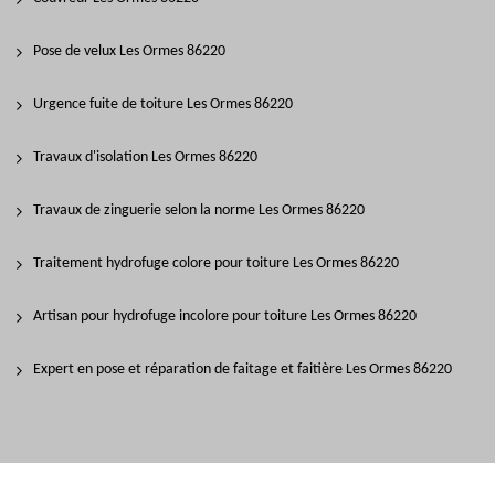
Pose de velux Les Ormes 86220
Urgence fuite de toiture Les Ormes 86220
Travaux d'isolation Les Ormes 86220
Travaux de zinguerie selon la norme Les Ormes 86220
Traitement hydrofuge colore pour toiture Les Ormes 86220
Artisan pour hydrofuge incolore pour toiture Les Ormes 86220
Expert en pose et réparation de faitage et faitière Les Ormes 86220