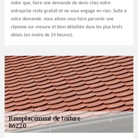
noter que, faire une demande de devis chez notre
entreprise reste gratuit et ne vous engage en rien. Suite à
votre demande, nous allons vous faire parvenir une
réponse sur mesure et bien détaillée dans les plus brefs
délais (en moins de 24 heures).