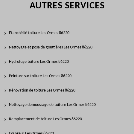
AUTRES SERVICES
Etanchéité toiture Les Ormes 86220
Nettoyage et pose de gouttières Les Ormes 86220
Hydrofuge toiture Les Ormes 86220
Peinture sur toiture Les Ormes 86220
Rénovation de toiture Les Ormes 86220
Nettoyage demoussage de toiture Les Ormes 86220
Remplacement de toiture Les Ormes 86220
Couvreur Les Ormes 86220