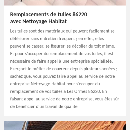
Remplacements de tuiles 86220
avec Nettoyage Habitat
Les tuiles sont des matériaux qui peuvent facilement se
détériorer sans entretien fréquent ; en effet, elles
peuvent se casser, se fissurer, se décoller du toit même.
Et pour s’occuper du remplacement de vos tuiles, il est
nécessaire de faire appel à une entreprise spécialisée.
Exerçant le métier de couvreur depuis plusieurs années ;
sachez que, vous pouvez faire appel au service de notre
entreprise Nettoyage Habitat pour s’occuper du
remplacement de vos tuiles à Les Ormes 86220. En
faisant appel au service de notre entreprise, vous êtes sûr
de bénéficier d’un travail de qualité.