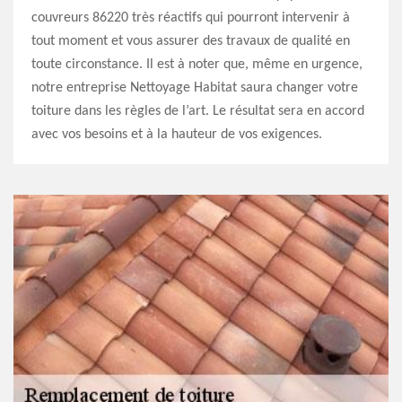
couvreurs 86220 très réactifs qui pourront intervenir à
tout moment et vous assurer des travaux de qualité en
toute circonstance. Il est à noter que, même en urgence,
notre entreprise Nettoyage Habitat saura changer votre
toiture dans les règles de l’art. Le résultat sera en accord
avec vos besoins et à la hauteur de vos exigences.