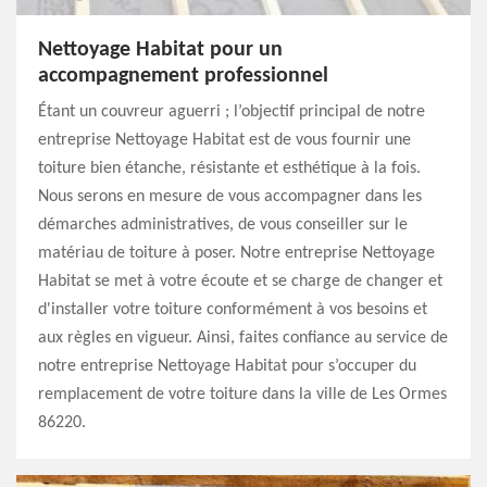
Nettoyage Habitat pour un
accompagnement professionnel
Étant un couvreur aguerri ; l’objectif principal de notre
entreprise Nettoyage Habitat est de vous fournir une
toiture bien étanche, résistante et esthétique à la fois.
Nous serons en mesure de vous accompagner dans les
démarches administratives, de vous conseiller sur le
matériau de toiture à poser. Notre entreprise Nettoyage
Habitat se met à votre écoute et se charge de changer et
d'installer votre toiture conformément à vos besoins et
aux règles en vigueur. Ainsi, faites confiance au service de
notre entreprise Nettoyage Habitat pour s’occuper du
remplacement de votre toiture dans la ville de Les Ormes
86220.