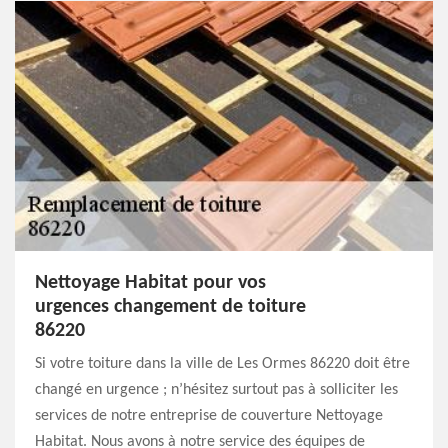
Nettoyage Habitat pour vos
urgences changement de toiture
86220
Si votre toiture dans la ville de Les Ormes 86220 doit être
changé en urgence ; n’hésitez surtout pas à solliciter les
services de notre entreprise de couverture Nettoyage
Habitat. Nous avons à notre service des équipes de