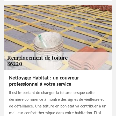
Nettoyage Habitat : un couvreur
professionnel à votre service
Il est important de changer la toiture lorsque cette
dernière commence à montre des signes de vieillesse et
de défaillance. Une toiture en bon état va contribuer à un
meilleur confort thermique dans votre habitation. Et si