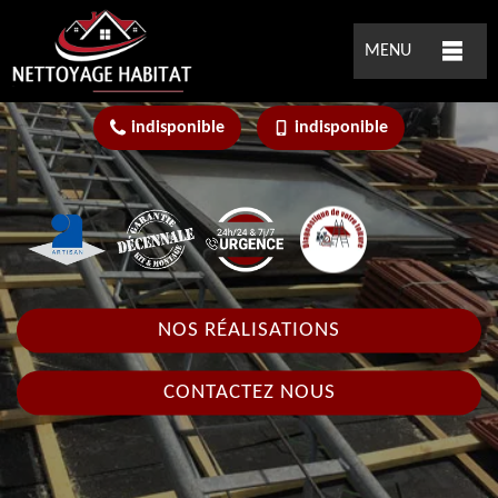
MENU
indisponible
indisponible
NOS RÉALISATIONS
CONTACTEZ NOUS