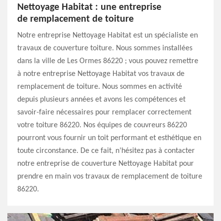
Nettoyage Habitat : une entreprise
de remplacement de toiture
Notre entreprise Nettoyage Habitat est un spécialiste en
travaux de couverture toiture. Nous sommes installées
dans la ville de Les Ormes 86220 ; vous pouvez remettre
à notre entreprise Nettoyage Habitat vos travaux de
remplacement de toiture. Nous sommes en activité
depuis plusieurs années et avons les compétences et
savoir-faire nécessaires pour remplacer correctement
votre toiture 86220. Nos équipes de couvreurs 86220
pourront vous fournir un toit performant et esthétique en
toute circonstance. De ce fait, n’hésitez pas à contacter
notre entreprise de couverture Nettoyage Habitat pour
prendre en main vos travaux de remplacement de toiture
86220.