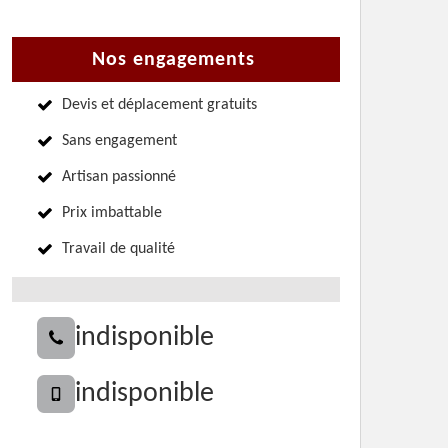
Nos engagements
Devis et déplacement gratuits
Sans engagement
Artisan passionné
Prix imbattable
Travail de qualité
indisponible
indisponible