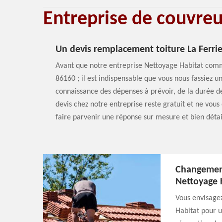
Entreprise de couvre
Un devis remplacement toiture La Ferrie
Avant que notre entreprise Nettoyage Habitat com
86160 ; il est indispensable que vous nous fassiez 
connaissance des dépenses à prévoir, de la durée de
devis chez notre entreprise reste gratuit et ne vou
faire parvenir une réponse sur mesure et bien détail
Changement
Nettoyage 
Vous envisage
Habitat pour u