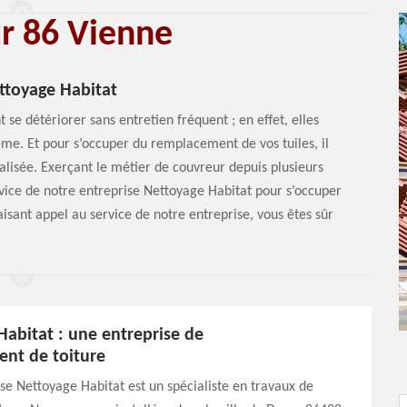
ur 86 Vienne
ttoyage Habitat
 se détériorer sans entretien fréquent ; en effet, elles
même. Et pour s’occuper du remplacement de vos tuiles, il
ialisée. Exerçant le métier de couvreur depuis plusieurs
rvice de notre entreprise Nettoyage Habitat pour s’occuper
sant appel au service de notre entreprise, vous êtes sûr
Habitat : une entreprise de
nt de toiture
se Nettoyage Habitat est un spécialiste en travaux de