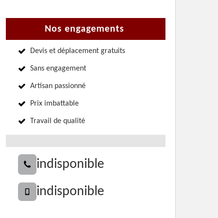
Nos engagements
Devis et déplacement gratuits
Sans engagement
Artisan passionné
Prix imbattable
Travail de qualité
indisponible
indisponible