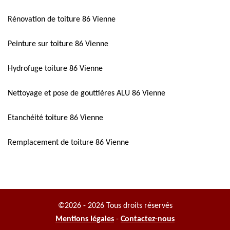
Rénovation de toiture 86 Vienne
Peinture sur toiture 86 Vienne
Hydrofuge toiture 86 Vienne
Nettoyage et pose de gouttières ALU 86 Vienne
Etanchéité toiture 86 Vienne
Remplacement de toiture 86 Vienne
©2026 - 2026 Tous droits réservés
Mentions légales
-
Contactez-nous