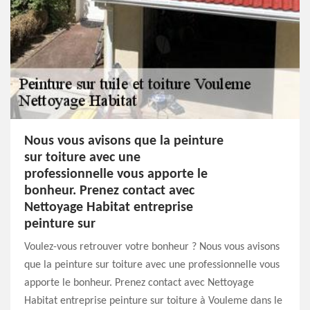
Nous vous avisons que la peinture
sur toiture avec une
professionnelle vous apporte le
bonheur. Prenez contact avec
Nettoyage Habitat entreprise
peinture sur
Voulez-vous retrouver votre bonheur ? Nous vous avisons
que la peinture sur toiture avec une professionnelle vous
apporte le bonheur. Prenez contact avec Nettoyage
Habitat entreprise peinture sur toiture à Vouleme dans le