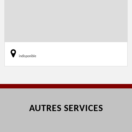
indisponible
AUTRES SERVICES