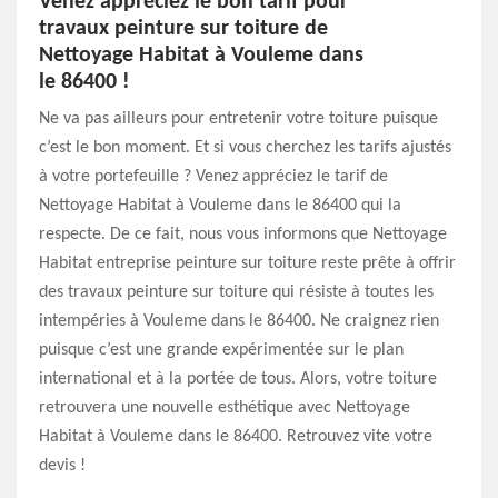
Venez appréciez le bon tarif pour
travaux peinture sur toiture de
Nettoyage Habitat à Vouleme dans
le 86400 !
Ne va pas ailleurs pour entretenir votre toiture puisque
c’est le bon moment. Et si vous cherchez les tarifs ajustés
à votre portefeuille ? Venez appréciez le tarif de
Nettoyage Habitat à Vouleme dans le 86400 qui la
respecte. De ce fait, nous vous informons que Nettoyage
Habitat entreprise peinture sur toiture reste prête à offrir
des travaux peinture sur toiture qui résiste à toutes les
intempéries à Vouleme dans le 86400. Ne craignez rien
puisque c’est une grande expérimentée sur le plan
international et à la portée de tous. Alors, votre toiture
retrouvera une nouvelle esthétique avec Nettoyage
Habitat à Vouleme dans le 86400. Retrouvez vite votre
devis !