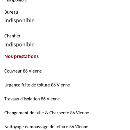
indisponible
Bureau
indisponible
Chantier
indisponible
Nos prestations
Couvreur 86 Vienne
Urgence fuite de toiture 86 Vienne
Travaux d'isolation 86 Vienne
Changement de tuile & Charpente 86 Vienne
Nettoyage demoussage de toiture 86 Vienne