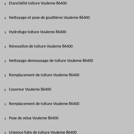
Etanchéité toiture Vouleme 86400
Nettoyage et pose de gouttières Vouleme 86400
Hydrofuge toiture Vouleme 86400
Rénovation de toiture Vouleme 86400
Nettoyage demoussage de toiture Vouleme 86400
Remplacement de toiture Vouleme 86400
Couvreur Vouleme 86400
Remplacement de toiture Vouleme 86400
Pose de velux Vouleme 86400
Urgence fuite de toiture Vouleme 86400