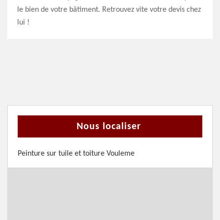
le bien de votre bâtiment. Retrouvez vite votre devis chez
lui !
Nous localiser
Peinture sur tuile et toiture Vouleme