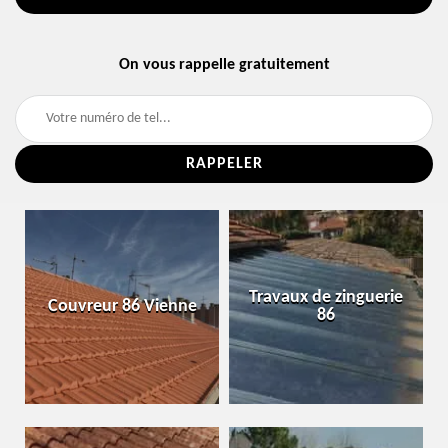
On vous rappelle gratuitement
Travaux de zinguerie
Couvreur 86 Vienne
86