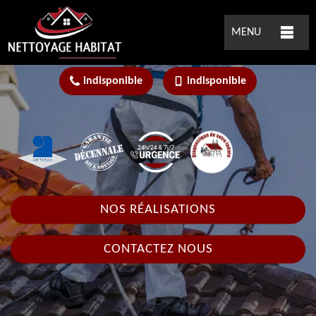
MENU
indisponible
indisponible
NOS RÉALISATIONS
CONTACTEZ NOUS