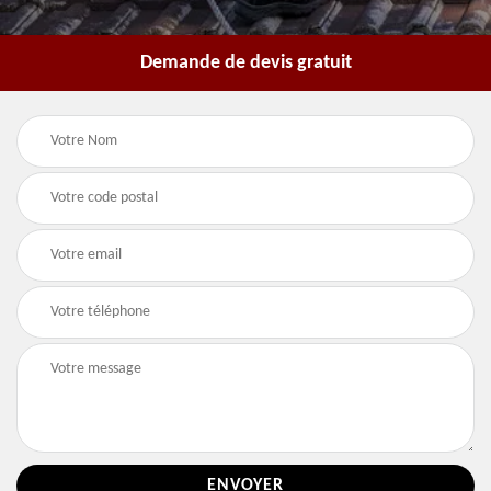
Demande de devis gratuit