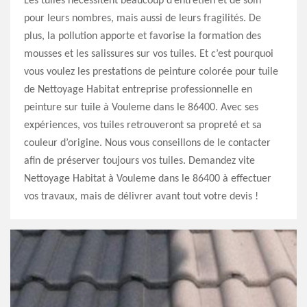
Les tuiles nécessitent beaucoup d’entretien et de soin
pour leurs nombres, mais aussi de leurs fragilités. De
plus, la pollution apporte et favorise la formation des
mousses et les salissures sur vos tuiles. Et c’est pourquoi
vous voulez les prestations de peinture colorée pour tuile
de Nettoyage Habitat entreprise professionnelle en
peinture sur tuile à Vouleme dans le 86400. Avec ses
expériences, vos tuiles retrouveront sa propreté et sa
couleur d’origine. Nous vous conseillons de le contacter
afin de préserver toujours vos tuiles. Demandez vite
Nettoyage Habitat à Vouleme dans le 86400 à effectuer
vos travaux, mais de délivrer avant tout votre devis !