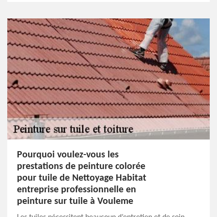
Pourquoi voulez-vous les
prestations de peinture colorée
pour tuile de Nettoyage Habitat
entreprise professionnelle en
peinture sur tuile à Vouleme