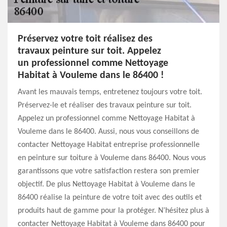
Préservez votre toit réalisez des
travaux peinture sur toit. Appelez
un professionnel comme Nettoyage
Habitat à Vouleme dans le 86400 !
Avant les mauvais temps, entretenez toujours votre toit.
Préservez-le et réaliser des travaux peinture sur toit.
Appelez un professionnel comme Nettoyage Habitat à
Vouleme dans le 86400. Aussi, nous vous conseillons de
contacter Nettoyage Habitat entreprise professionnelle
en peinture sur toiture à Vouleme dans 86400. Nous vous
garantissons que votre satisfaction restera son premier
objectif. De plus Nettoyage Habitat à Vouleme dans le
86400 réalise la peinture de votre toit avec des outils et
produits haut de gamme pour la protéger. N’hésitez plus à
contacter Nettoyage Habitat à Vouleme dans 86400 pour