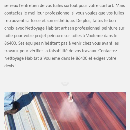
sérieux l’entretien de vos tuiles surtout pour votre confort. Mais
contactez le meilleur professionnel si vous voulez que vos tuiles
retrouvent sa force et son esthétique. De plus, faites le bon
choix avec Nettoyage Habitat artisan professionnel peinture sur
tuile pour votre projet peinture sur tuiles à Vouleme dans le
86400. Ses équipes n’hésitent pas à venir chez vous avant les
travaux pour vérifier la faisabilité de vos travaux. Contactez
Nettoyage Habitat à Vouleme dans le 86400 et exigez votre
devis !