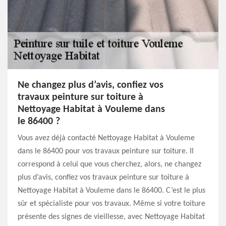
Ne changez plus d’avis, confiez vos
travaux peinture sur toiture à
Nettoyage Habitat à Vouleme dans
le 86400 ?
Vous avez déjà contacté Nettoyage Habitat à Vouleme
dans le 86400 pour vos travaux peinture sur toiture. Il
correspond à celui que vous cherchez, alors, ne changez
plus d’avis, confiez vos travaux peinture sur toiture à
Nettoyage Habitat à Vouleme dans le 86400. C’est le plus
sûr et spécialiste pour vos travaux. Même si votre toiture
présente des signes de vieillesse, avec Nettoyage Habitat