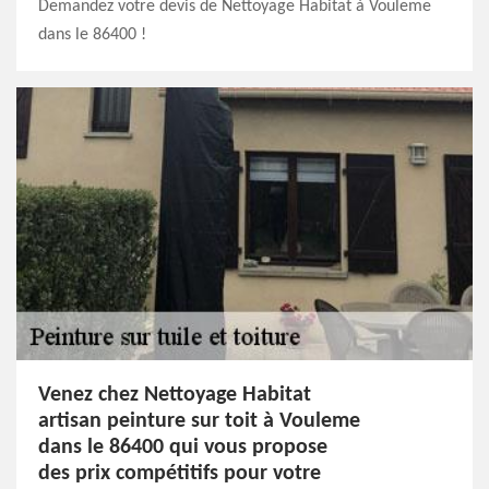
Demandez votre devis de Nettoyage Habitat à Vouleme
dans le 86400 !
Venez chez Nettoyage Habitat
artisan peinture sur toit à Vouleme
dans le 86400 qui vous propose
des prix compétitifs pour votre