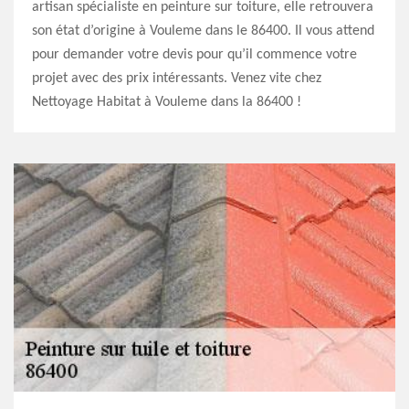
artisan spécialiste en peinture sur toiture, elle retrouvera
son état d’origine à Vouleme dans le 86400. Il vous attend
pour demander votre devis pour qu’il commence votre
projet avec des prix intéressants. Venez vite chez
Nettoyage Habitat à Vouleme dans la 86400 !