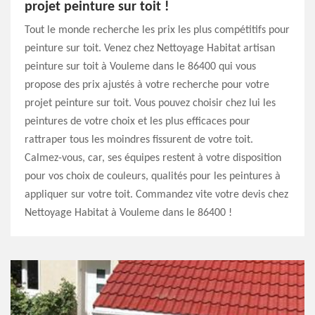
projet peinture sur toit !
Tout le monde recherche les prix les plus compétitifs pour
peinture sur toit. Venez chez Nettoyage Habitat artisan
peinture sur toit à Vouleme dans le 86400 qui vous
propose des prix ajustés à votre recherche pour votre
projet peinture sur toit. Vous pouvez choisir chez lui les
peintures de votre choix et les plus efficaces pour
rattraper tous les moindres fissurent de votre toit.
Calmez-vous, car, ses équipes restent à votre disposition
pour vos choix de couleurs, qualités pour les peintures à
appliquer sur votre toit. Commandez vite votre devis chez
Nettoyage Habitat à Vouleme dans le 86400 !