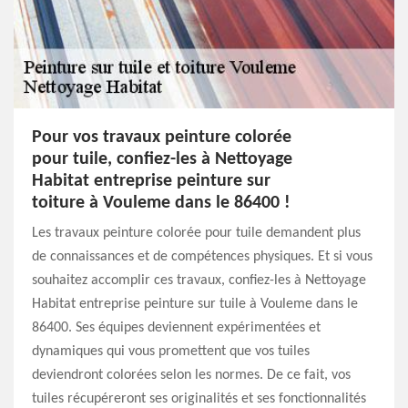
Pour vos travaux peinture colorée
pour tuile, confiez-les à Nettoyage
Habitat entreprise peinture sur
toiture à Vouleme dans le 86400 !
Les travaux peinture colorée pour tuile demandent plus
de connaissances et de compétences physiques. Et si vous
souhaitez accomplir ces travaux, confiez-les à Nettoyage
Habitat entreprise peinture sur tuile à Vouleme dans le
86400. Ses équipes deviennent expérimentées et
dynamiques qui vous promettent que vos tuiles
deviendront colorées selon les normes. De ce fait, vos
tuiles récupéreront ses originalités et ses fonctionnalités