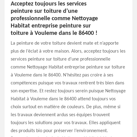
Acceptez toujours les services
peinture sur toiture d’une
professionnelle comme Nettoyage
Habitat entreprise peinture sur
toiture à Vouleme dans le 86400 !
La peinture de votre toiture devient mate et n’apporte
plus de l’éclat à votre maison. Alors, acceptez toujours les
services peinture sur toiture d’une professionnelle
comme Nettoyage Habitat entreprise peinture sur toiture
à Vouleme dans le 86400. N’hésitez pas croire à ses
compétences puisque vos travaux rentrent très bien dans
son expertise. Et restez toujours serein puisque Nettoyage
Habitat à Vouleme dans le 86400 attend toujours vos
choix surtout en matière de couleurs. De plus, même si
les travaux deviennent ardus ses équipes trouvent
toujours les solutions pour vos travaux. Elles appliquent
des produits bio pour préserver l’environnement.