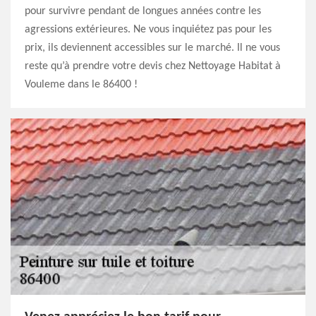
pour survivre pendant de longues années contre les
agressions extérieures. Ne vous inquiétez pas pour les
prix, ils deviennent accessibles sur le marché. Il ne vous
reste qu’à prendre votre devis chez Nettoyage Habitat à
Vouleme dans le 86400 !