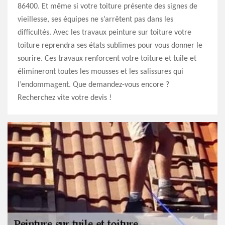
86400. Et même si votre toiture présente des signes de
vieillesse, ses équipes ne s’arrêtent pas dans les
difficultés. Avec les travaux peinture sur toiture votre
toiture reprendra ses états sublimes pour vous donner le
sourire. Ces travaux renforcent votre toiture et tuile et
élimineront toutes les mousses et les salissures qui
l’endommagent. Que demandez-vous encore ?
Recherchez vite votre devis !