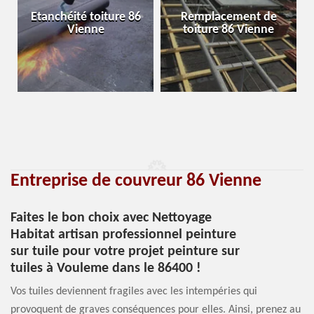
Etanchéité toiture 86
Remplacement de
Vienne
toiture 86 Vienne
Entreprise de couvreur 86 Vienne
Faites le bon choix avec Nettoyage
Habitat artisan professionnel peinture
sur tuile pour votre projet peinture sur
tuiles à Vouleme dans le 86400 !
Vos tuiles deviennent fragiles avec les intempéries qui
provoquent de graves conséquences pour elles. Ainsi, prenez au