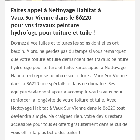
Faites appel à Nettoyage Habitat à
Vaux Sur Vienne dans le 86220
pour vos travaux peinture
hydrofuge pour toiture et tuile !
Donnez à vos tuiles et toitures les soins dont elles ont
besoin. Alors, ne perdez pas du temps si vous remarquez
que votre toiture et tuile demandent des travaux peinture
hydrofuge pour toiture et tuile. Faites appel à Nettoyage
Habitat entreprise peinture sur toiture à Vaux Sur Vienne
dans la 86220 une spécialiste dans ce domaine. Ses
équipes deviennent aptes à accomplir vos travaux pour
renforcer la longévité de votre toiture et tuile. Avec
Nettoyage Habitat à Vaux Sur Vienne dans le 86220 tout
deviendra simple. Ne craignez rien, votre devis restera
accessible pour tous et offert gratuitement dans le but de
vous offrir la plus belle des tuiles !