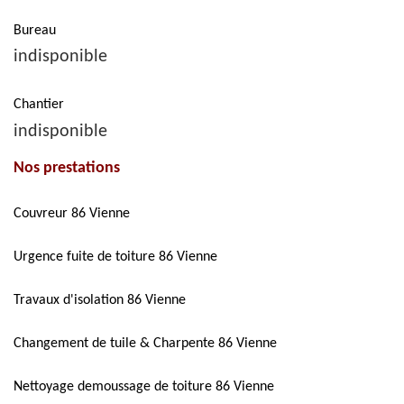
Bureau
indisponible
Chantier
indisponible
Nos prestations
Couvreur 86 Vienne
Urgence fuite de toiture 86 Vienne
Travaux d'isolation 86 Vienne
Changement de tuile & Charpente 86 Vienne
Nettoyage demoussage de toiture 86 Vienne