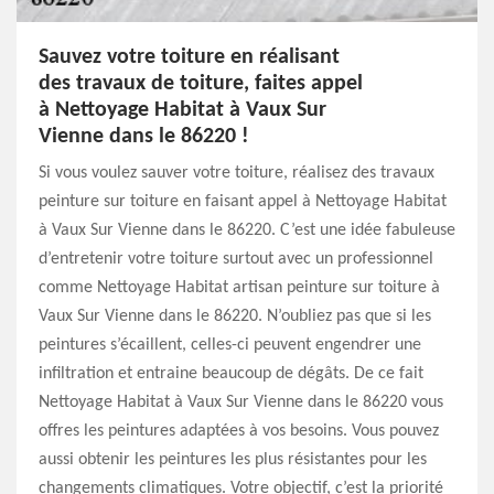
Sauvez votre toiture en réalisant
des travaux de toiture, faites appel
à Nettoyage Habitat à Vaux Sur
Vienne dans le 86220 !
Si vous voulez sauver votre toiture, réalisez des travaux
peinture sur toiture en faisant appel à Nettoyage Habitat
à Vaux Sur Vienne dans le 86220. C’est une idée fabuleuse
d’entretenir votre toiture surtout avec un professionnel
comme Nettoyage Habitat artisan peinture sur toiture à
Vaux Sur Vienne dans le 86220. N’oubliez pas que si les
peintures s’écaillent, celles-ci peuvent engendrer une
infiltration et entraine beaucoup de dégâts. De ce fait
Nettoyage Habitat à Vaux Sur Vienne dans le 86220 vous
offres les peintures adaptées à vos besoins. Vous pouvez
aussi obtenir les peintures les plus résistantes pour les
changements climatiques. Votre objectif, c’est la priorité