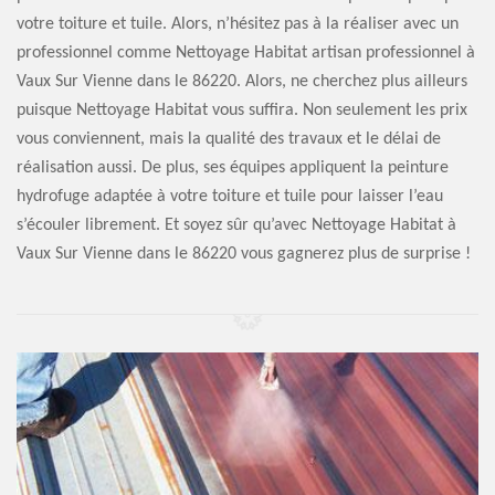
votre toiture et tuile. Alors, n’hésitez pas à la réaliser avec un
professionnel comme Nettoyage Habitat artisan professionnel à
Vaux Sur Vienne dans le 86220. Alors, ne cherchez plus ailleurs
puisque Nettoyage Habitat vous suffira. Non seulement les prix
vous conviennent, mais la qualité des travaux et le délai de
réalisation aussi. De plus, ses équipes appliquent la peinture
hydrofuge adaptée à votre toiture et tuile pour laisser l’eau
s’écouler librement. Et soyez sûr qu’avec Nettoyage Habitat à
Vaux Sur Vienne dans le 86220 vous gagnerez plus de surprise !