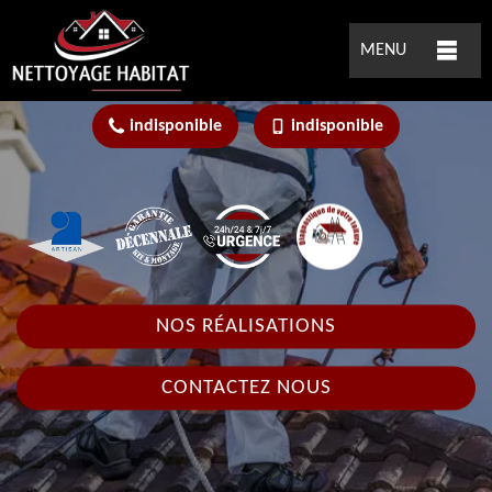
MENU
indisponible
indisponible
NOS RÉALISATIONS
CONTACTEZ NOUS