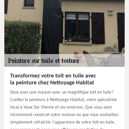
Transformez votre toit en tuile avec
la peinture chez Nettoyage Habitat
Vous avez une maison avec un magnifique toit en tuile?
Confiez la peinture à Nettoyage Habitat, votre spécialiste
local à Vaux Sur Vienne et ses environs. Que vous ayez
récemment construit votre maison ou que vous souhaitiez
simplement rafraîchir l'apparence de votre toit en tuile,