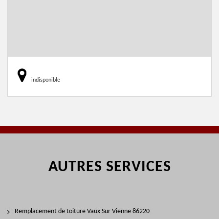
indisponible
AUTRES SERVICES
Remplacement de toiture Vaux Sur Vienne 86220