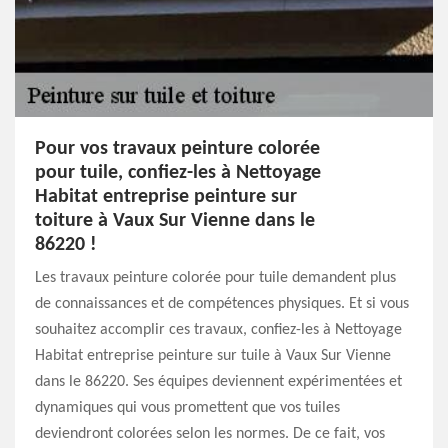
Pour vos travaux peinture colorée
pour tuile, confiez-les à Nettoyage
Habitat entreprise peinture sur
toiture à Vaux Sur Vienne dans le
86220 !
Les travaux peinture colorée pour tuile demandent plus
de connaissances et de compétences physiques. Et si vous
souhaitez accomplir ces travaux, confiez-les à Nettoyage
Habitat entreprise peinture sur tuile à Vaux Sur Vienne
dans le 86220. Ses équipes deviennent expérimentées et
dynamiques qui vous promettent que vos tuiles
deviendront colorées selon les normes. De ce fait, vos