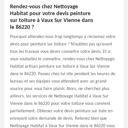
Rendez-vous chez Nettoyage
Habitat pour votre devis peinture
sur toiture à Vaux Sur Vienne dans
le 86220 ?
Pourquoi attendez-vous trop longtemps à réclamez votre
devis pour peinture sur toiture ? N’oubliez pas qu’avant
tous les travaux vous devez connaitre votre devis. Et si
vous souhaitez le connaitre, rendez-vous chez Nettoyage
Habitat artisan peinture sur toiture à Vaux Sur Vienne
dans le 86220. Passez chez lui vite pendant les heures de
bureau et ses équipes vous attendent avec un grand
sourire pour vous faire plaisir. Alors, ne cherchez plus
ailleurs, les services de Nettoyage Habitat à Vaux Sur
Vienne dans le 86220 pour votre toiture vous convient
parfaitement. Obtenez votre devis peinture sur tuile en
envoyant votre demande de devis. Retenez bien que
Nettoyage Habitat à Vaux Sur Vienne dans le 86220 vous