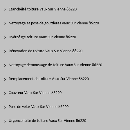
Etanchéité toiture Vaux Sur Vienne 86220
Nettoyage et pose de gouttières Vaux Sur Vienne 86220
Hydrofuge toiture Vaux Sur Vienne 86220
Rénovation de toiture Vaux Sur Vienne 86220
Nettoyage demoussage de toiture Vaux Sur Vienne 86220
Remplacement de toiture Vaux Sur Vienne 86220
Couvreur Vaux Sur Vienne 86220
Pose de velux Vaux Sur Vienne 86220
Urgence fuite de toiture Vaux Sur Vienne 86220