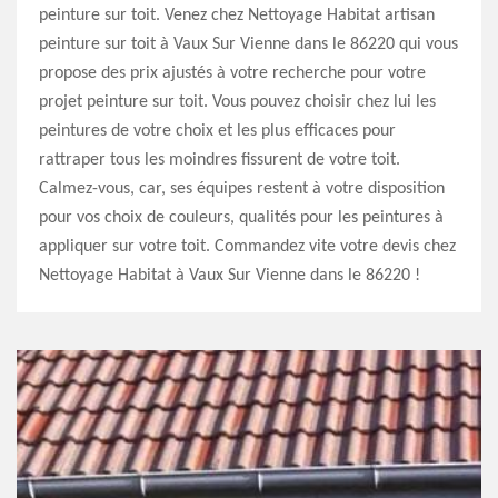
peinture sur toit. Venez chez Nettoyage Habitat artisan
peinture sur toit à Vaux Sur Vienne dans le 86220 qui vous
propose des prix ajustés à votre recherche pour votre
projet peinture sur toit. Vous pouvez choisir chez lui les
peintures de votre choix et les plus efficaces pour
rattraper tous les moindres fissurent de votre toit.
Calmez-vous, car, ses équipes restent à votre disposition
pour vos choix de couleurs, qualités pour les peintures à
appliquer sur votre toit. Commandez vite votre devis chez
Nettoyage Habitat à Vaux Sur Vienne dans le 86220 !