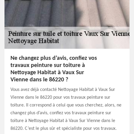
Ne changez plus d’avis, confiez vos
travaux peinture sur toiture à
Nettoyage Habitat à Vaux Sur
Vienne dans le 86220 ?
Vous avez déjà contacté Nettoyage Habitat à Vaux Sur
Vienne dans le 86220 pour vos travaux peinture sur
toiture. Il correspond à celui que vous cherchez, alors, ne
changez plus d’avis, confiez vos travaux peinture sur
toiture à Nettoyage Habitat à Vaux Sur Vienne dans le
86220. C’est le plus sûr et spécialiste pour vos travaux.