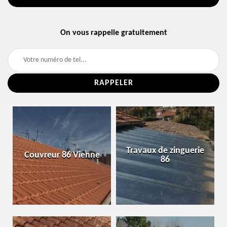
On vous rappelle gratuitement
Travaux de zinguerie
Couvreur 86 Vienne
86