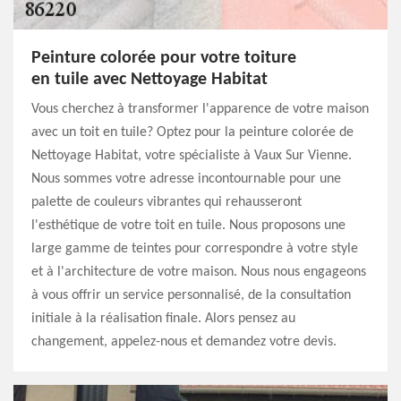
Peinture colorée pour votre toiture
en tuile avec Nettoyage Habitat
Vous cherchez à transformer l'apparence de votre maison
avec un toit en tuile? Optez pour la peinture colorée de
Nettoyage Habitat, votre spécialiste à Vaux Sur Vienne.
Nous sommes votre adresse incontournable pour une
palette de couleurs vibrantes qui rehausseront
l'esthétique de votre toit en tuile. Nous proposons une
large gamme de teintes pour correspondre à votre style
et à l'architecture de votre maison. Nous nous engageons
à vous offrir un service personnalisé, de la consultation
initiale à la réalisation finale. Alors pensez au
changement, appelez-nous et demandez votre devis.