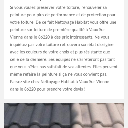
Si vous voulez préserver votre toiture, renouveler sa
peinture pour plus de performance et de protection pour
votre toiture. De ce fait Nettoyage Habitat vous offre une
peinture sur toiture de première qualité à Vaux Sur
Vienne dans le 86220 à des prix intéressants. Ne vous
inquiétez pas votre toiture retrouvera son état d’origine
avec les couleurs de votre choix et plus résistante que
celle de la dernière. Ses équipes ne s’arrêteront pas tant
que vous n’êtes pas satisfait de vos attentes. Elles peuvent
même refaire la peinture si ça ne vous convient pas.
Passez vite chez Nettoyage Habitat à Vaux Sur Vienne
dans le 86220 pour prendre votre devis !