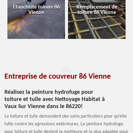
Etanchéité toiture 86
Remplacement de
Vienne
toiture 86 Vienne
Entreprise de couvreur 86 Vienne
Réalisez la peinture hydrofuge pour
toiture et tuile avec Nettoyage Habitat à
Vaux Sur Vienne dans le 86220!
La toiture et tuile demandent des soins particuliers pour qu’elle
lutte contre les agressions extérieures. La peinture hydrofuge
pour toiture et tuile devient la meilleure et la plus adaptée pour