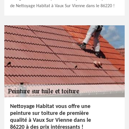
de Nettoyage Habitat à Vaux Sur Vienne dans le 86220 !
Nettoyage Habitat vous offre une
peinture sur toiture de première
qualité à Vaux Sur Vienne dans le
86220 à des prix intéressants !