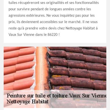
tuiles récupéreront ses originalités et ses fonctionnalités
pour survivre pendant de longues années contre les
agressions extérieures. Ne vous inquiétez pas pour les
prix, ils deviennent accessibles sur le marché. Il ne vous
reste qu’à prendre votre devis chez Nettoyage Habitat à
Vaux Sur Vienne dans le 86220 !