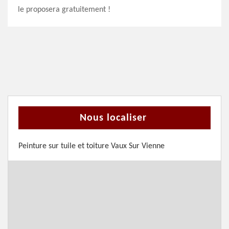
le proposera gratuitement !
Nous localiser
Peinture sur tuile et toiture Vaux Sur Vienne