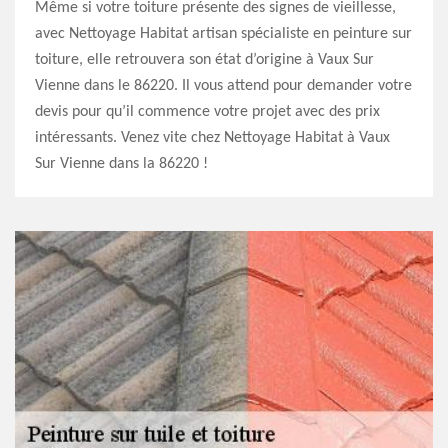
Même si votre toiture présente des signes de vieillesse,
avec Nettoyage Habitat artisan spécialiste en peinture sur
toiture, elle retrouvera son état d’origine à Vaux Sur
Vienne dans le 86220. Il vous attend pour demander votre
devis pour qu’il commence votre projet avec des prix
intéressants. Venez vite chez Nettoyage Habitat à Vaux
Sur Vienne dans la 86220 !