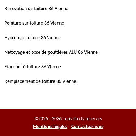
Rénovation de toiture 86 Vienne
Peinture sur toiture 86 Vienne
Hydrofuge toiture 86 Vienne
Nettoyage et pose de gouttières ALU 86 Vienne
Etanchéité toiture 86 Vienne
Remplacement de toiture 86 Vienne
©2026 - 2026 Tous droits réservés
Mentions légales
-
Contactez-nous