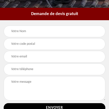
Demande de devis gratuit