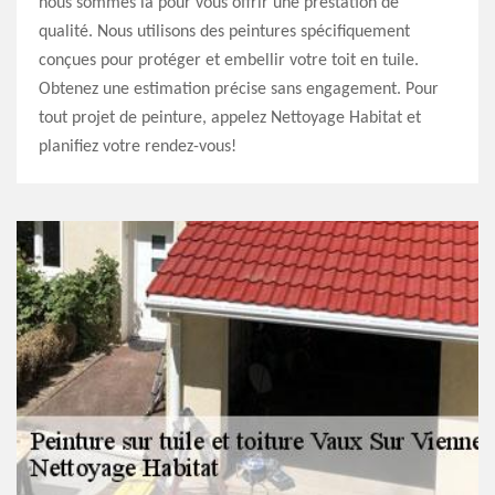
nous sommes là pour vous offrir une prestation de
qualité. Nous utilisons des peintures spécifiquement
conçues pour protéger et embellir votre toit en tuile.
Obtenez une estimation précise sans engagement. Pour
tout projet de peinture, appelez Nettoyage Habitat et
planifiez votre rendez-vous!