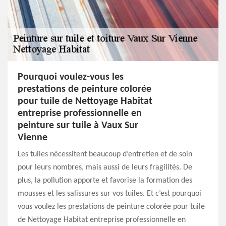
Pourquoi voulez-vous les
prestations de peinture colorée
pour tuile de Nettoyage Habitat
entreprise professionnelle en
peinture sur tuile à Vaux Sur
Vienne
Les tuiles nécessitent beaucoup d’entretien et de soin
pour leurs nombres, mais aussi de leurs fragilités. De
plus, la pollution apporte et favorise la formation des
mousses et les salissures sur vos tuiles. Et c’est pourquoi
vous voulez les prestations de peinture colorée pour tuile
de Nettoyage Habitat entreprise professionnelle en