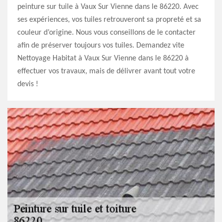
peinture sur tuile à Vaux Sur Vienne dans le 86220. Avec
ses expériences, vos tuiles retrouveront sa propreté et sa
couleur d’origine. Nous vous conseillons de le contacter
afin de préserver toujours vos tuiles. Demandez vite
Nettoyage Habitat à Vaux Sur Vienne dans le 86220 à
effectuer vos travaux, mais de délivrer avant tout votre
devis !