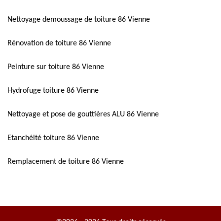
Nettoyage demoussage de toiture 86 Vienne
Rénovation de toiture 86 Vienne
Peinture sur toiture 86 Vienne
Hydrofuge toiture 86 Vienne
Nettoyage et pose de gouttières ALU 86 Vienne
Etanchéité toiture 86 Vienne
Remplacement de toiture 86 Vienne