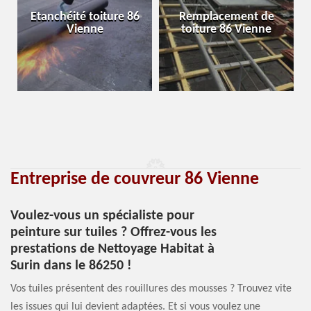
Etanchéité toiture 86
Remplacement de
Vienne
toiture 86 Vienne
Entreprise de couvreur 86 Vienne
Voulez-vous un spécialiste pour
peinture sur tuiles ? Offrez-vous les
prestations de Nettoyage Habitat à
Surin dans le 86250 !
Vos tuiles présentent des rouillures des mousses ? Trouvez vite
les issues qui lui devient adaptées. Et si vous voulez une