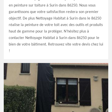
en peinture sur toiture à Surin dans 86250. Nous vous
garantissons que votre satisfaction restera son premier
objectif. De plus Nettoyage Habitat à Surin dans le 86250
réalise la peinture de votre toit avec des outils et produits
haut de gamme pour la protéger. N’hésitez plus à
contacter Nettoyage Habitat à Surin dans 86250 pour le
bien de votre bâtiment. Retrouvez vite votre devis chez lui
!