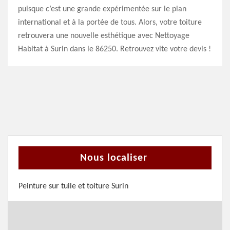
puisque c’est une grande expérimentée sur le plan
international et à la portée de tous. Alors, votre toiture
retrouvera une nouvelle esthétique avec Nettoyage
Habitat à Surin dans le 86250. Retrouvez vite votre devis !
Nous localiser
Peinture sur tuile et toiture Surin