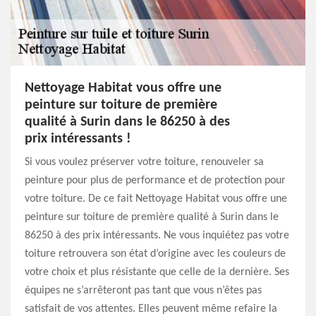
Nettoyage Habitat vous offre une
peinture sur toiture de première
qualité à Surin dans le 86250 à des
prix intéressants !
Si vous voulez préserver votre toiture, renouveler sa
peinture pour plus de performance et de protection pour
votre toiture. De ce fait Nettoyage Habitat vous offre une
peinture sur toiture de première qualité à Surin dans le
86250 à des prix intéressants. Ne vous inquiétez pas votre
toiture retrouvera son état d’origine avec les couleurs de
votre choix et plus résistante que celle de la dernière. Ses
équipes ne s’arrêteront pas tant que vous n’êtes pas
satisfait de vos attentes. Elles peuvent même refaire la