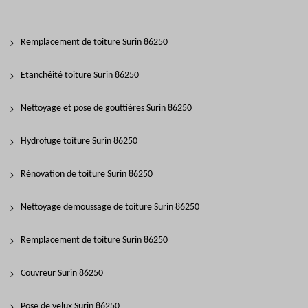
Remplacement de toiture Surin 86250
Etanchéité toiture Surin 86250
Nettoyage et pose de gouttières Surin 86250
Hydrofuge toiture Surin 86250
Rénovation de toiture Surin 86250
Nettoyage demoussage de toiture Surin 86250
Remplacement de toiture Surin 86250
Couvreur Surin 86250
Pose de velux Surin 86250