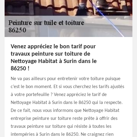
Venez appréciez le bon tarif pour
travaux peinture sur toiture de
Nettoyage Habitat à Surin dans le
86250 !
Ne va pas ailleurs pour entretenir votre toiture puisque
c’est le bon moment. Et si vous cherchez les tarifs ajustés
à votre portefeuille ? Venez appréciez le tarif de
Nettoyage Habitat à Surin dans le 86250 qui la respecte.
De ce fait, nous vous informons que Nettoyage Habitat
entreprise peinture sur toiture reste prête à offrir des
travaux peinture sur toiture qui résiste à toutes les
intempéries à Surin dans le 86250. Ne craignez rien