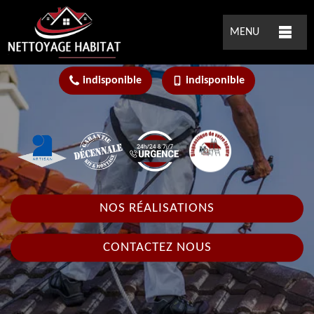
MENU
indisponible
indisponible
NOS RÉALISATIONS
CONTACTEZ NOUS