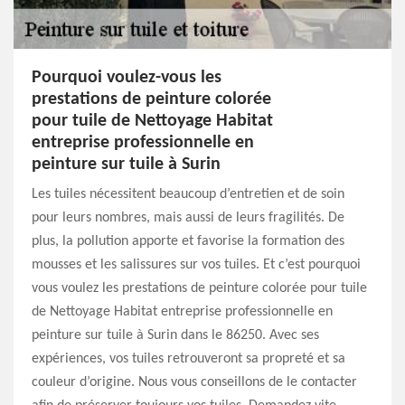
Pourquoi voulez-vous les
prestations de peinture colorée
pour tuile de Nettoyage Habitat
entreprise professionnelle en
peinture sur tuile à Surin
Les tuiles nécessitent beaucoup d’entretien et de soin
pour leurs nombres, mais aussi de leurs fragilités. De
plus, la pollution apporte et favorise la formation des
mousses et les salissures sur vos tuiles. Et c’est pourquoi
vous voulez les prestations de peinture colorée pour tuile
de Nettoyage Habitat entreprise professionnelle en
peinture sur tuile à Surin dans le 86250. Avec ses
expériences, vos tuiles retrouveront sa propreté et sa
couleur d’origine. Nous vous conseillons de le contacter