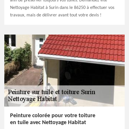
afin de préserver toujours vos tuiles. Demandez vite
Nettoyage Habitat à Surin dans le 86250 à effectuer vos
travaux, mais de délivrer avant tout votre devis !
Peinture colorée pour votre toiture
en tuile avec Nettoyage Habitat