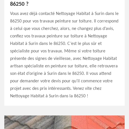
86250 ?
Vous avez déjà contacté Nettoyage Habitat à Surin dans le
86250 pour vos travaux peinture sur toiture. Il correspond
à celui que vous cherchez, alors, ne changez plus d’avis,
confiez vos travaux peinture sur toiture à Nettoyage
Habitat à Surin dans le 86250. C’est le plus sûr et
spécialiste pour vos travaux. Même si votre toiture
présente des signes de vieillesse, avec Nettoyage Habitat
artisan spécialiste en peinture sur toiture, elle retrouvera
son état d’origine à Surin dans le 86250. Il vous attend
pour demander votre devis pour qu’il commence votre
projet avec des prix intéressants. Venez vite chez
Nettoyage Habitat à Surin dans la 86250 !