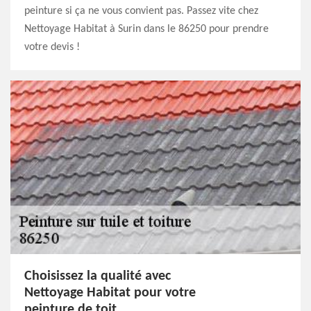
peinture si ça ne vous convient pas. Passez vite chez
Nettoyage Habitat à Surin dans le 86250 pour prendre
votre devis !
Choisissez la qualité avec
Nettoyage Habitat pour votre
peinture de toit