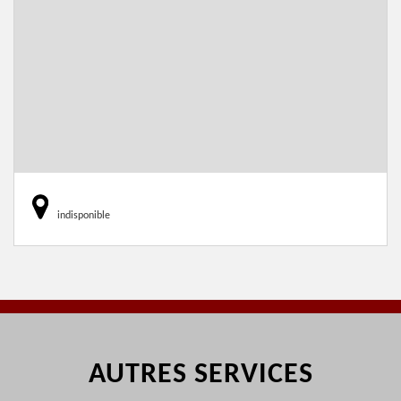
indisponible
AUTRES SERVICES