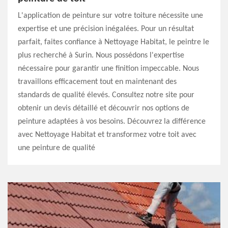
L'application de peinture sur votre toiture nécessite une
expertise et une précision inégalées. Pour un résultat
parfait, faites confiance à Nettoyage Habitat, le peintre le
plus recherché à Surin. Nous possédons l'expertise
nécessaire pour garantir une finition impeccable. Nous
travaillons efficacement tout en maintenant des
standards de qualité élevés. Consultez notre site pour
obtenir un devis détaillé et découvrir nos options de
peinture adaptées à vos besoins. Découvrez la différence
avec Nettoyage Habitat et transformez votre toit avec
une peinture de qualité