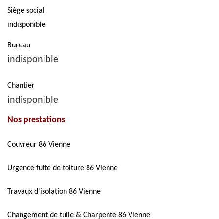
Siège social
indisponible
Bureau
indisponible
Chantier
indisponible
Nos prestations
Couvreur 86 Vienne
Urgence fuite de toiture 86 Vienne
Travaux d'isolation 86 Vienne
Changement de tuile & Charpente 86 Vienne