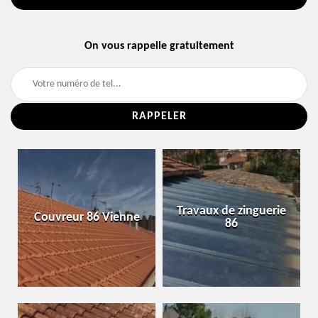
On vous rappelle gratuitement
Travaux de zinguerie
Couvreur 86 Vienne
86