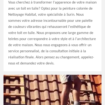
Vous cherchez à transformer l'apparence de votre maison
avec un toit en tuile? Optez pour la peinture colorée de
Nettoyage Habitat, votre spécialiste à Surin. Nous
sommes votre adresse incontournable pour une palette
de couleurs vibrantes qui rehausseront l'esthétique de
votre toit en tuile. Nous proposons une large gamme de
teintes pour correspondre à votre style et à l'architecture
de votre maison. Nous nous engageons à vous offrir un
service personnalisé, de la consultation initiale à la
réalisation finale. Alors pensez au changement, appelez-
nous et demandez votre devis.