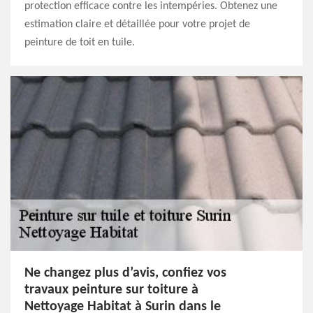
protection efficace contre les intempéries. Obtenez une
estimation claire et détaillée pour votre projet de
peinture de toit en tuile.
Ne changez plus d’avis, confiez vos
travaux peinture sur toiture à
Nettoyage Habitat à Surin dans le