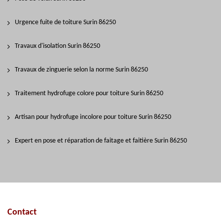
Urgence fuite de toiture Surin 86250
Travaux d'isolation Surin 86250
Travaux de zinguerie selon la norme Surin 86250
Traitement hydrofuge colore pour toiture Surin 86250
Artisan pour hydrofuge incolore pour toiture Surin 86250
Expert en pose et réparation de faitage et faitière Surin 86250
Contact