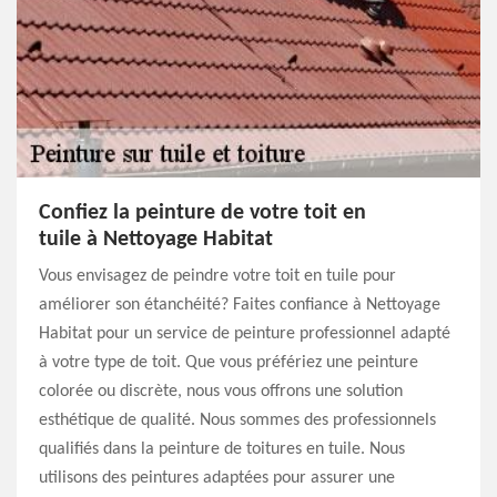
Confiez la peinture de votre toit en
tuile à Nettoyage Habitat
Vous envisagez de peindre votre toit en tuile pour
améliorer son étanchéité? Faites confiance à Nettoyage
Habitat pour un service de peinture professionnel adapté
à votre type de toit. Que vous préfériez une peinture
colorée ou discrète, nous vous offrons une solution
esthétique de qualité. Nous sommes des professionnels
qualifiés dans la peinture de toitures en tuile. Nous
utilisons des peintures adaptées pour assurer une