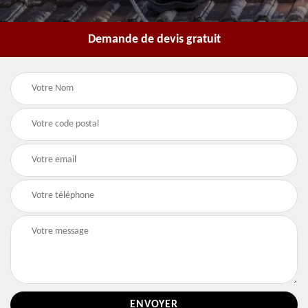
Demande de devis gratuit