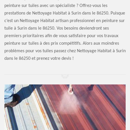
peinture sur tuiles avec un spécialiste ? Offrez-vous les
prestations de Nettoyage Habitat à Surin dans le 86250. Puisque
c’est un Nettoyage Habitat artisan professionnel en peinture sur
tuile à Surin dans le 86250. Vos besoins deviendront ses
premiers prioritaires afin de vous satisfaire pour vos travaux
peinture sur tuiles à des prix compétitifs. Alors aux moindres
problèmes pour vos tuiles passez chez Nettoyage Habitat à Surin
dans le 86250 et prenez votre devis !