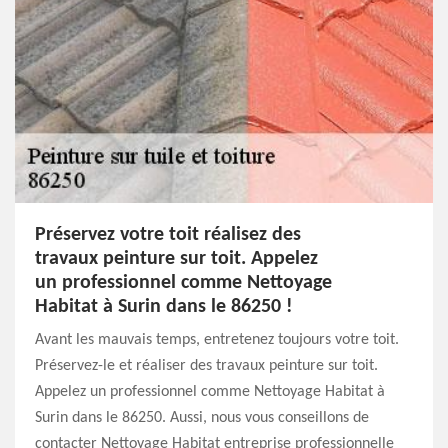
Préservez votre toit réalisez des
travaux peinture sur toit. Appelez
un professionnel comme Nettoyage
Habitat à Surin dans le 86250 !
Avant les mauvais temps, entretenez toujours votre toit.
Préservez-le et réaliser des travaux peinture sur toit.
Appelez un professionnel comme Nettoyage Habitat à
Surin dans le 86250. Aussi, nous vous conseillons de
contacter Nettoyage Habitat entreprise professionnelle