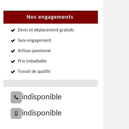
Nos engagements
Devis et déplacement gratuits
Sans engagement
Artisan passionné
Prix imbattable
Travail de qualité
indisponible
indisponible