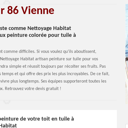
ur 86 Vienne
liste comme Nettoyage Habitat
aux peinture colorée pour tuile à
t comme difficiles. Si vous voulez qu’ils aboutissent,
Nettoyage Habitat artisan peinture sur tuile pour vos
ndra simple et réussit toujours par récolter ses fruits. Pas
temps et qui offre des prix les plus incroyables. De ce fait,
 vivre plus longtemps. Ses équipes supporteront toutes les
x. Retrouvez votre devis gratuit !
peinture de votre toit en tuile à
Habitat