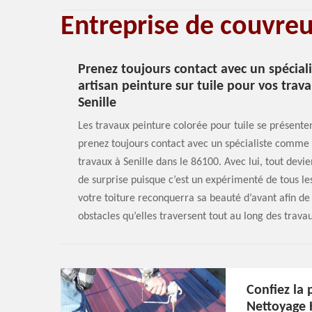
Entreprise de couvre
Prenez toujours contact avec un spécia
artisan peinture sur tuile pour vos trav
Senille
Les travaux peinture colorée pour tuile se présenten
prenez toujours contact avec un spécialiste comme 
travaux à Senille dans le 86100. Avec lui, tout devie
de surprise puisque c’est un expérimenté de tous les 
votre toiture reconquerra sa beauté d’avant afin de
obstacles qu’elles traversent tout au long des travau
Confiez la 
Nettoyage 