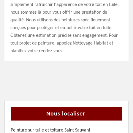
simplement rafraîchir l'apparence de votre toit en tuile,
nous sommes là pour vous offrir une prestation de
qualité. Nous utilisons des peintures spécifiquement
conçues pour protéger et embellir votre toit en tuile.
Obtenez une estimation précise sans engagement. Pour
tout projet de peinture, appelez Nettoyage Habitat et
planifiez votre rendez-vous!
Nous localiser
Peinture sur tuile et toiture Saint Sauvant