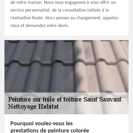
de votre maison. Nous nous engageons à vous offrir un
service personnalisé, de la consultation initiale à la
réalisation finale. Alors pensez au changement, appelez-
nous et demandez votre devis.
Pourquoi voulez-vous les
prestations de peinture colorée