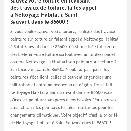
Sauvez votre toiture en réalisant
des travaux de toiture, faites appel
à Nettoyage Habitat à Saint
Sauvant dans le 86600 !
Si vous voulez sauver votre toiture, réalisez des travaux
peinture sur toiture en faisant appel à Nettoyage Habitat
à Saint Sauvant dans le 86600. C’est une idée fabuleuse
d’entretenir votre toiture surtout avec un professionnel
comme Nettoyage Habitat artisan peinture sur toiture à
Saint Sauvant dans le 86600. N’oubliez pas que si les
peintures s’écaillent, celles-ci peuvent engendrer une
infiltration et entraine beaucoup de dégâts. De ce fait
Nettoyage Habitat à Saint Sauvant dans le 86600 vous
offres les peintures adaptées à vos besoins. Vous pouvez
aussi obtenir les peintures les plus résistantes pour les
changements climatiques. Votre objectif, c’est la priorité
de Nettoyage Habitat à Saint Sauvant dans le 86600 !