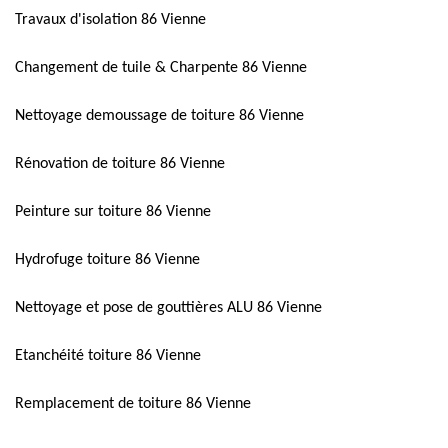
Travaux d'isolation 86 Vienne
Changement de tuile & Charpente 86 Vienne
Nettoyage demoussage de toiture 86 Vienne
Rénovation de toiture 86 Vienne
Peinture sur toiture 86 Vienne
Hydrofuge toiture 86 Vienne
Nettoyage et pose de gouttières ALU 86 Vienne
Etanchéité toiture 86 Vienne
Remplacement de toiture 86 Vienne