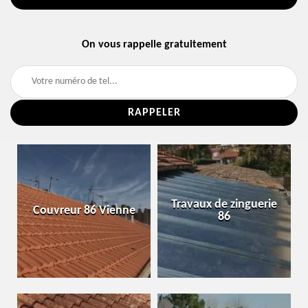
On vous rappelle gratuitement
Travaux de zinguerie
Couvreur 86 Vienne
86