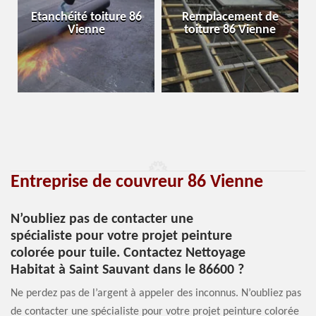
Etanchéité toiture 86
Remplacement de
Vienne
toiture 86 Vienne
Entreprise de couvreur 86 Vienne
N’oubliez pas de contacter une
spécialiste pour votre projet peinture
colorée pour tuile. Contactez Nettoyage
Habitat à Saint Sauvant dans le 86600 ?
Ne perdez pas de l’argent à appeler des inconnus. N’oubliez pas
de contacter une spécialiste pour votre projet peinture colorée