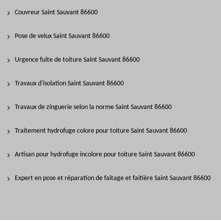
Couvreur Saint Sauvant 86600
Pose de velux Saint Sauvant 86600
Urgence fuite de toiture Saint Sauvant 86600
Travaux d'isolation Saint Sauvant 86600
Travaux de zinguerie selon la norme Saint Sauvant 86600
Traitement hydrofuge colore pour toiture Saint Sauvant 86600
Artisan pour hydrofuge incolore pour toiture Saint Sauvant 86600
Expert en pose et réparation de faitage et faitière Saint Sauvant 86600