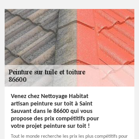
Venez chez Nettoyage Habitat
artisan peinture sur toit à Saint
Sauvant dans le 86600 qui vous
propose des prix compétitifs pour
votre projet peinture sur toit !
Tout le monde recherche les prix les plus compétitifs pour