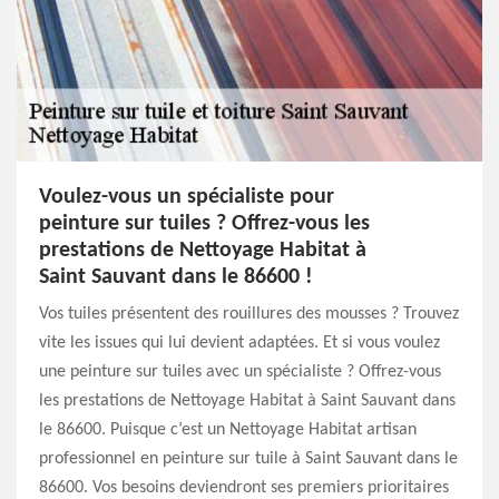
Voulez-vous un spécialiste pour
peinture sur tuiles ? Offrez-vous les
prestations de Nettoyage Habitat à
Saint Sauvant dans le 86600 !
Vos tuiles présentent des rouillures des mousses ? Trouvez
vite les issues qui lui devient adaptées. Et si vous voulez
une peinture sur tuiles avec un spécialiste ? Offrez-vous
les prestations de Nettoyage Habitat à Saint Sauvant dans
le 86600. Puisque c’est un Nettoyage Habitat artisan
professionnel en peinture sur tuile à Saint Sauvant dans le
86600. Vos besoins deviendront ses premiers prioritaires