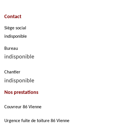
Contact
Siège social
indisponible
Bureau
indisponible
Chantier
indisponible
Nos prestations
Couvreur 86 Vienne
Urgence fuite de toiture 86 Vienne