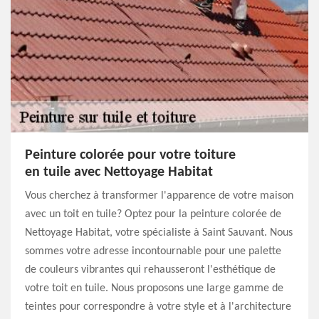
Peinture colorée pour votre toiture
en tuile avec Nettoyage Habitat
Vous cherchez à transformer l'apparence de votre maison
avec un toit en tuile? Optez pour la peinture colorée de
Nettoyage Habitat, votre spécialiste à Saint Sauvant. Nous
sommes votre adresse incontournable pour une palette
de couleurs vibrantes qui rehausseront l'esthétique de
votre toit en tuile. Nous proposons une large gamme de
teintes pour correspondre à votre style et à l'architecture