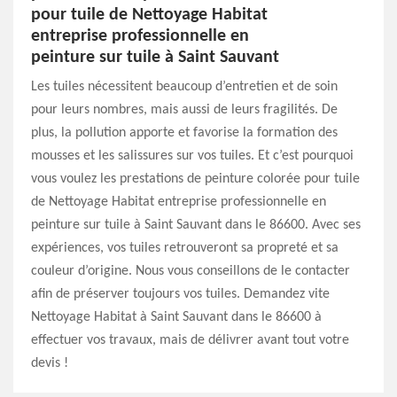
pour tuile de Nettoyage Habitat
entreprise professionnelle en
peinture sur tuile à Saint Sauvant
Les tuiles nécessitent beaucoup d’entretien et de soin
pour leurs nombres, mais aussi de leurs fragilités. De
plus, la pollution apporte et favorise la formation des
mousses et les salissures sur vos tuiles. Et c’est pourquoi
vous voulez les prestations de peinture colorée pour tuile
de Nettoyage Habitat entreprise professionnelle en
peinture sur tuile à Saint Sauvant dans le 86600. Avec ses
expériences, vos tuiles retrouveront sa propreté et sa
couleur d’origine. Nous vous conseillons de le contacter
afin de préserver toujours vos tuiles. Demandez vite
Nettoyage Habitat à Saint Sauvant dans le 86600 à
effectuer vos travaux, mais de délivrer avant tout votre
devis !