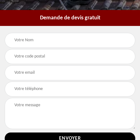
Demande de devis gratuit