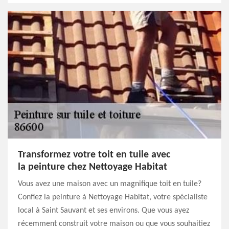
Transformez votre toit en tuile avec
la peinture chez Nettoyage Habitat
Vous avez une maison avec un magnifique toit en tuile?
Confiez la peinture à Nettoyage Habitat, votre spécialiste
local à Saint Sauvant et ses environs. Que vous ayez
récemment construit votre maison ou que vous souhaitiez