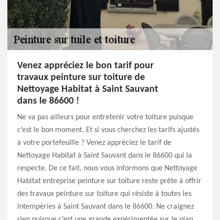
Venez appréciez le bon tarif pour
travaux peinture sur toiture de
Nettoyage Habitat à Saint Sauvant
dans le 86600 !
Ne va pas ailleurs pour entretenir votre toiture puisque
c’est le bon moment. Et si vous cherchez les tarifs ajustés
à votre portefeuille ? Venez appréciez le tarif de
Nettoyage Habitat à Saint Sauvant dans le 86600 qui la
respecte. De ce fait, nous vous informons que Nettoyage
Habitat entreprise peinture sur toiture reste prête à offrir
des travaux peinture sur toiture qui résiste à toutes les
intempéries à Saint Sauvant dans le 86600. Ne craignez
rien puisque c’est une grande expérimentée sur le plan