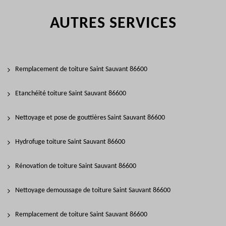
AUTRES SERVICES
Remplacement de toiture Saint Sauvant 86600
Etanchéité toiture Saint Sauvant 86600
Nettoyage et pose de gouttières Saint Sauvant 86600
Hydrofuge toiture Saint Sauvant 86600
Rénovation de toiture Saint Sauvant 86600
Nettoyage demoussage de toiture Saint Sauvant 86600
Remplacement de toiture Saint Sauvant 86600