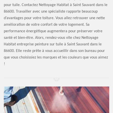
pour tuile. Contactez Nettoyage Habitat à Saint Sauvant dans le
86600. Travailler avec une spécialiste rapporte beaucoup
d’avantages pour votre toiture. Vous allez retrouver une nette
amélioration de votre confort de votre logement. Sa
performance énergétique augmentera pour préserver votre
santé et bien-être. Alors, rendez-vous vite chez Nettoyage
Habitat entreprise peinture sur tuile à Saint Sauvant dans le
86600. Elle reste prête à vous accueillir dans son bureau pour
que vous choisissiez les marques et les couleurs que vous aimez
!