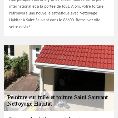
international et à la portée de tous. Alors, votre toiture
retrouvera une nouvelle esthétique avec Nettoyage
Habitat à Saint Sauvant dans le 86600. Retrouvez vite
votre devis !