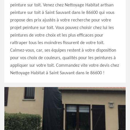
peinture sur toit. Venez chez Nettoyage Habitat artisan
peinture sur toit à Saint Sauvant dans le 86600 qui vous
propose des prix ajustés à votre recherche pour votre
projet peinture sur toit. Vous pouvez choisir chez lui les
peintures de votre choix et les plus efficaces pour
rattraper tous les moindres fissurent de votre toit.
Calmez-vous, car, ses équipes restent à votre disposition
pour vos choix de couleurs, qualités pour les peintures à
appliquer sur votre toit. Commandez vite votre devis chez
Nettoyage Habitat à Saint Sauvant dans le 86600 !