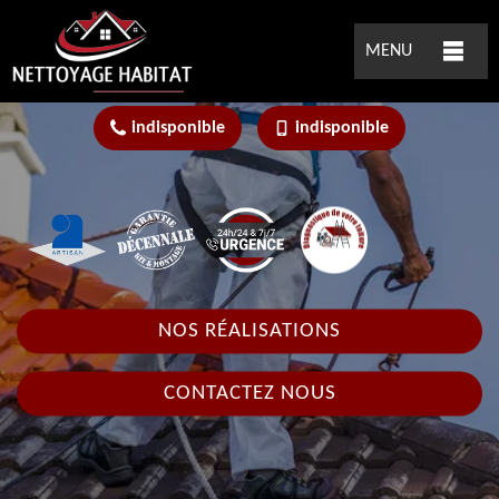
MENU
indisponible
indisponible
NOS RÉALISATIONS
CONTACTEZ NOUS