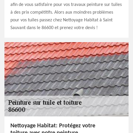
afin de vous satisfaire pour vos travaux peinture sur tuiles
à des prix compétitifs. Alors aux moindres problèmes
pour vos tuiles passez chez Nettoyage Habitat à Saint
Sauvant dans le 86600 et prenez votre devis !
Nettoyage Habitat: Protégez votre