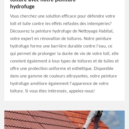
toiture avec notre peinture
hydrofuge
Vous cherchez une solution efficace pour défendre votre
toit et tuile contre les effets néfastes des intempéries?
Découvrez la peinture hydrofuge de Nettoyage Habitat,
votre expert en rénovation de toitures. Notre peinture
hydrofuge forme une barrière durable contre l'eau, ce
qui permet de prolonger la durée de vie de votre toit, elle
convient également à tous types de toitures et de tuiles et
offre une protection uniforme et esthétique. Disponible
dans une gamme de couleurs attrayantes, notre peinture
hydrofuge améliore également l'apparence de votre
toiture. Si vous êtes intéressés, appelez-nous!