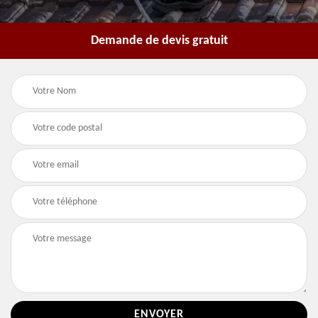
Demande de devis gratuit