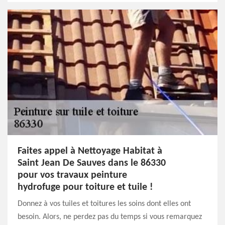
Faites appel à Nettoyage Habitat à
Saint Jean De Sauves dans le 86330
pour vos travaux peinture
hydrofuge pour toiture et tuile !
Donnez à vos tuiles et toitures les soins dont elles ont
besoin. Alors, ne perdez pas du temps si vous remarquez