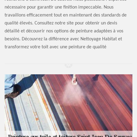
nécessaire pour garantir une finition impeccable. Nous
travaillons efficacement tout en maintenant des standards de
qualité élevés. Consultez notre site pour obtenir un devis
détaillé et découvrir nos options de peinture adaptées à vos
besoins. Découvrez la différence avec Nettoyage Habitat et
transformez votre toit avec une peinture de qualité