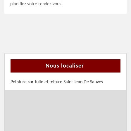
planifiez votre rendez-vous!
Nous localiser
Peinture sur tuile et toiture Saint Jean De Sauves