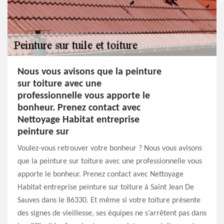
Nous vous avisons que la peinture
sur toiture avec une
professionnelle vous apporte le
bonheur. Prenez contact avec
Nettoyage Habitat entreprise
peinture sur
Voulez-vous retrouver votre bonheur ? Nous vous avisons
que la peinture sur toiture avec une professionnelle vous
apporte le bonheur. Prenez contact avec Nettoyage
Habitat entreprise peinture sur toiture à Saint Jean De
Sauves dans le 86330. Et même si votre toiture présente
des signes de vieillesse, ses équipes ne s’arrêtent pas dans