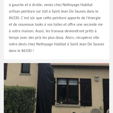
à gauche et à droite, venez chez Nettoyage Habitat
artisan peinture sur toit à Saint Jean De Sauves dans le
86330. C’est sûr que cette peinture apporte de l’énergie
et de nouveaux looks à vos tuiles et offre une seconde vie
à votre maison. Aussi, les travaux deviendront prêts à
temps avec des prix les plus doux. Alors, récupérez vite
votre devis chez Nettoyage Habitat à Saint Jean De Sauves
dans le 86330 !