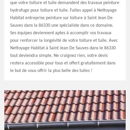
que votre toiture et tuile demandent des travaux peinture
hydrofuge pour toiture et tuile. Faites appel à Nettoyage
Habitat entreprise peinture sur toiture à Saint Jean De
Sauves dans la 86330 une spécialiste dans ce domaine.
Ses équipes deviennent aptes à accomplir vos travaux
pour renforcer la longévité de votre toiture et tuile. Avec
Nettoyage Habitat à Saint Jean De Sauves dans le 86330
tout deviendra simple. Ne craignez rien, votre devis
restera accessible pour tous et offert gratuitement dans
le but de vous offrir la plus belle des tuiles !