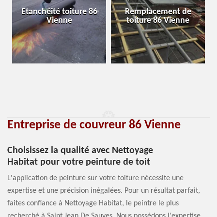
Etanchéité toiture 86
Remplacement de
Vienne
toiture 86 Vienne
Entreprise de couvreur 86 Vienne
Choisissez la qualité avec Nettoyage
Habitat pour votre peinture de toit
L'application de peinture sur votre toiture nécessite une
expertise et une précision inégalées. Pour un résultat parfait,
faites confiance à Nettoyage Habitat, le peintre le plus
recherché à Saint Jean De Sauves. Nous possédons l'expertise