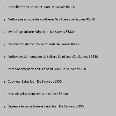
Etanchéité toiture Saint Jean De Sauves 86330
Nettoyage et pose de gouttières Saint Jean De Sauves 86330
Hydrofuge toiture Saint Jean De Sauves 86330
Rénovation de toiture Saint Jean De Sauves 86330
Nettoyage demoussage de toiture Saint Jean De Sauves 86330
Remplacement de toiture Saint Jean De Sauves 86330
Couvreur Saint Jean De Sauves 86330
Pose de velux Saint Jean De Sauves 86330
Urgence fuite de toiture Saint Jean De Sauves 86330