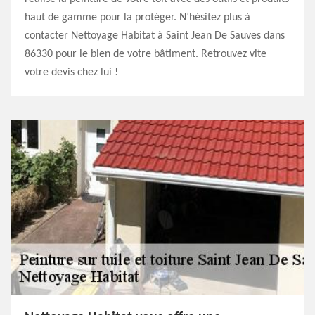
haut de gamme pour la protéger. N’hésitez plus à
contacter Nettoyage Habitat à Saint Jean De Sauves dans
86330 pour le bien de votre bâtiment. Retrouvez vite
votre devis chez lui !