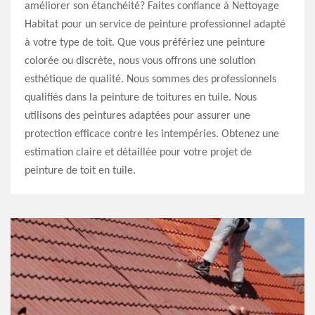
améliorer son étanchéité? Faites confiance à Nettoyage
Habitat pour un service de peinture professionnel adapté
à votre type de toit. Que vous préfériez une peinture
colorée ou discrète, nous vous offrons une solution
esthétique de qualité. Nous sommes des professionnels
qualifiés dans la peinture de toitures en tuile. Nous
utilisons des peintures adaptées pour assurer une
protection efficace contre les intempéries. Obtenez une
estimation claire et détaillée pour votre projet de
peinture de toit en tuile.