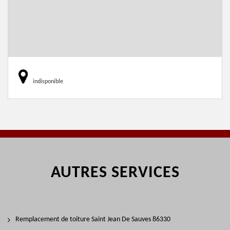
indisponible
AUTRES SERVICES
Remplacement de toiture Saint Jean De Sauves 86330