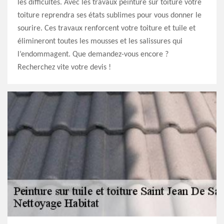
les difficultés. Avec les travaux peinture sur toiture votre
toiture reprendra ses états sublimes pour vous donner le
sourire. Ces travaux renforcent votre toiture et tuile et
élimineront toutes les mousses et les salissures qui
l’endommagent. Que demandez-vous encore ?
Recherchez vite votre devis !