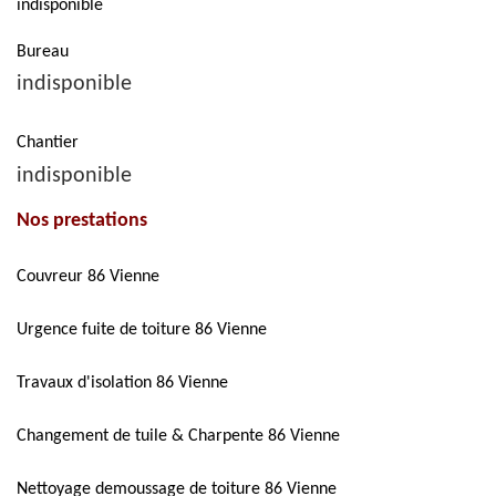
indisponible
Bureau
indisponible
Chantier
indisponible
Nos prestations
Couvreur 86 Vienne
Urgence fuite de toiture 86 Vienne
Travaux d'isolation 86 Vienne
Changement de tuile & Charpente 86 Vienne
Nettoyage demoussage de toiture 86 Vienne