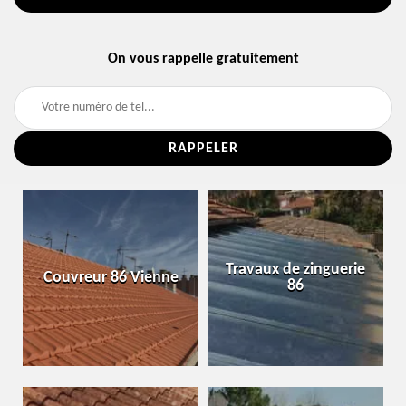
On vous rappelle gratuitement
Travaux de zinguerie
Couvreur 86 Vienne
86