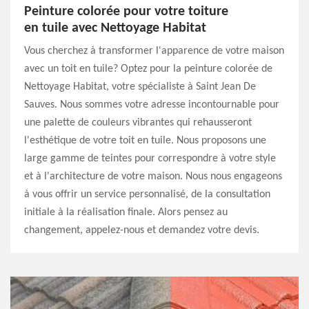
Peinture colorée pour votre toiture
en tuile avec Nettoyage Habitat
Vous cherchez à transformer l'apparence de votre maison
avec un toit en tuile? Optez pour la peinture colorée de
Nettoyage Habitat, votre spécialiste à Saint Jean De
Sauves. Nous sommes votre adresse incontournable pour
une palette de couleurs vibrantes qui rehausseront
l'esthétique de votre toit en tuile. Nous proposons une
large gamme de teintes pour correspondre à votre style
et à l'architecture de votre maison. Nous nous engageons
à vous offrir un service personnalisé, de la consultation
initiale à la réalisation finale. Alors pensez au
changement, appelez-nous et demandez votre devis.