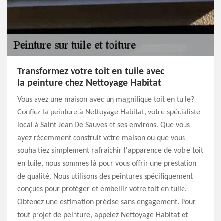
Transformez votre toit en tuile avec
la peinture chez Nettoyage Habitat
Vous avez une maison avec un magnifique toit en tuile?
Confiez la peinture à Nettoyage Habitat, votre spécialiste
local à Saint Jean De Sauves et ses environs. Que vous
ayez récemment construit votre maison ou que vous
souhaitiez simplement rafraîchir l'apparence de votre toit
en tuile, nous sommes là pour vous offrir une prestation
de qualité. Nous utilisons des peintures spécifiquement
conçues pour protéger et embellir votre toit en tuile.
Obtenez une estimation précise sans engagement. Pour
tout projet de peinture, appelez Nettoyage Habitat et