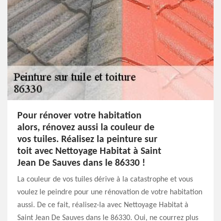
Pour rénover votre habitation
alors, rénovez aussi la couleur de
vos tuiles. Réalisez la peinture sur
toit avec Nettoyage Habitat à Saint
Jean De Sauves dans le 86330 !
La couleur de vos tuiles dérive à la catastrophe et vous
voulez le peindre pour une rénovation de votre habitation
aussi. De ce fait, réalisez-la avec Nettoyage Habitat à
Saint Jean De Sauves dans le 86330. Oui, ne courrez plus