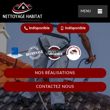
MENU
indisponible
indisponible
NOS RÉALISATIONS
CONTACTEZ NOUS