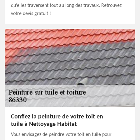
qu’elles traversent tout au long des travaux. Retrouvez
votre devis gratuit !
Confiez la peinture de votre toit en
tuile à Nettoyage Habitat
Vous envisagez de peindre votre toit en tuile pour