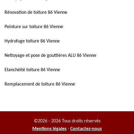
Rénovation de toiture 86 Vienne
Peinture sur toiture 86 Vienne
Hydrofuge toiture 86 Vienne
Nettoyage et pose de gouttières ALU 86 Vienne
Etanchéité toiture 86 Vienne
Remplacement de toiture 86 Vienne
©2026 - 2026 Tous droits réservés
Mentions légales
-
Contactez-nous