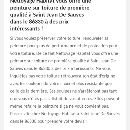
Nettoyage Habitat vous offre une
peinture sur toiture de première
qualité à Saint Jean De Sauves
dans le 86330 à des prix
intéressants !
Si vous voulez préserver votre toiture, renouveler sa
peinture pour plus de performance et de protection pour
votre toiture. De ce fait Nettoyage Habitat vous offre une
peinture sur toiture de première qualité à Saint Jean De
Sauves dans le 86330 à des prix intéressants. Ne vous
inquiétez pas votre toiture retrouvera son état d’origine
avec les couleurs de votre choix et plus résistante que
celle de la dernière. Ses équipes ne s’arrêteront pas tant
que vous n’êtes pas satisfait de vos attentes. Elles peuvent
même refaire la peinture si ça ne vous convient pas.
Passez vite chez Nettoyage Habitat à Saint Jean De Sauves
dans le 86330 pour prendre votre devis !