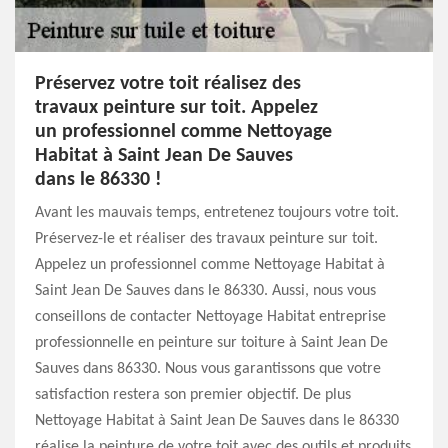
Préservez votre toit réalisez des
travaux peinture sur toit. Appelez
un professionnel comme Nettoyage
Habitat à Saint Jean De Sauves
dans le 86330 !
Avant les mauvais temps, entretenez toujours votre toit.
Préservez-le et réaliser des travaux peinture sur toit.
Appelez un professionnel comme Nettoyage Habitat à
Saint Jean De Sauves dans le 86330. Aussi, nous vous
conseillons de contacter Nettoyage Habitat entreprise
professionnelle en peinture sur toiture à Saint Jean De
Sauves dans 86330. Nous vous garantissons que votre
satisfaction restera son premier objectif. De plus
Nettoyage Habitat à Saint Jean De Sauves dans le 86330
réalise la peinture de votre toit avec des outils et produits