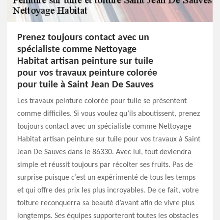
Prenez toujours contact avec un
spécialiste comme Nettoyage
Habitat artisan peinture sur tuile
pour vos travaux peinture colorée
pour tuile à Saint Jean De Sauves
Les travaux peinture colorée pour tuile se présentent
comme difficiles. Si vous voulez qu’ils aboutissent, prenez
toujours contact avec un spécialiste comme Nettoyage
Habitat artisan peinture sur tuile pour vos travaux à Saint
Jean De Sauves dans le 86330. Avec lui, tout deviendra
simple et réussit toujours par récolter ses fruits. Pas de
surprise puisque c’est un expérimenté de tous les temps
et qui offre des prix les plus incroyables. De ce fait, votre
toiture reconquerra sa beauté d’avant afin de vivre plus
longtemps. Ses équipes supporteront toutes les obstacles