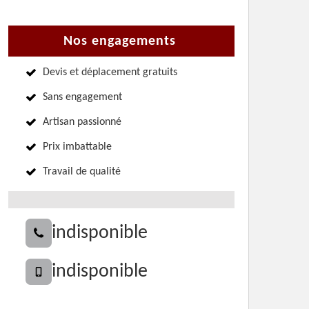
Nos engagements
Devis et déplacement gratuits
Sans engagement
Artisan passionné
Prix imbattable
Travail de qualité
indisponible
indisponible