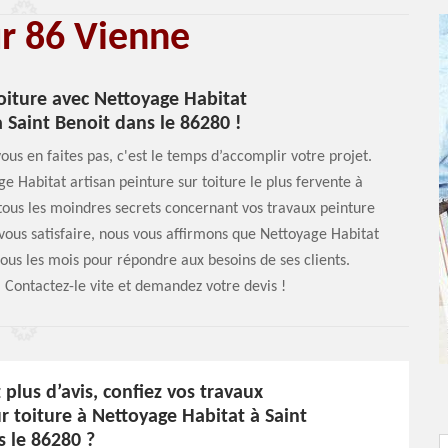
ur 86 Vienne
oiture avec Nettoyage Habitat
 Saint Benoit dans le 86280 !
vous en faites pas, c'est le temps d’accomplir votre projet.
ge Habitat artisan peinture sur toiture le plus fervente à
tous les moindres secrets concernant vos travaux peinture
 vous satisfaire, nous vous affirmons que Nettoyage Habitat
tous les mois pour répondre aux besoins de ses clients.
u. Contactez-le vite et demandez votre devis !
plus d’avis, confiez vos travaux
r toiture à Nettoyage Habitat à Saint
s le 86280 ?