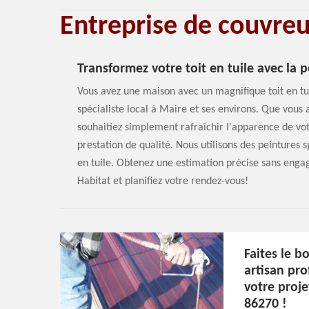
Entreprise de couvre
Transformez votre toit en tuile avec la 
Vous avez une maison avec un magnifique toit en tui
spécialiste local à Maire et ses environs. Que vou
souhaitiez simplement rafraîchir l'apparence de vot
prestation de qualité. Nous utilisons des peintures 
en tuile. Obtenez une estimation précise sans enga
Habitat et planifiez votre rendez-vous!
Faites le b
artisan pro
votre proje
86270 !