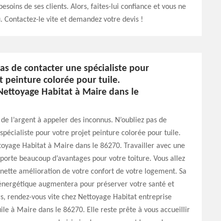
soins de ses clients. Alors, faites-lui confiance et vous ne
. Contactez-le vite et demandez votre devis !
as de contacter une spécialiste pour
t peinture colorée pour tuile.
Nettoyage Habitat à Maire dans le
de l’argent à appeler des inconnus. N’oubliez pas de
spécialiste pour votre projet peinture colorée pour tuile.
oyage Habitat à Maire dans le 86270. Travailler avec une
pporte beaucoup d’avantages pour votre toiture. Vous allez
nette amélioration de votre confort de votre logement. Sa
nergétique augmentera pour préserver votre santé et
rs, rendez-vous vite chez Nettoyage Habitat entreprise
uile à Maire dans le 86270. Elle reste prête à vous accueillir