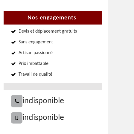
Nos engagements
Devis et déplacement gratuits
Sans engagement
Artisan passionné
Prix imbattable
Travail de qualité
indisponible
indisponible