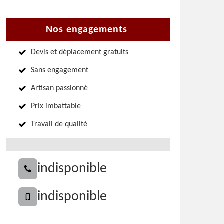
Nos engagements
Devis et déplacement gratuits
Sans engagement
Artisan passionné
Prix imbattable
Travail de qualité
indisponible
indisponible