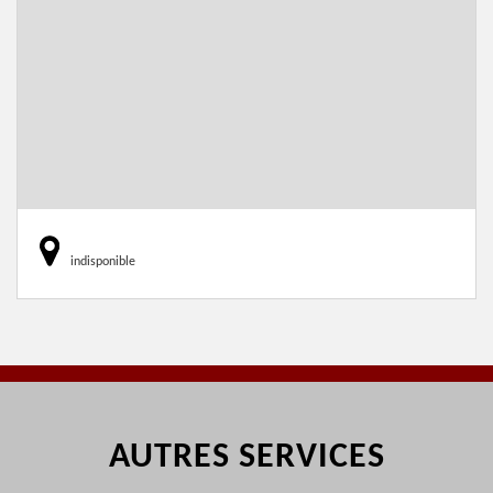
indisponible
AUTRES SERVICES