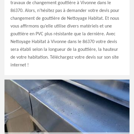
travaux de changement gouttière à Vivonne dans le
86370. Alors, n’hésitez pas à demander votre devis pour
changement de gouttière de Nettoyage Habitat. Et nous
vous affirmons qu’elle utilise divers matériels et une
gouttière en PVC plus résistante que la dernière. Avec
Nettoyage Habitat à Vivonne dans le 86370 votre devis
sera établi selon la longueur de la gouttière, la hauteur
de votre habitation. Téléchargez votre devis sur son site
internet !