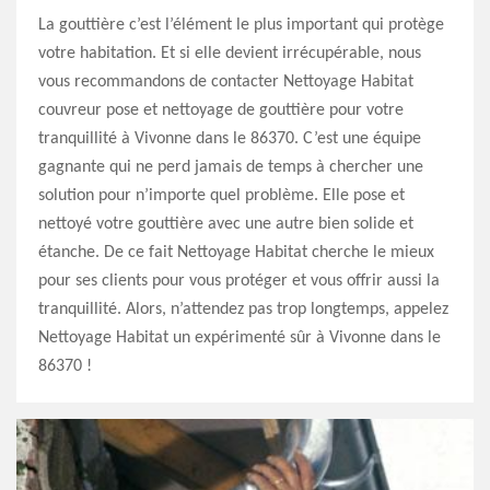
La gouttière c’est l’élément le plus important qui protège
votre habitation. Et si elle devient irrécupérable, nous
vous recommandons de contacter Nettoyage Habitat
couvreur pose et nettoyage de gouttière pour votre
tranquillité à Vivonne dans le 86370. C’est une équipe
gagnante qui ne perd jamais de temps à chercher une
solution pour n’importe quel problème. Elle pose et
nettoyé votre gouttière avec une autre bien solide et
étanche. De ce fait Nettoyage Habitat cherche le mieux
pour ses clients pour vous protéger et vous offrir aussi la
tranquillité. Alors, n’attendez pas trop longtemps, appelez
Nettoyage Habitat un expérimenté sûr à Vivonne dans le
86370 !