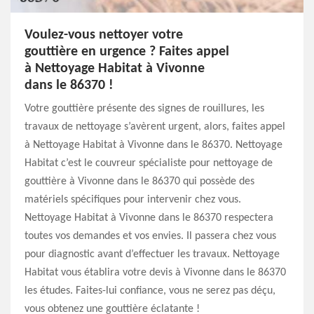
Voulez-vous nettoyer votre
gouttière en urgence ? Faites appel
à Nettoyage Habitat à Vivonne
dans le 86370 !
Votre gouttière présente des signes de rouillures, les
travaux de nettoyage s’avèrent urgent, alors, faites appel
à Nettoyage Habitat à Vivonne dans le 86370. Nettoyage
Habitat c’est le couvreur spécialiste pour nettoyage de
gouttière à Vivonne dans le 86370 qui possède des
matériels spécifiques pour intervenir chez vous.
Nettoyage Habitat à Vivonne dans le 86370 respectera
toutes vos demandes et vos envies. Il passera chez vous
pour diagnostic avant d’effectuer les travaux. Nettoyage
Habitat vous établira votre devis à Vivonne dans le 86370
les études. Faites-lui confiance, vous ne serez pas déçu,
vous obtenez une gouttière éclatante !