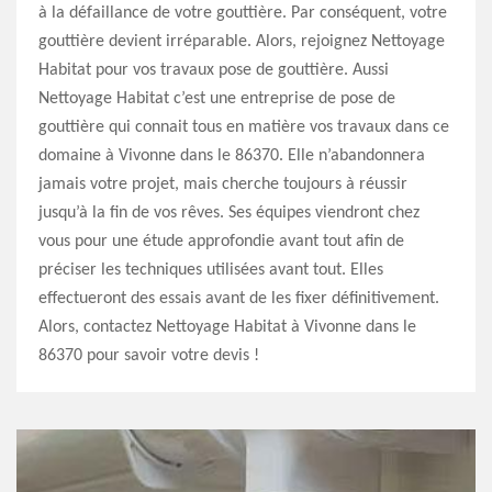
à la défaillance de votre gouttière. Par conséquent, votre
gouttière devient irréparable. Alors, rejoignez Nettoyage
Habitat pour vos travaux pose de gouttière. Aussi
Nettoyage Habitat c’est une entreprise de pose de
gouttière qui connait tous en matière vos travaux dans ce
domaine à Vivonne dans le 86370. Elle n’abandonnera
jamais votre projet, mais cherche toujours à réussir
jusqu’à la fin de vos rêves. Ses équipes viendront chez
vous pour une étude approfondie avant tout afin de
préciser les techniques utilisées avant tout. Elles
effectueront des essais avant de les fixer définitivement.
Alors, contactez Nettoyage Habitat à Vivonne dans le
86370 pour savoir votre devis !