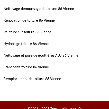
Nettoyage demoussage de toiture 86 Vienne
Rénovation de toiture 86 Vienne
Peinture sur toiture 86 Vienne
Hydrofuge toiture 86 Vienne
Nettoyage et pose de gouttières ALU 86 Vienne
Etanchéité toiture 86 Vienne
Remplacement de toiture 86 Vienne
©2026 - 2026 Tous droits réservés