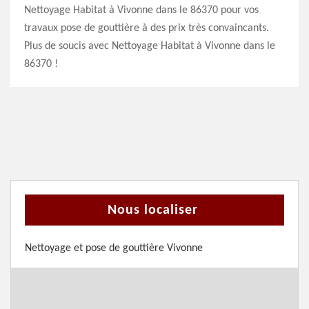
Nettoyage Habitat à Vivonne dans le 86370 pour vos
travaux pose de gouttière à des prix très convaincants.
Plus de soucis avec Nettoyage Habitat à Vivonne dans le
86370 !
Nous localiser
Nettoyage et pose de gouttière Vivonne