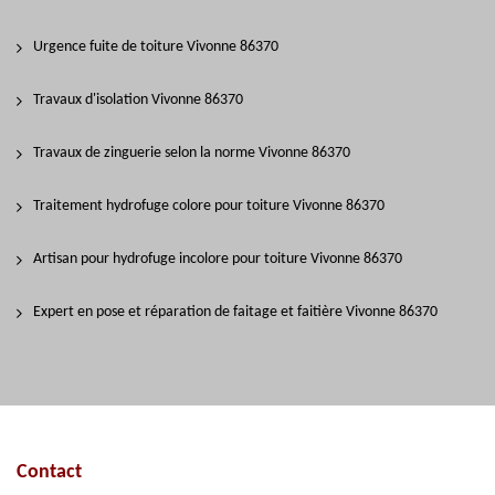
Urgence fuite de toiture Vivonne 86370
Travaux d'isolation Vivonne 86370
Travaux de zinguerie selon la norme Vivonne 86370
Traitement hydrofuge colore pour toiture Vivonne 86370
Artisan pour hydrofuge incolore pour toiture Vivonne 86370
Expert en pose et réparation de faitage et faitière Vivonne 86370
Contact