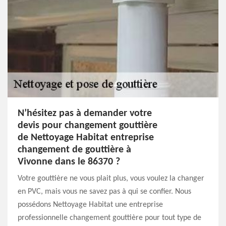
N’hésitez pas à demander votre
devis pour changement gouttière
de Nettoyage Habitat entreprise
changement de gouttière à
Vivonne dans le 86370 ?
Votre gouttière ne vous plait plus, vous voulez la changer
en PVC, mais vous ne savez pas à qui se confier. Nous
possédons Nettoyage Habitat une entreprise
professionnelle changement gouttière pour tout type de