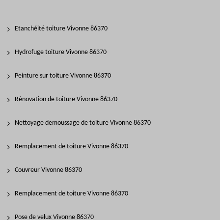
Etanchéité toiture Vivonne 86370
Hydrofuge toiture Vivonne 86370
Peinture sur toiture Vivonne 86370
Rénovation de toiture Vivonne 86370
Nettoyage demoussage de toiture Vivonne 86370
Remplacement de toiture Vivonne 86370
Couvreur Vivonne 86370
Remplacement de toiture Vivonne 86370
Pose de velux Vivonne 86370