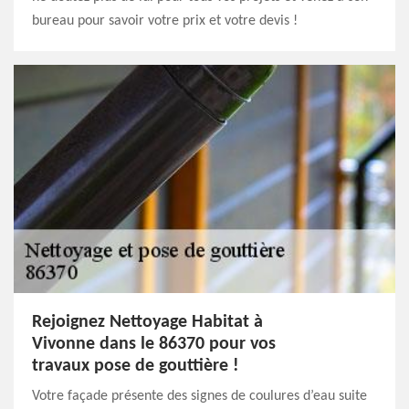
bureau pour savoir votre prix et votre devis !
Rejoignez Nettoyage Habitat à
Vivonne dans le 86370 pour vos
travaux pose de gouttière !
Votre façade présente des signes de coulures d’eau suite