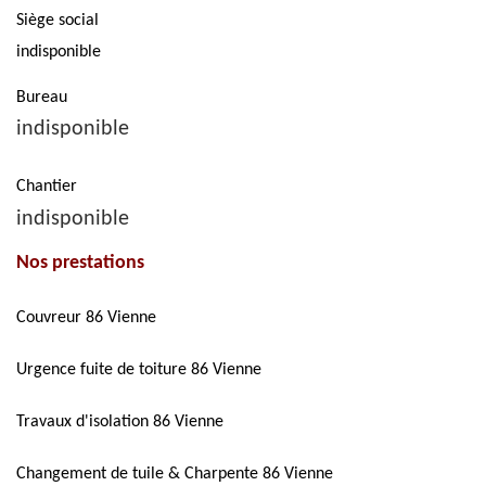
Siège social
indisponible
Bureau
indisponible
Chantier
indisponible
Nos prestations
Couvreur 86 Vienne
Urgence fuite de toiture 86 Vienne
Travaux d'isolation 86 Vienne
Changement de tuile & Charpente 86 Vienne