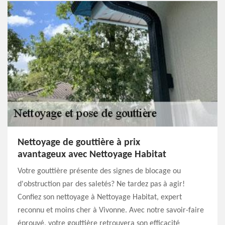
Nettoyage de gouttière à prix
avantageux avec Nettoyage Habitat
Votre gouttière présente des signes de blocage ou
d'obstruction par des saletés? Ne tardez pas à agir!
Confiez son nettoyage à Nettoyage Habitat, expert
reconnu et moins cher à Vivonne. Avec notre savoir-faire
éprouvé, votre gouttière retrouvera son efficacité