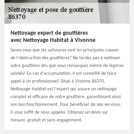
Nettoyage expert de gouttières
avec Nettoyage Habitat à Vivonne
Savez-vous que les salissures sont les principales causes
de l'obstruction des gouttières? Ne tardez pas à nettoyer
votre gouttière dès que vous remarquez même de légères
saletés! En cas d'accumulation, il est conseillé de faire
appel à un professionnel! Situé à Vivonne 86370,
Nettoyage Habitat est l'expert qui assure un nettoyage
complet et efficace de votre gouttière, garantissant ainsi
son bon fonctionnement. Pour bénéficier de nos services,
il vous suffit de nous appeler. Obtenez un devis sur
mesure, gratuit et sans engagement.