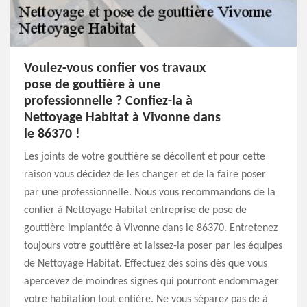
Voulez-vous confier vos travaux
pose de gouttière à une
professionnelle ? Confiez-la à
Nettoyage Habitat à Vivonne dans
le 86370 !
Les joints de votre gouttière se décollent et pour cette
raison vous décidez de les changer et de la faire poser
par une professionnelle. Nous vous recommandons de la
confier à Nettoyage Habitat entreprise de pose de
gouttière implantée à Vivonne dans le 86370. Entretenez
toujours votre gouttière et laissez-la poser par les équipes
de Nettoyage Habitat. Effectuez des soins dès que vous
apercevez de moindres signes qui pourront endommager
votre habitation tout entière. Ne vous séparez pas de à