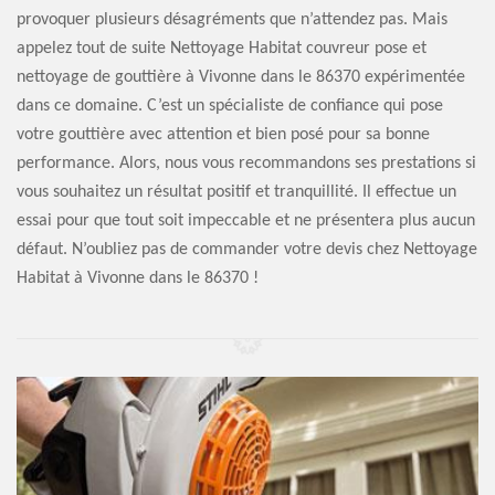
provoquer plusieurs désagréments que n’attendez pas. Mais
appelez tout de suite Nettoyage Habitat couvreur pose et
nettoyage de gouttière à Vivonne dans le 86370 expérimentée
dans ce domaine. C’est un spécialiste de confiance qui pose
votre gouttière avec attention et bien posé pour sa bonne
performance. Alors, nous vous recommandons ses prestations si
vous souhaitez un résultat positif et tranquillité. Il effectue un
essai pour que tout soit impeccable et ne présentera plus aucun
défaut. N’oubliez pas de commander votre devis chez Nettoyage
Habitat à Vivonne dans le 86370 !