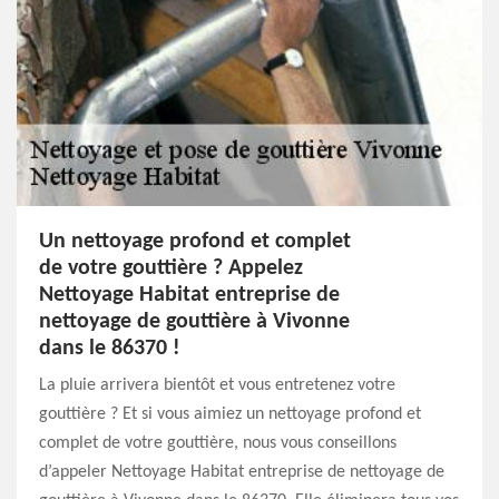
Un nettoyage profond et complet
de votre gouttière ? Appelez
Nettoyage Habitat entreprise de
nettoyage de gouttière à Vivonne
dans le 86370 !
La pluie arrivera bientôt et vous entretenez votre
gouttière ? Et si vous aimiez un nettoyage profond et
complet de votre gouttière, nous vous conseillons
d’appeler Nettoyage Habitat entreprise de nettoyage de