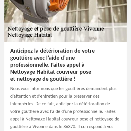
Anticipez la détérioration de votre
gouttière avec l’aide d’une
professionnelle. Faites appel à
Nettoyage Habitat couvreur pose
et nettoyage de gouttière !
Nous vous informons que les gouttières demandent plus
d’attention et d’entretien pour la préserver des
intempéries. De ce fait, anticipez la détérioration de
votre gouttière avec l’aide d’une professionnelle. Faites
appel à Nettoyage Habitat couvreur pose et nettoyage de
gouttière à Vivonne dans le 86370. Il correspond à vos