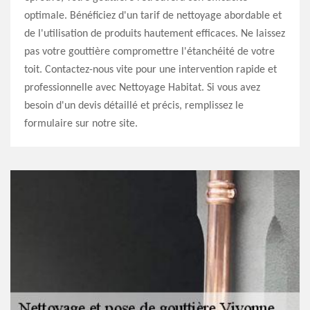
optimale. Bénéficiez d'un tarif de nettoyage abordable et
de l'utilisation de produits hautement efficaces. Ne laissez
pas votre gouttière compromettre l'étanchéité de votre
toit. Contactez-nous vite pour une intervention rapide et
professionnelle avec Nettoyage Habitat. Si vous avez
besoin d'un devis détaillé et précis, remplissez le
formulaire sur notre site.