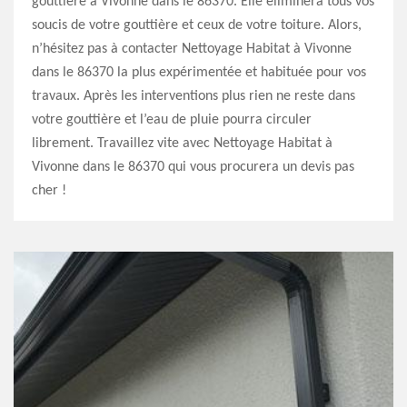
gouttière à Vivonne dans le 86370. Elle éliminera tous vos
soucis de votre gouttière et ceux de votre toiture. Alors,
n’hésitez pas à contacter Nettoyage Habitat à Vivonne
dans le 86370 la plus expérimentée et habituée pour vos
travaux. Après les interventions plus rien ne reste dans
votre gouttière et l’eau de pluie pourra circuler
librement. Travaillez vite avec Nettoyage Habitat à
Vivonne dans le 86370 qui vous procurera un devis pas
cher !