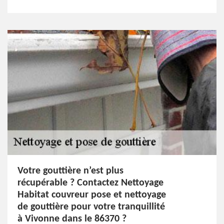
Votre gouttière n’est plus
récupérable ? Contactez Nettoyage
Habitat couvreur pose et nettoyage
de gouttière pour votre tranquillité
à Vivonne dans le 86370 ?