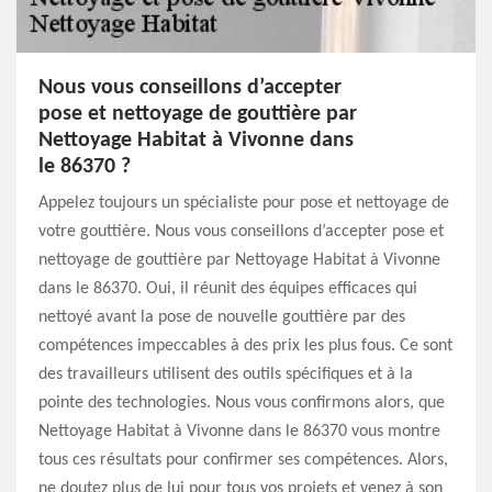
Nous vous conseillons d’accepter
pose et nettoyage de gouttière par
Nettoyage Habitat à Vivonne dans
le 86370 ?
Appelez toujours un spécialiste pour pose et nettoyage de
votre gouttière. Nous vous conseillons d’accepter pose et
nettoyage de gouttière par Nettoyage Habitat à Vivonne
dans le 86370. Oui, il réunit des équipes efficaces qui
nettoyé avant la pose de nouvelle gouttière par des
compétences impeccables à des prix les plus fous. Ce sont
des travailleurs utilisent des outils spécifiques et à la
pointe des technologies. Nous vous confirmons alors, que
Nettoyage Habitat à Vivonne dans le 86370 vous montre
tous ces résultats pour confirmer ses compétences. Alors,
ne doutez plus de lui pour tous vos projets et venez à son