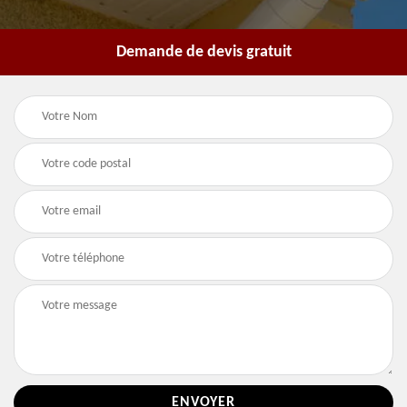
Demande de devis gratuit