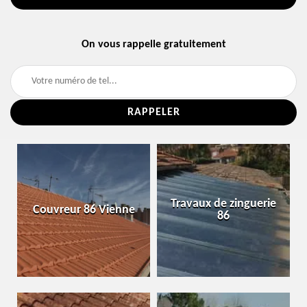
On vous rappelle gratuitement
Travaux de zinguerie
Couvreur 86 Vienne
86