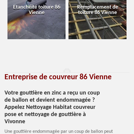
Etanchéité toiture 86
Remplacement de
Vienne
toiture 86 Vienne
Entreprise de couvreur 86 Vienne
Votre gouttière en zinc a reçu un coup
de ballon et devient endommagée ?
Appelez Nettoyage Habitat couvreur
pose et nettoyage de gouttière à
Vivonne
Une gouttière endommagée par un coup de ballon peut