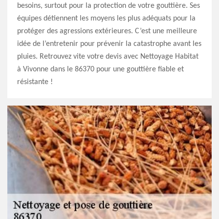
besoins, surtout pour la protection de votre gouttière. Ses
équipes détiennent les moyens les plus adéquats pour la
protéger des agressions extérieures. C’est une meilleure
idée de l’entretenir pour prévenir la catastrophe avant les
pluies. Retrouvez vite votre devis avec Nettoyage Habitat
à Vivonne dans le 86370 pour une gouttière fiable et
résistante !