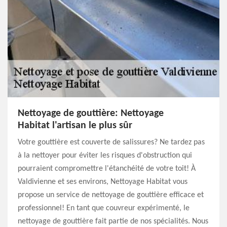
Nettoyage de gouttière: Nettoyage
Habitat l'artisan le plus sûr
Votre gouttière est couverte de salissures? Ne tardez pas
à la nettoyer pour éviter les risques d'obstruction qui
pourraient compromettre l'étanchéité de votre toit! À
Valdivienne et ses environs, Nettoyage Habitat vous
propose un service de nettoyage de gouttière efficace et
professionnel! En tant que couvreur expérimenté, le
nettoyage de gouttière fait partie de nos spécialités. Nous