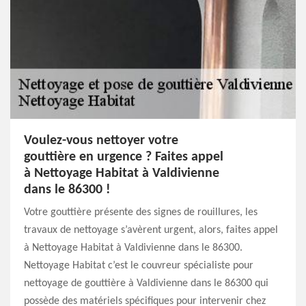
Voulez-vous nettoyer votre
gouttière en urgence ? Faites appel
à Nettoyage Habitat à Valdivienne
dans le 86300 !
Votre gouttière présente des signes de rouillures, les
travaux de nettoyage s’avèrent urgent, alors, faites appel
à Nettoyage Habitat à Valdivienne dans le 86300.
Nettoyage Habitat c’est le couvreur spécialiste pour
nettoyage de gouttière à Valdivienne dans le 86300 qui
possède des matériels spécifiques pour intervenir chez