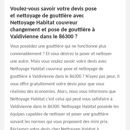
Voulez-vous savoir votre devis pose
et nettoyage de gouttière avec
Nettoyage Habitat couvreur
changement et pose de gouttière à
Valdivienne dans le 86300 ?
Vous possédez une gouttière qui ne fonctionne plus
convenablement ? Et vous désirez la poser et nettoyer
une autre. Mais vous voulez savoir votre devis avec
Nettoyage Habitat couvreur pose et nettoyage de
gouttière à Valdivienne dans le 86300 ? N’ayez pas peur, il
vous offre gratuitement votre devis pour que vous
réalisiez des économies. Alors, nous vous informons que
Nettoyage Habitat c’est celui qui peut vous satisfaire à
Valdivienne dans le 86300. Nettoyage Habitat possède les
équipes capables de nettoyer et poser une gouttière
suivant les normes qui vous proposent des mini prix.
Réclamez votre devis chez Nettoyage Habitat à