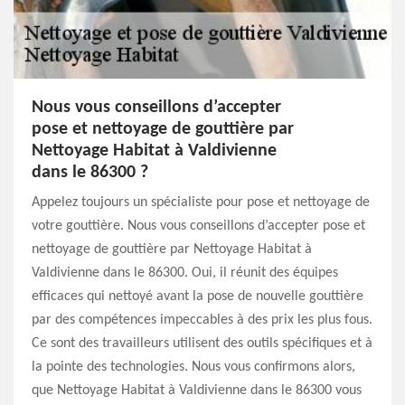
Nous vous conseillons d’accepter
pose et nettoyage de gouttière par
Nettoyage Habitat à Valdivienne
dans le 86300 ?
Appelez toujours un spécialiste pour pose et nettoyage de
votre gouttière. Nous vous conseillons d’accepter pose et
nettoyage de gouttière par Nettoyage Habitat à
Valdivienne dans le 86300. Oui, il réunit des équipes
efficaces qui nettoyé avant la pose de nouvelle gouttière
par des compétences impeccables à des prix les plus fous.
Ce sont des travailleurs utilisent des outils spécifiques et à
la pointe des technologies. Nous vous confirmons alors,
que Nettoyage Habitat à Valdivienne dans le 86300 vous