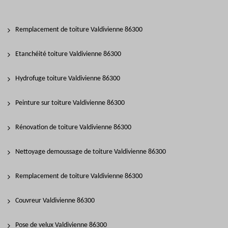
Remplacement de toiture Valdivienne 86300
Etanchéité toiture Valdivienne 86300
Hydrofuge toiture Valdivienne 86300
Peinture sur toiture Valdivienne 86300
Rénovation de toiture Valdivienne 86300
Nettoyage demoussage de toiture Valdivienne 86300
Remplacement de toiture Valdivienne 86300
Couvreur Valdivienne 86300
Pose de velux Valdivienne 86300