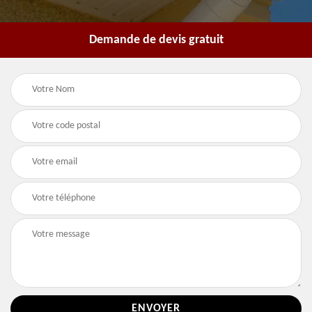
Demande de devis gratuit