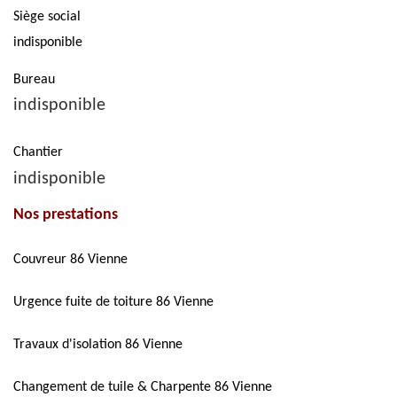
Siège social
indisponible
Bureau
indisponible
Chantier
indisponible
Nos prestations
Couvreur 86 Vienne
Urgence fuite de toiture 86 Vienne
Travaux d'isolation 86 Vienne
Changement de tuile & Charpente 86 Vienne