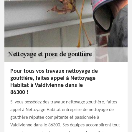
Pour tous vos travaux nettoyage de
gouttière, faites appel à Nettoyage
Habitat à Valdivienne dans le
86300 !
Si vous possédez des travaux nettoyage gouttière, faites
appel à Nettoyage Habitat entreprise de nettoyage de
gouttière réputée compétente et passionnée à
Valdivienne dans le 86300. Ses équipes accompliront tout