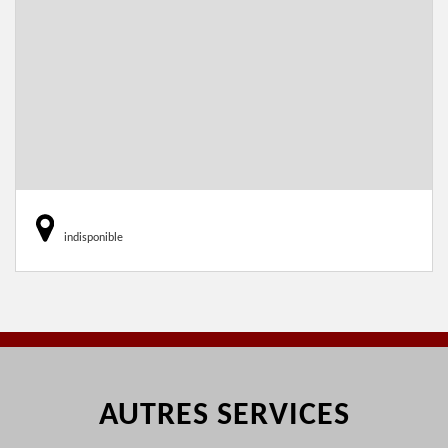
indisponible
AUTRES SERVICES