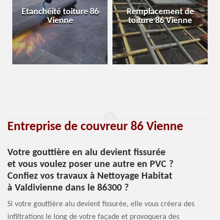
Etanchéité toiture 86
Remplacement de
Vienne
toiture 86 Vienne
Entreprise de couvreur 86 Vienne
Votre gouttière en alu devient fissurée
et vous voulez poser une autre en PVC ?
Confiez vos travaux à Nettoyage Habitat
à Valdivienne dans le 86300 ?
Si votre gouttière alu devient fissurée, elle vous créera des
infiltrations le long de votre façade et provoquera des