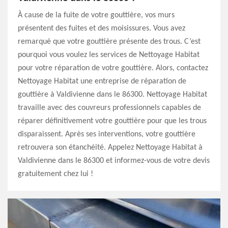
À cause de la fuite de votre gouttière, vos murs
présentent des fuites et des moisissures. Vous avez
remarqué que votre gouttière présente des trous. C’est
pourquoi vous voulez les services de Nettoyage Habitat
pour votre réparation de votre gouttière. Alors, contactez
Nettoyage Habitat une entreprise de réparation de
gouttière à Valdivienne dans le 86300. Nettoyage Habitat
travaille avec des couvreurs professionnels capables de
réparer définitivement votre gouttière pour que les trous
disparaissent. Après ses interventions, votre gouttière
retrouvera son étanchéité. Appelez Nettoyage Habitat à
Valdivienne dans le 86300 et informez-vous de votre devis
gratuitement chez lui !