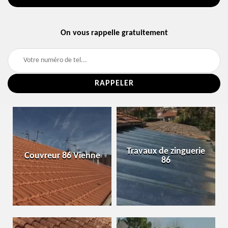
On vous rappelle gratuitement
Travaux de zinguerie
Couvreur 86 Vienne
86