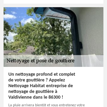
Un nettoyage profond et complet
de votre gouttière ? Appelez
Nettoyage Habitat entreprise de
nettoyage de gouttière à
Valdivienne dans le 86300 !
La pluie arrivera bientôt et vous entretenez votre