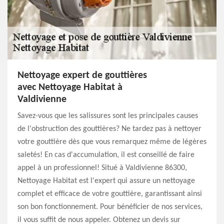
Nettoyage expert de gouttières
avec Nettoyage Habitat à
Valdivienne
Savez-vous que les salissures sont les principales causes
de l'obstruction des gouttières? Ne tardez pas à nettoyer
votre gouttière dès que vous remarquez même de légères
saletés! En cas d'accumulation, il est conseillé de faire
appel à un professionnel! Situé à Valdivienne 86300,
Nettoyage Habitat est l'expert qui assure un nettoyage
complet et efficace de votre gouttière, garantissant ainsi
son bon fonctionnement. Pour bénéficier de nos services,
il vous suffit de nous appeler. Obtenez un devis sur