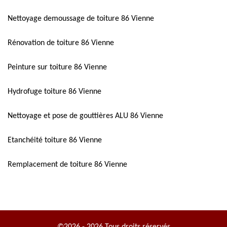
Nettoyage demoussage de toiture 86 Vienne
Rénovation de toiture 86 Vienne
Peinture sur toiture 86 Vienne
Hydrofuge toiture 86 Vienne
Nettoyage et pose de gouttières ALU 86 Vienne
Etanchéité toiture 86 Vienne
Remplacement de toiture 86 Vienne
©2026 - 2026 Tous droits réservés