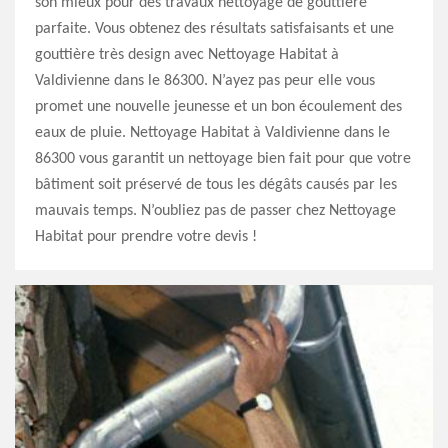
son mieux pour des travaux nettoyage de gouttière
parfaite. Vous obtenez des résultats satisfaisants et une
gouttière très design avec Nettoyage Habitat à
Valdivienne dans le 86300. N’ayez pas peur elle vous
promet une nouvelle jeunesse et un bon écoulement des
eaux de pluie. Nettoyage Habitat à Valdivienne dans le
86300 vous garantit un nettoyage bien fait pour que votre
bâtiment soit préservé de tous les dégâts causés par les
mauvais temps. N’oubliez pas de passer chez Nettoyage
Habitat pour prendre votre devis !