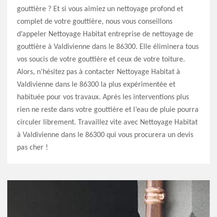
gouttière ? Et si vous aimiez un nettoyage profond et
complet de votre gouttière, nous vous conseillons
d’appeler Nettoyage Habitat entreprise de nettoyage de
gouttière à Valdivienne dans le 86300. Elle éliminera tous
vos soucis de votre gouttière et ceux de votre toiture.
Alors, n’hésitez pas à contacter Nettoyage Habitat à
Valdivienne dans le 86300 la plus expérimentée et
habituée pour vos travaux. Après les interventions plus
rien ne reste dans votre gouttière et l’eau de pluie pourra
circuler librement. Travaillez vite avec Nettoyage Habitat
à Valdivienne dans le 86300 qui vous procurera un devis
pas cher !