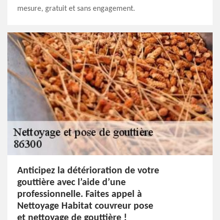
mesure, gratuit et sans engagement.
Anticipez la détérioration de votre
gouttière avec l’aide d’une
professionnelle. Faites appel à
Nettoyage Habitat couvreur pose
et nettoyage de gouttière !