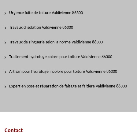
Urgence fuite de toiture Valdivienne 86300
Travaux d'isolation Valdivienne 86300
Travaux de zinguerie selon la norme Valdivienne 86300
Traitement hydrofuge colore pour toiture Valdivienne 86300
Artisan pour hydrofuge incolore pour toiture Valdivienne 86300
Expert en pose et réparation de faitage et faitière Valdivienne 86300
Contact