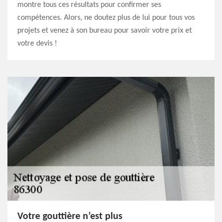
montre tous ces résultats pour confirmer ses
compétences. Alors, ne doutez plus de lui pour tous vos
projets et venez à son bureau pour savoir votre prix et
votre devis !
Votre gouttière n’est plus