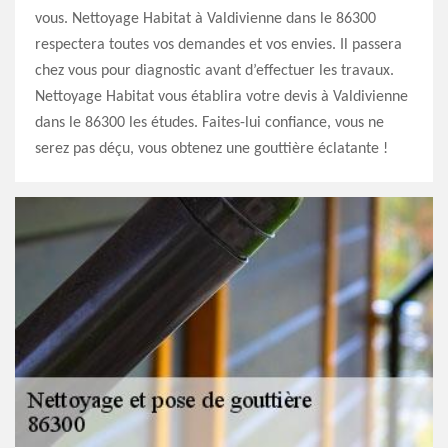
vous. Nettoyage Habitat à Valdivienne dans le 86300
respectera toutes vos demandes et vos envies. Il passera
chez vous pour diagnostic avant d’effectuer les travaux.
Nettoyage Habitat vous établira votre devis à Valdivienne
dans le 86300 les études. Faites-lui confiance, vous ne
serez pas déçu, vous obtenez une gouttière éclatante !