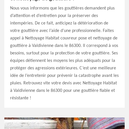
Nous vous informons que les gouttières demandent plus
d’attention et d’entretien pour la préserver des
intempéries. De ce fait, anticipez la détérioration de
votre gouttière avec l’aide d’une professionnelle. Faites
appel à Nettoyage Habitat couvreur pose et nettoyage de
gouttière à Valdivienne dans le 86300. Il correspond à vos
besoins, surtout pour la protection de votre gouttière. Ses
équipes détiennent les moyens les plus adéquats pour la
protéger des agressions extérieures. C’est une meilleure
idée de l’entretenir pour prévenir la catastrophe avant les
pluies. Retrouvez vite votre devis avec Nettoyage Habitat
à Valdivienne dans le 86300 pour une gouttière fiable et
résistante !