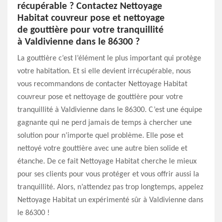
récupérable ? Contactez Nettoyage
Habitat couvreur pose et nettoyage
de gouttière pour votre tranquillité
à Valdivienne dans le 86300 ?
La gouttière c’est l’élément le plus important qui protège
votre habitation. Et si elle devient irrécupérable, nous
vous recommandons de contacter Nettoyage Habitat
couvreur pose et nettoyage de gouttière pour votre
tranquillité à Valdivienne dans le 86300. C’est une équipe
gagnante qui ne perd jamais de temps à chercher une
solution pour n’importe quel problème. Elle pose et
nettoyé votre gouttière avec une autre bien solide et
étanche. De ce fait Nettoyage Habitat cherche le mieux
pour ses clients pour vous protéger et vous offrir aussi la
tranquillité. Alors, n’attendez pas trop longtemps, appelez
Nettoyage Habitat un expérimenté sûr à Valdivienne dans
le 86300 !