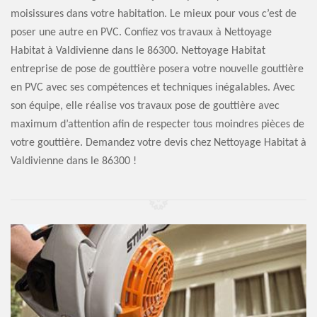
moisissures dans votre habitation. Le mieux pour vous c’est de
poser une autre en PVC. Confiez vos travaux à Nettoyage
Habitat à Valdivienne dans le 86300. Nettoyage Habitat
entreprise de pose de gouttière posera votre nouvelle gouttière
en PVC avec ses compétences et techniques inégalables. Avec
son équipe, elle réalise vos travaux pose de gouttière avec
maximum d’attention afin de respecter tous moindres pièces de
votre gouttière. Demandez votre devis chez Nettoyage Habitat à
Valdivienne dans le 86300 !