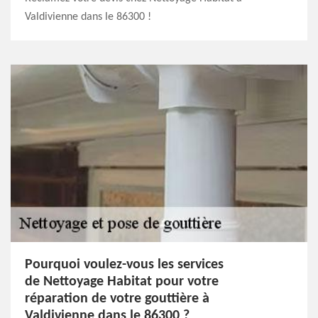
Valdivienne dans le 86300 !
Pourquoi voulez-vous les services
de Nettoyage Habitat pour votre
réparation de votre gouttière à
Valdivienne dans le 86300 ?