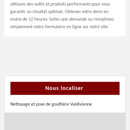
utilisons des outils et produits performants pour vous
garantir un résultat optimal. Obtenez votre devis en
moins de 12 heures: faites une demande ou remplissez
simplement notre formulaire en ligne sur notre site.
Nous localiser
Nettoyage et pose de gouttière Valdivienne