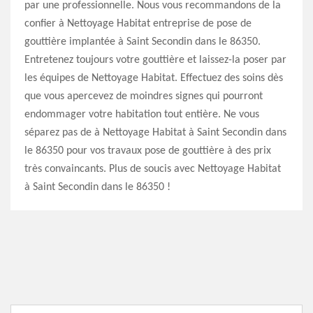
par une professionnelle. Nous vous recommandons de la
confier à Nettoyage Habitat entreprise de pose de
gouttière implantée à Saint Secondin dans le 86350.
Entretenez toujours votre gouttière et laissez-la poser par
les équipes de Nettoyage Habitat. Effectuez des soins dès
que vous apercevez de moindres signes qui pourront
endommager votre habitation tout entière. Ne vous
séparez pas de à Nettoyage Habitat à Saint Secondin dans
le 86350 pour vos travaux pose de gouttière à des prix
très convaincants. Plus de soucis avec Nettoyage Habitat
à Saint Secondin dans le 86350 !