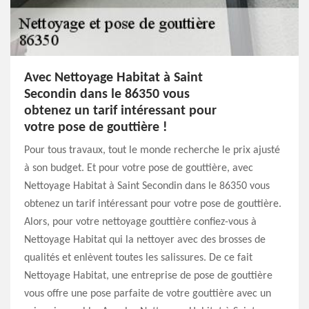
Avec Nettoyage Habitat à Saint
Secondin dans le 86350 vous
obtenez un tarif intéressant pour
votre pose de gouttière !
Pour tous travaux, tout le monde recherche le prix ajusté
à son budget. Et pour votre pose de gouttière, avec
Nettoyage Habitat à Saint Secondin dans le 86350 vous
obtenez un tarif intéressant pour votre pose de gouttière.
Alors, pour votre nettoyage gouttière confiez-vous à
Nettoyage Habitat qui la nettoyer avec des brosses de
qualités et enlèvent toutes les salissures. De ce fait
Nettoyage Habitat, une entreprise de pose de gouttière
vous offre une pose parfaite de votre gouttière avec un