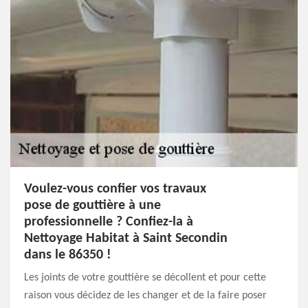
Voulez-vous confier vos travaux
pose de gouttière à une
professionnelle ? Confiez-la à
Nettoyage Habitat à Saint Secondin
dans le 86350 !
Les joints de votre gouttière se décollent et pour cette
raison vous décidez de les changer et de la faire poser