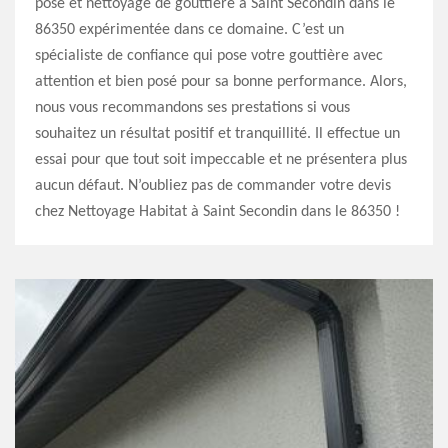
pose et nettoyage de gouttière à Saint Secondin dans le
86350 expérimentée dans ce domaine. C’est un
spécialiste de confiance qui pose votre gouttière avec
attention et bien posé pour sa bonne performance. Alors,
nous vous recommandons ses prestations si vous
souhaitez un résultat positif et tranquillité. Il effectue un
essai pour que tout soit impeccable et ne présentera plus
aucun défaut. N’oubliez pas de commander votre devis
chez Nettoyage Habitat à Saint Secondin dans le 86350 !