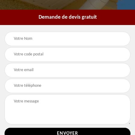
Demande de devis gratuit