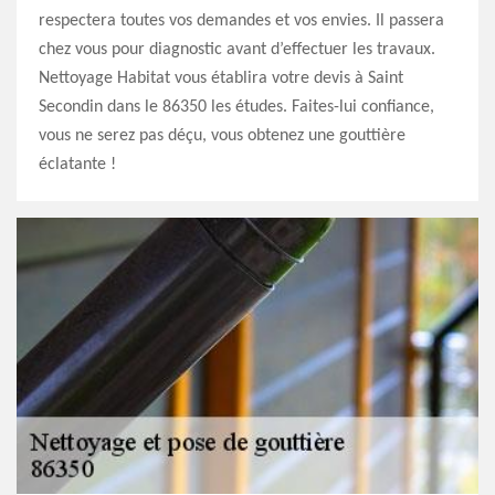
respectera toutes vos demandes et vos envies. Il passera
chez vous pour diagnostic avant d’effectuer les travaux.
Nettoyage Habitat vous établira votre devis à Saint
Secondin dans le 86350 les études. Faites-lui confiance,
vous ne serez pas déçu, vous obtenez une gouttière
éclatante !