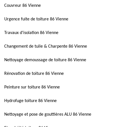
Couvreur 86 Vienne
Urgence fuite de toiture 86 Vienne
Travaux d'isolation 86 Vienne
Changement de tuile & Charpente 86 Vienne
Nettoyage demoussage de toiture 86 Vienne
Rénovation de toiture 86 Vienne
Peinture sur toiture 86 Vienne
Hydrofuge toiture 86 Vienne
Nettoyage et pose de gouttières ALU 86 Vienne