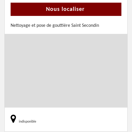
Nous localiser
Nettoyage et pose de gouttière Saint Secondin
indisponible