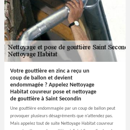
Votre gouttière en zinc a reçu un
coup de ballon et devient
endommagée ? Appelez Nettoyage
Habitat couvreur pose et nettoyage
de gouttière à Saint Secondin
Une gouttière endommagée par un coup de ballon peut
provoquer plusieurs désagréments que n’attendez pas.
Mais appelez tout de suite Nettoyage Habitat couvreur