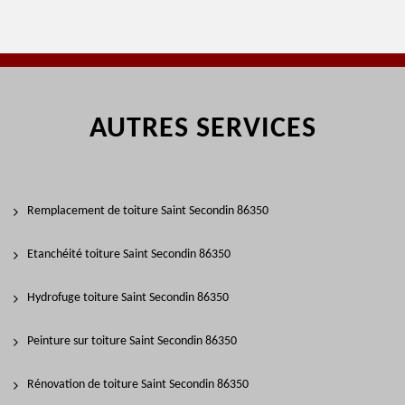
AUTRES SERVICES
Remplacement de toiture Saint Secondin 86350
Etanchéité toiture Saint Secondin 86350
Hydrofuge toiture Saint Secondin 86350
Peinture sur toiture Saint Secondin 86350
Rénovation de toiture Saint Secondin 86350