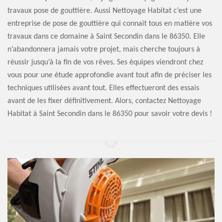
travaux pose de gouttière. Aussi Nettoyage Habitat c’est une
entreprise de pose de gouttière qui connait tous en matière vos
travaux dans ce domaine à Saint Secondin dans le 86350. Elle
n’abandonnera jamais votre projet, mais cherche toujours à
réussir jusqu’à la fin de vos rêves. Ses équipes viendront chez
vous pour une étude approfondie avant tout afin de préciser les
techniques utilisées avant tout. Elles effectueront des essais
avant de les fixer définitivement. Alors, contactez Nettoyage
Habitat à Saint Secondin dans le 86350 pour savoir votre devis !