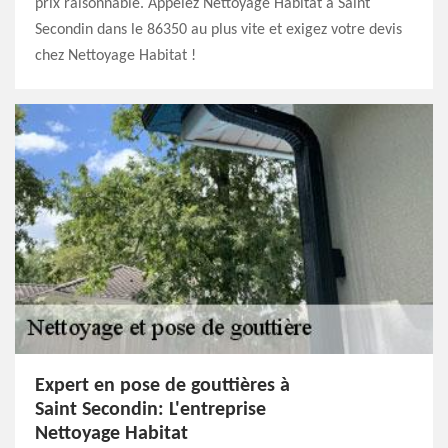
prix raisonnable. Appelez Nettoyage Habitat à Saint
Secondin dans le 86350 au plus vite et exigez votre devis
chez Nettoyage Habitat !
Expert en pose de gouttières à
Saint Secondin: L'entreprise
Nettoyage Habitat