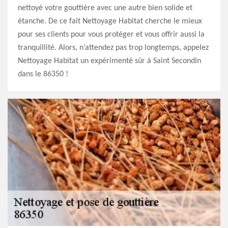
nettoyé votre gouttière avec une autre bien solide et
étanche. De ce fait Nettoyage Habitat cherche le mieux
pour ses clients pour vous protéger et vous offrir aussi la
tranquillité. Alors, n’attendez pas trop longtemps, appelez
Nettoyage Habitat un expérimenté sûr à Saint Secondin
dans le 86350 !