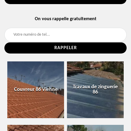
On vous rappelle gratuitement
Travaux de zinguerie
Couvreur 86 Vienne
86