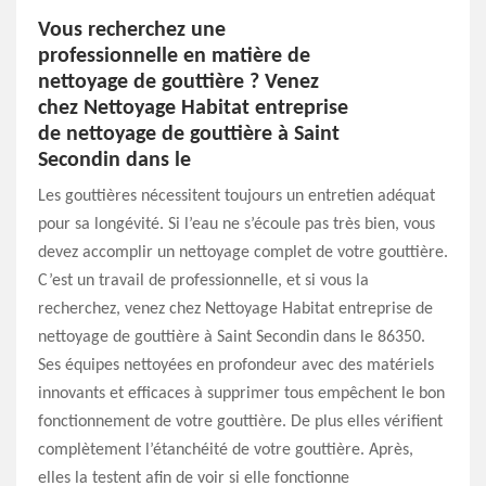
Vous recherchez une
professionnelle en matière de
nettoyage de gouttière ? Venez
chez Nettoyage Habitat entreprise
de nettoyage de gouttière à Saint
Secondin dans le
Les gouttières nécessitent toujours un entretien adéquat
pour sa longévité. Si l’eau ne s’écoule pas très bien, vous
devez accomplir un nettoyage complet de votre gouttière.
C’est un travail de professionnelle, et si vous la
recherchez, venez chez Nettoyage Habitat entreprise de
nettoyage de gouttière à Saint Secondin dans le 86350.
Ses équipes nettoyées en profondeur avec des matériels
innovants et efficaces à supprimer tous empêchent le bon
fonctionnement de votre gouttière. De plus elles vérifient
complètement l’étanchéité de votre gouttière. Après,
elles la testent afin de voir si elle fonctionne