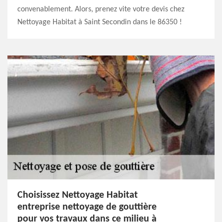
convenablement. Alors, prenez vite votre devis chez
Nettoyage Habitat à Saint Secondin dans le 86350 !
Choisissez Nettoyage Habitat
entreprise nettoyage de gouttière
pour vos travaux dans ce milieu à