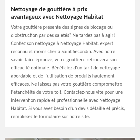
Nettoyage de gouttière à prix
avantageux avec Nettoyage Habitat
Votre gouttière présente des signes de blocage ou
d'obstruction par des saletés? Ne tardez pas à agir!
Confiez son nettoyage à Nettoyage Habitat, expert
reconnu et moins cher à Saint Secondin. Avec notre
savoir-faire éprouvé, votre gouttière retrouvera son
efficacité optimale. Bénéficiez d'un tarif de nettoyage
abordable et de l'utilisation de produits hautement
efficaces. Ne laissez pas votre gouttière compromettre
l'étanchéité de votre toit. Contactez-nous vite pour une
intervention rapide et professionnelle avec Nettoyage
Habitat. Si vous avez besoin d'un devis détaillé et précis,
remplissez le formulaire sur notre site.