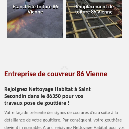
Etanchéité toiture 86
Remplacement de
Vienne
toiture 86 Vienne
Entreprise de couvreur 86 Vienne
Rejoignez Nettoyage Habitat à Saint
Secondin dans le 86350 pour vos
travaux pose de gouttière !
Votre façade présente des signes de coulures d’eau suite à la
défaillance de votre gouttière. Par conséquent, votre gouttière
devient irréparable. Alors, rejoignez Nettoyage Habitat pour vos