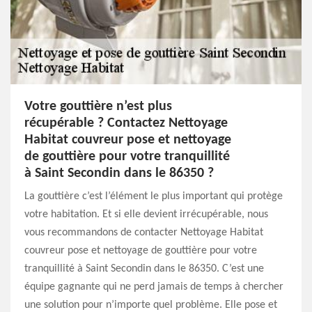
Votre gouttière n’est plus
récupérable ? Contactez Nettoyage
Habitat couvreur pose et nettoyage
de gouttière pour votre tranquillité
à Saint Secondin dans le 86350 ?
La gouttière c’est l’élément le plus important qui protège
votre habitation. Et si elle devient irrécupérable, nous
vous recommandons de contacter Nettoyage Habitat
couvreur pose et nettoyage de gouttière pour votre
tranquillité à Saint Secondin dans le 86350. C’est une
équipe gagnante qui ne perd jamais de temps à chercher
une solution pour n’importe quel problème. Elle pose et