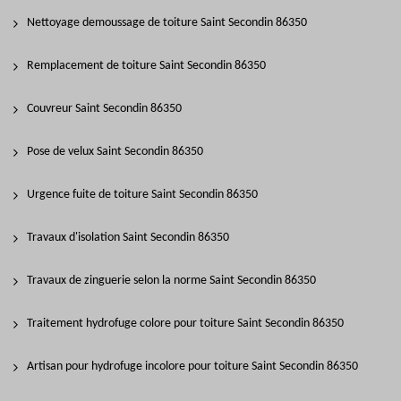
Nettoyage demoussage de toiture Saint Secondin 86350
Remplacement de toiture Saint Secondin 86350
Couvreur Saint Secondin 86350
Pose de velux Saint Secondin 86350
Urgence fuite de toiture Saint Secondin 86350
Travaux d'isolation Saint Secondin 86350
Travaux de zinguerie selon la norme Saint Secondin 86350
Traitement hydrofuge colore pour toiture Saint Secondin 86350
Artisan pour hydrofuge incolore pour toiture Saint Secondin 86350