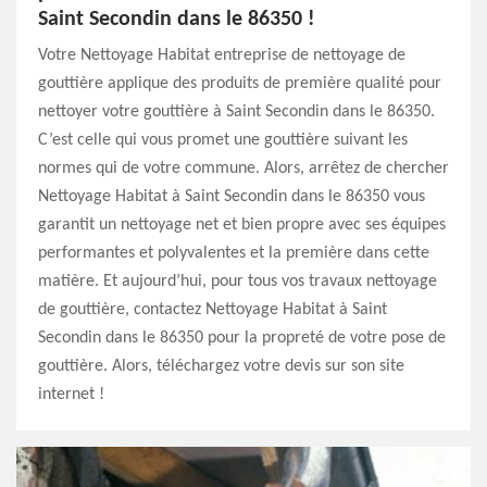
Saint Secondin dans le 86350 !
Votre Nettoyage Habitat entreprise de nettoyage de
gouttière applique des produits de première qualité pour
nettoyer votre gouttière à Saint Secondin dans le 86350.
C’est celle qui vous promet une gouttière suivant les
normes qui de votre commune. Alors, arrêtez de chercher
Nettoyage Habitat à Saint Secondin dans le 86350 vous
garantit un nettoyage net et bien propre avec ses équipes
performantes et polyvalentes et la première dans cette
matière. Et aujourd’hui, pour tous vos travaux nettoyage
de gouttière, contactez Nettoyage Habitat à Saint
Secondin dans le 86350 pour la propreté de votre pose de
gouttière. Alors, téléchargez votre devis sur son site
internet !