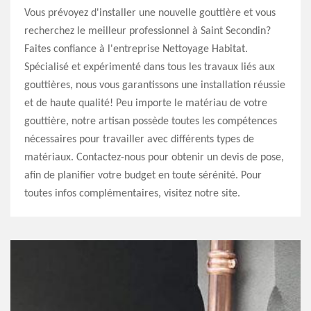
Vous prévoyez d'installer une nouvelle gouttière et vous
recherchez le meilleur professionnel à Saint Secondin?
Faites confiance à l'entreprise Nettoyage Habitat.
Spécialisé et expérimenté dans tous les travaux liés aux
gouttières, nous vous garantissons une installation réussie
et de haute qualité! Peu importe le matériau de votre
gouttière, notre artisan possède toutes les compétences
nécessaires pour travailler avec différents types de
matériaux. Contactez-nous pour obtenir un devis de pose,
afin de planifier votre budget en toute sérénité. Pour
toutes infos complémentaires, visitez notre site.