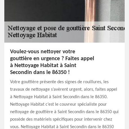
Voulez-vous nettoyer votre
gouttière en urgence ? Faites appel
à Nettoyage Habitat à Saint
Secondin dans le 86350 !
Votre gouttière présente des signes de rouillures, les
travaux de nettoyage s’avèrent urgent, alors, faites appel
à Nettoyage Habitat à Saint Secondin dans le 86350.
Nettoyage Habitat c’est le couvreur spécialiste pour
nettoyage de gouttière à Saint Secondin dans le 86350 qui
possède des matériels spécifiques pour intervenir chez
vous. Nettoyage Habitat à Saint Secondin dans le 86350