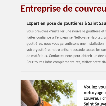
Entreprise de couvre
Expert en pose de gouttières à Saint Sa
Vous prévoyez d'installer une nouvelle gouttière et
Faites confiance à l'entreprise Nettoyage Habitat. S
gouttières, nous vous garantissons une installation
votre gouttière, notre artisan possède toutes les co
de matériaux. Contactez-nous pour obtenir un devis 
Pour toutes infos complémentaires, visitez notre sit
Voulez-vous
nettoyage 
couvreur c
Saint Sauve