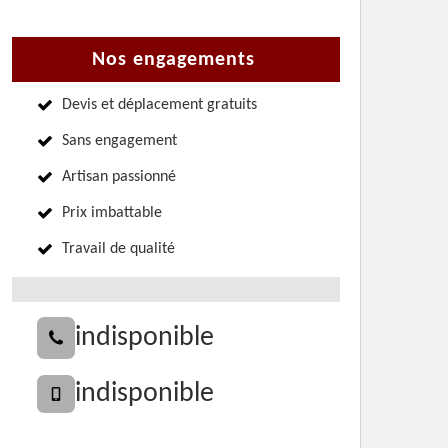
Nos engagements
Devis et déplacement gratuits
Sans engagement
Artisan passionné
Prix imbattable
Travail de qualité
indisponible
indisponible