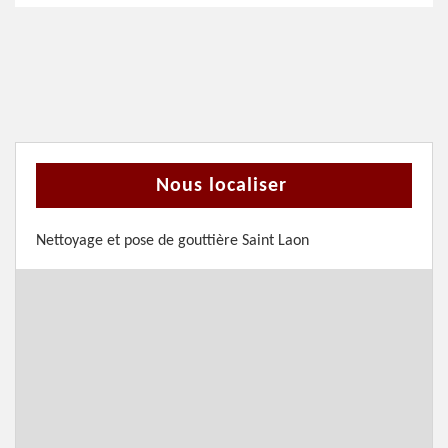
Nous localiser
Nettoyage et pose de gouttière Saint Laon