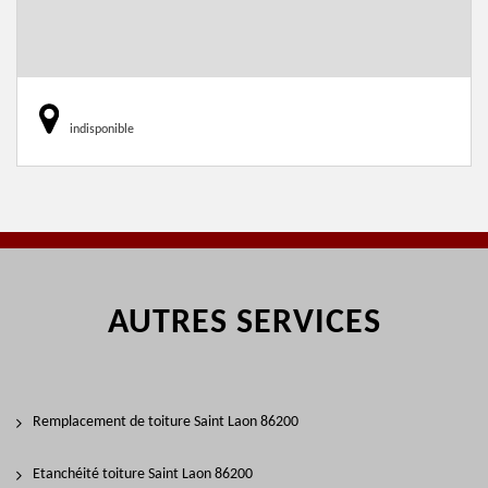
indisponible
AUTRES SERVICES
Remplacement de toiture Saint Laon 86200
Etanchéité toiture Saint Laon 86200