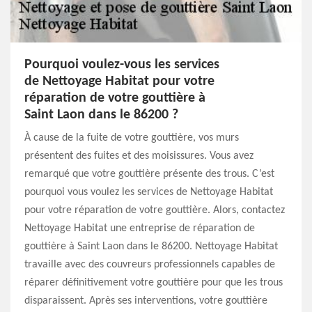
Pourquoi voulez-vous les services
de Nettoyage Habitat pour votre
réparation de votre gouttière à
Saint Laon dans le 86200 ?
À cause de la fuite de votre gouttière, vos murs
présentent des fuites et des moisissures. Vous avez
remarqué que votre gouttière présente des trous. C’est
pourquoi vous voulez les services de Nettoyage Habitat
pour votre réparation de votre gouttière. Alors, contactez
Nettoyage Habitat une entreprise de réparation de
gouttière à Saint Laon dans le 86200. Nettoyage Habitat
travaille avec des couvreurs professionnels capables de
réparer définitivement votre gouttière pour que les trous
disparaissent. Après ses interventions, votre gouttière