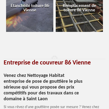
Etanchéité toiture 86
Remplacement de
Vienne
toiture 86 Vienne
Entreprise de couvreur 86 Vienne
Venez chez Nettoyage Habitat
entreprise de pose de gouttière le plus
sérieuse qui vous propose des prix
compétitifs pour des travaux dans ce
domaine à Saint Laon
Si vous rêvez d’une gouttière posée sur mesure ? Venez chez