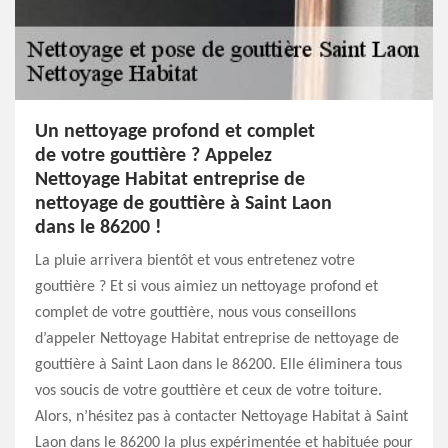
Un nettoyage profond et complet
de votre gouttière ? Appelez
Nettoyage Habitat entreprise de
nettoyage de gouttière à Saint Laon
dans le 86200 !
La pluie arrivera bientôt et vous entretenez votre
gouttière ? Et si vous aimiez un nettoyage profond et
complet de votre gouttière, nous vous conseillons
d’appeler Nettoyage Habitat entreprise de nettoyage de
gouttière à Saint Laon dans le 86200. Elle éliminera tous
vos soucis de votre gouttière et ceux de votre toiture.
Alors, n’hésitez pas à contacter Nettoyage Habitat à Saint
Laon dans le 86200 la plus expérimentée et habituée pour