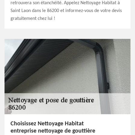
retrouvera son étanchéité. Appelez Nettoyage Habitat à
Saint Laon dans le 86200 et informez-vous de votre devis
gratuitement chez lui !
Choisissez Nettoyage Habitat
entreprise nettoyage de gouttière