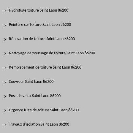
Hydrofuge toiture Saint Laon 86200
Peinture sur toiture Saint Laon 86200
Rénovation de toiture Saint Laon 86200
Nettoyage demoussage de toiture Saint Laon 86200
Remplacement de toiture Saint Laon 86200
Couvreur Saint Laon 86200
Pose de velux Saint Laon 86200
Urgence fuite de toiture Saint Laon 86200
Travaux d'isolation Saint Laon 86200