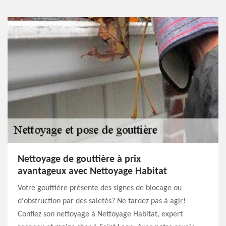
Nettoyage de gouttière à prix
avantageux avec Nettoyage Habitat
Votre gouttière présente des signes de blocage ou
d'obstruction par des saletés? Ne tardez pas à agir!
Confiez son nettoyage à Nettoyage Habitat, expert