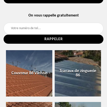
On vous rappelle gratuitement
Travaux de zinguerie
Couvreur 86 Vienne
86