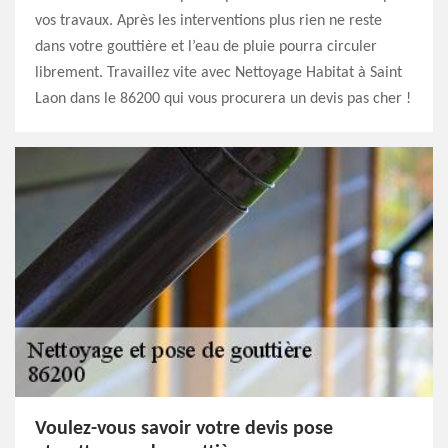
vos travaux. Après les interventions plus rien ne reste
dans votre gouttière et l’eau de pluie pourra circuler
librement. Travaillez vite avec Nettoyage Habitat à Saint
Laon dans le 86200 qui vous procurera un devis pas cher !
Voulez-vous savoir votre devis pose