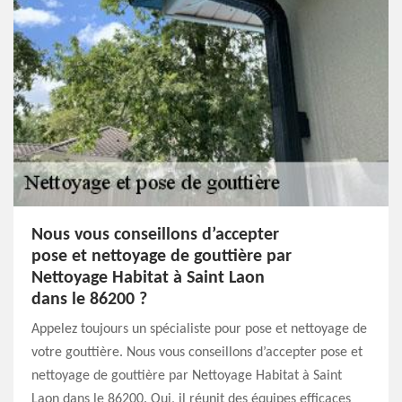
Nous vous conseillons d’accepter
pose et nettoyage de gouttière par
Nettoyage Habitat à Saint Laon
dans le 86200 ?
Appelez toujours un spécialiste pour pose et nettoyage de
votre gouttière. Nous vous conseillons d’accepter pose et
nettoyage de gouttière par Nettoyage Habitat à Saint
Laon dans le 86200. Oui, il réunit des équipes efficaces