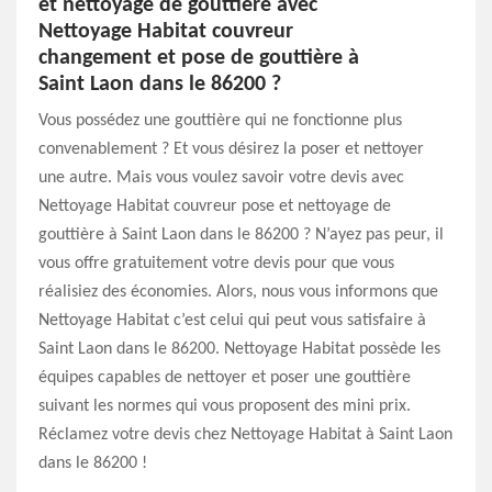
et nettoyage de gouttière avec
Nettoyage Habitat couvreur
changement et pose de gouttière à
Saint Laon dans le 86200 ?
Vous possédez une gouttière qui ne fonctionne plus
convenablement ? Et vous désirez la poser et nettoyer
une autre. Mais vous voulez savoir votre devis avec
Nettoyage Habitat couvreur pose et nettoyage de
gouttière à Saint Laon dans le 86200 ? N’ayez pas peur, il
vous offre gratuitement votre devis pour que vous
réalisiez des économies. Alors, nous vous informons que
Nettoyage Habitat c’est celui qui peut vous satisfaire à
Saint Laon dans le 86200. Nettoyage Habitat possède les
équipes capables de nettoyer et poser une gouttière
suivant les normes qui vous proposent des mini prix.
Réclamez votre devis chez Nettoyage Habitat à Saint Laon
dans le 86200 !