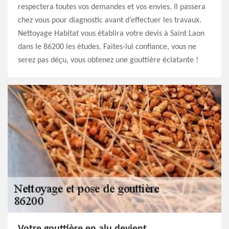
respectera toutes vos demandes et vos envies. Il passera
chez vous pour diagnostic avant d’effectuer les travaux.
Nettoyage Habitat vous établira votre devis à Saint Laon
dans le 86200 les études. Faites-lui confiance, vous ne
serez pas déçu, vous obtenez une gouttière éclatante !