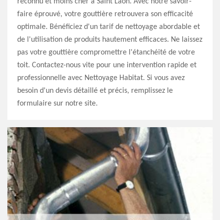
reconnu et moins cher à Saint Laon. Avec notre savoir-
faire éprouvé, votre gouttière retrouvera son efficacité
optimale. Bénéficiez d'un tarif de nettoyage abordable et
de l'utilisation de produits hautement efficaces. Ne laissez
pas votre gouttière compromettre l'étanchéité de votre
toit. Contactez-nous vite pour une intervention rapide et
professionnelle avec Nettoyage Habitat. Si vous avez
besoin d'un devis détaillé et précis, remplissez le
formulaire sur notre site.