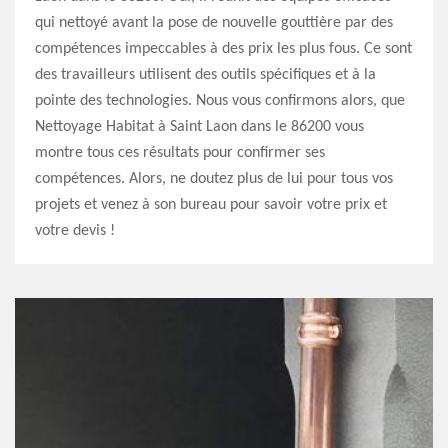
qui nettoyé avant la pose de nouvelle gouttière par des
compétences impeccables à des prix les plus fous. Ce sont
des travailleurs utilisent des outils spécifiques et à la
pointe des technologies. Nous vous confirmons alors, que
Nettoyage Habitat à Saint Laon dans le 86200 vous
montre tous ces résultats pour confirmer ses
compétences. Alors, ne doutez plus de lui pour tous vos
projets et venez à son bureau pour savoir votre prix et
votre devis !