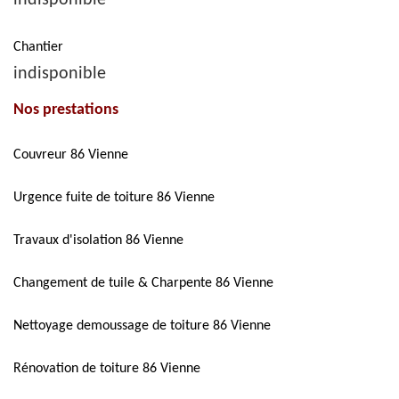
indisponible
Chantier
indisponible
Nos prestations
Couvreur 86 Vienne
Urgence fuite de toiture 86 Vienne
Travaux d'isolation 86 Vienne
Changement de tuile & Charpente 86 Vienne
Nettoyage demoussage de toiture 86 Vienne
Rénovation de toiture 86 Vienne