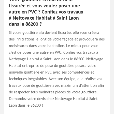
Votre gouttière en alu devient
fissurée et vous voulez poser une
autre en PVC ? Confiez vos travaux
à Nettoyage Habitat à Saint Laon
dans le 86200 ?
Si votre gouttière alu devient fissurée, elle vous créera
des infiltrations le long de votre façade et provoquera des
moisissures dans votre habitation. Le mieux pour vous
c’est de poser une autre en PVC. Confiez vos travaux à
Nettoyage Habitat à Saint Laon dans le 86200. Nettoyage
Habitat entreprise de pose de gouttière posera votre
nouvelle gouttière en PVC avec ses compétences et
techniques inégalables. Avec son équipe, elle réalise vos
travaux pose de gouttière avec maximum d’attention afin
de respecter tous moindres pièces de votre gouttière.
Demandez votre devis chez Nettoyage Habitat à Saint
Laon dans le 86200 !