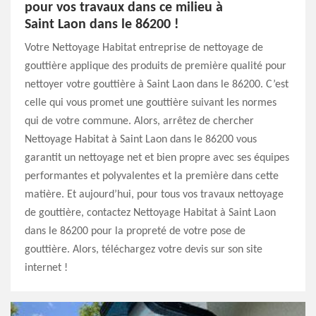
pour vos travaux dans ce milieu à
Saint Laon dans le 86200 !
Votre Nettoyage Habitat entreprise de nettoyage de
gouttière applique des produits de première qualité pour
nettoyer votre gouttière à Saint Laon dans le 86200. C’est
celle qui vous promet une gouttière suivant les normes
qui de votre commune. Alors, arrêtez de chercher
Nettoyage Habitat à Saint Laon dans le 86200 vous
garantit un nettoyage net et bien propre avec ses équipes
performantes et polyvalentes et la première dans cette
matière. Et aujourd’hui, pour tous vos travaux nettoyage
de gouttière, contactez Nettoyage Habitat à Saint Laon
dans le 86200 pour la propreté de votre pose de
gouttière. Alors, téléchargez votre devis sur son site
internet !