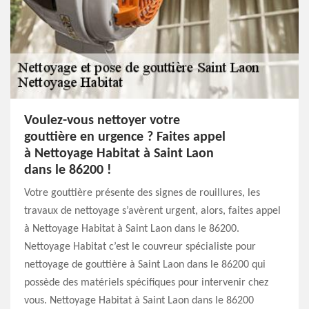
Voulez-vous nettoyer votre
gouttière en urgence ? Faites appel
à Nettoyage Habitat à Saint Laon
dans le 86200 !
Votre gouttière présente des signes de rouillures, les
travaux de nettoyage s’avèrent urgent, alors, faites appel
à Nettoyage Habitat à Saint Laon dans le 86200.
Nettoyage Habitat c’est le couvreur spécialiste pour
nettoyage de gouttière à Saint Laon dans le 86200 qui
possède des matériels spécifiques pour intervenir chez
vous. Nettoyage Habitat à Saint Laon dans le 86200