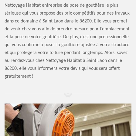
Nettoyage Habitat entreprise de pose de gouttière le plus
sérieuse qui vous propose des prix compétitifs pour des travaux
dans ce domaine à Saint Laon dans le 86200. Elle vous promet
de venir chez vous afin de prendre mesure pour l’emplacement
et la pose de votre gouttière. De plus, c’est une professionnelle
qui vous confirme à poser la gouttière ajustée à votre structure
et qui protègera votre toiture pendant longtemps. Alors, soyez
au rendez-vous chez Nettoyage Habitat à Saint Laon dans le
86200, elle vous informera votre devis qui vous sera offert
gratuitement !