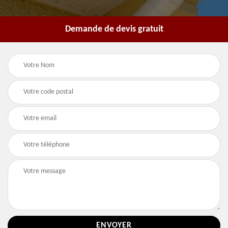
Demande de devis gratuit