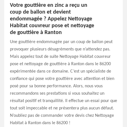
Votre gouttière en zinc a reçu un
coup de ballon et devient
endommagée ? Appelez Nettoyage
Habitat couvreur pose et nettoyage
de gouttière à Ranton
Une gouttière endommagée par un coup de ballon peut
provoquer plusieurs désagréments que n’attendez pas.
Mais appelez tout de suite Nettoyage Habitat couvreur
pose et nettoyage de gouttière à Ranton dans le 86200
expérimentée dans ce domaine. C’est un spécialiste de
confiance qui pose votre gouttière avec attention et bien
posé pour sa bonne performance. Alors, nous vous
recommandons ses prestations si vous souhaitez un
résultat positif et tranquillité. Il effectue un essai pour que
tout soit impeccable et ne présentera plus aucun défaut.
N’oubliez pas de commander votre devis chez Nettoyage
Habitat à Ranton dans le 86200 !