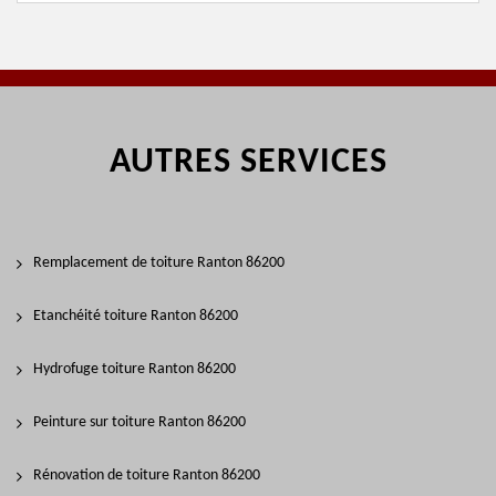
AUTRES SERVICES
Remplacement de toiture Ranton 86200
Etanchéité toiture Ranton 86200
Hydrofuge toiture Ranton 86200
Peinture sur toiture Ranton 86200
Rénovation de toiture Ranton 86200