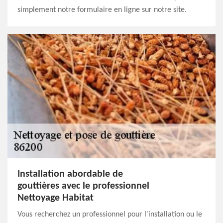
simplement notre formulaire en ligne sur notre site.
Installation abordable de
gouttières avec le professionnel
Nettoyage Habitat
Vous recherchez un professionnel pour l'installation ou le