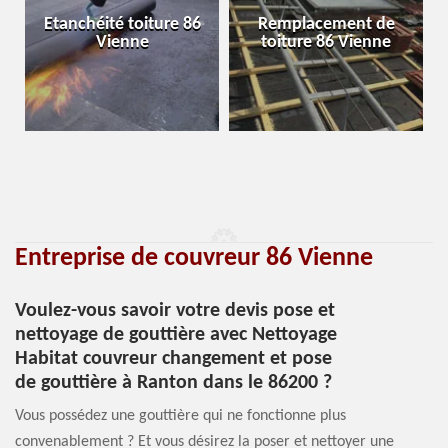
Etanchéité toiture 86
Remplacement de
Vienne
toiture 86 Vienne
Entreprise de couvreur 86 Vienne
Voulez-vous savoir votre devis pose et
nettoyage de gouttière avec Nettoyage
Habitat couvreur changement et pose
de gouttière à Ranton dans le 86200 ?
Vous possédez une gouttière qui ne fonctionne plus
convenablement ? Et vous désirez la poser et nettoyer une