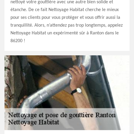
nettoyé votre gouttière avec une autre bien solide et
étanche. De ce fait Nettoyage Habitat cherche le mieux
pour ses clients pour vous protéger et vous offrir aussi la
tranquillité. Alors, n’attendez pas trop longtemps, appelez
Nettoyage Habitat un expérimenté sûr à Ranton dans le
86200 !