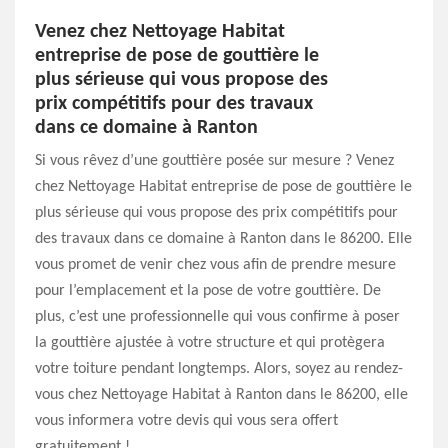
Venez chez Nettoyage Habitat
entreprise de pose de gouttière le
plus sérieuse qui vous propose des
prix compétitifs pour des travaux
dans ce domaine à Ranton
Si vous rêvez d’une gouttière posée sur mesure ? Venez
chez Nettoyage Habitat entreprise de pose de gouttière le
plus sérieuse qui vous propose des prix compétitifs pour
des travaux dans ce domaine à Ranton dans le 86200. Elle
vous promet de venir chez vous afin de prendre mesure
pour l’emplacement et la pose de votre gouttière. De
plus, c’est une professionnelle qui vous confirme à poser
la gouttière ajustée à votre structure et qui protègera
votre toiture pendant longtemps. Alors, soyez au rendez-
vous chez Nettoyage Habitat à Ranton dans le 86200, elle
vous informera votre devis qui vous sera offert
gratuitement !