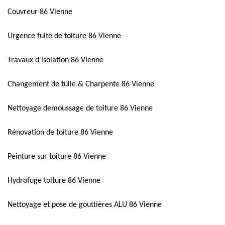
Couvreur 86 Vienne
Urgence fuite de toiture 86 Vienne
Travaux d'isolation 86 Vienne
Changement de tuile & Charpente 86 Vienne
Nettoyage demoussage de toiture 86 Vienne
Rénovation de toiture 86 Vienne
Peinture sur toiture 86 Vienne
Hydrofuge toiture 86 Vienne
Nettoyage et pose de gouttières ALU 86 Vienne