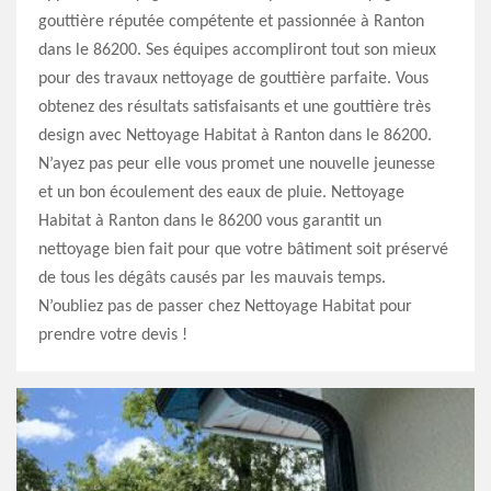
gouttière réputée compétente et passionnée à Ranton
dans le 86200. Ses équipes accompliront tout son mieux
pour des travaux nettoyage de gouttière parfaite. Vous
obtenez des résultats satisfaisants et une gouttière très
design avec Nettoyage Habitat à Ranton dans le 86200.
N’ayez pas peur elle vous promet une nouvelle jeunesse
et un bon écoulement des eaux de pluie. Nettoyage
Habitat à Ranton dans le 86200 vous garantit un
nettoyage bien fait pour que votre bâtiment soit préservé
de tous les dégâts causés par les mauvais temps.
N’oubliez pas de passer chez Nettoyage Habitat pour
prendre votre devis !