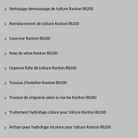
Nettoyage demoussage de toiture Ranton 86200
Remplacement de toiture Ranton 86200
Couvreur Ranton 86200
Pose de velux Ranton 86200
Urgence fuite de toiture Ranton 86200
Travaux d'isolation Ranton 86200
Travaux de zinguerie selon la norme Ranton 86200
Traitement hydrofuge colore pour toiture Ranton 86200
Artisan pour hydrofuge incolore pour toiture Ranton 86200