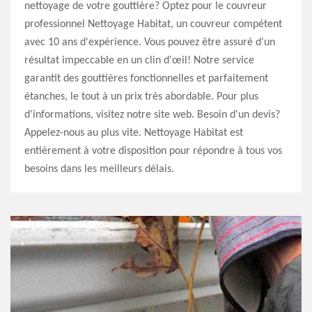
nettoyage de votre gouttière? Optez pour le couvreur
professionnel Nettoyage Habitat, un couvreur compétent
avec 10 ans d'expérience. Vous pouvez être assuré d'un
résultat impeccable en un clin d'œil! Notre service
garantit des gouttières fonctionnelles et parfaitement
étanches, le tout à un prix très abordable. Pour plus
d'informations, visitez notre site web. Besoin d'un devis?
Appelez-nous au plus vite. Nettoyage Habitat est
entièrement à votre disposition pour répondre à tous vos
besoins dans les meilleurs délais.