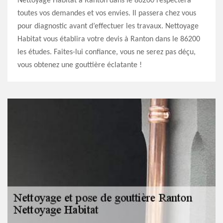
Nettoyage Habitat à Ranton dans le 86200 respectera
toutes vos demandes et vos envies. Il passera chez vous
pour diagnostic avant d’effectuer les travaux. Nettoyage
Habitat vous établira votre devis à Ranton dans le 86200
les études. Faites-lui confiance, vous ne serez pas déçu,
vous obtenez une gouttière éclatante !