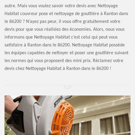
autre. Mais vous voulez savoir votre devis avec Nettoyage
Habitat couvreur pose et nettoyage de gouttière à Ranton dans
le 86200 ? N’ayez pas peur, il vous offre gratuitement votre
devis pour que vous réalisiez des économies. Alors, nous vous
informons que Nettoyage Habitat c’est celui qui peut vous
satisfaire à Ranton dans le 86200. Nettoyage Habitat possède
les équipes capables de nettoyer et poser une gouttière suivant
les normes qui vous proposent des mini prix. Réclamez votre
devis chez Nettoyage Habitat à Ranton dans le 86200 !