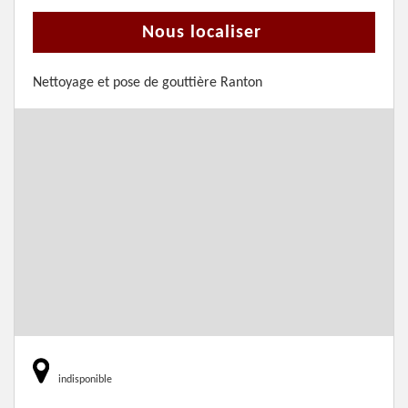
Nous localiser
Nettoyage et pose de gouttière Ranton
indisponible