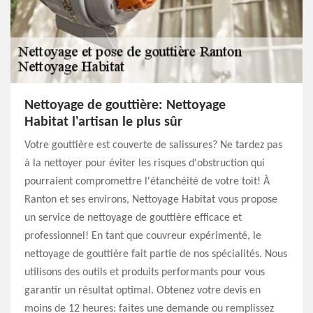
Nettoyage de gouttière: Nettoyage
Habitat l'artisan le plus sûr
Votre gouttière est couverte de salissures? Ne tardez pas
à la nettoyer pour éviter les risques d'obstruction qui
pourraient compromettre l'étanchéité de votre toit! À
Ranton et ses environs, Nettoyage Habitat vous propose
un service de nettoyage de gouttière efficace et
professionnel! En tant que couvreur expérimenté, le
nettoyage de gouttière fait partie de nos spécialités. Nous
utilisons des outils et produits performants pour vous
garantir un résultat optimal. Obtenez votre devis en
moins de 12 heures: faites une demande ou remplissez