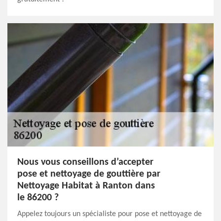
Nous vous conseillons d’accepter
pose et nettoyage de gouttière par
Nettoyage Habitat à Ranton dans
le 86200 ?
Appelez toujours un spécialiste pour pose et nettoyage de