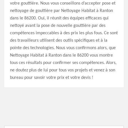
votre gouttière. Nous vous conseillons d’accepter pose et
nettoyage de gouttière par Nettoyage Habitat à Ranton
dans le 86200. Oui, il réunit des équipes efficaces qui
nettoyé avant la pose de nouvelle gouttière par des
compétences impeccables à des prix les plus fous. Ce sont
des travailleurs utilisent des outils spécifiques et à la
pointe des technologies. Nous vous confirmons alors, que
Nettoyage Habitat à Ranton dans le 86200 vous montre
tous ces résultats pour confirmer ses compétences. Alors,
ne doutez plus de lui pour tous vos projets et venez à son
bureau pour savoir votre prix et votre devis !