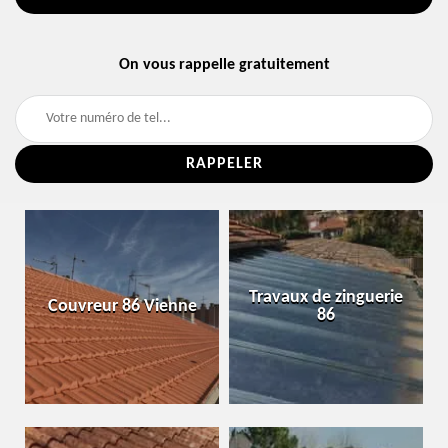
On vous rappelle gratuitement
Travaux de zinguerie
Couvreur 86 Vienne
86