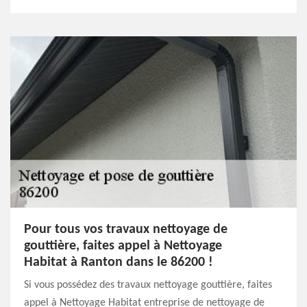
Pour tous vos travaux nettoyage de
gouttière, faites appel à Nettoyage
Habitat à Ranton dans le 86200 !
Si vous possédez des travaux nettoyage gouttière, faites
appel à Nettoyage Habitat entreprise de nettoyage de