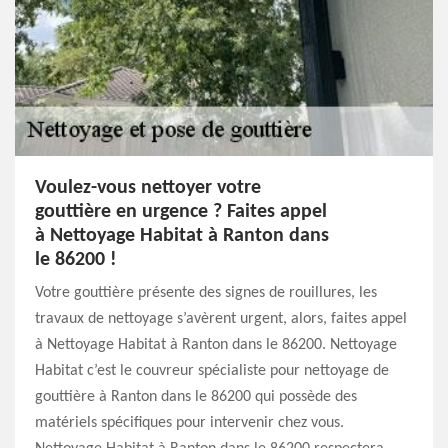
Voulez-vous nettoyer votre
gouttière en urgence ? Faites appel
à Nettoyage Habitat à Ranton dans
le 86200 !
Votre gouttière présente des signes de rouillures, les
travaux de nettoyage s’avèrent urgent, alors, faites appel
à Nettoyage Habitat à Ranton dans le 86200. Nettoyage
Habitat c’est le couvreur spécialiste pour nettoyage de
gouttière à Ranton dans le 86200 qui possède des
matériels spécifiques pour intervenir chez vous.