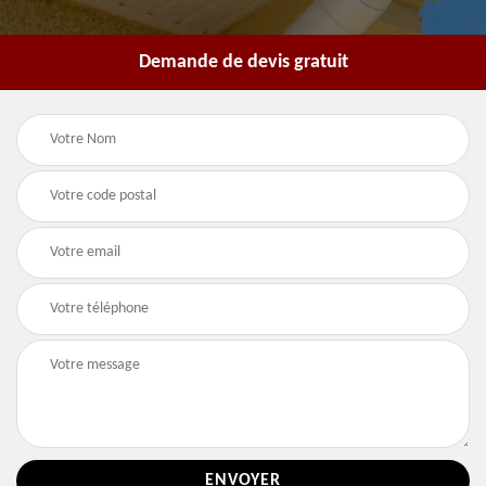
Demande de devis gratuit