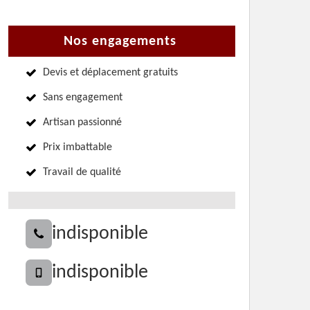
Nos engagements
Devis et déplacement gratuits
Sans engagement
Artisan passionné
Prix imbattable
Travail de qualité
indisponible
indisponible