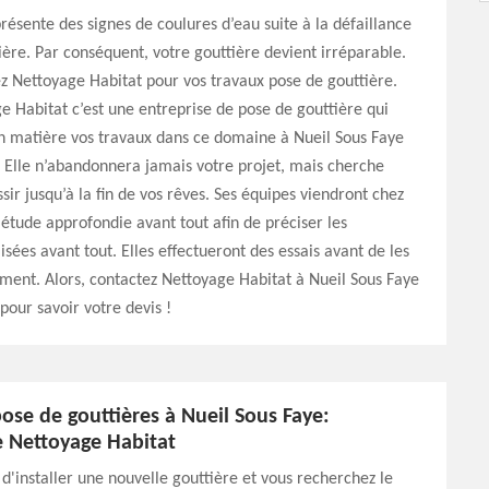
résente des signes de coulures d’eau suite à la défaillance
ière. Par conséquent, votre gouttière devient irréparable.
ez Nettoyage Habitat pour vos travaux pose de gouttière.
e Habitat c’est une entreprise de pose de gouttière qui
n matière vos travaux dans ce domaine à Nueil Sous Faye
 Elle n’abandonnera jamais votre projet, mais cherche
sir jusqu’à la fin de vos rêves. Ses équipes viendront chez
étude approfondie avant tout afin de préciser les
isées avant tout. Elles effectueront des essais avant de les
vement. Alors, contactez Nettoyage Habitat à Nueil Sous Faye
pour savoir votre devis !
ose de gouttières à Nueil Sous Faye:
e Nettoyage Habitat
d'installer une nouvelle gouttière et vous recherchez le