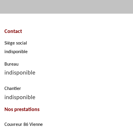
Contact
Siège social
indisponible
Bureau
indisponible
Chantier
indisponible
Nos prestations
Couvreur 86 Vienne