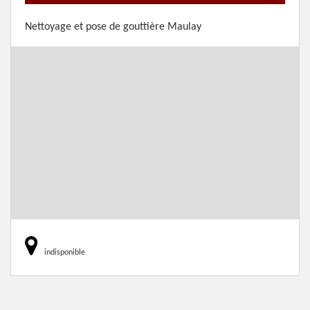
Nettoyage et pose de gouttière Maulay
indisponible