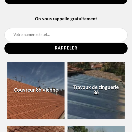
On vous rappelle gratuitement
Travaux de zinguerie
Couvreur 86 Vienne
86