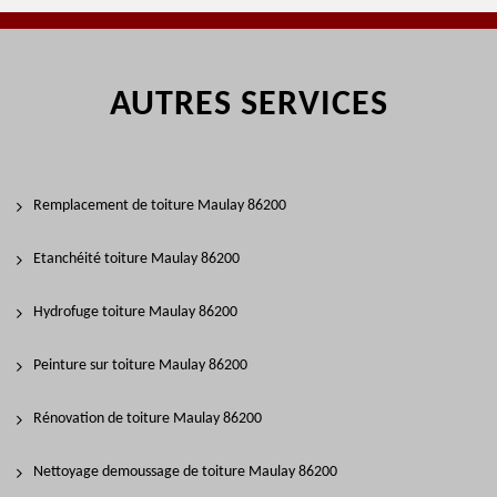
AUTRES SERVICES
Remplacement de toiture Maulay 86200
Etanchéité toiture Maulay 86200
Hydrofuge toiture Maulay 86200
Peinture sur toiture Maulay 86200
Rénovation de toiture Maulay 86200
Nettoyage demoussage de toiture Maulay 86200