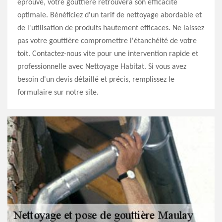
éprouvé, votre gouttière retrouvera son efficacité
optimale. Bénéficiez d'un tarif de nettoyage abordable et
de l'utilisation de produits hautement efficaces. Ne laissez
pas votre gouttière compromettre l'étanchéité de votre
toit. Contactez-nous vite pour une intervention rapide et
professionnelle avec Nettoyage Habitat. Si vous avez
besoin d'un devis détaillé et précis, remplissez le
formulaire sur notre site.