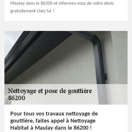
Maulay dans le 86200 et informez-vous de votre devis
gratuitement chez lui !
Pour tous vos travaux nettoyage de
gouttière, faites appel à Nettoyage
Habitat à Maulay dans le 86200 !