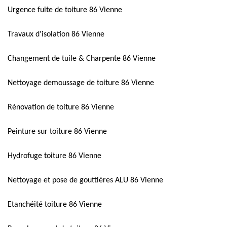
Urgence fuite de toiture 86 Vienne
Travaux d'isolation 86 Vienne
Changement de tuile & Charpente 86 Vienne
Nettoyage demoussage de toiture 86 Vienne
Rénovation de toiture 86 Vienne
Peinture sur toiture 86 Vienne
Hydrofuge toiture 86 Vienne
Nettoyage et pose de gouttières ALU 86 Vienne
Etanchéité toiture 86 Vienne