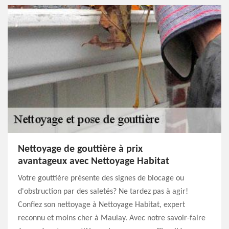
Nettoyage de gouttière à prix
avantageux avec Nettoyage Habitat
Votre gouttière présente des signes de blocage ou
d'obstruction par des saletés? Ne tardez pas à agir!
Confiez son nettoyage à Nettoyage Habitat, expert
reconnu et moins cher à Maulay. Avec notre savoir-faire