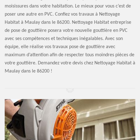
moisissures dans votre habitation. Le mieux pour vous c’est de
poser une autre en PVC. Confiez vos travaux à Nettoyage
Habitat à Maulay dans le 86200. Nettoyage Habitat entreprise
de pose de gouttière posera votre nouvelle gouttière en PVC
avec ses compétences et techniques inégalables. Avec son
équipe, elle réalise vos travaux pose de gouttière avec
maximum d’attention afin de respecter tous moindres pièces de
votre gouttière. Demandez votre devis chez Nettoyage Habitat à
Maulay dans le 86200 !