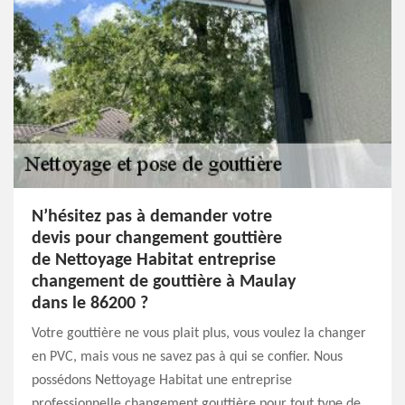
N’hésitez pas à demander votre
devis pour changement gouttière
de Nettoyage Habitat entreprise
changement de gouttière à Maulay
dans le 86200 ?
Votre gouttière ne vous plait plus, vous voulez la changer
en PVC, mais vous ne savez pas à qui se confier. Nous
possédons Nettoyage Habitat une entreprise
professionnelle changement gouttière pour tout type de