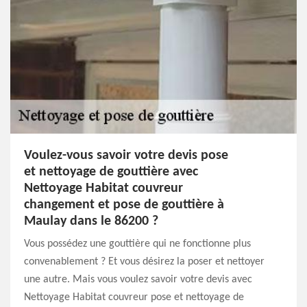
Voulez-vous savoir votre devis pose
et nettoyage de gouttière avec
Nettoyage Habitat couvreur
changement et pose de gouttière à
Maulay dans le 86200 ?
Vous possédez une gouttière qui ne fonctionne plus
convenablement ? Et vous désirez la poser et nettoyer
une autre. Mais vous voulez savoir votre devis avec
Nettoyage Habitat couvreur pose et nettoyage de