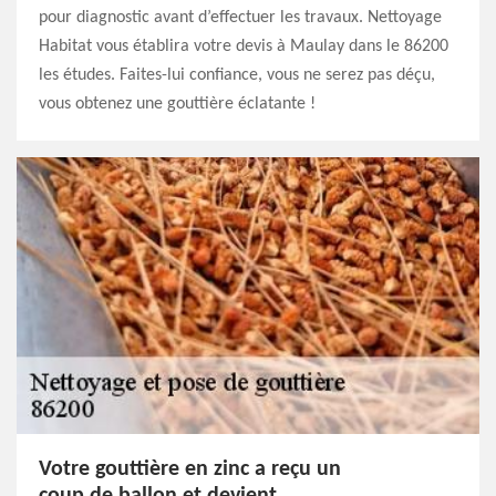
pour diagnostic avant d’effectuer les travaux. Nettoyage
Habitat vous établira votre devis à Maulay dans le 86200
les études. Faites-lui confiance, vous ne serez pas déçu,
vous obtenez une gouttière éclatante !
Votre gouttière en zinc a reçu un