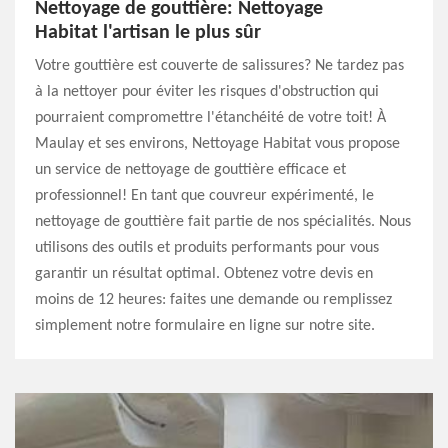
Nettoyage de gouttière: Nettoyage
Habitat l'artisan le plus sûr
Votre gouttière est couverte de salissures? Ne tardez pas
à la nettoyer pour éviter les risques d'obstruction qui
pourraient compromettre l'étanchéité de votre toit! À
Maulay et ses environs, Nettoyage Habitat vous propose
un service de nettoyage de gouttière efficace et
professionnel! En tant que couvreur expérimenté, le
nettoyage de gouttière fait partie de nos spécialités. Nous
utilisons des outils et produits performants pour vous
garantir un résultat optimal. Obtenez votre devis en
moins de 12 heures: faites une demande ou remplissez
simplement notre formulaire en ligne sur notre site.