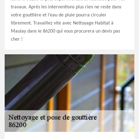
travaux. Après les interventions plus rien ne reste dans
votre gouttière et l’eau de pluie pourra circuler
librement. Travaillez vite avec Nettoyage Habitat à
Maulay dans le 86200 qui vous procurera un devis pas
cher !