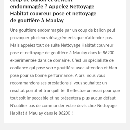
coup de ballon et devient
endommagée ? Appelez Nettoyage
Habitat couvreur pose et nettoyage
de gouttière à Maulay
Une gouttière endommagée par un coup de ballon peut
provoquer plusieurs désagréments que n’attendez pas.
Mais appelez tout de suite Nettoyage Habitat couvreur
pose et nettoyage de gouttière à Maulay dans le 86200
expérimentée dans ce domaine. C’est un spécialiste de
confiance qui pose votre gouttière avec attention et bien
posé pour sa bonne performance. Alors, nous vous
recommandons ses prestations si vous souhaitez un
résultat positif et tranquillité. Il effectue un essai pour que
tout soit impeccable et ne présentera plus aucun défaut.
N’oubliez pas de commander votre devis chez Nettoyage
Habitat à Maulay dans le 86200 !