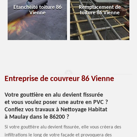
Etanchéité toiture 86
Remplacement de
Vienne
toiture 86 Vienne
Entreprise de couvreur 86 Vienne
Votre gouttière en alu devient fissurée
et vous voulez poser une autre en PVC ?
Confiez vos travaux à Nettoyage Habitat
à Maulay dans le 86200 ?
Si votre gouttière alu devient fissurée, elle vous créera des
infiltrations le long de votre façade et provoquera des