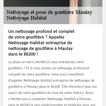
Un nettoyage profond et complet
de votre gouttière ? Appelez
Nettoyage Habitat entreprise de
nettoyage de gouttière à Maulay
dans le 86200 !
La pluie arrivera bientôt et vous entretenez votre
gouttière ? Et si vous aimiez un nettoyage profond et
complet de votre gouttière, nous vous conseillons
d’appeler Nettoyage Habitat entreprise de nettoyage de
gouttière à Maulay dans le 86200. Elle éliminera tous vos
soucis de votre gouttière et ceux de votre toiture. Alors,
n’hésitez pas à contacter Nettoyage Habitat à Maulay
dans le 86200 la plus expérimentée et habituée pour vos