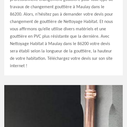
travaux de changement gouttière à Maulay dans le
86200. Alors, n’hésitez pas à demander votre devis pour
changement de gouttière de Nettoyage Habitat. Et nous
vous affirmons qu’elle utilise divers matériels et une
gouttière en PVC plus résistante que la dernière. Avec
Nettoyage Habitat à Maulay dans le 86200 votre devis
sera établi selon la longueur de la gouttière, la hauteur
de votre habitation. Téléchargez votre devis sur son site
internet !