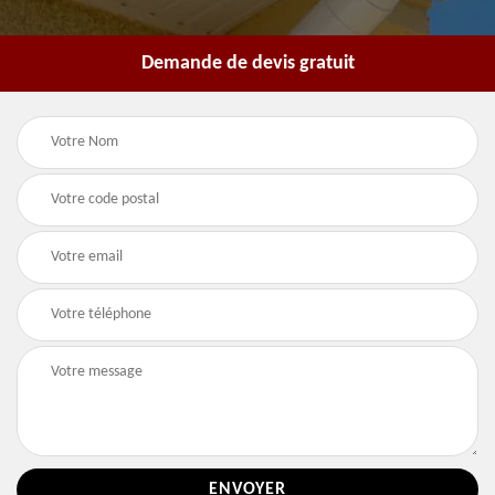
Demande de devis gratuit