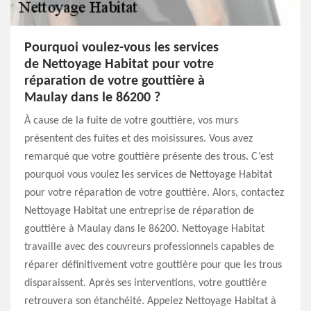
Pourquoi voulez-vous les services
de Nettoyage Habitat pour votre
réparation de votre gouttière à
Maulay dans le 86200 ?
À cause de la fuite de votre gouttière, vos murs
présentent des fuites et des moisissures. Vous avez
remarqué que votre gouttière présente des trous. C’est
pourquoi vous voulez les services de Nettoyage Habitat
pour votre réparation de votre gouttière. Alors, contactez
Nettoyage Habitat une entreprise de réparation de
gouttière à Maulay dans le 86200. Nettoyage Habitat
travaille avec des couvreurs professionnels capables de
réparer définitivement votre gouttière pour que les trous
disparaissent. Après ses interventions, votre gouttière
retrouvera son étanchéité. Appelez Nettoyage Habitat à