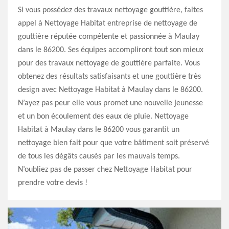
Si vous possédez des travaux nettoyage gouttière, faites
appel à Nettoyage Habitat entreprise de nettoyage de
gouttière réputée compétente et passionnée à Maulay
dans le 86200. Ses équipes accompliront tout son mieux
pour des travaux nettoyage de gouttière parfaite. Vous
obtenez des résultats satisfaisants et une gouttière très
design avec Nettoyage Habitat à Maulay dans le 86200.
N’ayez pas peur elle vous promet une nouvelle jeunesse
et un bon écoulement des eaux de pluie. Nettoyage
Habitat à Maulay dans le 86200 vous garantit un
nettoyage bien fait pour que votre bâtiment soit préservé
de tous les dégâts causés par les mauvais temps.
N’oubliez pas de passer chez Nettoyage Habitat pour
prendre votre devis !