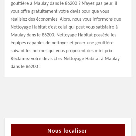
gouttière à Maulay dans le 86200 ? N’ayez pas peur, il
vous offre gratuitement votre devis pour que vous
réalisiez des économies. Alors, nous vous informons que
Nettoyage Habitat c’est celui qui peut vous satisfaire à
Maulay dans le 86200. Nettoyage Habitat possède les
équipes capables de nettoyer et poser une gouttière
suivant les normes qui vous proposent des mini prix.
Réclamez votre devis chez Nettoyage Habitat à Maulay
dans le 86200 !
Nous localiser