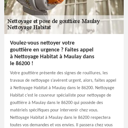
Voulez-vous nettoyer votre
gouttière en urgence ? Faites appel
à Nettoyage Habitat à Maulay dans
le 86200 !
Votre gouttière présente des signes de rouillures, les
travaux de nettoyage s’avèrent urgent, alors, faites appel
à Nettoyage Habitat à Maulay dans le 86200. Nettoyage
Habitat c’est le couvreur spécialiste pour nettoyage de
gouttière à Maulay dans le 86200 qui possède des
matériels spécifiques pour intervenir chez vous.
Nettoyage Habitat à Maulay dans le 86200 respectera
toutes vos demandes et vos envies. Il passera chez vous