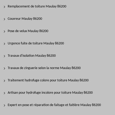
Remplacement de toiture Maulay 86200
Couvreur Maulay 86200
Pose de velux Maulay 86200
Urgence fuite de toiture Maulay 86200
Travaux d'isolation Maulay 86200
Travaux de zinguerie selon la norme Maulay 86200
Traitement hydrofuge colore pour toiture Maulay 86200
Artisan pour hydrofuge incolore pour toiture Maulay 86200
Expert en pose et réparation de faitage et faitière Maulay 86200