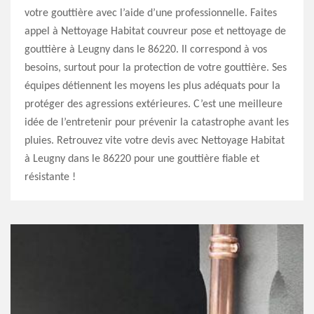
votre gouttière avec l’aide d’une professionnelle. Faites
appel à Nettoyage Habitat couvreur pose et nettoyage de
gouttière à Leugny dans le 86220. Il correspond à vos
besoins, surtout pour la protection de votre gouttière. Ses
équipes détiennent les moyens les plus adéquats pour la
protéger des agressions extérieures. C’est une meilleure
idée de l’entretenir pour prévenir la catastrophe avant les
pluies. Retrouvez vite votre devis avec Nettoyage Habitat
à Leugny dans le 86220 pour une gouttière fiable et
résistante !