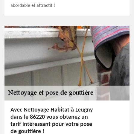
abordable et attractif !
Avec Nettoyage Habitat à Leugny
dans le 86220 vous obtenez un
tarif intéressant pour votre pose
de gouttière !