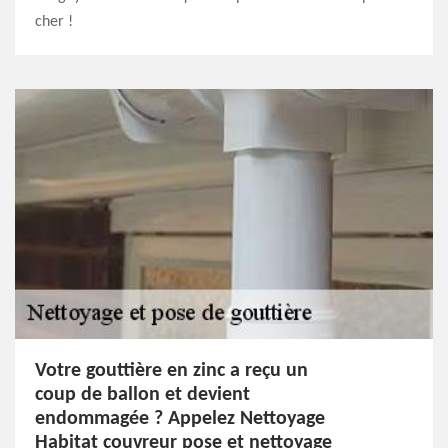
cher !
Votre gouttière en zinc a reçu un
coup de ballon et devient
endommagée ? Appelez Nettoyage
Habitat couvreur pose et nettoyage