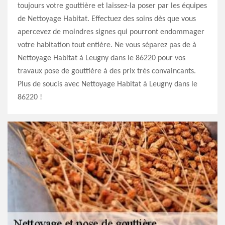
toujours votre gouttière et laissez-la poser par les équipes
de Nettoyage Habitat. Effectuez des soins dès que vous
apercevez de moindres signes qui pourront endommager
votre habitation tout entière. Ne vous séparez pas de à
Nettoyage Habitat à Leugny dans le 86220 pour vos
travaux pose de gouttière à des prix très convaincants.
Plus de soucis avec Nettoyage Habitat à Leugny dans le
86220 !