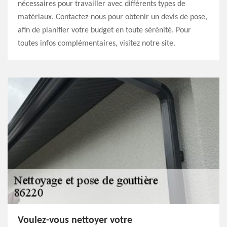
nécessaires pour travailler avec différents types de
matériaux. Contactez-nous pour obtenir un devis de pose,
afin de planifier votre budget en toute sérénité. Pour
toutes infos complémentaires, visitez notre site.
Voulez-vous nettoyer votre