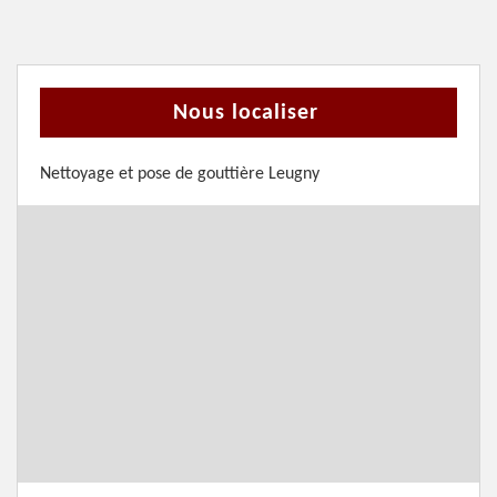
Nous localiser
Nettoyage et pose de gouttière Leugny