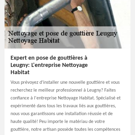
Expert en pose de gouttières à
Leugny: L'entreprise Nettoyage
Habitat
Vous prévoyez d'installer une nouvelle gouttière et vous
recherchez le meilleur professionnel à Leugny? Faites
confiance à l'entreprise Nettoyage Habitat. Spécialisé et
expérimenté dans tous les travaux liés aux gouttières,
nous vous garantissons une installation réussie et de
haute qualité! Peu importe le matériau de votre
gouttière, notre artisan possède toutes les compétences