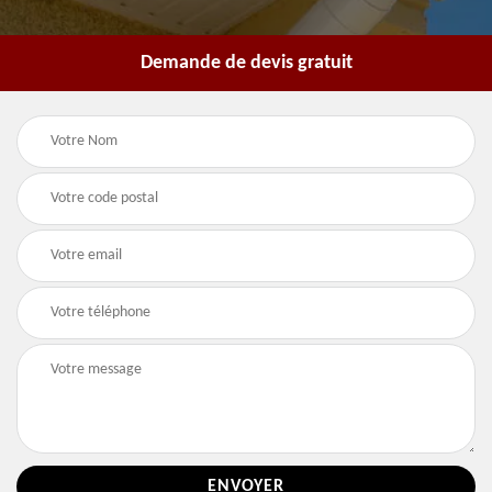
Demande de devis gratuit