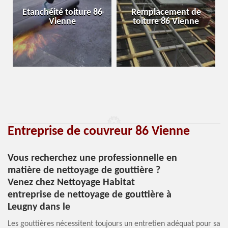
Etanchéité toiture 86
Remplacement de
Vienne
toiture 86 Vienne
Entreprise de couvreur 86 Vienne
Vous recherchez une professionnelle en
matière de nettoyage de gouttière ?
Venez chez Nettoyage Habitat
entreprise de nettoyage de gouttière à
Leugny dans le
Les gouttières nécessitent toujours un entretien adéquat pour sa