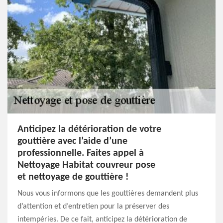
Anticipez la détérioration de votre
gouttière avec l’aide d’une
professionnelle. Faites appel à
Nettoyage Habitat couvreur pose
et nettoyage de gouttière !
Nous vous informons que les gouttières demandent plus
d’attention et d’entretien pour la préserver des
intempéries. De ce fait, anticipez la détérioration de