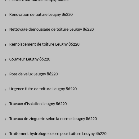
Rénovation de toiture Leugny 86220
Nettoyage demoussage de toiture Leugny 86220
Remplacement de toiture Leugny 86220
Couvreur Leugny 86220
Pose de velux Leugny 86220
Urgence fuite de toiture Leugny 86220
Travaux d'isolation Leugny 86220
Travaux de zinguerie selon la norme Leugny 86220
Traitement hydrofuge colore pour toiture Leugny 86220