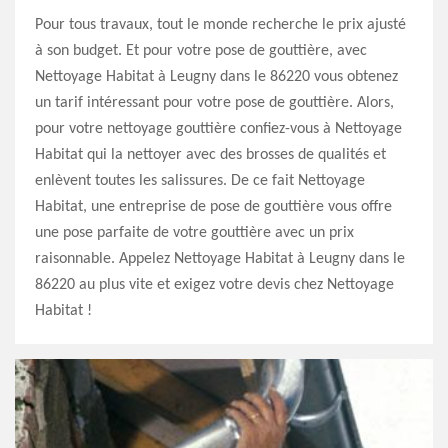
Pour tous travaux, tout le monde recherche le prix ajusté
à son budget. Et pour votre pose de gouttière, avec
Nettoyage Habitat à Leugny dans le 86220 vous obtenez
un tarif intéressant pour votre pose de gouttière. Alors,
pour votre nettoyage gouttière confiez-vous à Nettoyage
Habitat qui la nettoyer avec des brosses de qualités et
enlèvent toutes les salissures. De ce fait Nettoyage
Habitat, une entreprise de pose de gouttière vous offre
une pose parfaite de votre gouttière avec un prix
raisonnable. Appelez Nettoyage Habitat à Leugny dans le
86220 au plus vite et exigez votre devis chez Nettoyage
Habitat !