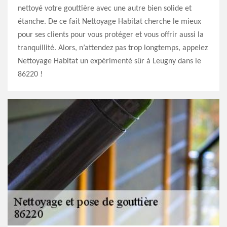
nettoyé votre gouttière avec une autre bien solide et
étanche. De ce fait Nettoyage Habitat cherche le mieux
pour ses clients pour vous protéger et vous offrir aussi la
tranquillité. Alors, n’attendez pas trop longtemps, appelez
Nettoyage Habitat un expérimenté sûr à Leugny dans le
86220 !