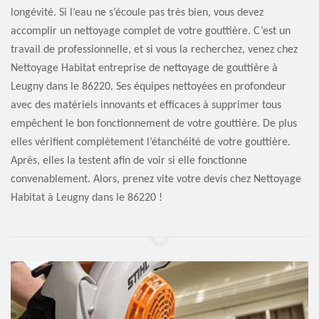
longévité. Si l’eau ne s’écoule pas très bien, vous devez
accomplir un nettoyage complet de votre gouttière. C’est un
travail de professionnelle, et si vous la recherchez, venez chez
Nettoyage Habitat entreprise de nettoyage de gouttière à
Leugny dans le 86220. Ses équipes nettoyées en profondeur
avec des matériels innovants et efficaces à supprimer tous
empêchent le bon fonctionnement de votre gouttière. De plus
elles vérifient complètement l’étanchéité de votre gouttière.
Après, elles la testent afin de voir si elle fonctionne
convenablement. Alors, prenez vite votre devis chez Nettoyage
Habitat à Leugny dans le 86220 !