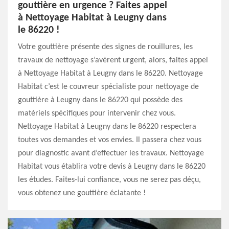
gouttière en urgence ? Faites appel
à Nettoyage Habitat à Leugny dans
le 86220 !
Votre gouttière présente des signes de rouillures, les
travaux de nettoyage s’avèrent urgent, alors, faites appel
à Nettoyage Habitat à Leugny dans le 86220. Nettoyage
Habitat c’est le couvreur spécialiste pour nettoyage de
gouttière à Leugny dans le 86220 qui possède des
matériels spécifiques pour intervenir chez vous.
Nettoyage Habitat à Leugny dans le 86220 respectera
toutes vos demandes et vos envies. Il passera chez vous
pour diagnostic avant d’effectuer les travaux. Nettoyage
Habitat vous établira votre devis à Leugny dans le 86220
les études. Faites-lui confiance, vous ne serez pas déçu,
vous obtenez une gouttière éclatante !