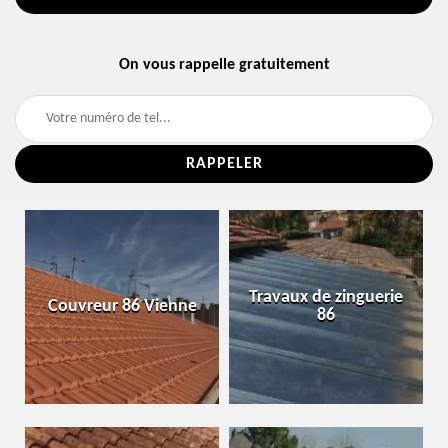
On vous rappelle gratuitement
Travaux de zinguerie
Couvreur 86 Vienne
86