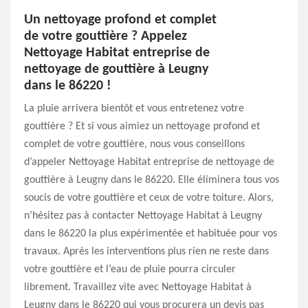
Un nettoyage profond et complet
de votre gouttière ? Appelez
Nettoyage Habitat entreprise de
nettoyage de gouttière à Leugny
dans le 86220 !
La pluie arrivera bientôt et vous entretenez votre
gouttière ? Et si vous aimiez un nettoyage profond et
complet de votre gouttière, nous vous conseillons
d’appeler Nettoyage Habitat entreprise de nettoyage de
gouttière à Leugny dans le 86220. Elle éliminera tous vos
soucis de votre gouttière et ceux de votre toiture. Alors,
n’hésitez pas à contacter Nettoyage Habitat à Leugny
dans le 86220 la plus expérimentée et habituée pour vos
travaux. Après les interventions plus rien ne reste dans
votre gouttière et l’eau de pluie pourra circuler
librement. Travaillez vite avec Nettoyage Habitat à
Leugny dans le 86220 qui vous procurera un devis pas