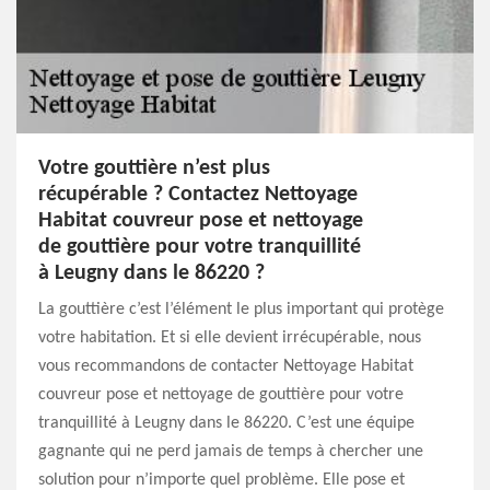
Votre gouttière n’est plus
récupérable ? Contactez Nettoyage
Habitat couvreur pose et nettoyage
de gouttière pour votre tranquillité
à Leugny dans le 86220 ?
La gouttière c’est l’élément le plus important qui protège
votre habitation. Et si elle devient irrécupérable, nous
vous recommandons de contacter Nettoyage Habitat
couvreur pose et nettoyage de gouttière pour votre
tranquillité à Leugny dans le 86220. C’est une équipe
gagnante qui ne perd jamais de temps à chercher une
solution pour n’importe quel problème. Elle pose et