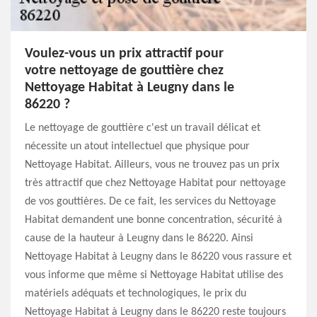
Voulez-vous un prix attractif pour
votre nettoyage de gouttière chez
Nettoyage Habitat à Leugny dans le
86220 ?
Le nettoyage de gouttière c'est un travail délicat et
nécessite un atout intellectuel que physique pour
Nettoyage Habitat. Ailleurs, vous ne trouvez pas un prix
très attractif que chez Nettoyage Habitat pour nettoyage
de vos gouttières. De ce fait, les services du Nettoyage
Habitat demandent une bonne concentration, sécurité à
cause de la hauteur à Leugny dans le 86220. Ainsi
Nettoyage Habitat à Leugny dans le 86220 vous rassure et
vous informe que même si Nettoyage Habitat utilise des
matériels adéquats et technologiques, le prix du
Nettoyage Habitat à Leugny dans le 86220 reste toujours