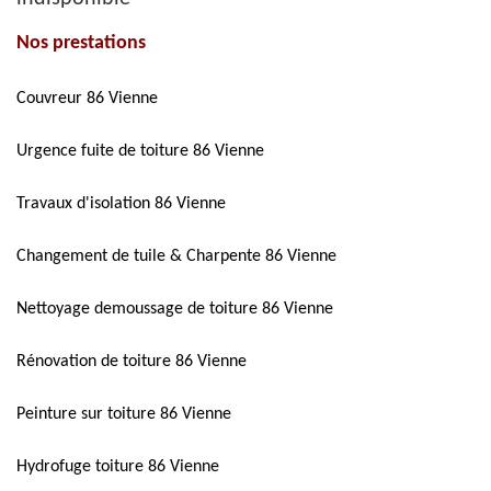
Nos prestations
Couvreur 86 Vienne
Urgence fuite de toiture 86 Vienne
Travaux d'isolation 86 Vienne
Changement de tuile & Charpente 86 Vienne
Nettoyage demoussage de toiture 86 Vienne
Rénovation de toiture 86 Vienne
Peinture sur toiture 86 Vienne
Hydrofuge toiture 86 Vienne