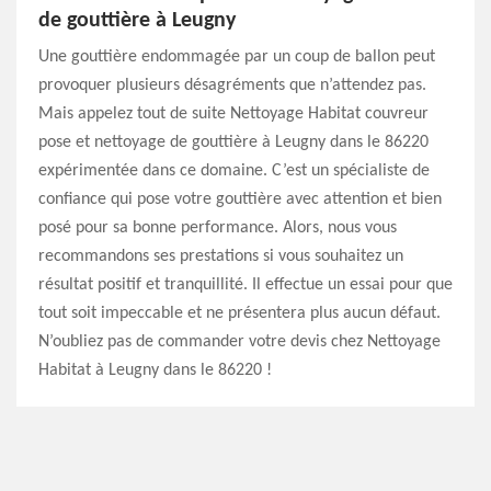
de gouttière à Leugny
Une gouttière endommagée par un coup de ballon peut
provoquer plusieurs désagréments que n’attendez pas.
Mais appelez tout de suite Nettoyage Habitat couvreur
pose et nettoyage de gouttière à Leugny dans le 86220
expérimentée dans ce domaine. C’est un spécialiste de
confiance qui pose votre gouttière avec attention et bien
posé pour sa bonne performance. Alors, nous vous
recommandons ses prestations si vous souhaitez un
résultat positif et tranquillité. Il effectue un essai pour que
tout soit impeccable et ne présentera plus aucun défaut.
N’oubliez pas de commander votre devis chez Nettoyage
Habitat à Leugny dans le 86220 !