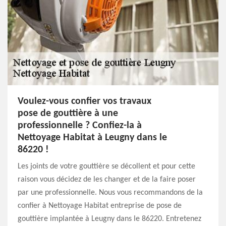
Voulez-vous confier vos travaux
pose de gouttière à une
professionnelle ? Confiez-la à
Nettoyage Habitat à Leugny dans le
86220 !
Les joints de votre gouttière se décollent et pour cette
raison vous décidez de les changer et de la faire poser
par une professionnelle. Nous vous recommandons de la
confier à Nettoyage Habitat entreprise de pose de
gouttière implantée à Leugny dans le 86220. Entretenez