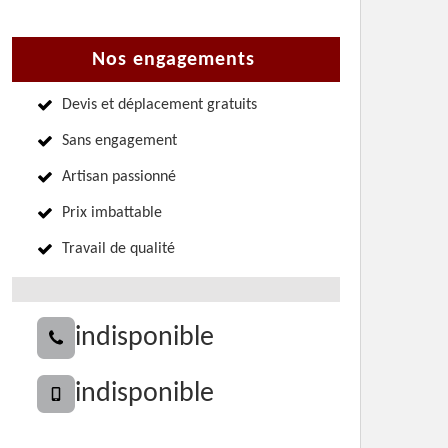
Nos engagements
Devis et déplacement gratuits
Sans engagement
Artisan passionné
Prix imbattable
Travail de qualité
indisponible
indisponible