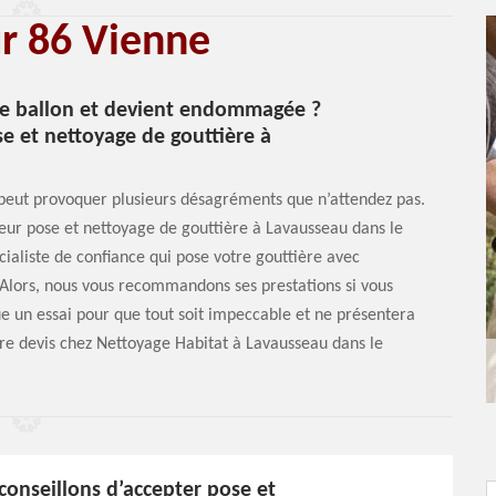
ur 86 Vienne
 de ballon et devient endommagée ?
e et nettoyage de gouttière à
eut provoquer plusieurs désagréments que n’attendez pas.
eur pose et nettoyage de gouttière à Lavausseau dans le
aliste de confiance qui pose votre gouttière avec
Alors, nous vous recommandons ses prestations si vous
ectue un essai pour que tout soit impeccable et ne présentera
re devis chez Nettoyage Habitat à Lavausseau dans le
onseillons d’accepter pose et