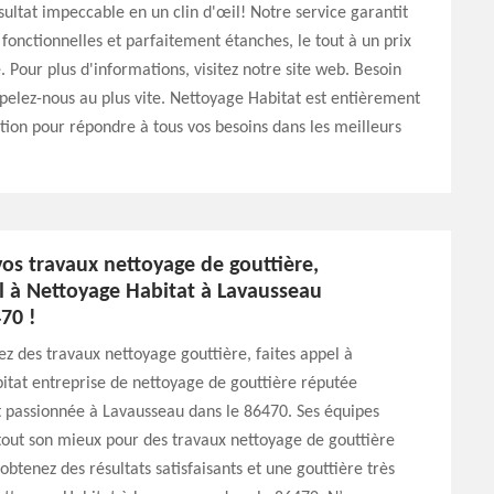
sultat impeccable en un clin d'œil! Notre service garantit
 fonctionnelles et parfaitement étanches, le tout à un prix
. Pour plus d'informations, visitez notre site web. Besoin
pelez-nous au plus vite. Nettoyage Habitat est entièrement
ition pour répondre à tous vos besoins dans les meilleurs
os travaux nettoyage de gouttière,
el à Nettoyage Habitat à Lavausseau
70 !
ez des travaux nettoyage gouttière, faites appel à
itat entreprise de nettoyage de gouttière réputée
 passionnée à Lavausseau dans le 86470. Ses équipes
tout son mieux pour des travaux nettoyage de gouttière
obtenez des résultats satisfaisants et une gouttière très