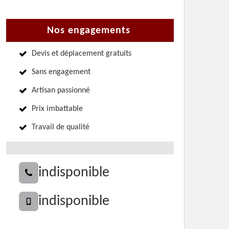
Nos engagements
Devis et déplacement gratuits
Sans engagement
Artisan passionné
Prix imbattable
Travail de qualité
indisponible
indisponible