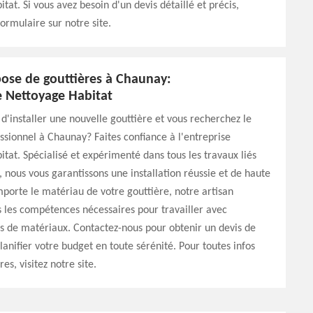
tat. Si vous avez besoin d'un devis détaillé et précis,
formulaire sur notre site.
pose de gouttières à Chaunay:
e Nettoyage Habitat
d'installer une nouvelle gouttière et vous recherchez le
ssionnel à Chaunay? Faites confiance à l'entreprise
tat. Spécialisé et expérimenté dans tous les travaux liés
, nous vous garantissons une installation réussie et de haute
mporte le matériau de votre gouttière, notre artisan
 les compétences nécessaires pour travailler avec
es de matériaux. Contactez-nous pour obtenir un devis de
lanifier votre budget en toute sérénité. Pour toutes infos
s, visitez notre site.