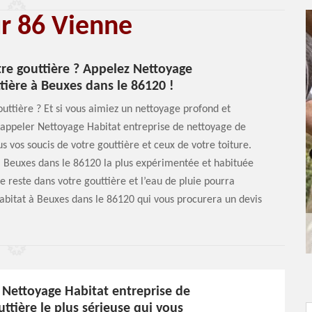
ur 86 Vienne
re gouttière ? Appelez Nettoyage
tière à Beuxes dans le 86120 !
outtière ? Et si vous aimiez un nettoyage profond et
d’appeler Nettoyage Habitat entreprise de nettoyage de
s vos soucis de votre gouttière et ceux de votre toiture.
 à Beuxes dans le 86120 la plus expérimentée et habituée
ne reste dans votre gouttière et l’eau de pluie pourra
Habitat à Beuxes dans le 86120 qui vous procurera un devis
 Nettoyage Habitat entreprise de
ttière le plus sérieuse qui vous