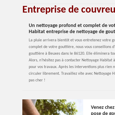
Entreprise de couvre
Un nettoyage profond et complet de vot
Habitat entreprise de nettoyage de gout
La pluie arrivera bientôt et vous entretenez votre g
complet de votre gouttière, nous vous conseillons 
gouttière à Beuxes dans le 86120. Elle éliminera tou
Alors, n’hésitez pas à contacter Nettoyage Habitat
pour vos travaux. Après les interventions plus rien 
circuler librement. Travaillez vite avec Nettoyage 
pas cher !
Venez chez
pose de gou