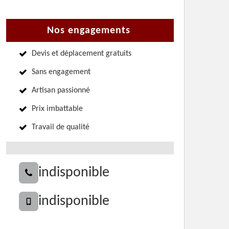
Nos engagements
Devis et déplacement gratuits
Sans engagement
Artisan passionné
Prix imbattable
Travail de qualité
indisponible
indisponible