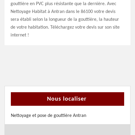
gouttière en PVC plus résistante que la dernière. Avec
Nettoyage Habitat à Antran dans le 86100 votre devis
sera établi selon la longueur de la gouttière, la hauteur
de votre habitation. Téléchargez votre devis sur son site
internet !
Nous localiser
Nettoyage et pose de gouttière Antran