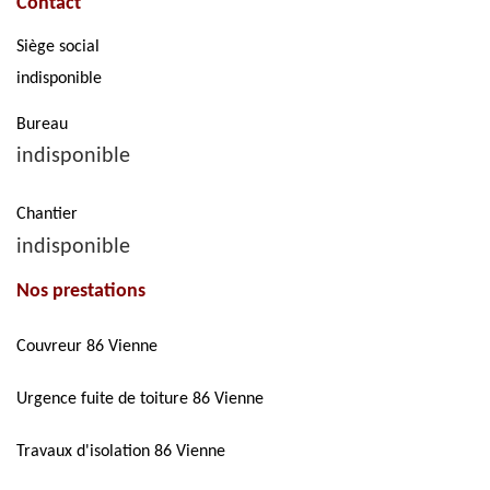
Contact
Siège social
indisponible
Bureau
indisponible
Chantier
indisponible
Nos prestations
Couvreur 86 Vienne
Urgence fuite de toiture 86 Vienne
Travaux d'isolation 86 Vienne