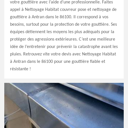
votre gouttière avec l’aide d’une professionnelle. Faites
appel à Nettoyage Habitat couvreur pose et nettoyage de
gouttière à Antran dans le 86100. Il correspond à vos
besoins, surtout pour la protection de votre gouttière. Ses
équipes détiennent les moyens les plus adéquats pour la
protéger des agressions extérieures. C’est une meilleure
idée de l’entretenir pour prévenir la catastrophe avant les
pluies. Retrouvez vite votre devis avec Nettoyage Habitat
à Antran dans le 86100 pour une gouttière fiable et
résistante !