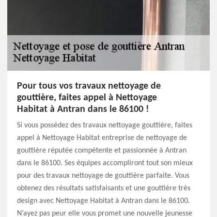
Pour tous vos travaux nettoyage de
gouttière, faites appel à Nettoyage
Habitat à Antran dans le 86100 !
Si vous possédez des travaux nettoyage gouttière, faites
appel à Nettoyage Habitat entreprise de nettoyage de
gouttière réputée compétente et passionnée à Antran
dans le 86100. Ses équipes accompliront tout son mieux
pour des travaux nettoyage de gouttière parfaite. Vous
obtenez des résultats satisfaisants et une gouttière très
design avec Nettoyage Habitat à Antran dans le 86100.
N’ayez pas peur elle vous promet une nouvelle jeunesse