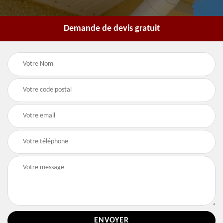
Demande de devis gratuit