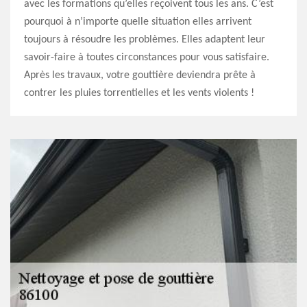
avec les formations qu’elles reçoivent tous les ans. C’est
pourquoi à n’importe quelle situation elles arrivent
toujours à résoudre les problèmes. Elles adaptent leur
savoir-faire à toutes circonstances pour vous satisfaire.
Après les travaux, votre gouttière deviendra prête à
contrer les pluies torrentielles et les vents violents !