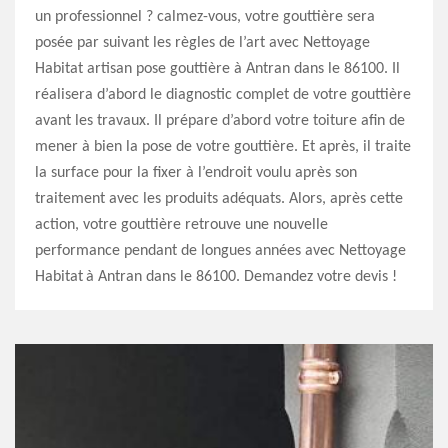
un professionnel ? calmez-vous, votre gouttière sera
posée par suivant les règles de l’art avec Nettoyage
Habitat artisan pose gouttière à Antran dans le 86100. Il
réalisera d’abord le diagnostic complet de votre gouttière
avant les travaux. Il prépare d’abord votre toiture afin de
mener à bien la pose de votre gouttière. Et après, il traite
la surface pour la fixer à l’endroit voulu après son
traitement avec les produits adéquats. Alors, après cette
action, votre gouttière retrouve une nouvelle
performance pendant de longues années avec Nettoyage
Habitat à Antran dans le 86100. Demandez votre devis !