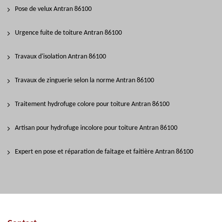
Pose de velux Antran 86100
Urgence fuite de toiture Antran 86100
Travaux d'isolation Antran 86100
Travaux de zinguerie selon la norme Antran 86100
Traitement hydrofuge colore pour toiture Antran 86100
Artisan pour hydrofuge incolore pour toiture Antran 86100
Expert en pose et réparation de faitage et faitière Antran 86100