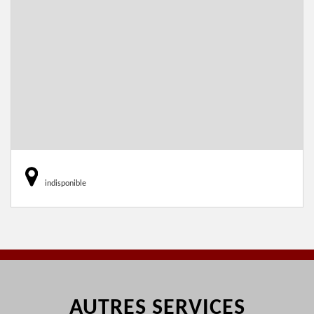
indisponible
AUTRES SERVICES