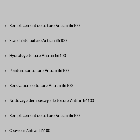
Remplacement de toiture Antran 86100
Etanchéité toiture Antran 86100
Hydrofuge toiture Antran 86100
Peinture sur toiture Antran 86100
Rénovation de toiture Antran 86100
Nettoyage demoussage de toiture Antran 86100
Remplacement de toiture Antran 86100
Couvreur Antran 86100