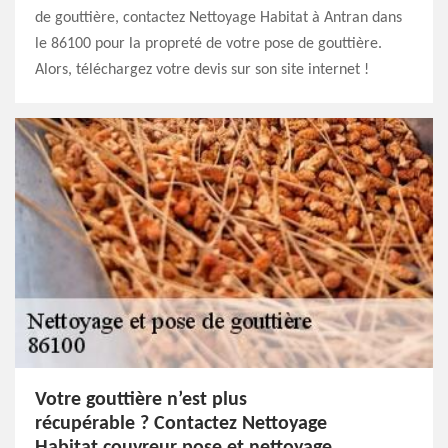
de gouttière, contactez Nettoyage Habitat à Antran dans
le 86100 pour la propreté de votre pose de gouttière.
Alors, téléchargez votre devis sur son site internet !
Votre gouttière n’est plus
récupérable ? Contactez Nettoyage