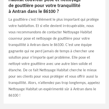
Habitat couvreur pose et nettoyage
de gouttière pour votre tranquillité
à Antran dans le 86100 ?
La gouttière c’est l’élément le plus important qui protège
votre habitation. Et si elle devient irrécupérable, nous
vous recommandons de contacter Nettoyage Habitat
couvreur pose et nettoyage de gouttière pour votre
tranquillité à Antran dans le 86100. C’est une équipe
gagnante qui ne perd jamais de temps à chercher une
solution pour n’importe quel problème. Elle pose et
nettoyé votre gouttière avec une autre bien solide et
étanche. De ce fait Nettoyage Habitat cherche le mieux
pour ses clients pour vous protéger et vous offrir aussi la
tranquillité. Alors, n’attendez pas trop longtemps, appelez
Nettoyage Habitat un expérimenté sûr à Antran dans le
86100 !