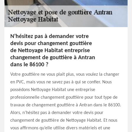
N’hésitez pas à demander votre
devis pour changement gouttière
de Nettoyage Habitat entreprise
changement de gouttière à Antran
dans le 86100 ?
Votre gouttière ne vous plait plus, vous voulez la changer
en PVC, mais vous ne savez pas à qui se confier. Nous
possédons Nettoyage Habitat une entreprise
professionnelle changement gouttière pour tout type de
travaux de changement gouttière à Antran dans le 86100.
Alors, n’hésitez pas à demander votre devis pour
changement de gouttière de Nettoyage Habitat. Et nous
vous affirmons qu’elle utilise divers matériels et une