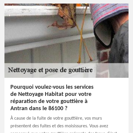
Pourquoi voulez-vous les services
de Nettoyage Habitat pour votre
réparation de votre gouttière à
Antran dans le 86100 ?
À cause de la fuite de votre gouttière, vos murs
présentent des fuites et des moisissures. Vous avez