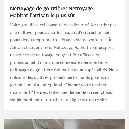
Nettoyage de gouttière: Nettoyage
Habitat l'artisan le plus sûr
Votre gouttière est couverte de salissures? Ne tardez pas
à la nettoyer pour éviter les risques d'obstruction qui
pourraient compromettre l'étanchéité de votre toit! À
Antran et ses environs, Nettoyage Habitat vous propose
un service de nettoyage de gouttière efficace et
professionnel! En tant que couvreur expérimenté, le
nettoyage de gouttière fait partie de nos spécialités. Nous
utilisons des outils et produits performants pour vous
garantir un résultat optimal. Obtenez votre devis en
moins de 12 heures: faites une demande ou remplissez
simplement notre formulaire en ligne sur notre site.