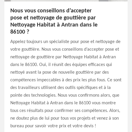
Nous vous conseillons d’accepter
pose et nettoyage de gouttière par
Nettoyage Habitat à Antran dans le
86100 ?
Appelez toujours un spécialiste pour pose et nettoyage de
votre gouttière. Nous vous conseillons d’accepter pose et
nettoyage de gouttière par Nettoyage Habitat à Antran
dans le 86100. Oui, il réunit des équipes efficaces qui
nettoyé avant la pose de nouvelle gouttière par des
compétences impeccables à des prix les plus fous. Ce sont
des travailleurs utilisent des outils spécifiques et à la
pointe des technologies. Nous vous confirmons alors, que
Nettoyage Habitat à Antran dans le 86100 vous montre
tous ces résultats pour confirmer ses compétences. Alors,
ne doutez plus de lui pour tous vos projets et venez à son
bureau pour savoir votre prix et votre devis !