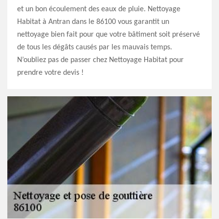
et un bon écoulement des eaux de pluie. Nettoyage
Habitat à Antran dans le 86100 vous garantit un
nettoyage bien fait pour que votre bâtiment soit préservé
de tous les dégâts causés par les mauvais temps.
N’oubliez pas de passer chez Nettoyage Habitat pour
prendre votre devis !