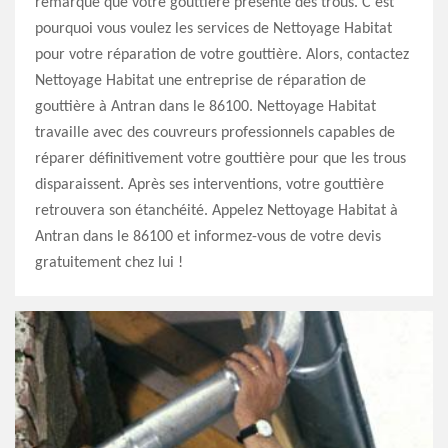
remarqué que votre gouttière présente des trous. C’est
pourquoi vous voulez les services de Nettoyage Habitat
pour votre réparation de votre gouttière. Alors, contactez
Nettoyage Habitat une entreprise de réparation de
gouttière à Antran dans le 86100. Nettoyage Habitat
travaille avec des couvreurs professionnels capables de
réparer définitivement votre gouttière pour que les trous
disparaissent. Après ses interventions, votre gouttière
retrouvera son étanchéité. Appelez Nettoyage Habitat à
Antran dans le 86100 et informez-vous de votre devis
gratuitement chez lui !