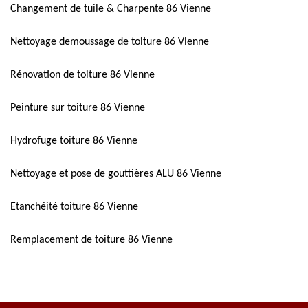
Changement de tuile & Charpente 86 Vienne
Nettoyage demoussage de toiture 86 Vienne
Rénovation de toiture 86 Vienne
Peinture sur toiture 86 Vienne
Hydrofuge toiture 86 Vienne
Nettoyage et pose de gouttières ALU 86 Vienne
Etanchéité toiture 86 Vienne
Remplacement de toiture 86 Vienne