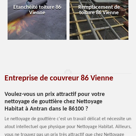
Etanchéité toiture 86
Remplacement de
Vienne
toiture 86 Vienne
Entreprise de couvreur 86 Vienne
Voulez-vous un prix attractif pour votre
nettoyage de gouttière chez Nettoyage
Habitat à Antran dans le 86100 ?
Le nettoyage de gouttière c'est un travail délicat et nécessite un
atout intellectuel que physique pour Nettoyage Habitat. Ailleurs,
vous ne trouvez pas un prix très attractif que chez Nettoyage