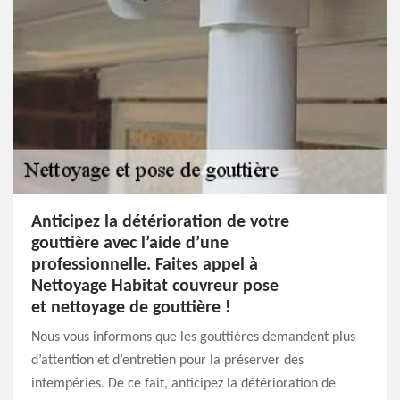
Anticipez la détérioration de votre
gouttière avec l’aide d’une
professionnelle. Faites appel à
Nettoyage Habitat couvreur pose
et nettoyage de gouttière !
Nous vous informons que les gouttières demandent plus
d’attention et d’entretien pour la préserver des
intempéries. De ce fait, anticipez la détérioration de