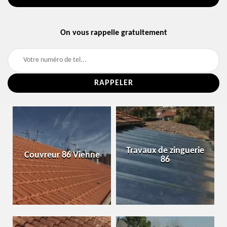
On vous rappelle gratuitement
Travaux de zinguerie
Couvreur 86 Vienne
86