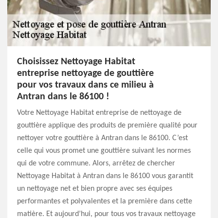
Choisissez Nettoyage Habitat
entreprise nettoyage de gouttière
pour vos travaux dans ce milieu à
Antran dans le 86100 !
Votre Nettoyage Habitat entreprise de nettoyage de
gouttière applique des produits de première qualité pour
nettoyer votre gouttière à Antran dans le 86100. C’est
celle qui vous promet une gouttière suivant les normes
qui de votre commune. Alors, arrêtez de chercher
Nettoyage Habitat à Antran dans le 86100 vous garantit
un nettoyage net et bien propre avec ses équipes
performantes et polyvalentes et la première dans cette
matière. Et aujourd’hui, pour tous vos travaux nettoyage