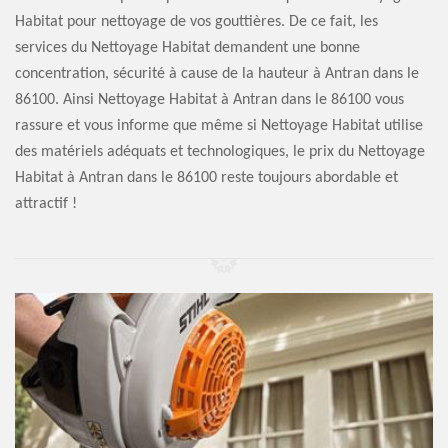
Habitat pour nettoyage de vos gouttières. De ce fait, les
services du Nettoyage Habitat demandent une bonne
concentration, sécurité à cause de la hauteur à Antran dans le
86100. Ainsi Nettoyage Habitat à Antran dans le 86100 vous
rassure et vous informe que même si Nettoyage Habitat utilise
des matériels adéquats et technologiques, le prix du Nettoyage
Habitat à Antran dans le 86100 reste toujours abordable et
attractif !