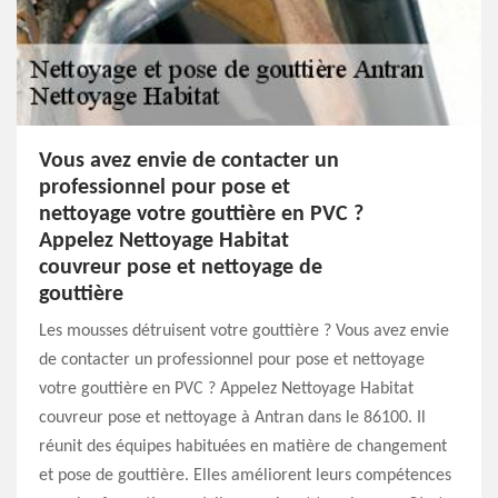
Vous avez envie de contacter un
professionnel pour pose et
nettoyage votre gouttière en PVC ?
Appelez Nettoyage Habitat
couvreur pose et nettoyage de
gouttière
Les mousses détruisent votre gouttière ? Vous avez envie
de contacter un professionnel pour pose et nettoyage
votre gouttière en PVC ? Appelez Nettoyage Habitat
couvreur pose et nettoyage à Antran dans le 86100. Il
réunit des équipes habituées en matière de changement
et pose de gouttière. Elles améliorent leurs compétences