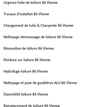
Urgence fuite de toiture 86 Vienne
Travaux d'isolation 86 Vienne
Changement de tuile & Charpente 86 Vienne
Nettoyage demoussage de toiture 86 Vienne
Rénovation de toiture 86 Vienne
Peinture sur toiture 86 Vienne
Hydrofuge toiture 86 Vienne
Nettoyage et pose de gouttières ALU 86 Vienne
Etanchéité toiture 86 Vienne
Remplacement de toiture 86 Vienne