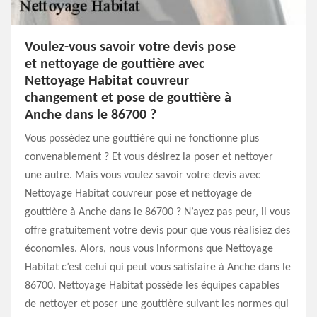
Voulez-vous savoir votre devis pose
et nettoyage de gouttière avec
Nettoyage Habitat couvreur
changement et pose de gouttière à
Anche dans le 86700 ?
Vous possédez une gouttière qui ne fonctionne plus
convenablement ? Et vous désirez la poser et nettoyer
une autre. Mais vous voulez savoir votre devis avec
Nettoyage Habitat couvreur pose et nettoyage de
gouttière à Anche dans le 86700 ? N’ayez pas peur, il vous
offre gratuitement votre devis pour que vous réalisiez des
économies. Alors, nous vous informons que Nettoyage
Habitat c’est celui qui peut vous satisfaire à Anche dans le
86700. Nettoyage Habitat possède les équipes capables
de nettoyer et poser une gouttière suivant les normes qui