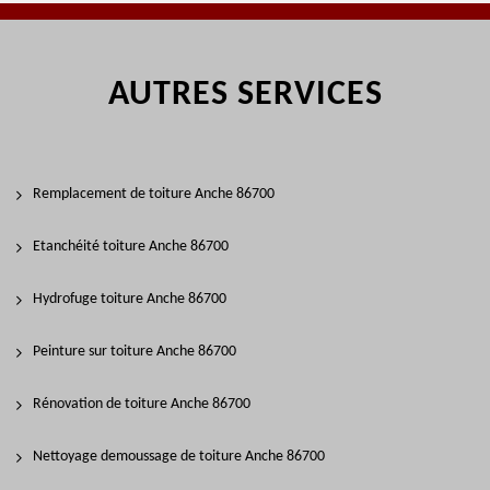
AUTRES SERVICES
Remplacement de toiture Anche 86700
Etanchéité toiture Anche 86700
Hydrofuge toiture Anche 86700
Peinture sur toiture Anche 86700
Rénovation de toiture Anche 86700
Nettoyage demoussage de toiture Anche 86700