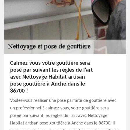
Calmez-vous votre gouttière sera
posé par suivant les règles de l’art
avec Nettoyage Habitat artisan
pose gouttière à Anche dans le
86700 !
Voulez-vous réaliser une pose parfaite de gouttière avec
un professionnel ? calmez-vous, votre gouttière sera
posée par suivant les règles de l’art avec Nettoyage
Habitat artisan pose gouttière à Anche dans le 86700. Il