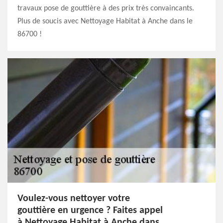
travaux pose de gouttière à des prix très convaincants.
Plus de soucis avec Nettoyage Habitat à Anche dans le
86700 !
Voulez-vous nettoyer votre
gouttière en urgence ? Faites appel
à Nettoyage Habitat à Anche dans