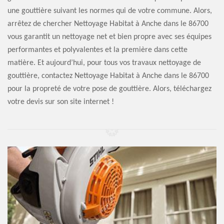
une gouttière suivant les normes qui de votre commune. Alors,
arrêtez de chercher Nettoyage Habitat à Anche dans le 86700
vous garantit un nettoyage net et bien propre avec ses équipes
performantes et polyvalentes et la première dans cette
matière. Et aujourd’hui, pour tous vos travaux nettoyage de
gouttière, contactez Nettoyage Habitat à Anche dans le 86700
pour la propreté de votre pose de gouttière. Alors, téléchargez
votre devis sur son site internet !