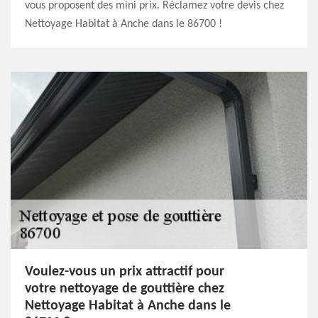
vous proposent des mini prix. Réclamez votre devis chez
Nettoyage Habitat à Anche dans le 86700 !
Voulez-vous un prix attractif pour
votre nettoyage de gouttière chez
Nettoyage Habitat à Anche dans le