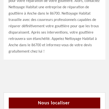
pour votre réparation de votre gouttière. Alors, contactez
Nettoyage Habitat une entreprise de réparation de
gouttière à Anche dans le 86700. Nettoyage Habitat
travaille avec des couvreurs professionnels capables de
réparer définitivement votre gouttière pour que les trous
disparaissent. Après ses interventions, votre gouttière
retrouvera son étanchéité. Appelez Nettoyage Habitat à
Anche dans le 86700 et informez-vous de votre devis
gratuitement chez lui !
Nous localiser