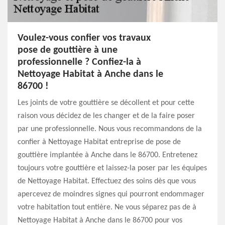
Voulez-vous confier vos travaux
pose de gouttière à une
professionnelle ? Confiez-la à
Nettoyage Habitat à Anche dans le
86700 !
Les joints de votre gouttière se décollent et pour cette
raison vous décidez de les changer et de la faire poser
par une professionnelle. Nous vous recommandons de la
confier à Nettoyage Habitat entreprise de pose de
gouttière implantée à Anche dans le 86700. Entretenez
toujours votre gouttière et laissez-la poser par les équipes
de Nettoyage Habitat. Effectuez des soins dès que vous
apercevez de moindres signes qui pourront endommager
votre habitation tout entière. Ne vous séparez pas de à
Nettoyage Habitat à Anche dans le 86700 pour vos