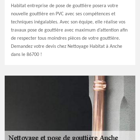
Habitat entreprise de pose de gouttière posera votre
nouvelle gouttière en PVC avec ses compétences et
techniques inégalables. Avec son équipe, elle réalise vos
travaux pose de gouttière avec maximum d’attention afin
de respecter tous moindres pièces de votre gouttière.
Demandez votre devis chez Nettoyage Habitat à Anche
dans le 86700 !