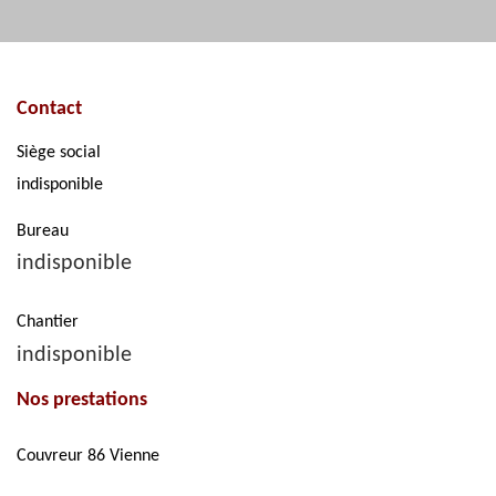
Contact
Siège social
indisponible
Bureau
indisponible
Chantier
indisponible
Nos prestations
Couvreur 86 Vienne