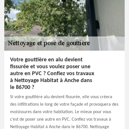
Votre gouttière en alu devient
fissurée et vous voulez poser une
autre en PVC ? Confiez vos travaux
à Nettoyage Habitat à Anche dans
le 86700 ?
Si votre gouttière alu devient fissurée, elle vous créera
des infiltrations le long de votre façade et provoquera des
moisissures dans votre habitation. Le mieux pour vous
c’est de poser une autre en PVC. Confiez vos travaux à
Nettoyage Habitat à Anche dans le 86700. Nettoyage