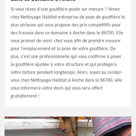
Si vous rêvez d’une gouttière posée sur mesure ? Venez
chez Nettoyage Habitat entreprise de pose de gouttière le
plus sérieuse qui vous propose des prix compétitifs pour
des travaux dans ce domaine à Anche dans le 86700. Elle
vous promet de venir chez vous afin de prendre mesure
pour l’emplacement et la pose de votre gouttière. De
plus, c’est une professionnelle qui vous confirme à poser
la gouttière ajustée à votre structure et qui protègera
votre toiture pendant longtemps. Alors, soyez au rendez-
vous chez Nettoyage Habitat à Anche dans le 86700, elle
vous informera votre devis qui vous sera offert
gratuitement !