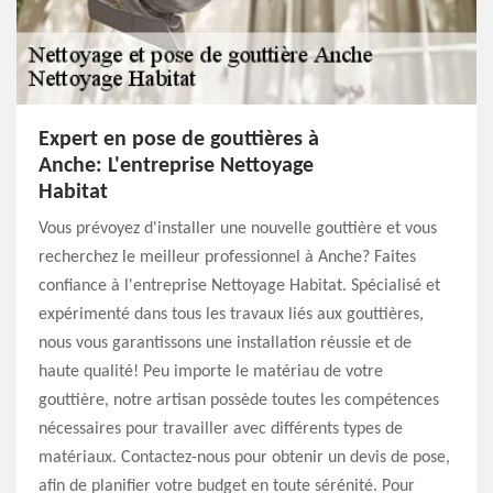
Expert en pose de gouttières à
Anche: L'entreprise Nettoyage
Habitat
Vous prévoyez d'installer une nouvelle gouttière et vous
recherchez le meilleur professionnel à Anche? Faites
confiance à l'entreprise Nettoyage Habitat. Spécialisé et
expérimenté dans tous les travaux liés aux gouttières,
nous vous garantissons une installation réussie et de
haute qualité! Peu importe le matériau de votre
gouttière, notre artisan possède toutes les compétences
nécessaires pour travailler avec différents types de
matériaux. Contactez-nous pour obtenir un devis de pose,
afin de planifier votre budget en toute sérénité. Pour