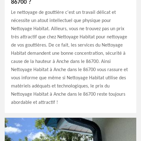
86700 ?
Le nettoyage de gouttière c'est un travail délicat et
nécessite un atout intellectuel que physique pour
Nettoyage Habitat. Ailleurs, vous ne trouvez pas un prix
très attractif que chez Nettoyage Habitat pour nettoyage
de vos gouttières. De ce fait, les services du Nettoyage
Habitat demandent une bonne concentration, sécurité à
cause de la hauteur à Anche dans le 86700. Ainsi
Nettoyage Habitat à Anche dans le 86700 vous rassure et
vous informe que même si Nettoyage Habitat utilise des
matériels adéquats et technologiques, le prix du
Nettoyage Habitat à Anche dans le 86700 reste toujours
abordable et attractif !