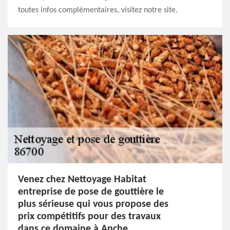
toutes infos complémentaires, visitez notre site.
Venez chez Nettoyage Habitat
entreprise de pose de gouttière le
plus sérieuse qui vous propose des
prix compétitifs pour des travaux
dans ce domaine à Anche