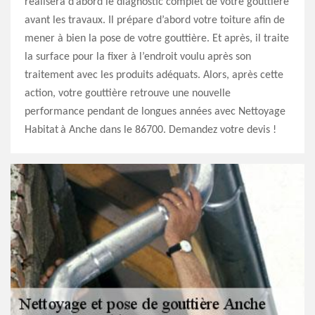
réalisera d’abord le diagnostic complet de votre gouttière
avant les travaux. Il prépare d’abord votre toiture afin de
mener à bien la pose de votre gouttière. Et après, il traite
la surface pour la fixer à l’endroit voulu après son
traitement avec les produits adéquats. Alors, après cette
action, votre gouttière retrouve une nouvelle
performance pendant de longues années avec Nettoyage
Habitat à Anche dans le 86700. Demandez votre devis !