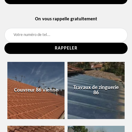
On vous rappelle gratuitement
Travaux de zinguerie
Couvreur 86 Vienne
86