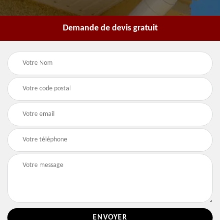
Demande de devis gratuit