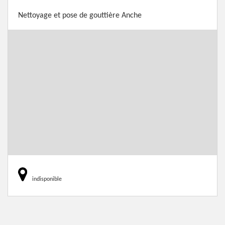
Nettoyage et pose de gouttière Anche
indisponible