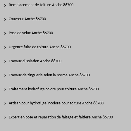
Remplacement de toiture Anche 86700
Couvreur Anche 86700
Pose de velux Anche 86700
Urgence fuite de toiture Anche 86700
Travaux d'isolation Anche 86700
Travaux de zinguerie selon la norme Anche 86700
Traitement hydrofuge colore pour toiture Anche 86700
Artisan pour hydrofuge incolore pour toiture Anche 86700
Expert en pose et réparation de faitage et faitière Anche 86700