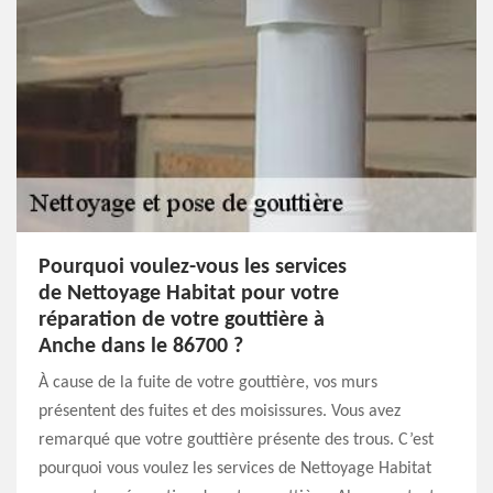
Pourquoi voulez-vous les services
de Nettoyage Habitat pour votre
réparation de votre gouttière à
Anche dans le 86700 ?
À cause de la fuite de votre gouttière, vos murs
présentent des fuites et des moisissures. Vous avez
remarqué que votre gouttière présente des trous. C’est
pourquoi vous voulez les services de Nettoyage Habitat