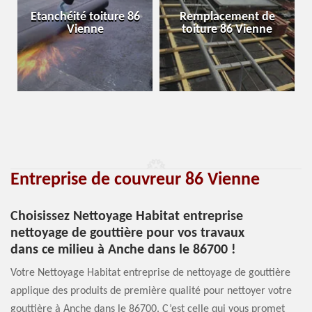
Etanchéité toiture 86
Remplacement de
Vienne
toiture 86 Vienne
Entreprise de couvreur 86 Vienne
Choisissez Nettoyage Habitat entreprise
nettoyage de gouttière pour vos travaux
dans ce milieu à Anche dans le 86700 !
Votre Nettoyage Habitat entreprise de nettoyage de gouttière
applique des produits de première qualité pour nettoyer votre
gouttière à Anche dans le 86700. C’est celle qui vous promet