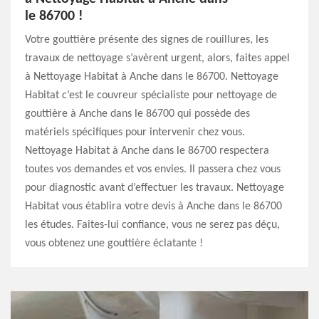
le 86700 !
Votre gouttière présente des signes de rouillures, les
travaux de nettoyage s’avèrent urgent, alors, faites appel
à Nettoyage Habitat à Anche dans le 86700. Nettoyage
Habitat c’est le couvreur spécialiste pour nettoyage de
gouttière à Anche dans le 86700 qui possède des
matériels spécifiques pour intervenir chez vous.
Nettoyage Habitat à Anche dans le 86700 respectera
toutes vos demandes et vos envies. Il passera chez vous
pour diagnostic avant d’effectuer les travaux. Nettoyage
Habitat vous établira votre devis à Anche dans le 86700
les études. Faites-lui confiance, vous ne serez pas déçu,
vous obtenez une gouttière éclatante !