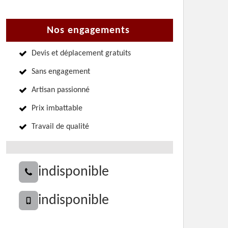
Nos engagements
Devis et déplacement gratuits
Sans engagement
Artisan passionné
Prix imbattable
Travail de qualité
indisponible
indisponible