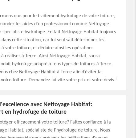
rmons que pour le traitement hydrofuge de votre toiture,
mander les aides d'un professionnel comme Nettoyage
n spécialiste hydrofuge. En fait Nettoyage Habitat toujours
ns cette situation, car lui seul sait déterminer les
 à votre toiture, et déduire ainsi les opérations
 à réaliser à Terce. Ainsi Nettoyage Habitat, saura
roduit hydrofuge adapté à tous types de toitures à Terce.
vous chez Nettoyage Habitat à Terce afin d’éviter la
 votre toiture. Demandez-lui vite votre prix et votre devis !
'excellence avec Nettoyage Habitat:
rt en hydrofuge de toiture
otéger efficacement votre toiture? Faites confiance à la
age Habitat, spécialiste de l'hydrofuge de toiture. Nous